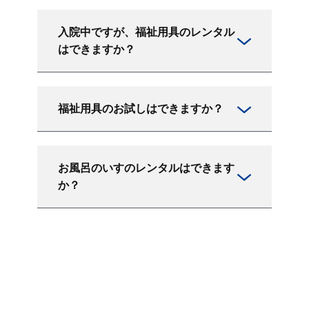
入院中ですが、福祉用具のレンタル
はできますか？
福祉用具のお試しはできますか？
お風呂のいすのレンタルはできます
か？