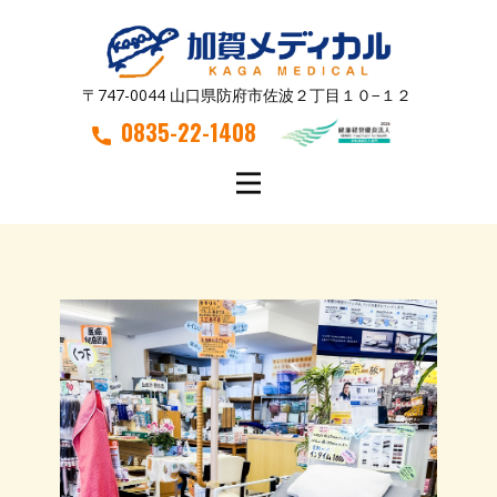
〒747-0044 山口県防府市佐波２丁目１０−１２
0835-22-1408