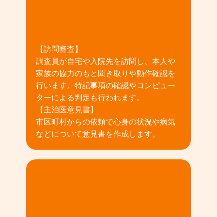
02
【訪問審査】
調査員が自宅や入院先を訪問し、本人や
家族の協力のもと聞き取りや動作確認を
行います。特記事項の確認やコンピュー
ターによる判定も行われます。
【主治医意見書】
市区町村からの依頼で心身の状況や病気
などについて意見書を作成します。
03