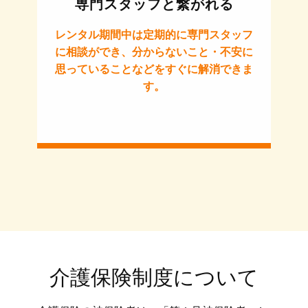
専門スタッフと繋がれる
レンタル期間中は定期的に専門スタッフ
に相談ができ、分からないこと・不安に
思っていることなどをすぐに解消できま
す。
介護保険制度について