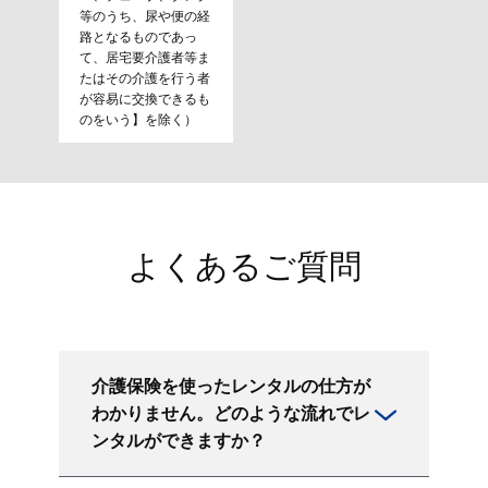
等のうち、尿や便の経
路となるものであっ
て、居宅要介護者等ま
たはその介護を行う者
が容易に交換できるも
のをいう】を除く）
よくあるご質問
介護保険を使ったレンタルの仕方が
わかりません。どのような流れでレ
ンタルができますか？