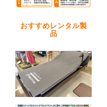
おすすめレンタル製
品