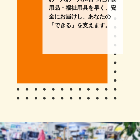
用品・福祉用具を早く、安
全にお届けし、あなたの
「できる」を支えます。