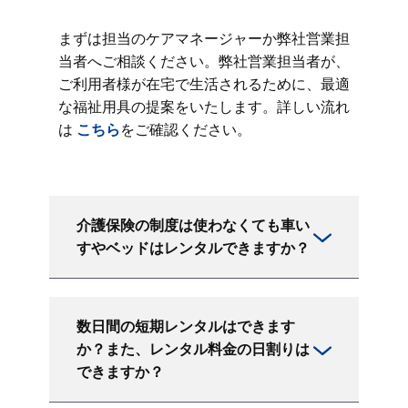
まずは担当のケアマネージャーか弊社営業担
当者へご相談ください。弊社営業担当者が、
ご利用者様が在宅で生活されるために、最適
な福祉用具の提案をいたします。詳しい流れ
は
こちら
をご確認ください。
介護保険の制度は使わなくても車い
すやベッドはレンタルできますか？
数日間の短期レンタルはできます
か？また、レンタル料金の日割りは
できますか？