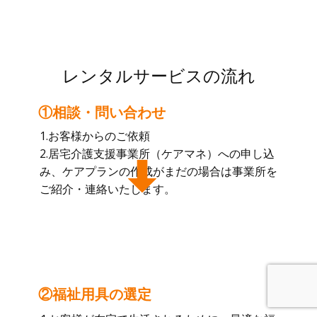
レンタルサービスの流れ
①相談・問い合わせ
1.お客様からのご依頼
2.居宅介護支援事業所（ケアマネ）への申し込
み、ケアプランの作成がまだの場合は事業所を
ご紹介・連絡いたします。
②福祉用具の選定