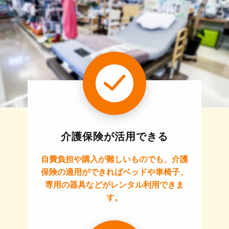
介護保険が活用できる
自費負担や購入が難しいものでも、介護
保険の適用ができればベッドや車椅子、
専用の器具などがレンタル利用できま
す。