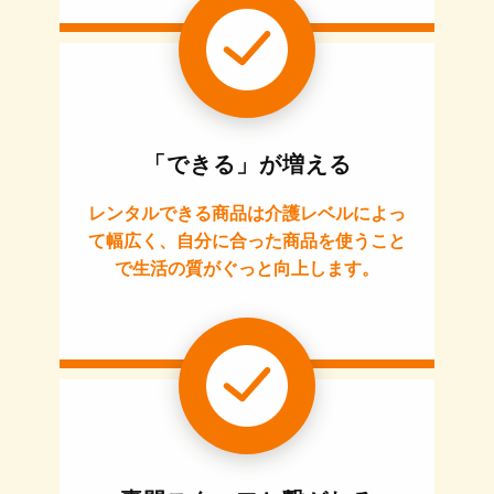
「できる」が増える
レンタルできる商品は介護レベルによっ
て幅広く、自分に合った商品を使うこと
で生活の質がぐっと向上します。