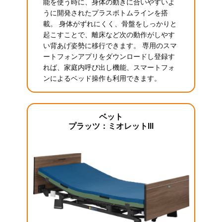
能を使う時に、身体の動きに合いやすいよ
うに開発されたプラスボトムラインを搭
載。 身体がずれにくく、骨盤をしっかりと
起こすことで、離床など次の動作がしやす
い背あげ姿勢に移行できます。 専用のスマ
ートフォンアプリをダウンロードし登録す
れば、家庭内呼び出し機能、スマートフォ
ンによるベッド操作も利用できます。
ベット
プラッツ：ミオレットIII