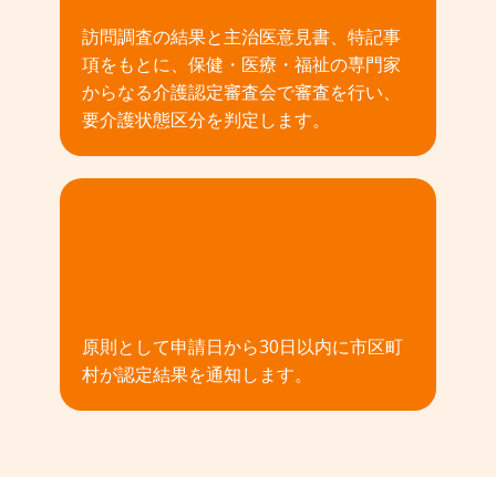
訪問調査の結果と主治医意見書、特記事
項をもとに、保健・医療・福祉の専門家
からなる介護認定審査会で審査を行い、
要介護状態区分を判定します。
04
原則として申請日から30日以内に市区町
村が認定結果を通知します。