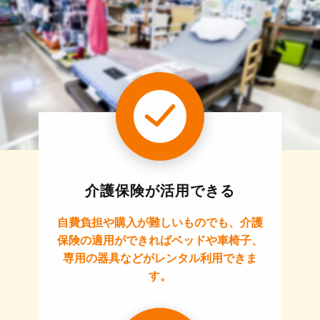
介護保険が活用できる
自費負担や購入が難しいものでも、介護
保険の適用ができればベッドや車椅子、
専用の器具などがレンタル利用できま
す。