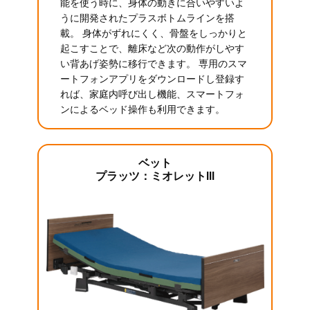
能を使う時に、身体の動きに合いやすいよ
うに開発されたプラスボトムラインを搭
載。 身体がずれにくく、骨盤をしっかりと
起こすことで、離床など次の動作がしやす
い背あげ姿勢に移行できます。 専用のスマ
ートフォンアプリをダウンロードし登録す
れば、家庭内呼び出し機能、スマートフォ
ンによるベッド操作も利用できます。
ベット
プラッツ：ミオレットIII