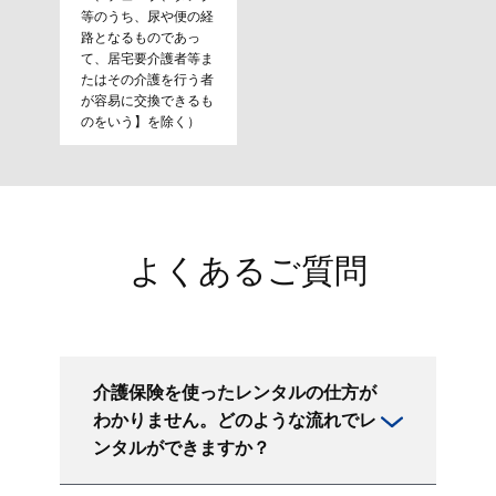
等のうち、尿や便の経
路となるものであっ
て、居宅要介護者等ま
たはその介護を行う者
が容易に交換できるも
のをいう】を除く）
よくあるご質問
介護保険を使ったレンタルの仕方が
わかりません。どのような流れでレ
ンタルができますか？