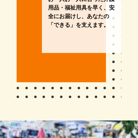
用品・福祉用具を早く、安
全にお届けし、あなたの
「できる」を支えます。