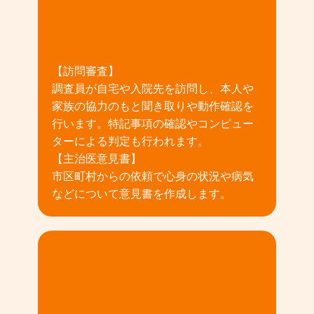
02
【訪問審査】
調査員が自宅や入院先を訪問し、本人や
家族の協力のもと聞き取りや動作確認を
行います。特記事項の確認やコンピュー
ターによる判定も行われます。
【主治医意見書】
市区町村からの依頼で心身の状況や病気
などについて意見書を作成します。
03