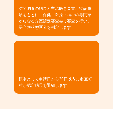
訪問調査の結果と主治医意見書、特記事
項をもとに、保健・医療・福祉の専門家
からなる介護認定審査会で審査を行い、
要介護状態区分を判定します。
04
原則として申請日から30日以内に市区町
村が認定結果を通知します。