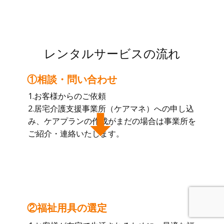
レンタルサービスの流れ
①相談・問い合わせ
1.お客様からのご依頼
2.居宅介護支援事業所（ケアマネ）への申し込
み、ケアプランの作成がまだの場合は事業所を
ご紹介・連絡いたします。
②福祉用具の選定