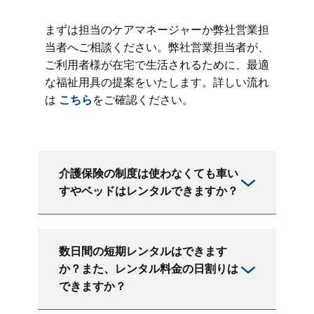
まずは担当のケアマネージャーか弊社営業担
当者へご相談ください。弊社営業担当者が、
ご利用者様が在宅で生活されるために、最適
な福祉用具の提案をいたします。詳しい流れ
は
こちら
をご確認ください。
介護保険の制度は使わなくても車い
すやベッドはレンタルできますか？
数日間の短期レンタルはできます
か？また、レンタル料金の日割りは
できますか？