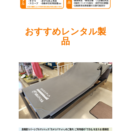
おすすめレンタル製
品