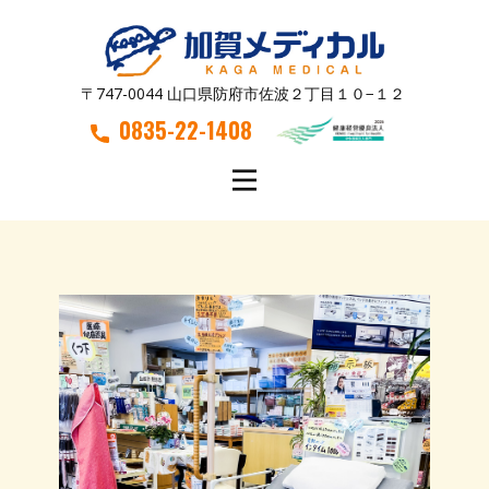
〒747-0044 山口県防府市佐波２丁目１０−１２
0835-22-1408