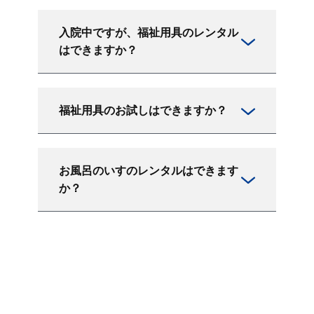
入院中ですが、福祉用具のレンタル
はできますか？
福祉用具のお試しはできますか？
お風呂のいすのレンタルはできます
か？