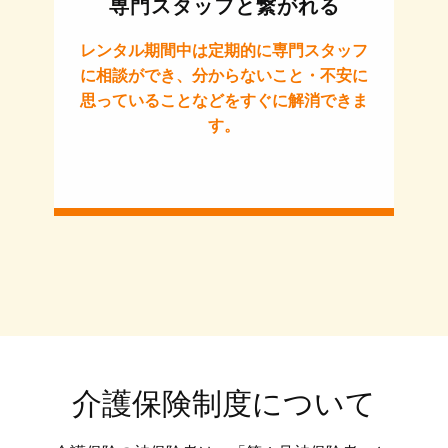
専門スタッフと繋がれる
レンタル期間中は定期的に専門スタッフ
に相談ができ、分からないこと・不安に
思っていることなどをすぐに解消できま
す。
介護保険制度について