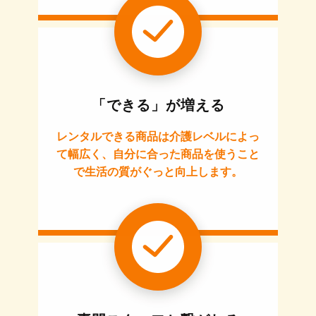
「できる」が増える
レンタルできる商品は介護レベルによっ
て幅広く、自分に合った商品を使うこと
で生活の質がぐっと向上します。