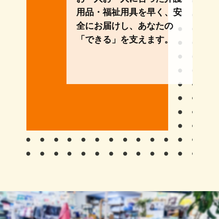
用品・福祉用具を早く、安
全にお届けし、あなたの
「できる」を支えます。