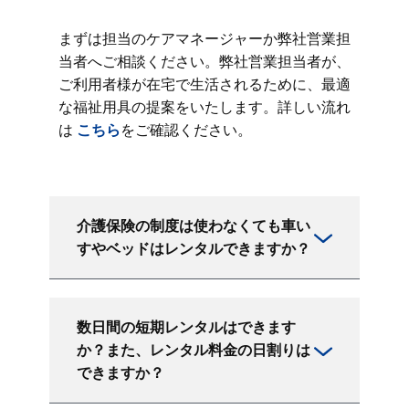
まずは担当のケアマネージャーか弊社営業担
当者へご相談ください。弊社営業担当者が、
ご利用者様が在宅で生活されるために、最適
な福祉用具の提案をいたします。詳しい流れ
は
こちら
をご確認ください。
介護保険の制度は使わなくても車い
すやベッドはレンタルできますか？
数日間の短期レンタルはできます
か？また、レンタル料金の日割りは
できますか？