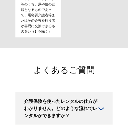
等のうち、尿や便の経
路となるものであっ
て、居宅要介護者等ま
たはその介護を行う者
が容易に交換できるも
のをいう】を除く）
よくあるご質問
介護保険を使ったレンタルの仕方が
わかりません。どのような流れでレ
ンタルができますか？