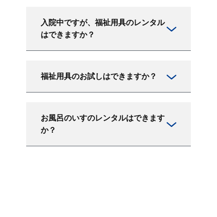
入院中ですが、福祉用具のレンタル
はできますか？
福祉用具のお試しはできますか？
お風呂のいすのレンタルはできます
か？