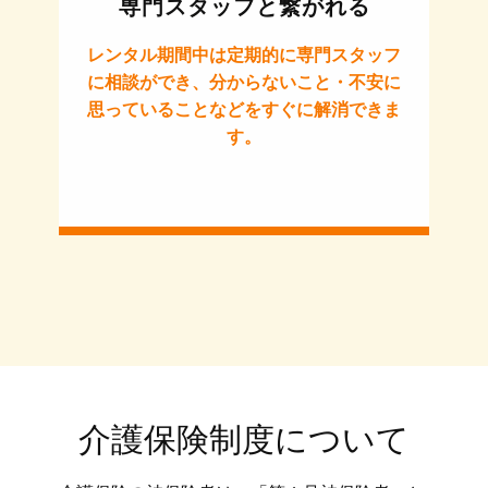
専門スタッフと繋がれる
レンタル期間中は定期的に専門スタッフ
に相談ができ、分からないこと・不安に
思っていることなどをすぐに解消できま
す。
介護保険制度について