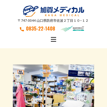
〒747-0044 山口県防府市佐波２丁目１０−１２
0835-22-1408