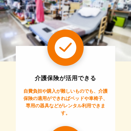
介護保険が活用できる
自費負担や購入が難しいものでも、介護
保険の適用ができればベッドや車椅子、
専用の器具などがレンタル利用できま
す。