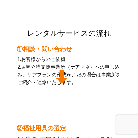
レンタルサービスの流れ
①相談・問い合わせ
1.お客様からのご依頼
2.居宅介護支援事業所（ケアマネ）への申し込
み、ケアプランの作成がまだの場合は事業所を
ご紹介・連絡いたします。
②福祉用具の選定