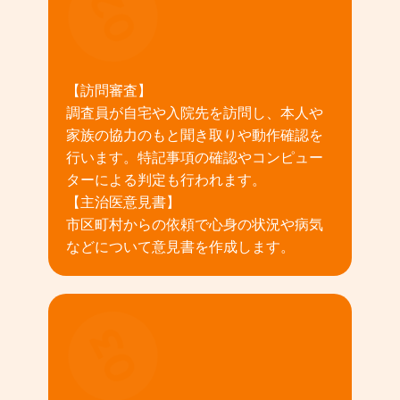
02
【訪問審査】
調査員が自宅や入院先を訪問し、本人や
家族の協力のもと聞き取りや動作確認を
行います。特記事項の確認やコンピュー
ターによる判定も行われます。
【主治医意見書】
市区町村からの依頼で心身の状況や病気
などについて意見書を作成します。
03