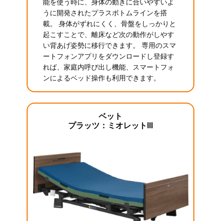
能を使う時に、身体の動きに合いやすいよ
うに開発されたプラスボトムラインを搭
載。 身体がずれにくく、骨盤をしっかりと
起こすことで、離床など次の動作がしやす
い背あげ姿勢に移行できます。 専用のスマ
ートフォンアプリをダウンロードし登録す
れば、家庭内呼び出し機能、スマートフォ
ンによるベッド操作も利用できます。
ベット
プラッツ：ミオレットIII