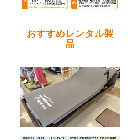
おすすめレンタル製
品