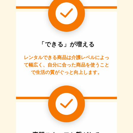
「できる」が増える
レンタルできる商品は介護レベルによっ
て幅広く、自分に合った商品を使うこと
で生活の質がぐっと向上します。