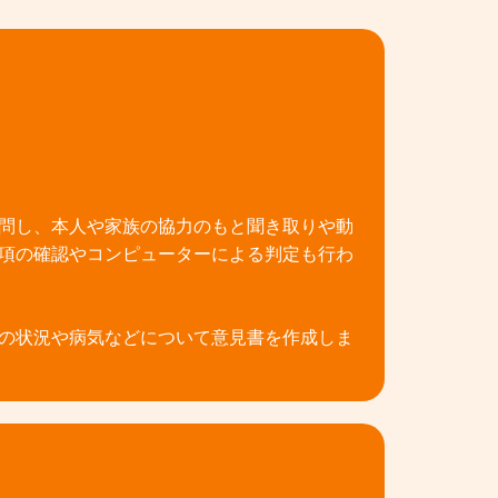
問し、本人や家族の協力のもと聞き取りや動
項の確認やコンピューターによる判定も行わ
の状況や病気などについて意見書を作成しま