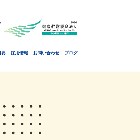
２
概要
採用情報
お問い合わせ
ブログ