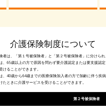
介護保険制度について
険者は、「第１号被保険者」と「第２号被保険者」に分けられ
は、65歳以上の方で原因を問わず要介護認定または要支援認
受けることができます。
は、40歳から64歳までの医療保険加入者の方で加齢に伴う疾
けたときに介護サービスを受けることができます。
第２号被保険者