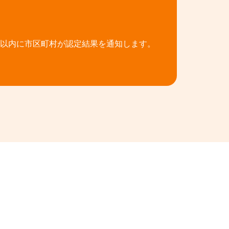
日以内に市区町村が認定結果を通知します。