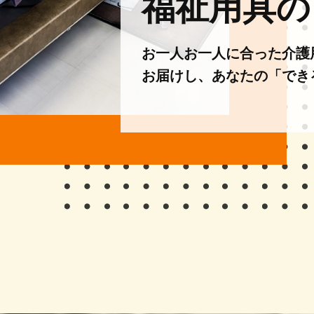
福祉用具の
お一人お一人に合った介護
お届けし、あなたの「でき