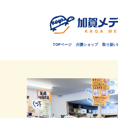
TOPページ
介護ショップ
取り扱い