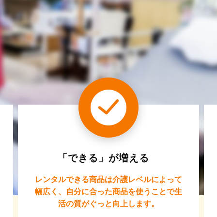
「できる」が増える
レンタルできる商品は介護レベルによって
幅広く、自分に合った商品を使うことで生
活の質がぐっと向上します。