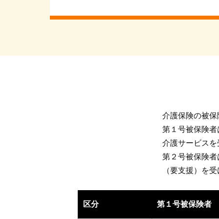
介護保険の被保
第１号被保険者
介護サービスを
第２号被保険者
（要支援）を受
区分
第１号被保険者