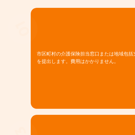
01
市区町村の介護保険担当窓口または地域包括
を提出します。費用はかかりません。