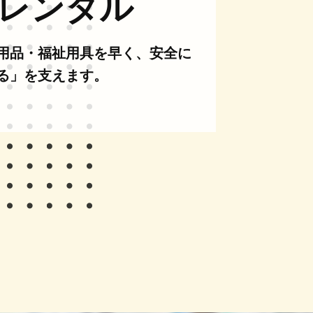
レンタル
用品・福祉用具を早く、安全に
る」を支えます。