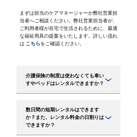
まずは担当のケアマネージャーか弊社営業担
当者へご相談ください。弊社営業担当者が、
ご利用者様が在宅で生活されるために、最適
な福祉用具の提案をいたします。詳しい流れ
は
こちら
をご確認ください。
介護保険の制度は使わなくても車い
すやベッドはレンタルできますか？
数日間の短期レンタルはできます
か？また、レンタル料金の日割りは
できますか？