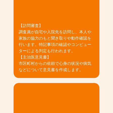
02
【訪問審査】
調査員が自宅や入院先を訪問し、本人や
家族の協力のもと聞き取りや動作確認を
行います。特記事項の確認やコンピュー
ターによる判定も行われます。
【主治医意見書】
市区町村からの依頼で心身の状況や病気
などについて意見書を作成します。
03