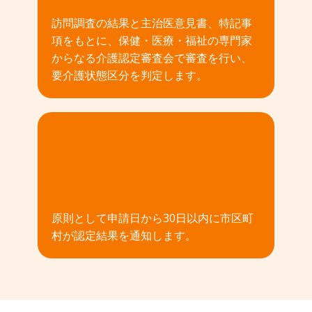
訪問調査の結果と主治医意見書、特記事
項をもとに、保健・医療・福祉の専門家
からなる介護認定審査会で審査を行い、
要介護状態区分を判定します。
04
原則として申請日から30日以内に市区町
村が認定結果を通知します。