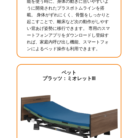
能を使う時に、身体の動きに合いやすいよ
うに開発されたプラスボトムラインを搭
載。 身体がずれにくく、骨盤をしっかりと
起こすことで、離床など次の動作がしやす
い背あげ姿勢に移行できます。 専用のスマ
ートフォンアプリをダウンロードし登録す
れば、家庭内呼び出し機能、スマートフォ
ンによるベッド操作も利用できます。
ベット
プラッツ：ミオレットIII