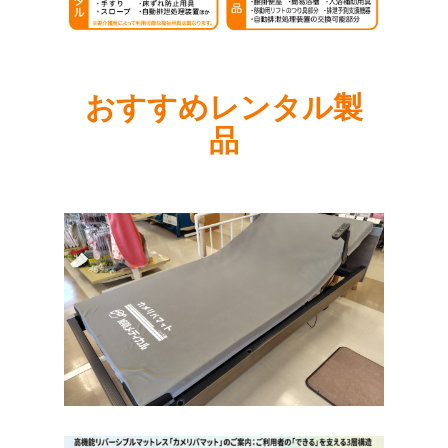
おすすめレンタル製
品