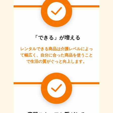
「できる」が増える
レンタルできる商品は介護レベルによっ
て幅広く、自分に合った商品を使うこと
で生活の質がぐっと向上します。