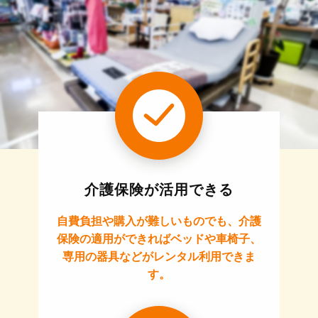
介護保険が活用できる
自費負担や購入が難しいものでも、介護
保険の適用ができればベッドや車椅子、
専用の器具などがレンタル利用できま
す。