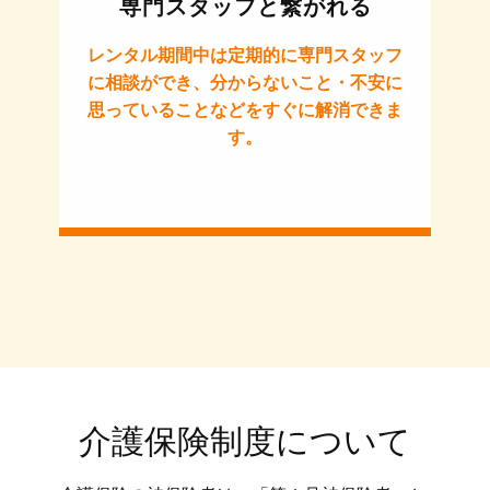
専門スタッフと繋がれる
レンタル期間中は定期的に専門スタッフ
に相談ができ、分からないこと・不安に
思っていることなどをすぐに解消できま
す。
介護保険制度について