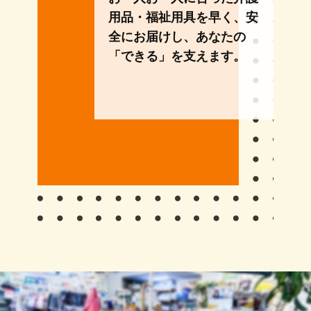
用品・福祉用具を早く、安
全にお届けし、あなたの
「できる」を支えます。