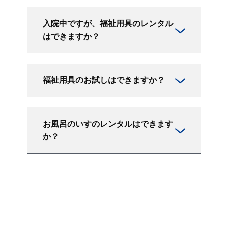
入院中ですが、福祉用具のレンタル
はできますか？
福祉用具のお試しはできますか？
お風呂のいすのレンタルはできます
か？