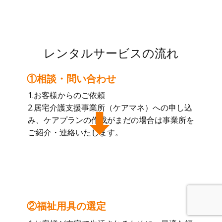
レンタルサービスの流れ
①相談・問い合わせ
1.お客様からのご依頼
2.居宅介護支援事業所（ケアマネ）への申し込
み、ケアプランの作成がまだの場合は事業所を
ご紹介・連絡いたします。
②福祉用具の選定