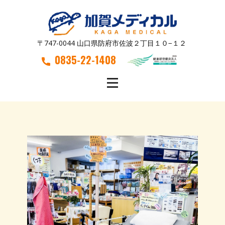
〒747-0044 山口県防府市佐波２丁目１０−１２
0835-22-1408