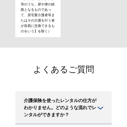
等のうち、尿や便の経
路となるものであっ
て、居宅要介護者等ま
たはその介護を行う者
が容易に交換できるも
のをいう】を除く）
よくあるご質問
介護保険を使ったレンタルの仕方が
わかりません。どのような流れでレ
ンタルができますか？