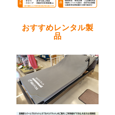
おすすめレンタル製
品