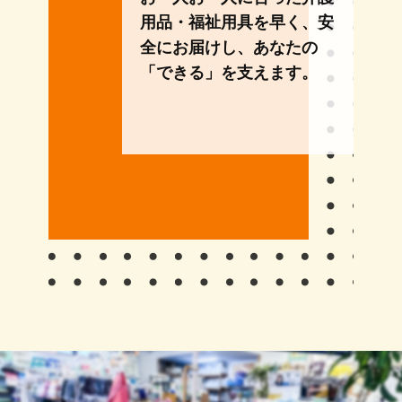
用品・福祉用具を早く、安
全にお届けし、あなたの
「できる」を支えます。