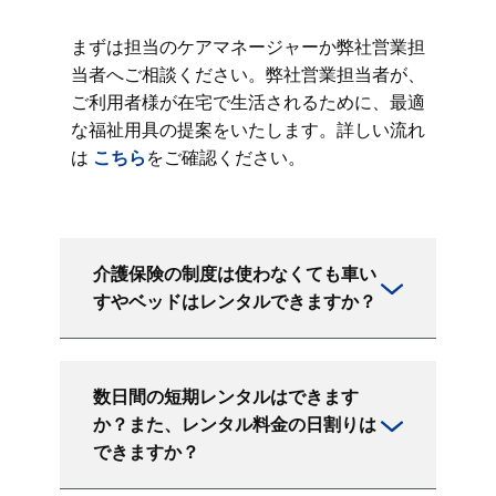
まずは担当のケアマネージャーか弊社営業担
当者へご相談ください。弊社営業担当者が、
ご利用者様が在宅で生活されるために、最適
な福祉用具の提案をいたします。詳しい流れ
は
こちら
をご確認ください。
介護保険の制度は使わなくても車い
すやベッドはレンタルできますか？
数日間の短期レンタルはできます
か？また、レンタル料金の日割りは
できますか？