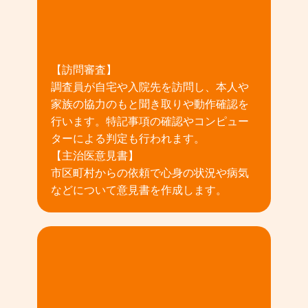
02
【訪問審査】
調査員が自宅や入院先を訪問し、本人や
家族の協力のもと聞き取りや動作確認を
行います。特記事項の確認やコンピュー
ターによる判定も行われます。
【主治医意見書】
市区町村からの依頼で心身の状況や病気
などについて意見書を作成します。
03