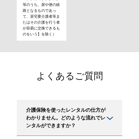
等のうち、尿や便の経
路となるものであっ
て、居宅要介護者等ま
たはその介護を行う者
が容易に交換できるも
のをいう】を除く）
よくあるご質問
介護保険を使ったレンタルの仕方が
わかりません。どのような流れでレ
ンタルができますか？