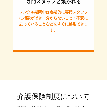
専門スタッフと繋がれる
レンタル期間中は定期的に専門スタッフ
に相談ができ、分からないこと・不安に
思っていることなどをすぐに解消できま
す。
介護保険制度について