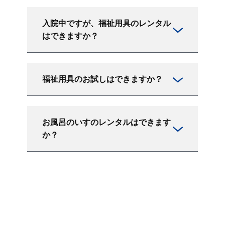
入院中ですが、福祉用具のレンタル
はできますか？
福祉用具のお試しはできますか？
お風呂のいすのレンタルはできます
か？