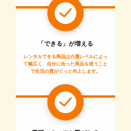
「できる」が増える
レンタルできる商品は介護レベルによっ
て幅広く、自分に合った商品を使うこと
で生活の質がぐっと向上します。