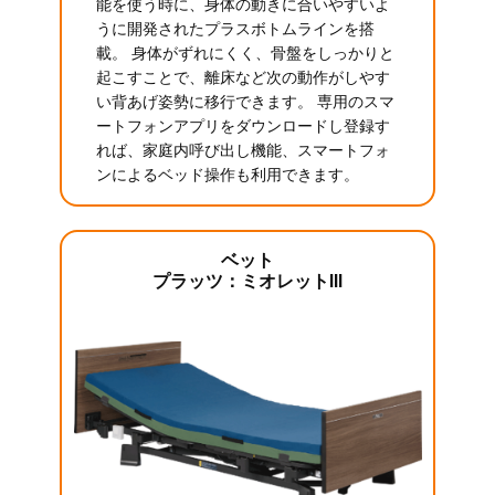
能を使う時に、身体の動きに合いやすいよ
うに開発されたプラスボトムラインを搭
載。 身体がずれにくく、骨盤をしっかりと
起こすことで、離床など次の動作がしやす
い背あげ姿勢に移行できます。 専用のスマ
ートフォンアプリをダウンロードし登録す
れば、家庭内呼び出し機能、スマートフォ
ンによるベッド操作も利用できます。
ベット
プラッツ：ミオレットIII