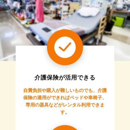
介護保険が活用できる
自費負担や購入が難しいものでも、介護
保険の適用ができればベッドや車椅子、
専用の器具などがレンタル利用できま
す。