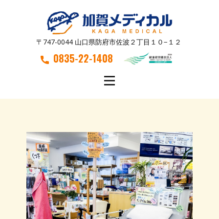
〒747-0044 山口県防府市佐波２丁目１０−１２
0835-22-1408