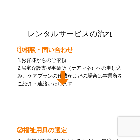
レンタルサービスの流れ
①相談・問い合わせ
1.お客様からのご依頼
2.居宅介護支援事業所（ケアマネ）への申し込
み、ケアプランの作成がまだの場合は事業所を
ご紹介・連絡いたします。
②福祉用具の選定