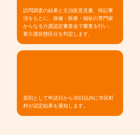
訪問調査の結果と主治医意見書、特記事
項をもとに、保健・医療・福祉の専門家
からなる介護認定審査会で審査を行い、
要介護状態区分を判定します。
04
原則として申請日から30日以内に市区町
村が認定結果を通知します。