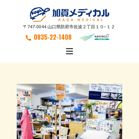
〒747-0044 山口県防府市佐波２丁目１０−１２
0835-22-1408