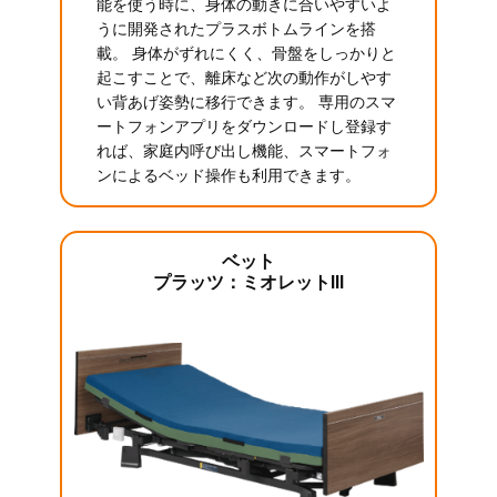
能を使う時に、身体の動きに合いやすいよ
うに開発されたプラスボトムラインを搭
載。 身体がずれにくく、骨盤をしっかりと
起こすことで、離床など次の動作がしやす
い背あげ姿勢に移行できます。 専用のスマ
ートフォンアプリをダウンロードし登録す
れば、家庭内呼び出し機能、スマートフォ
ンによるベッド操作も利用できます。
ベット
プラッツ：ミオレットIII