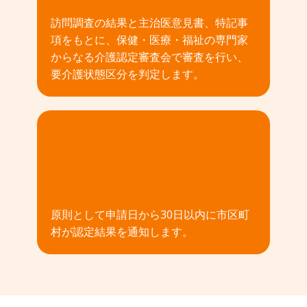
訪問調査の結果と主治医意見書、特記事
項をもとに、保健・医療・福祉の専門家
からなる介護認定審査会で審査を行い、
要介護状態区分を判定します。
04
原則として申請日から30日以内に市区町
村が認定結果を通知します。