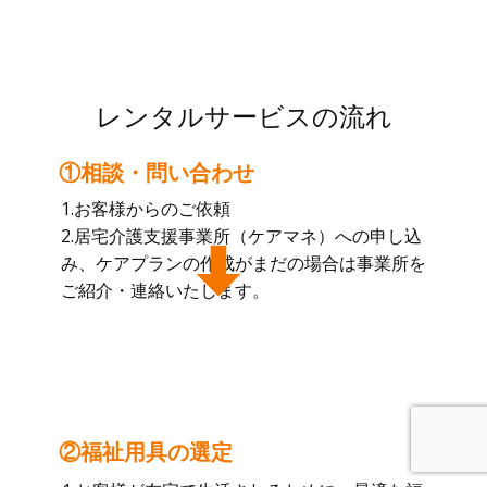
レンタルサービスの流れ
①相談・問い合わせ
1.お客様からのご依頼
2.居宅介護支援事業所（ケアマネ）への申し込
み、ケアプランの作成がまだの場合は事業所を
ご紹介・連絡いたします。
②福祉用具の選定