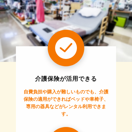
介護保険が活用できる
自費負担や購入が難しいものでも、介護
保険の適用ができればベッドや車椅子、
専用の器具などがレンタル利用できま
す。