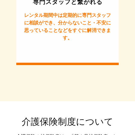
専門スタッフと繋がれる
レンタル期間中は定期的に専門スタッフ
に相談ができ、分からないこと・不安に
思っていることなどをすぐに解消できま
す。
介護保険制度について