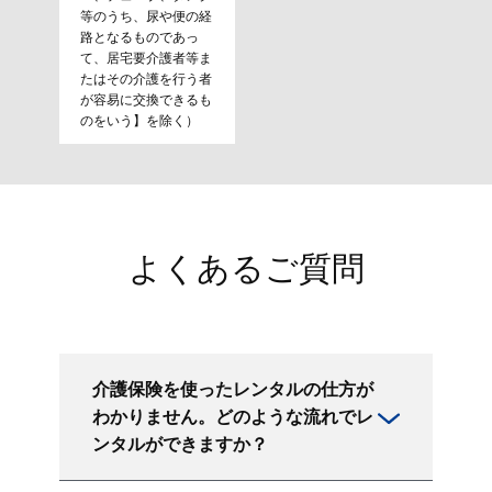
等のうち、尿や便の経
路となるものであっ
て、居宅要介護者等ま
たはその介護を行う者
が容易に交換できるも
のをいう】を除く）
よくあるご質問
介護保険を使ったレンタルの仕方が
わかりません。どのような流れでレ
ンタルができますか？