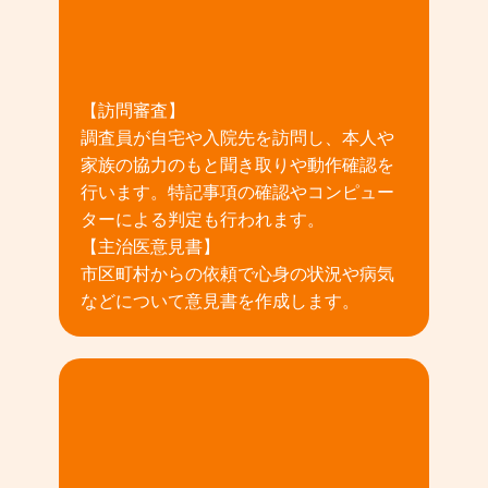
02
【訪問審査】
調査員が自宅や入院先を訪問し、本人や
家族の協力のもと聞き取りや動作確認を
行います。特記事項の確認やコンピュー
ターによる判定も行われます。
【主治医意見書】
市区町村からの依頼で心身の状況や病気
などについて意見書を作成します。
03