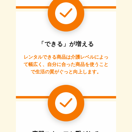
「できる」が増える
レンタルできる商品は介護レベルによっ
て幅広く、自分に合った商品を使うこと
で生活の質がぐっと向上します。