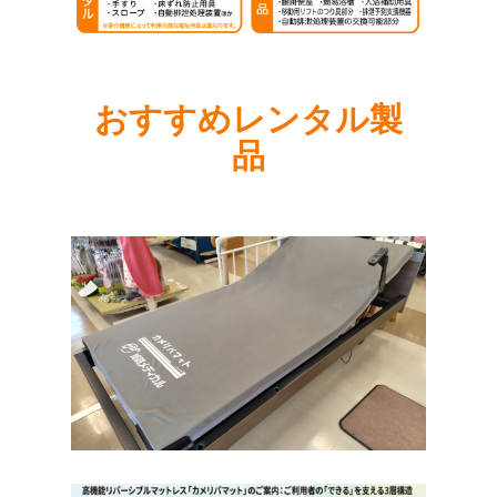
おすすめレンタル製
品