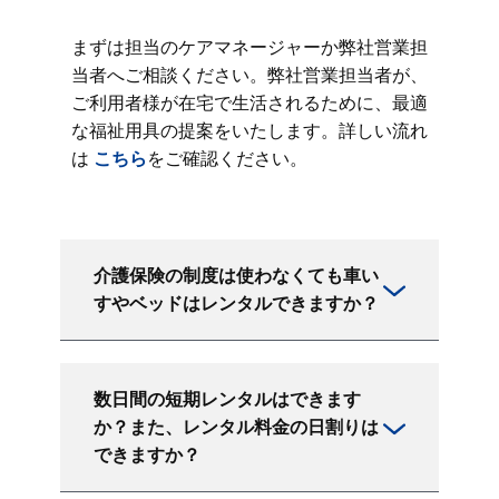
まずは担当のケアマネージャーか弊社営業担
当者へご相談ください。弊社営業担当者が、
ご利用者様が在宅で生活されるために、最適
な福祉用具の提案をいたします。詳しい流れ
は
こちら
をご確認ください。
介護保険の制度は使わなくても車い
すやベッドはレンタルできますか？
数日間の短期レンタルはできます
か？また、レンタル料金の日割りは
できますか？