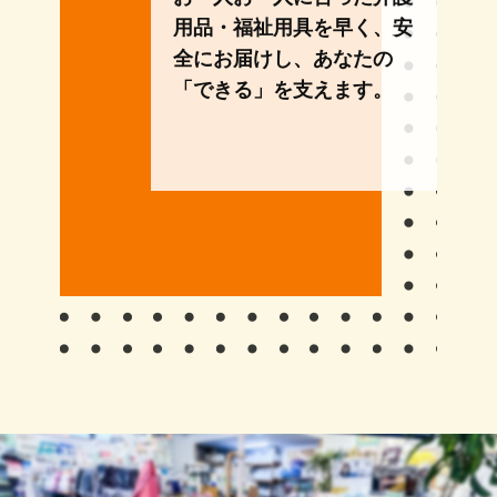
用品・福祉用具を早く、安
全にお届けし、あなたの
「できる」を支えます。