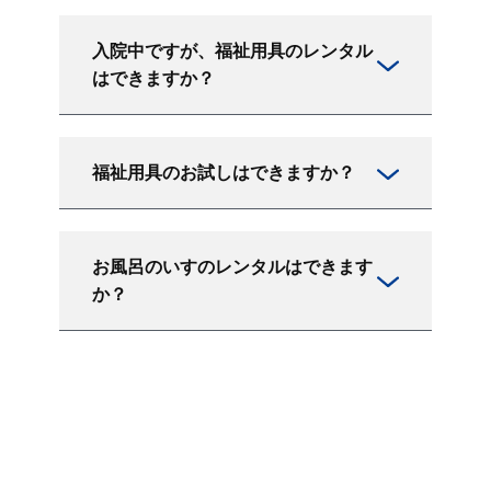
入院中ですが、福祉用具のレンタル
はできますか？
福祉用具のお試しはできますか？
お風呂のいすのレンタルはできます
か？