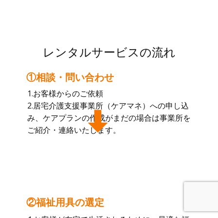
レンタルサービスの流れ
①相談・問い合わせ
1.お客様からのご依頼
2.居宅介護支援事業所（ケアマネ）への申し込
み、ケアプランの作成がまだの場合は事業所を
ご紹介・連絡いたします。
②福祉用具の選定