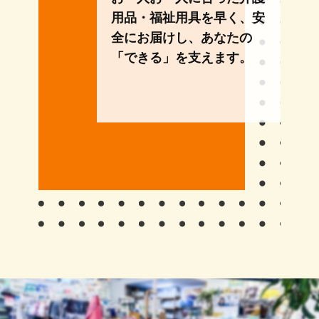
用品・福祉用具を早く、安
全にお届けし、あなたの
「できる」を支えます。