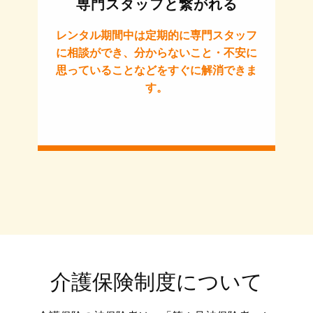
専門スタッフと繋がれる
レンタル期間中は定期的に専門スタッフ
に相談ができ、分からないこと・不安に
思っていることなどをすぐに解消できま
す。
介護保険制度について