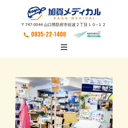
〒747-0044 山口県防府市佐波２丁目１０−１２
0835-22-1408