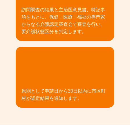
訪問調査の結果と主治医意見書、特記事
項をもとに、保健・医療・福祉の専門家
からなる介護認定審査会で審査を行い、
要介護状態区分を判定します。
04
原則として申請日から30日以内に市区町
村が認定結果を通知します。