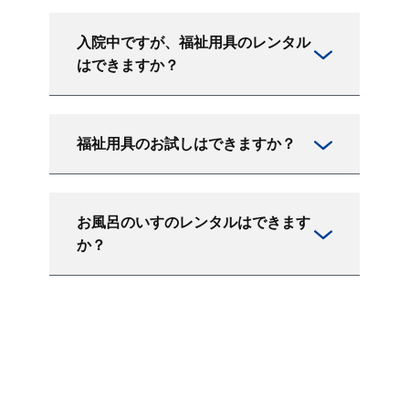
入院中ですが、福祉用具のレンタル
はできますか？
福祉用具のお試しはできますか？
お風呂のいすのレンタルはできます
か？