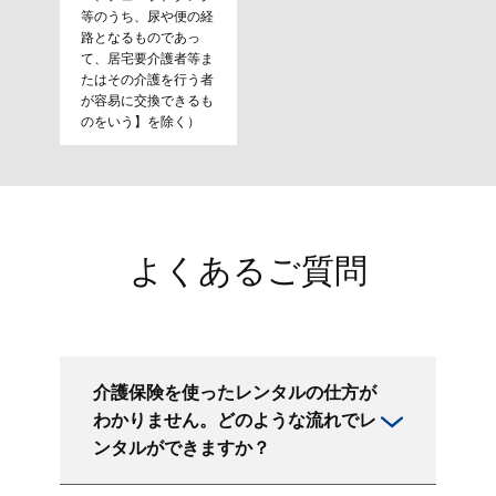
等のうち、尿や便の経
路となるものであっ
て、居宅要介護者等ま
たはその介護を行う者
が容易に交換できるも
のをいう】を除く）
よくあるご質問
介護保険を使ったレンタルの仕方が
わかりません。どのような流れでレ
ンタルができますか？