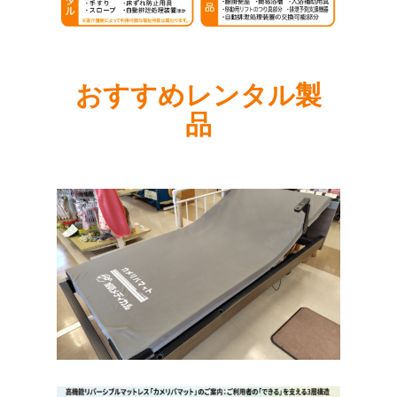
おすすめレンタル製
品