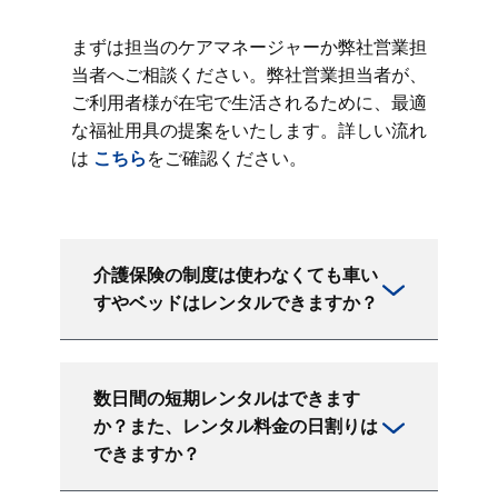
まずは担当のケアマネージャーか弊社営業担
当者へご相談ください。弊社営業担当者が、
ご利用者様が在宅で生活されるために、最適
な福祉用具の提案をいたします。詳しい流れ
は
こちら
をご確認ください。
介護保険の制度は使わなくても車い
すやベッドはレンタルできますか？
数日間の短期レンタルはできます
か？また、レンタル料金の日割りは
できますか？