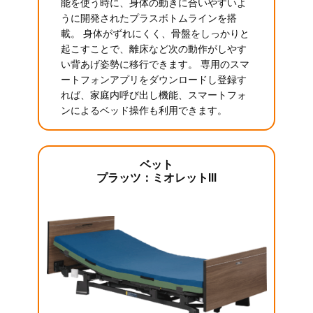
能を使う時に、身体の動きに合いやすいよ
うに開発されたプラスボトムラインを搭
載。 身体がずれにくく、骨盤をしっかりと
起こすことで、離床など次の動作がしやす
い背あげ姿勢に移行できます。 専用のスマ
ートフォンアプリをダウンロードし登録す
れば、家庭内呼び出し機能、スマートフォ
ンによるベッド操作も利用できます。
ベット
プラッツ：ミオレットIII