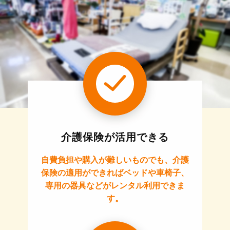
介護保険が活用できる
自費負担や購入が難しいものでも、介護
保険の適用ができればベッドや車椅子、
専用の器具などがレンタル利用できま
す。