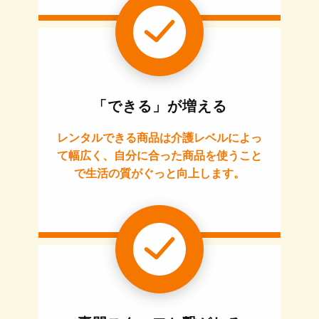
「できる」が増える
レンタルできる商品は介護レベルによっ
て幅広く、自分に合った商品を使うこと
で生活の質がぐっと向上します。