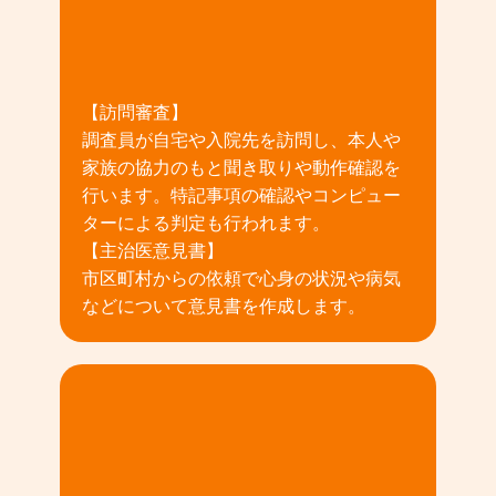
02
【訪問審査】
調査員が自宅や入院先を訪問し、本人や
家族の協力のもと聞き取りや動作確認を
行います。特記事項の確認やコンピュー
ターによる判定も行われます。
【主治医意見書】
市区町村からの依頼で心身の状況や病気
などについて意見書を作成します。
03