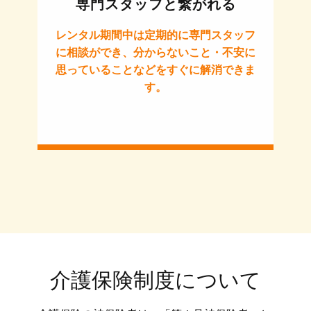
専門スタッフと繋がれる
レンタル期間中は定期的に専門スタッフ
に相談ができ、分からないこと・不安に
思っていることなどをすぐに解消できま
す。
介護保険制度について