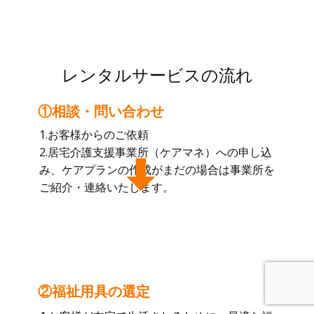
レンタルサービスの流れ
①相談・問い合わせ
1.お客様からのご依頼
2.居宅介護支援事業所（ケアマネ）への申し込
み、ケアプランの作成がまだの場合は事業所を
ご紹介・連絡いたします。
②福祉用具の選定