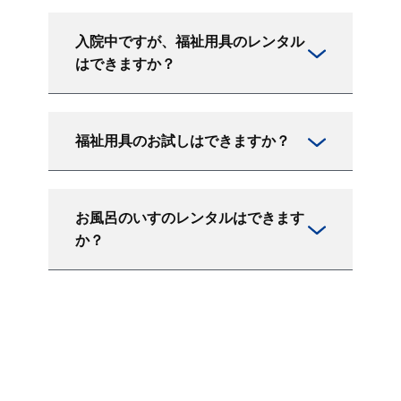
入院中ですが、福祉用具のレンタル
はできますか？
福祉用具のお試しはできますか？
お風呂のいすのレンタルはできます
か？