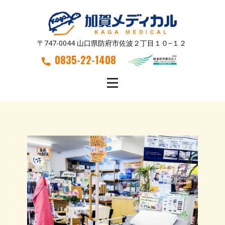
〒747-0044 山口県防府市佐波２丁目１０−１２
0835-22-1408