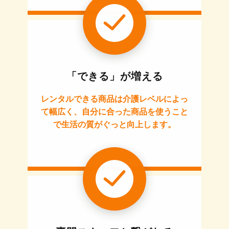
「できる」が増える
レンタルできる商品は介護レベルによっ
て幅広く、自分に合った商品を使うこと
で生活の質がぐっと向上します。