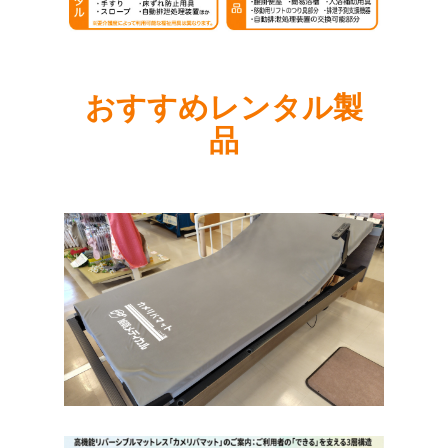
おすすめレンタル製
品