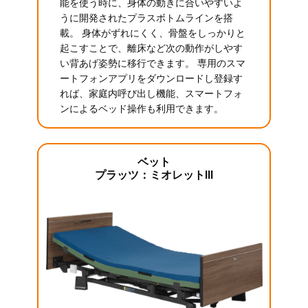
能を使う時に、身体の動きに合いやすいよ
うに開発されたプラスボトムラインを搭
載。 身体がずれにくく、骨盤をしっかりと
起こすことで、離床など次の動作がしやす
い背あげ姿勢に移行できます。 専用のスマ
ートフォンアプリをダウンロードし登録す
れば、家庭内呼び出し機能、スマートフォ
ンによるベッド操作も利用できます。
ベット
プラッツ：ミオレットIII