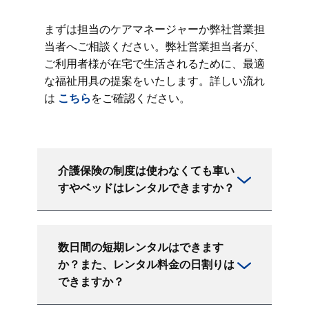
まずは担当のケアマネージャーか弊社営業担
当者へご相談ください。弊社営業担当者が、
ご利用者様が在宅で生活されるために、最適
な福祉用具の提案をいたします。詳しい流れ
は
こちら
をご確認ください。
介護保険の制度は使わなくても車い
すやベッドはレンタルできますか？
数日間の短期レンタルはできます
か？また、レンタル料金の日割りは
できますか？