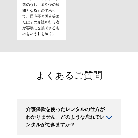
等のうち、尿や便の経
路となるものであっ
て、居宅要介護者等ま
たはその介護を行う者
が容易に交換できるも
のをいう】を除く）
よくあるご質問
介護保険を使ったレンタルの仕方が
わかりません。どのような流れでレ
ンタルができますか？