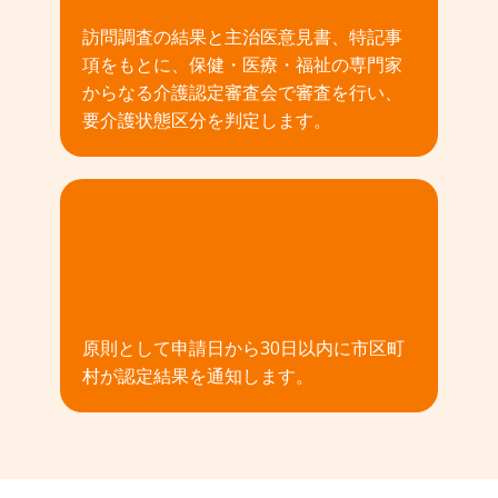
訪問調査の結果と主治医意見書、特記事
項をもとに、保健・医療・福祉の専門家
からなる介護認定審査会で審査を行い、
要介護状態区分を判定します。
04
原則として申請日から30日以内に市区町
村が認定結果を通知します。