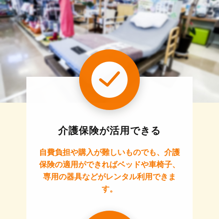
介護保険が活用できる
自費負担や購入が難しいものでも、介護
保険の適用ができればベッドや車椅子、
専用の器具などがレンタル利用できま
す。