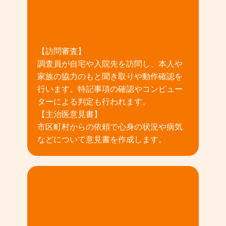
02
【訪問審査】
調査員が自宅や入院先を訪問し、本人や
家族の協力のもと聞き取りや動作確認を
行います。特記事項の確認やコンピュー
ターによる判定も行われます。
【主治医意見書】
市区町村からの依頼で心身の状況や病気
などについて意見書を作成します。
03