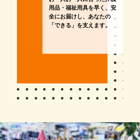
用品・福祉用具を早く、安
全にお届けし、あなたの
「できる」を支えます。