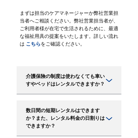
まずは担当のケアマネージャーか弊社営業担
当者へご相談ください。弊社営業担当者が、
ご利用者様が在宅で生活されるために、最適
な福祉用具の提案をいたします。詳しい流れ
は
こちら
をご確認ください。
介護保険の制度は使わなくても車い
すやベッドはレンタルできますか？
数日間の短期レンタルはできます
か？また、レンタル料金の日割りは
できますか？