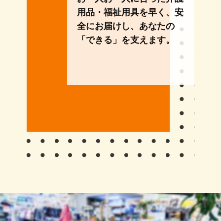
用品・福祉用具を早く、安
全にお届けし、あなたの
「できる」を支えます。