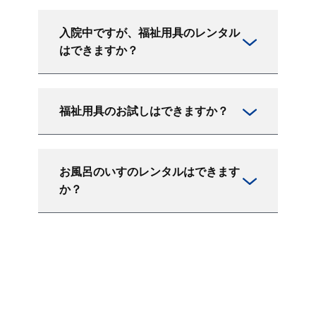
入院中ですが、福祉用具のレンタル
はできますか？
福祉用具のお試しはできますか？
お風呂のいすのレンタルはできます
か？