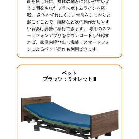
能を使う時に、身体の動きに合いやすいよ
うに開発されたプラスボトムラインを搭
載。 身体がずれにくく、骨盤をしっかりと
起こすことで、離床など次の動作がしやす
い背あげ姿勢に移行できます。 専用のスマ
ートフォンアプリをダウンロードし登録す
れば、家庭内呼び出し機能、スマートフォ
ンによるベッド操作も利用できます。
ベット
プラッツ：ミオレットIII