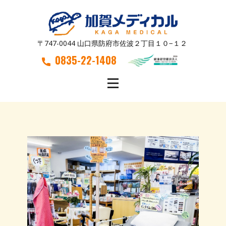
〒747-0044 山口県防府市佐波２丁目１０−１２
0835-22-1408