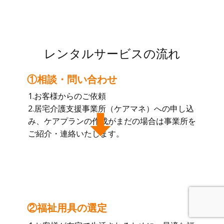
レンタルサービスの流れ
①相談・問い合わせ
1.お客様からのご依頼
2.居宅介護支援事業所（ケアマネ）への申し込
み、ケアプランの作成がまだの場合は事業所を
ご紹介・連絡いたします。
②福祉用具の選定