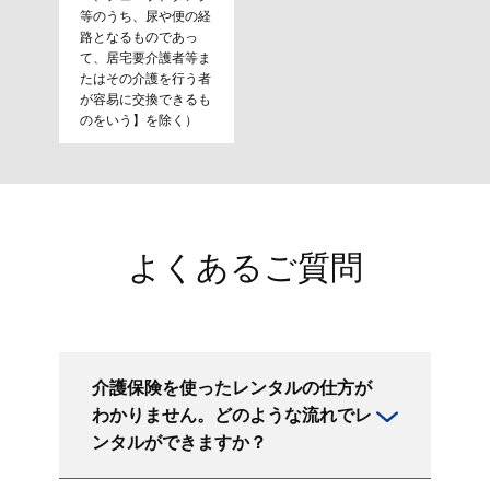
等のうち、尿や便の経
路となるものであっ
て、居宅要介護者等ま
たはその介護を行う者
が容易に交換できるも
のをいう】を除く）
よくあるご質問
介護保険を使ったレンタルの仕方が
わかりません。どのような流れでレ
ンタルができますか？