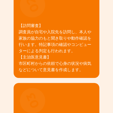
02
【訪問審査】
調査員が自宅や入院先を訪問し、本人や
家族の協力のもと聞き取りや動作確認を
行います。特記事項の確認やコンピュー
ターによる判定も行われます。
【主治医意見書】
市区町村からの依頼で心身の状況や病気
などについて意見書を作成します。
03