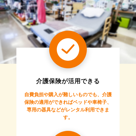
介護保険が活用できる
自費負担や購入が難しいものでも、介護
保険の適用ができればベッドや車椅子、
専用の器具などがレンタル利用できま
す。