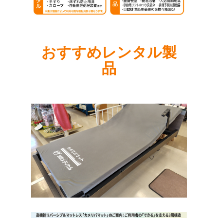
おすすめレンタル製
品