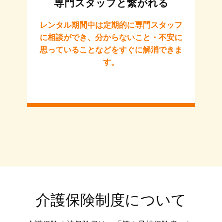
専門スタッフと繋がれる
レンタル期間中は定期的に専門スタッフ
に相談ができ、分からないこと・不安に
思っていることなどをすぐに解消できま
す。
介護保険制度について