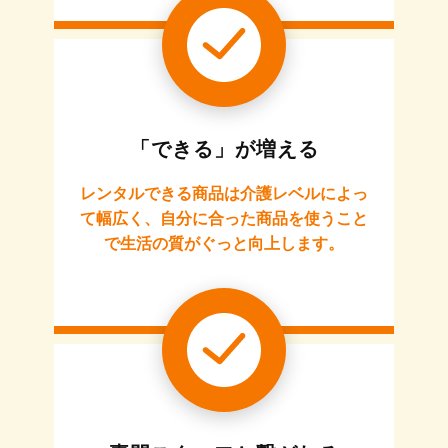
「できる」が増える
レンタルできる商品は介護レベルによっ
て幅広く、自分に合った商品を使うこと
で生活の質がぐっと向上します。