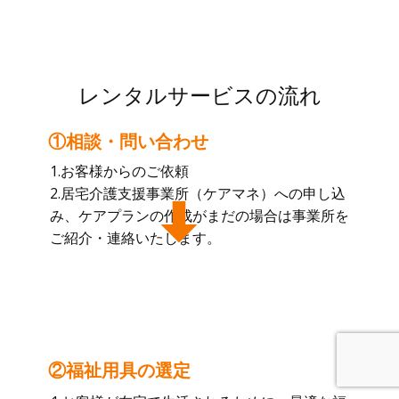
レンタルサービスの流れ
①相談・問い合わせ
1.お客様からのご依頼
2.居宅介護支援事業所（ケアマネ）への申し込
み、ケアプランの作成がまだの場合は事業所を
ご紹介・連絡いたします。
②福祉用具の選定