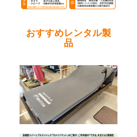
おすすめレンタル製
品