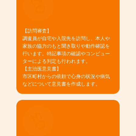
02
【訪問審査】
調査員が自宅や入院先を訪問し、本人や
家族の協力のもと聞き取りや動作確認を
行います。特記事項の確認やコンピュー
ターによる判定も行われます。
【主治医意見書】
市区町村からの依頼で心身の状況や病気
などについて意見書を作成します。
03