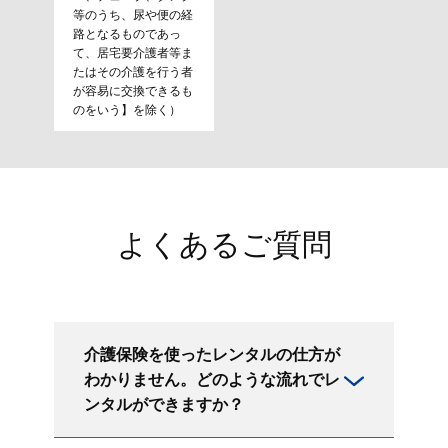
等のうち、尿や便の経
路となるものであっ
て、居宅要介護者等ま
たはその介護を行う者
が容易に交換できるも
のをいう】を除く）
よくあるご質問
介護保険を使ったレンタルの仕方が
わかりません。どのような流れでレ
ンタルができますか？