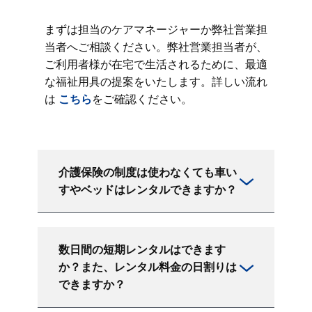
まずは担当のケアマネージャーか弊社営業担
当者へご相談ください。弊社営業担当者が、
ご利用者様が在宅で生活されるために、最適
な福祉用具の提案をいたします。詳しい流れ
は
こちら
をご確認ください。
介護保険の制度は使わなくても車い
すやベッドはレンタルできますか？
数日間の短期レンタルはできます
か？また、レンタル料金の日割りは
できますか？