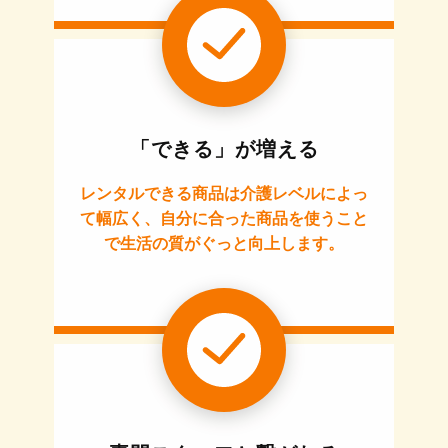
「できる」が増える
レンタルできる商品は介護レベルによっ
て幅広く、自分に合った商品を使うこと
で生活の質がぐっと向上します。