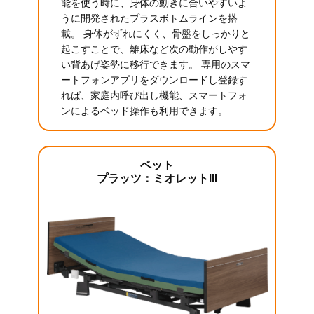
能を使う時に、身体の動きに合いやすいよ
うに開発されたプラスボトムラインを搭
載。 身体がずれにくく、骨盤をしっかりと
起こすことで、離床など次の動作がしやす
い背あげ姿勢に移行できます。 専用のスマ
ートフォンアプリをダウンロードし登録す
れば、家庭内呼び出し機能、スマートフォ
ンによるベッド操作も利用できます。
ベット
プラッツ：ミオレットIII