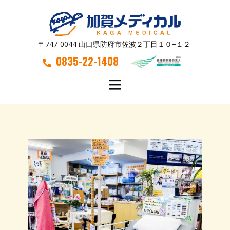
〒747-0044 山口県防府市佐波２丁目１０−１２
0835-22-1408