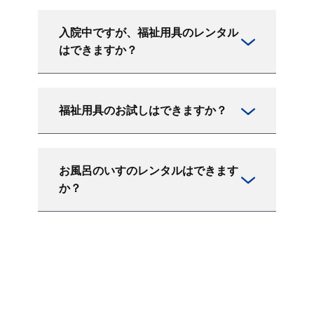
入院中ですが、福祉用具のレンタル
はできますか？
福祉用具のお試しはできますか？
お風呂のいすのレンタルはできます
か？