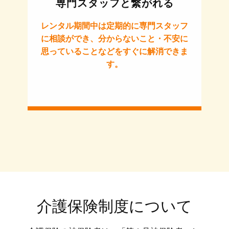
専門スタッフと繋がれる
レンタル期間中は定期的に専門スタッフ
に相談ができ、分からないこと・不安に
思っていることなどをすぐに解消できま
す。
介護保険制度について