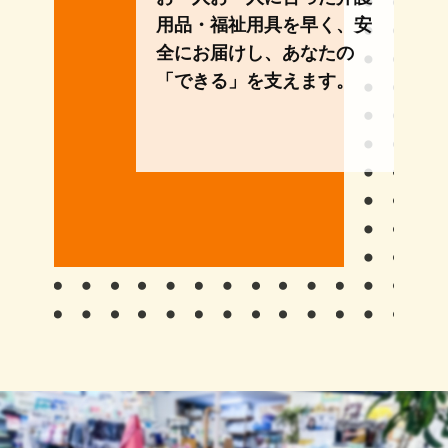
用品・福祉用具を早く、安
全にお届けし、あなたの
「できる」を支えます。