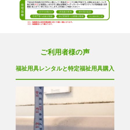
ご利用者様の声
福祉用具レンタルと特定福祉用具購入