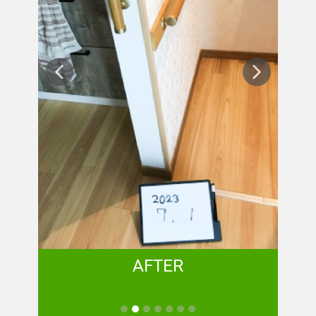
AFTER