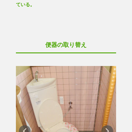
ている。
便器の取り替え