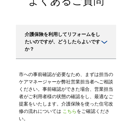
よくあるご質問
介護保険を利用してリフォームをし
たいのですが、どうしたらよいです
か？
市への事前確認が必要なため、まずは担当の
ケアマネージャーか弊社営業担当者へご相談
ください。事前確認ができた場合、営業担当
者がご利用者様の状態の確認をし、最適なご
提案をいたします。介護保険を使った住宅改
修の流れについては
こちら
をご確認くださ
い。