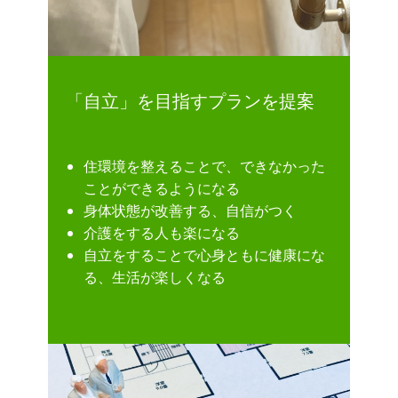
「自立」を目指すプランを提案
住環境を整えることで、できなかった
ことができるようになる
身体状態が改善する、自信がつく
介護をする人も楽になる
自立をすることで心身ともに健康にな
る、生活が楽しくなる