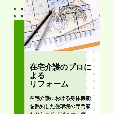
在宅介護のプロに
よる
リフォーム
在宅介護における身体機能
を熟知した住環境の専門家