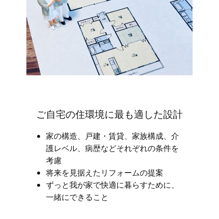
ご自宅の住環境に最も適した設計
家の構造、戸建・賃貸、家族構成、介
護レベル、病歴などそれぞれの条件を
考慮
将来を見据えたリフォームの提案
ずっと我が家で快適に暮らすために、
一緒にできること