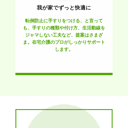
我が家でずっと快適に
転倒防止に手すりをつける、と言って
も、手すりの種類や付け方、生活動線を
ジャマしない工夫など、提案はさまざ
ま。在宅介護のプロがしっかりサポート
します。