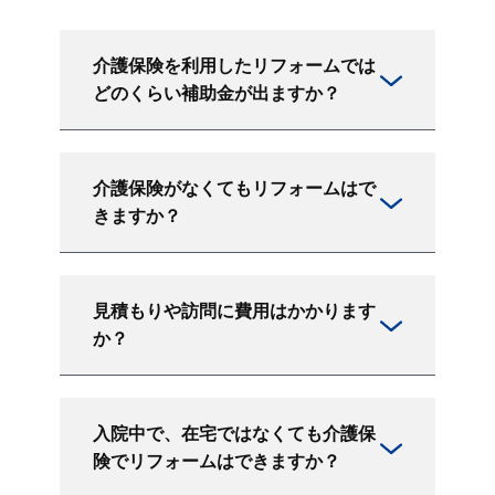
介護保険を利用したリフォームでは
どのくらい補助金が出ますか？
介護保険がなくてもリフォームはで
きますか？
見積もりや訪問に費用はかかります
か？
入院中で、在宅ではなくても介護保
険でリフォームはできますか？