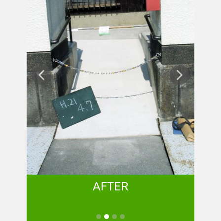
AFTER