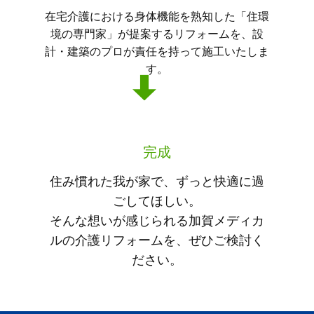
在宅介護における身体機能を熟知した「住環
境の専門家」が提案するリフォームを、設
計・建築のプロが責任を持って施工いたしま
す。
完成
住み慣れた我が家で、ずっと快適に過
ごしてほしい。
そんな想いが感じられる加賀メディカ
ルの介護リフォームを、ぜひご検討く
ださい。