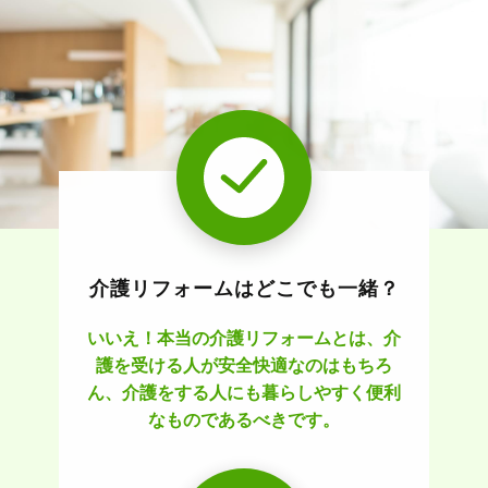
介護リフォームはどこでも一緒？
いいえ！本当の介護リフォームとは、介
護を受ける人が安全快適なのはもちろ
ん、介護をする人にも暮らしやすく便利
なものであるべきです。