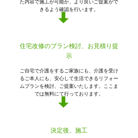
た内容で施工が可能か、より良いご提案がで
きるよう確認を行います。
住宅改修のプラン検討、お見積り提
示
ご自宅で介護をするご家族にも、介護を受け
るご本人にも、安心して生活できるリフォー
ムプランを検討、ご提案いたします。ここま
では無料にて行っております。
決定後、施工