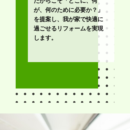
だからこそ「どこに、何
が、何のために必要か？」
を提案し、我が家で快適に
過ごせるリフォームを実現
します。