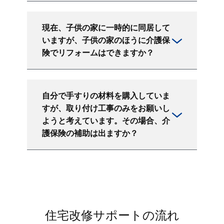
現在、子供の家に一時的に同居して
いますが、子供の家のほうに介護保
険でリフォームはできますか？
自分で手すりの材料を購入していま
すが、取り付け工事のみをお願いし
ようと考えています。その場合、介
護保険の補助は出ますか？
住宅改修サポートの流れ