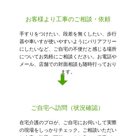
お客様より工事のご相談・依頼
手すりをつけたい、段差を無くしたい、歩行
器や車いすが使いやすいようにバリアフリー
にしたいなど、ご自宅の不便だと感じる場所
についてお気軽にご相談ください。お電話や
メール、店舗での対面相談も随時行っており
ます。
ご自宅へ訪問（状況確認）
在宅介護のプロが、ご自宅にお伺いして実際
の現場をしっかりチェック。ご相談いただい