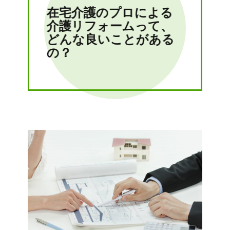
在宅介護のプロによる
介護リフォームって、
どんな良いことがある
の？