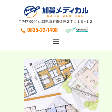
〒747-0044 山口県防府市佐波２丁目１０−１２
0835-22-1408