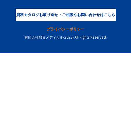
資料カタログお取り寄せ・ご相談やお問い合わせはこちら
プライバシーポリシー
有限会社加賀メディカル-2023- All Rights Reserved.