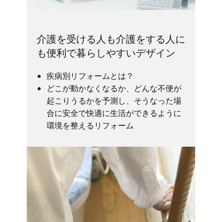
介護を受ける人も介護をする人に
も便利で暮らしやすいデザイン
疾病別リフォームとは？
どこが動かなくなるか、どんな不便が
起こりうるかを予測し、そうなった場
合に安全で快適に生活ができるように
環境を整えるリフォーム