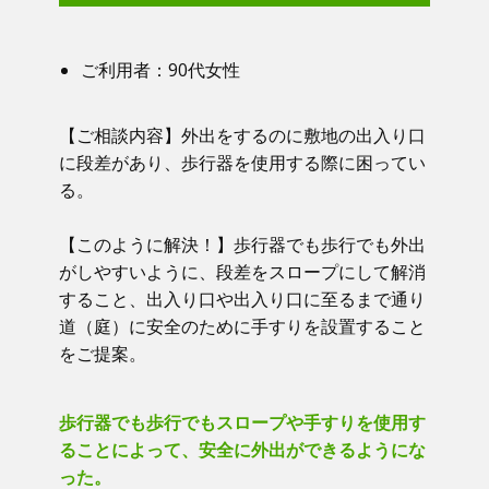
ご利用者：​90代女性
【ご相談内容】​​ 外出をするのに敷地の出入り口
に段差があり、歩行器を使用する際に困ってい
る。
【このように解決！】​​ 歩行器でも歩行でも外出
がしやすいように、段差をスロープにして解消
すること、出入り口や出入り口に至るまで通り
道（庭）に安全のために手すりを設置すること
をご提案。
歩行器でも歩行でもスロープや手すりを使用す
ることによって、安全に外出ができるようにな
った。