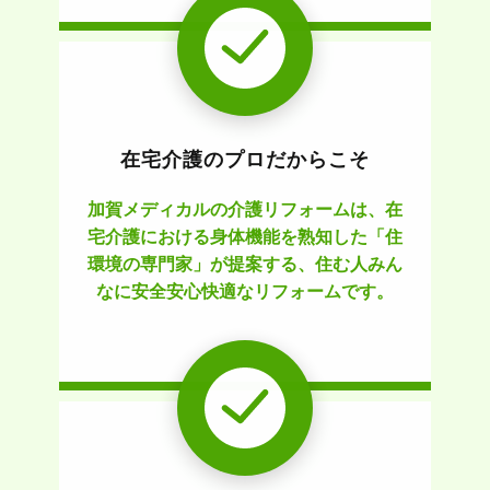
在宅介護のプロだからこそ
加賀メディカルの介護リフォームは、在
宅介護における身体機能を熟知した「住
環境の専門家」が提案する、住む人みん
なに安全安心快適なリフォームです。