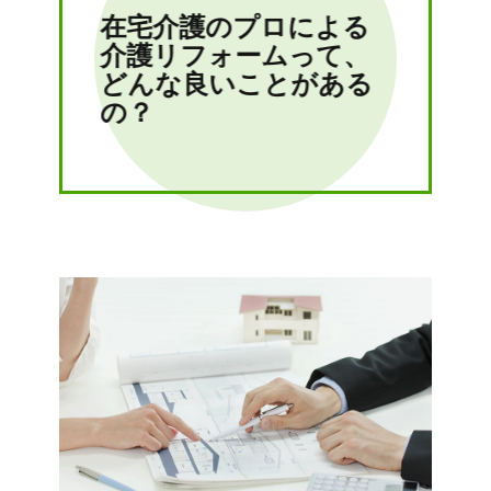
在宅介護のプロによる
介護リフォームって、
どんな良いことがある
の？