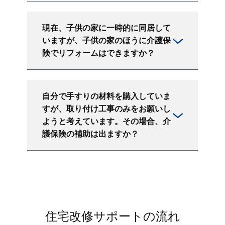
現在、子供の家に一時的に同居して
いますが、子供の家のほうに介護保
険でリフォームはできますか？
自分で手すりの材料を購入していま
すが、取り付け工事のみをお願いし
ようと考えています。その場合、介
護保険の補助は出ますか？
住宅改修サポートの流れ