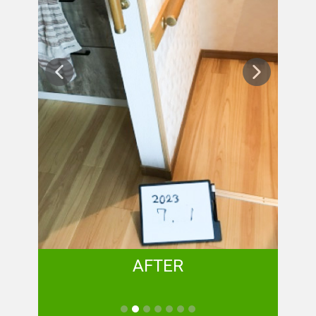
AFTER