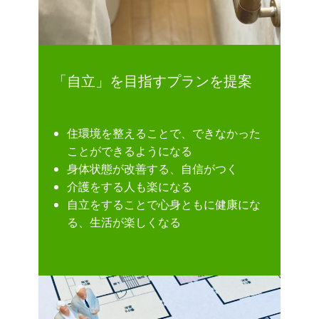
「自立」を目指すプランを提案
住環境を整えることで、できなかった
ことができるようになる
身体状態が改善する、自信がつく
介護をする人も楽になる
自立をすることで心身ともに健康にな
る、生活が楽しくなる