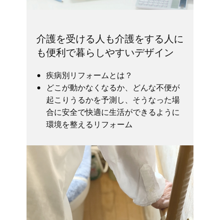
介護を受ける人も介護をする人に
も便利で暮らしやすいデザイン
疾病別リフォームとは？
どこが動かなくなるか、どんな不便が
起こりうるかを予測し、そうなった場
合に安全で快適に生活ができるように
環境を整えるリフォーム