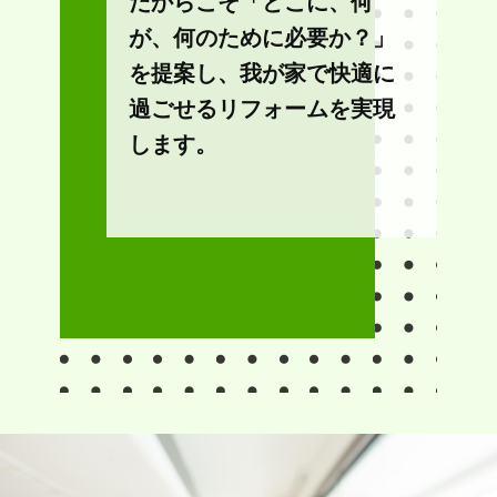
だからこそ「どこに、何
が、何のために必要か？」
を提案し、我が家で快適に
過ごせるリフォームを実現
します。