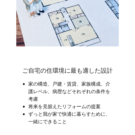
ご自宅の住環境に最も適した設計
家の構造、戸建・賃貸、家族構成、介
護レベル、病歴などそれぞれの条件を
考慮
将来を見据えたリフォームの提案
ずっと我が家で快適に暮らすために、
一緒にできること