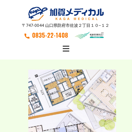
〒747-0044 山口県防府市佐波２丁目１０−１２
0835-22-1408