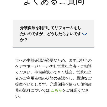
よくあるご質問
介護保険を利用してリフォームをし
たいのですが、どうしたらよいです
か？
市への事前確認が必要なため、まずは担当の
ケアマネージャーか弊社営業担当者へご相談
ください。事前確認ができた場合、営業担当
者がご利用者様の状態の確認をし、最適なご
提案をいたします。介護保険を使った住宅改
修の流れについては
こちら
をご確認くださ
い。