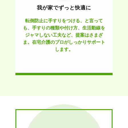
我が家でずっと快適に
転倒防止に手すりをつける、と言って
も、手すりの種類や付け方、生活動線を
ジャマしない工夫など、提案はさまざ
ま。在宅介護のプロがしっかりサポート
します。