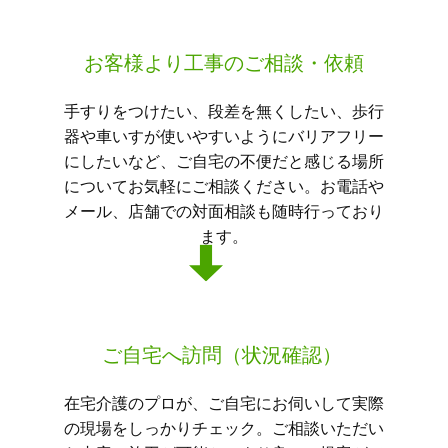
お客様より工事のご相談・依頼
手すりをつけたい、段差を無くしたい、歩行
器や車いすが使いやすいようにバリアフリー
にしたいなど、ご自宅の不便だと感じる場所
についてお気軽にご相談ください。お電話や
メール、店舗での対面相談も随時行っており
ます。
ご自宅へ訪問（状況確認）
在宅介護のプロが、ご自宅にお伺いして実際
の現場をしっかりチェック。ご相談いただい