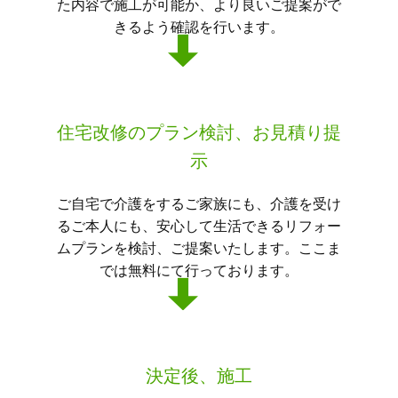
た内容で施工が可能か、より良いご提案がで
きるよう確認を行います。
住宅改修のプラン検討、お見積り提
示
ご自宅で介護をするご家族にも、介護を受け
るご本人にも、安心して生活できるリフォー
ムプランを検討、ご提案いたします。ここま
では無料にて行っております。
決定後、施工