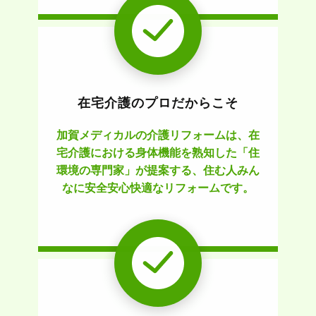
在宅介護のプロだからこそ
加賀メディカルの介護リフォームは、在
宅介護における身体機能を熟知した「住
環境の専門家」が提案する、住む人みん
なに安全安心快適なリフォームです。