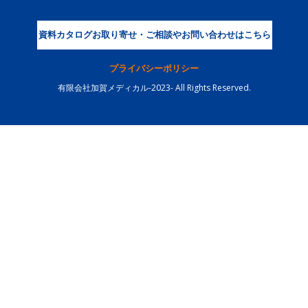
資料カタログお取り寄せ・ご相談やお問い合わせはこちら
プライバシーポリシー
有限会社加賀メディカル-2023- All Rights Reserved.