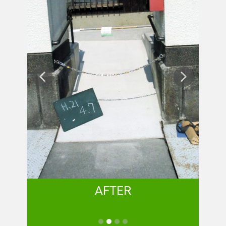
AFTER