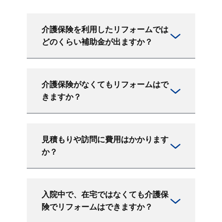
介護保険を利用したリフォームでは
どのくらい補助金が出ますか？
介護保険がなくてもリフォームはで
きますか？
見積もりや訪問に費用はかかります
か？
入院中で、在宅ではなくても介護保
険でリフォームはできますか？