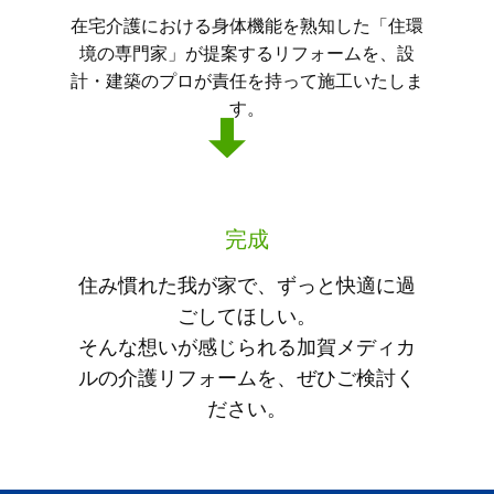
在宅介護における身体機能を熟知した「住環
境の専門家」が提案するリフォームを、設
計・建築のプロが責任を持って施工いたしま
す。
完成
住み慣れた我が家で、ずっと快適に過
ごしてほしい。
そんな想いが感じられる加賀メディカ
ルの介護リフォームを、ぜひご検討く
ださい。