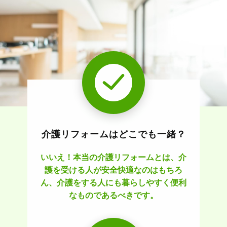
介護リフォームはどこでも一緒？
いいえ！本当の介護リフォームとは、介
護を受ける人が安全快適なのはもちろ
ん、介護をする人にも暮らしやすく便利
なものであるべきです。