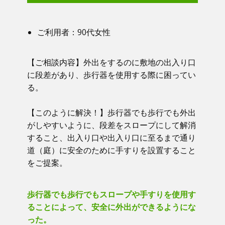
ご利用者：​90代女性
【ご相談内容】​​ 外出をするのに敷地の出入り口
に段差があり、歩行器を使用する際に困ってい
る。
【このように解決！】​​ 歩行器でも歩行でも外出
がしやすいように、段差をスロープにして解消
すること、出入り口や出入り口に至るまで通り
道（庭）に安全のために手すりを設置すること
をご提案。
歩行器でも歩行でもスロープや手すりを使用す
ることによって、安全に外出ができるようにな
った。