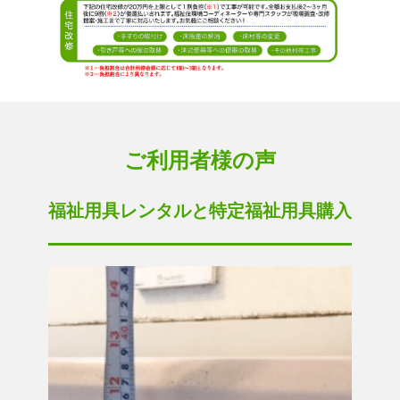
ご利用者様の声
福祉用具レンタルと特定福祉用具購入