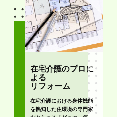
在宅介護のプロに
よる
リフォーム
在宅介護における身体機能
を熟知した住環境の専門家