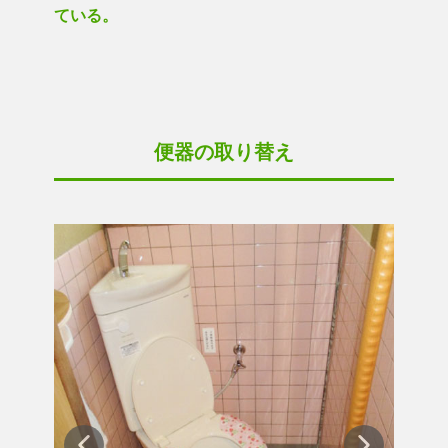
ている。
便器の取り替え