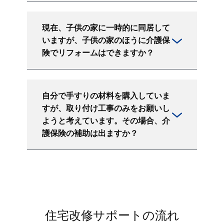
現在、子供の家に一時的に同居して
いますが、子供の家のほうに介護保
険でリフォームはできますか？
自分で手すりの材料を購入していま
すが、取り付け工事のみをお願いし
ようと考えています。その場合、介
護保険の補助は出ますか？
住宅改修サポートの流れ