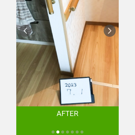
AFTER