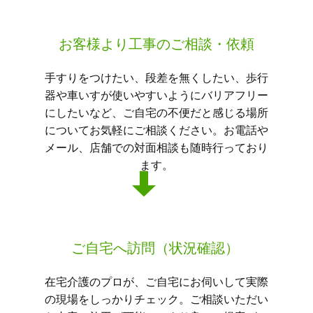
お客様より工事のご相談・依頼
手すりをつけたい、段差を無くしたい、歩行
器や車いすが使いやすいようにバリアフリー
にしたいなど、ご自宅の不便だと感じる場所
についてお気軽にご相談ください。お電話や
メール、店舗での対面相談も随時行っており
ます。
ご自宅へ訪問（状況確認）
在宅介護のプロが、ご自宅にお伺いして実際
の現場をしっかりチェック。ご相談いただい