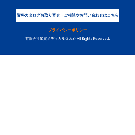
資料カタログお取り寄せ・ご相談やお問い合わせはこちら
プライバシーポリシー
有限会社加賀メディカル-2023- All Rights Reserved.