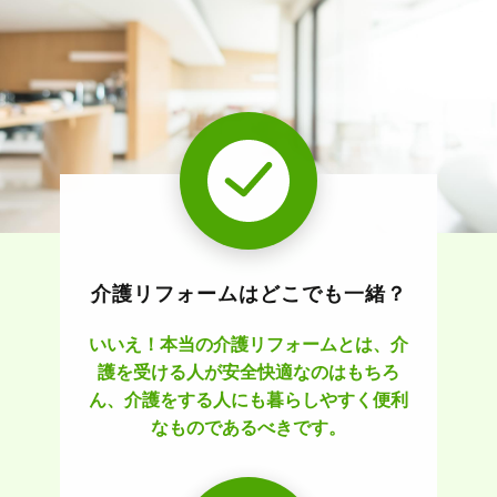
介護リフォームはどこでも一緒？
いいえ！本当の介護リフォームとは、介
護を受ける人が安全快適なのはもちろ
ん、介護をする人にも暮らしやすく便利
なものであるべきです。