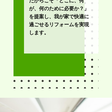
だからこそ「どこに、何
が、何のために必要か？」
を提案し、我が家で快適に
過ごせるリフォームを実現
します。