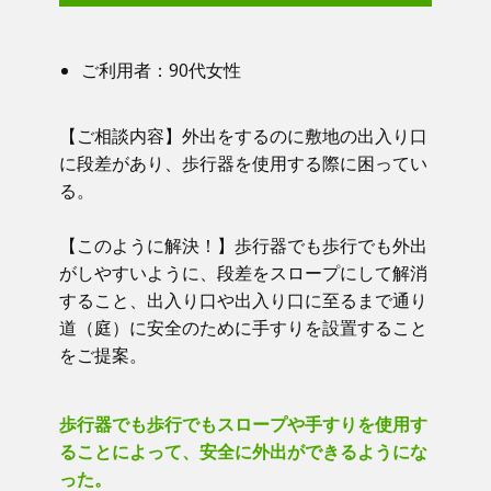
ご利用者：​90代女性
【ご相談内容】​​ 外出をするのに敷地の出入り口
に段差があり、歩行器を使用する際に困ってい
る。
【このように解決！】​​ 歩行器でも歩行でも外出
がしやすいように、段差をスロープにして解消
すること、出入り口や出入り口に至るまで通り
道（庭）に安全のために手すりを設置すること
をご提案。
歩行器でも歩行でもスロープや手すりを使用す
ることによって、安全に外出ができるようにな
った。