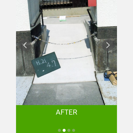
AFTER