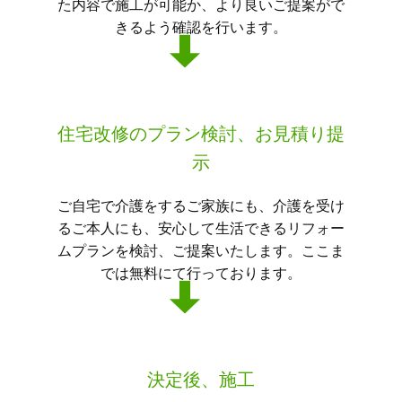
た内容で施工が可能か、より良いご提案がで
きるよう確認を行います。
住宅改修のプラン検討、お見積り提
示
ご自宅で介護をするご家族にも、介護を受け
るご本人にも、安心して生活できるリフォー
ムプランを検討、ご提案いたします。ここま
では無料にて行っております。
決定後、施工