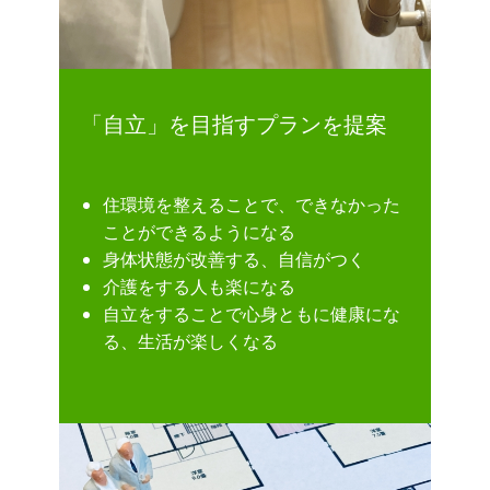
「自立」を目指すプランを提案
住環境を整えることで、できなかった
ことができるようになる
身体状態が改善する、自信がつく
介護をする人も楽になる
自立をすることで心身ともに健康にな
る、生活が楽しくなる