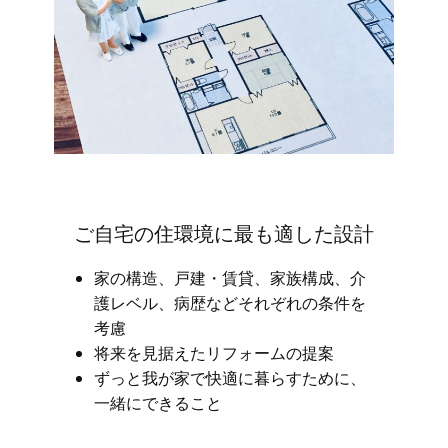
ご自宅の住環境に最も適した設計
家の構造、戸建・賃貸、家族構成、介
護レベル、病歴などそれぞれの条件を
考慮
将来を見据えたリフォームの提案
ずっと我が家で快適に暮らすために、
一緒にできること