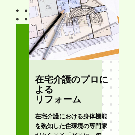
在宅介護のプロに
よる
リフォーム
在宅介護における身体機能
を熟知した住環境の専門家