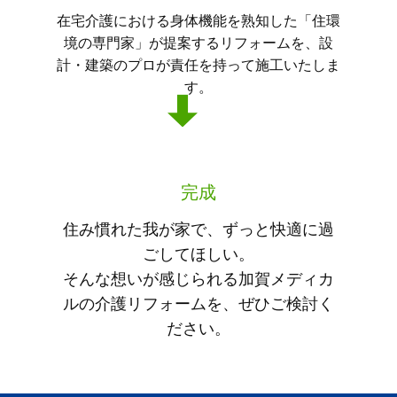
在宅介護における身体機能を熟知した「住環
境の専門家」が提案するリフォームを、設
計・建築のプロが責任を持って施工いたしま
す。
完成
住み慣れた我が家で、ずっと快適に過
ごしてほしい。
そんな想いが感じられる加賀メディカ
ルの介護リフォームを、ぜひご検討く
ださい。