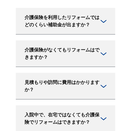
介護保険を利用したリフォームでは
どのくらい補助金が出ますか？
介護保険がなくてもリフォームはで
きますか？
見積もりや訪問に費用はかかります
か？
入院中で、在宅ではなくても介護保
険でリフォームはできますか？