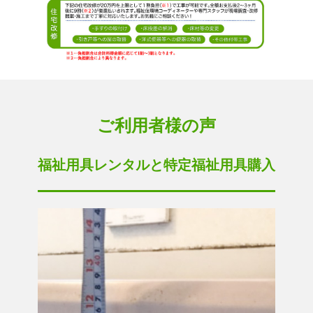
ご利用者様の声
福祉用具レンタルと特定福祉用具購入