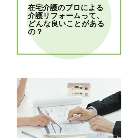
在宅介護のプロによる
介護リフォームって、
どんな良いことがある
の？