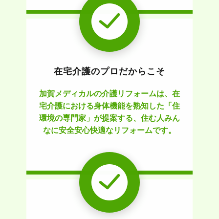
在宅介護のプロだからこそ
加賀メディカルの介護リフォームは、在
宅介護における身体機能を熟知した「住
環境の専門家」が提案する、住む人みん
なに安全安心快適なリフォームです。