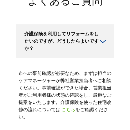
よくあるご質問
介護保険を利用してリフォームをし
たいのですが、どうしたらよいです
か？
市への事前確認が必要なため、まずは担当の
ケアマネージャーか弊社営業担当者へご相談
ください。事前確認ができた場合、営業担当
者がご利用者様の状態の確認をし、最適なご
提案をいたします。介護保険を使った住宅改
修の流れについては
こちら
をご確認くださ
い。