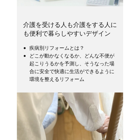
介護を受ける人も介護をする人に
も便利で暮らしやすいデザイン
疾病別リフォームとは？
どこが動かなくなるか、どんな不便が
起こりうるかを予測し、そうなった場
合に安全で快適に生活ができるように
環境を整えるリフォーム