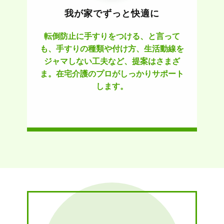
我が家でずっと快適に
転倒防止に手すりをつける、と言って
も、手すりの種類や付け方、生活動線を
ジャマしない工夫など、提案はさまざ
ま。在宅介護のプロがしっかりサポート
します。