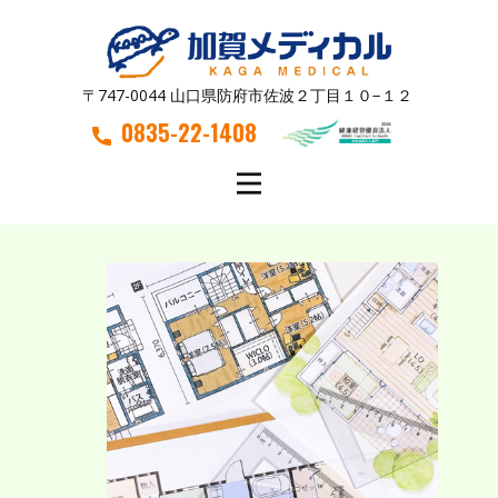
〒747-0044 山口県防府市佐波２丁目１０−１２
0835-22-1408