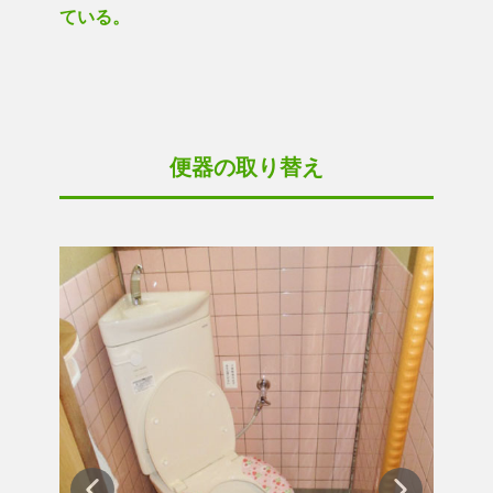
ている。
便器の取り替え