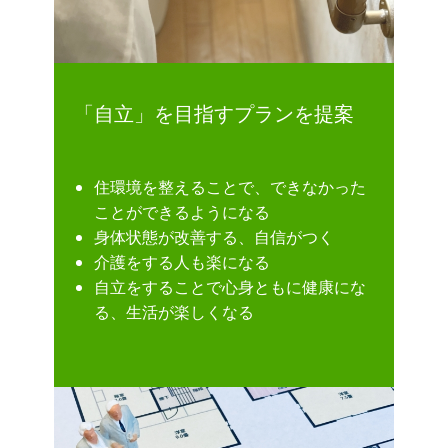
「自立」を目指すプランを提案
住環境を整えることで、できなかった
ことができるようになる
身体状態が改善する、自信がつく
介護をする人も楽になる
自立をすることで心身ともに健康にな
る、生活が楽しくなる