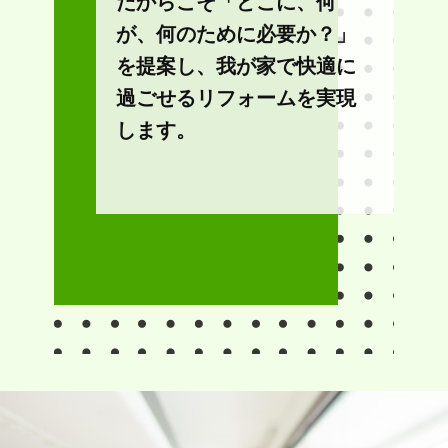
だからこそ「どこに、何
が、何のために必要か？」
を提案し、我が家で快適に
過ごせるリフォームを実現
します。