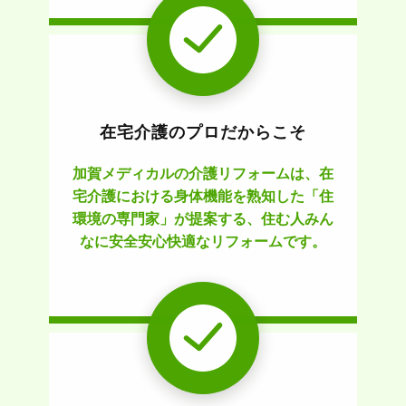
在宅介護のプロだからこそ
加賀メディカルの介護リフォームは、在
宅介護における身体機能を熟知した「住
環境の専門家」が提案する、住む人みん
なに安全安心快適なリフォームです。