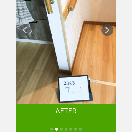
AFTER