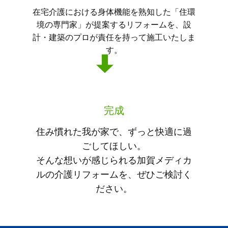
在宅介護における身体機能を熟知した「住環
境の専門家」が提案するリフォームを、設
計・建築のプロが責任を持って施工いたしま
す。
完成
住み慣れた我が家で、ずっと快適に過
ごしてほしい。
そんな想いが感じられる加賀メディカ
ルの介護リフォームを、ぜひご検討く
ださい。