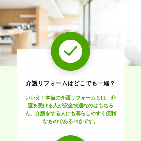
介護リフォームはどこでも一緒？
いいえ！本当の介護リフォームとは、介
護を受ける人が安全快適なのはもちろ
ん、介護をする人にも暮らしやすく便利
なものであるべきです。