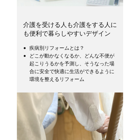
介護を受ける人も介護をする人に
も便利で暮らしやすいデザイン
疾病別リフォームとは？
どこが動かなくなるか、どんな不便が
起こりうるかを予測し、そうなった場
合に安全で快適に生活ができるように
環境を整えるリフォーム