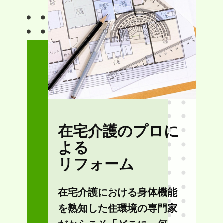
在宅介護のプロに
よる
リフォーム
在宅介護における身体機能
を熟知した住環境の専門家