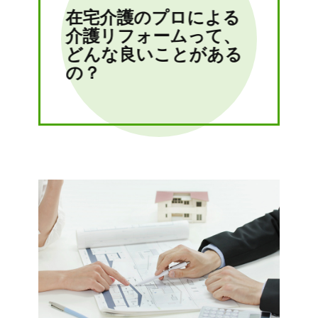
在宅介護のプロによる
介護リフォームって、
どんな良いことがある
の？