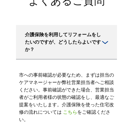
よくあるご質問
介護保険を利用してリフォームをし
たいのですが、どうしたらよいです
か？
市への事前確認が必要なため、まずは担当の
ケアマネージャーか弊社営業担当者へご相談
ください。事前確認ができた場合、営業担当
者がご利用者様の状態の確認をし、最適なご
提案をいたします。介護保険を使った住宅改
修の流れについては
こちら
をご確認くださ
い。