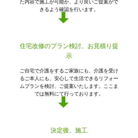
た内容で施工が可能か、より良いご提案がで
きるよう確認を行います。
住宅改修のプラン検討、お見積り提
示
ご自宅で介護をするご家族にも、介護を受け
るご本人にも、安心して生活できるリフォー
ムプランを検討、ご提案いたします。ここま
では無料にて行っております。
決定後、施工