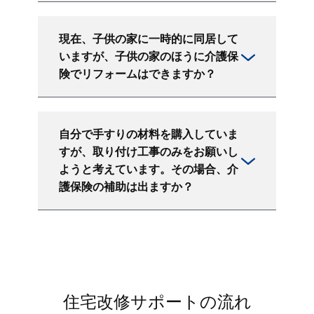
現在、子供の家に一時的に同居して
いますが、子供の家のほうに介護保
険でリフォームはできますか？
自分で手すりの材料を購入していま
すが、取り付け工事のみをお願いし
ようと考えています。その場合、介
護保険の補助は出ますか？
住宅改修サポートの流れ