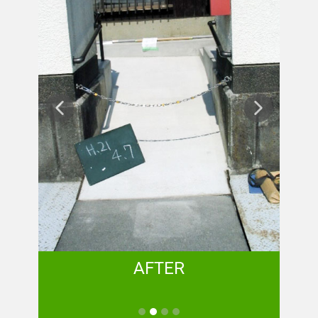
AFTER