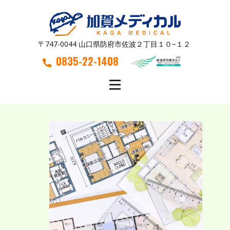
〒747-0044 山口県防府市佐波２丁目１０−１２
0835-22-1408