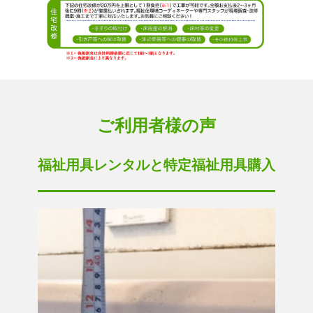
ご利用者様の声
福祉用具レンタルと特定福祉用具購入