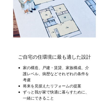
ご自宅の住環境に最も適した設計
家の構造、戸建・賃貸、家族構成、介
護レベル、病歴などそれぞれの条件を
考慮
将来を見据えたリフォームの提案
ずっと我が家で快適に暮らすために、
一緒にできること