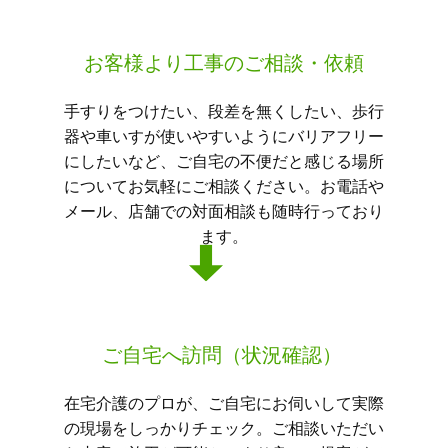
お客様より工事のご相談・依頼
手すりをつけたい、段差を無くしたい、歩行
器や車いすが使いやすいようにバリアフリー
にしたいなど、ご自宅の不便だと感じる場所
についてお気軽にご相談ください。お電話や
メール、店舗での対面相談も随時行っており
ます。
ご自宅へ訪問（状況確認）
在宅介護のプロが、ご自宅にお伺いして実際
の現場をしっかりチェック。ご相談いただい