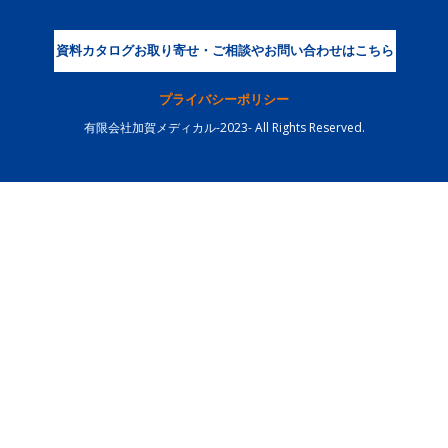
資料カタログお取り寄せ・ご相談やお問い合わせはこちら
プライバシーポリシー
有限会社加賀メディカル-2023- All Rights Reserved.