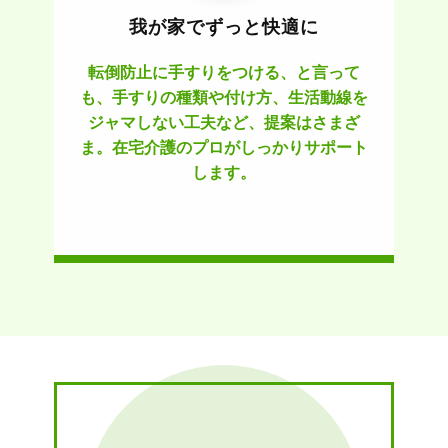
我が家でずっと快適に
転倒防止に手すりをつける、と言って
も、手すりの種類や付け方、生活動線を
ジャマしない工夫など、提案はさまざ
ま。在宅介護のプロがしっかりサポート
します。