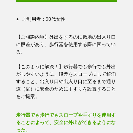
ご利用者：​90代女性
【ご相談内容】​​ 外出をするのに敷地の出入り口
に段差があり、歩行器を使用する際に困ってい
る。
【このように解決！】​​ 歩行器でも歩行でも外出
がしやすいように、段差をスロープにして解消
すること、出入り口や出入り口に至るまで通り
道（庭）に安全のために手すりを設置すること
をご提案。
歩行器でも歩行でもスロープや手すりを使用す
ることによって、安全に外出ができるようにな
った。