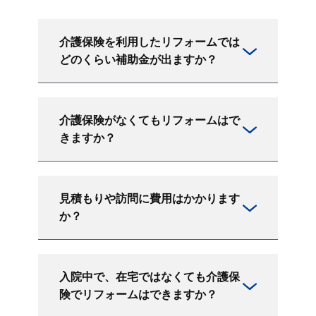
介護保険を利用したリフォームでは
どのくらい補助金が出ますか？
介護保険がなくてもリフォームはで
きますか？
見積もりや訪問に費用はかかります
か？
入院中で、在宅ではなくても介護保
険でリフォームはできますか？