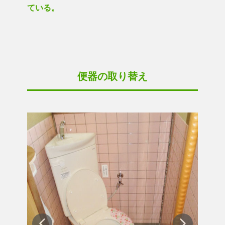
ている。
便器の取り替え