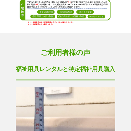
ご利用者様の声
福祉用具レンタルと特定福祉用具購入