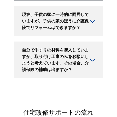
現在、子供の家に一時的に同居して
いますが、子供の家のほうに介護保
険でリフォームはできますか？
自分で手すりの材料を購入していま
すが、取り付け工事のみをお願いし
ようと考えています。その場合、介
護保険の補助は出ますか？
住宅改修サポートの流れ