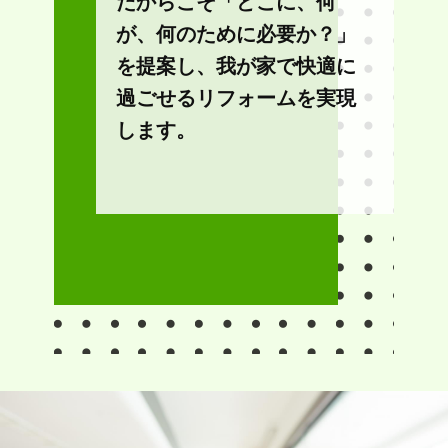
だからこそ「どこに、何
が、何のために必要か？」
を提案し、我が家で快適に
過ごせるリフォームを実現
します。