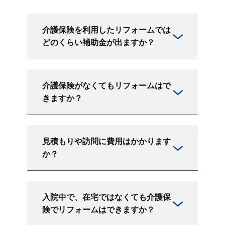
介護保険を利用したリフォームでは
どのくらい補助金が出ますか？
介護保険がなくてもリフォームはで
きますか？
見積もりや訪問に費用はかかります
か？
入院中で、在宅ではなくても介護保
険でリフォームはできますか？