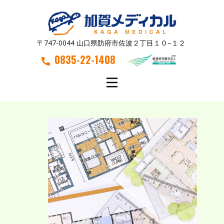
〒747-0044 山口県防府市佐波２丁目１０−１２
0835-22-1408