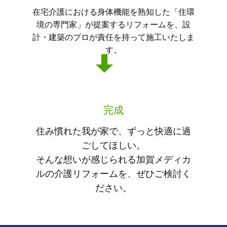
在宅介護における身体機能を熟知した「住環
境の専門家」が提案するリフォームを、設
計・建築のプロが責任を持って施工いたしま
す。
完成
住み慣れた我が家で、ずっと快適に過
ごしてほしい。
そんな想いが感じられる加賀メディカ
ルの介護リフォームを、ぜひご検討く
ださい。