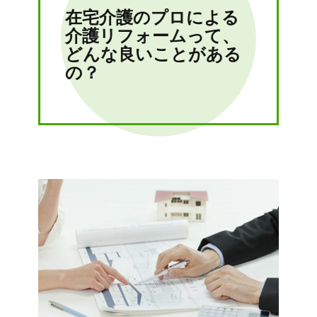
在宅介護のプロによる
介護リフォームって、
どんな良いことがある
の？