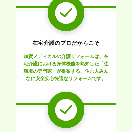
在宅介護のプロだからこそ
加賀メディカルの介護リフォームは、在
宅介護における身体機能を熟知した「住
環境の専門家」が提案する、住む人みん
なに安全安心快適なリフォームです。