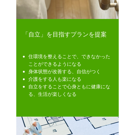
「自立」を目指すプランを提案
住環境を整えることで、できなかった
ことができるようになる
身体状態が改善する、自信がつく
介護をする人も楽になる
自立をすることで心身ともに健康にな
る、生活が楽しくなる