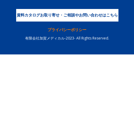
資料カタログお取り寄せ・ご相談やお問い合わせはこちら
プライバシーポリシー
有限会社加賀メディカル-2023- All Rights Reserved.