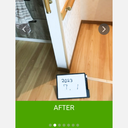
AFTER