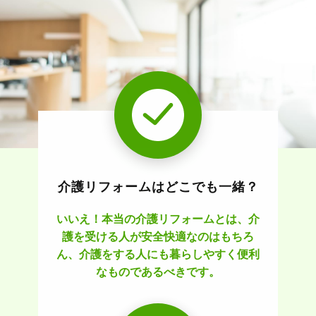
介護リフォームはどこでも一緒？
いいえ！本当の介護リフォームとは、介
護を受ける人が安全快適なのはもちろ
ん、介護をする人にも暮らしやすく便利
なものであるべきです。