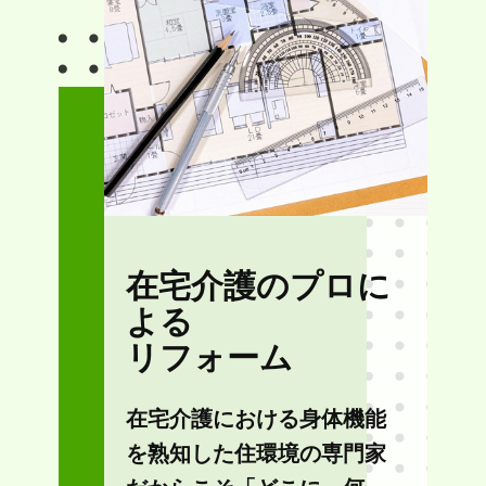
在宅介護のプロに
よる
リフォーム
在宅介護における身体機能
を熟知した住環境の専門家