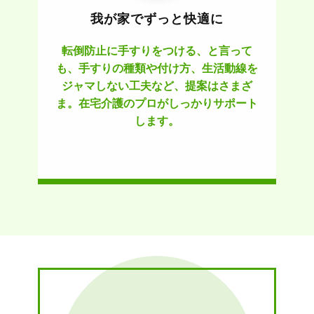
我が家でずっと快適に
転倒防止に手すりをつける、と言って
も、手すりの種類や付け方、生活動線を
ジャマしない工夫など、提案はさまざ
ま。在宅介護のプロがしっかりサポート
します。