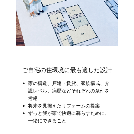
ご自宅の住環境に最も適した設計
家の構造、戸建・賃貸、家族構成、介
護レベル、病歴などそれぞれの条件を
考慮
将来を見据えたリフォームの提案
ずっと我が家で快適に暮らすために、
一緒にできること