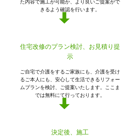
た内容で施工が可能か、より良いご提案がで
きるよう確認を行います。
住宅改修のプラン検討、お見積り提
示
ご自宅で介護をするご家族にも、介護を受け
るご本人にも、安心して生活できるリフォー
ムプランを検討、ご提案いたします。ここま
では無料にて行っております。
決定後、施工