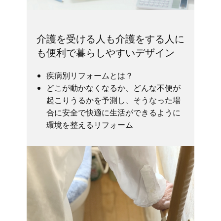
介護を受ける人も介護をする人に
も便利で暮らしやすいデザイン
疾病別リフォームとは？
どこが動かなくなるか、どんな不便が
起こりうるかを予測し、そうなった場
合に安全で快適に生活ができるように
環境を整えるリフォーム