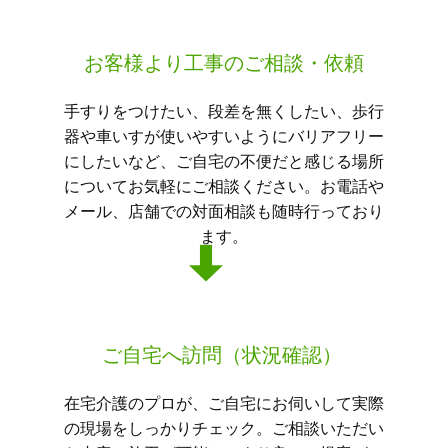
お客様より工事のご相談・依頼
手すりをつけたい、段差を無くしたい、歩行
器や車いすが使いやすいようにバリアフリー
にしたいなど、ご自宅の不便だと感じる場所
についてお気軽にご相談ください。お電話や
メール、店舗での対面相談も随時行っており
ます。
ご自宅へ訪問（状況確認）
在宅介護のプロが、ご自宅にお伺いして実際
の現場をしっかりチェック。ご相談いただい