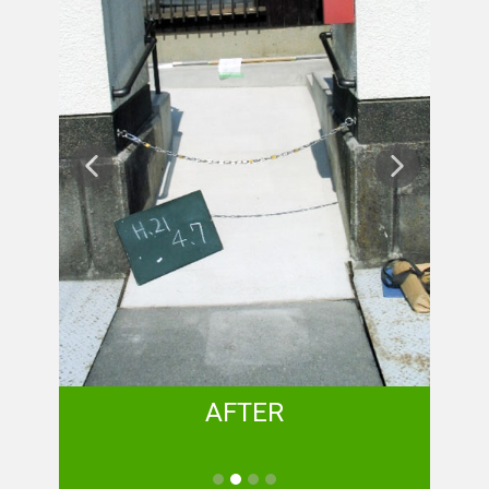
AFTER