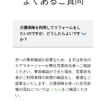
よくあるご質問
介護保険を利用してリフォームをし
たいのですが、どうしたらよいです
か？
市への事前確認が必要なため、まずは担当の
ケアマネージャーか弊社営業担当者へご相談
ください。事前確認ができた場合、営業担当
者がご利用者様の状態の確認をし、最適なご
提案をいたします。介護保険を使った住宅改
修の流れについては
こちら
をご確認くださ
い。