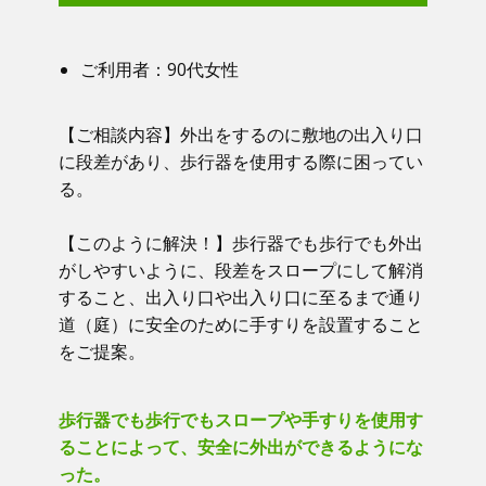
ご利用者：​90代女性
【ご相談内容】​​ 外出をするのに敷地の出入り口
に段差があり、歩行器を使用する際に困ってい
る。
【このように解決！】​​ 歩行器でも歩行でも外出
がしやすいように、段差をスロープにして解消
すること、出入り口や出入り口に至るまで通り
道（庭）に安全のために手すりを設置すること
をご提案。
歩行器でも歩行でもスロープや手すりを使用す
ることによって、安全に外出ができるようにな
った。