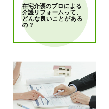
在宅介護のプロによる
介護リフォームって、
どんな良いことがある
の？