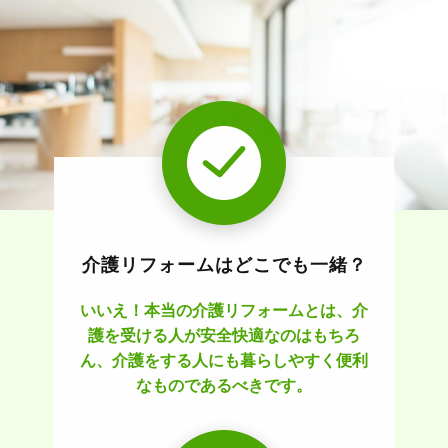
介護リフォームはどこでも一緒？
いいえ！本当の介護リフォームとは、介
護を受ける人が安全快適なのはもちろ
ん、介護をする人にも暮らしやすく便利
なものであるべきです。