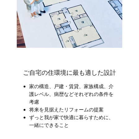
ご自宅の住環境に最も適した設計
家の構造、戸建・賃貸、家族構成、介
護レベル、病歴などそれぞれの条件を
考慮
将来を見据えたリフォームの提案
ずっと我が家で快適に暮らすために、
一緒にできること