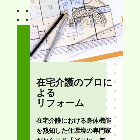
在宅介護のプロに
よる
リフォーム
在宅介護における身体機能
を熟知した住環境の専門家