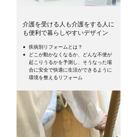
介護を受ける人も介護をする人に
も便利で暮らしやすいデザイン
疾病別リフォームとは？
どこが動かなくなるか、どんな不便が
起こりうるかを予測し、そうなった場
合に安全で快適に生活ができるように
環境を整えるリフォーム