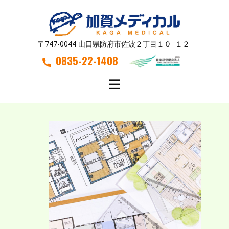
〒747-0044 山口県防府市佐波２丁目１０−１２
0835-22-1408