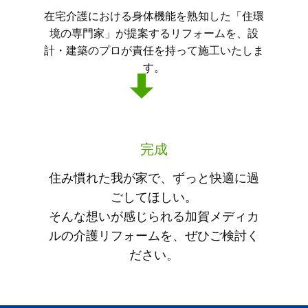
在宅介護における身体機能を熟知した「住環
境の専門家」が提案するリフォームを、設
計・建築のプロが責任を持って施工いたしま
す。
完成
住み慣れた我が家で、ずっと快適に過
ごしてほしい。
そんな想いが感じられる加賀メディカ
ルの介護リフォームを、ぜひご検討く
ださい。