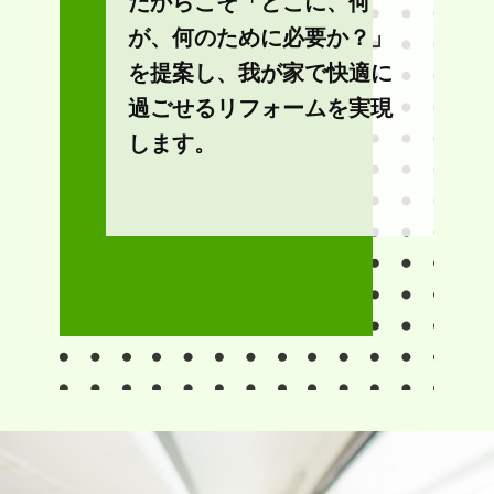
だからこそ「どこに、何
が、何のために必要か？」
を提案し、我が家で快適に
過ごせるリフォームを実現
します。