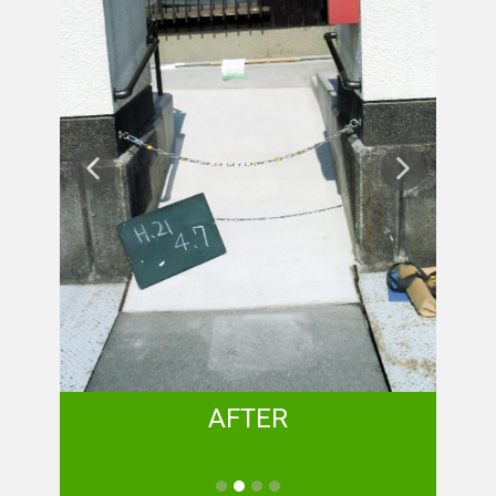
AFTER