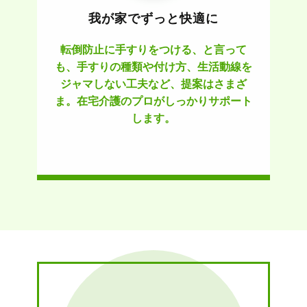
我が家でずっと快適に
転倒防止に手すりをつける、と言って
も、手すりの種類や付け方、生活動線を
ジャマしない工夫など、提案はさまざ
ま。在宅介護のプロがしっかりサポート
します。