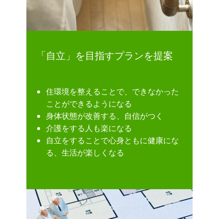
「自立」を目指すプランを提案
住環境を整えることで、できなかった
ことができるようになる
身体状態が改善する、自信がつく
介護をする人も楽になる
自立をすることで心身ともに健康にな
る、生活が楽しくなる