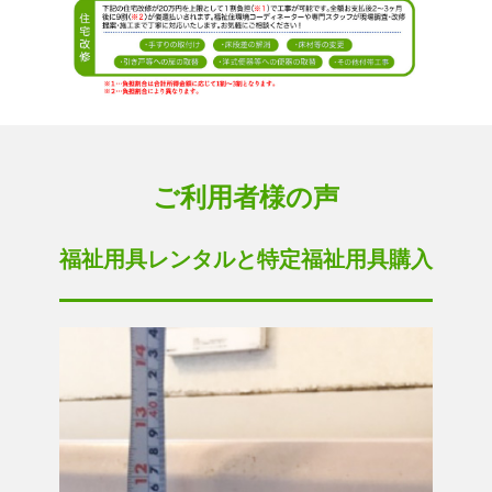
ご利用者様の声
福祉用具レンタルと特定福祉用具購入