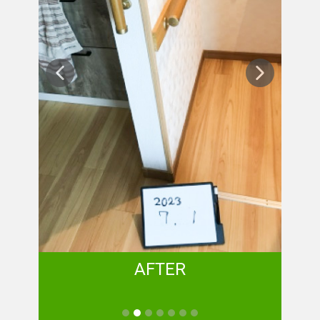
AFTER