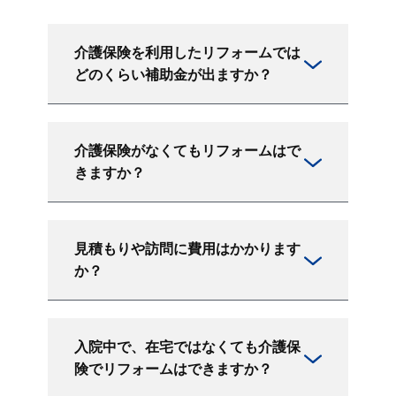
介護保険を利用したリフォームでは
どのくらい補助金が出ますか？
介護保険がなくてもリフォームはで
きますか？
見積もりや訪問に費用はかかります
か？
入院中で、在宅ではなくても介護保
険でリフォームはできますか？