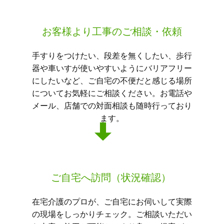
お客様より工事のご相談・依頼
手すりをつけたい、段差を無くしたい、歩行
器や車いすが使いやすいようにバリアフリー
にしたいなど、ご自宅の不便だと感じる場所
についてお気軽にご相談ください。お電話や
メール、店舗での対面相談も随時行っており
ます。
ご自宅へ訪問（状況確認）
在宅介護のプロが、ご自宅にお伺いして実際
の現場をしっかりチェック。ご相談いただい