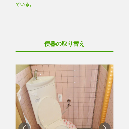
ている。
便器の取り替え