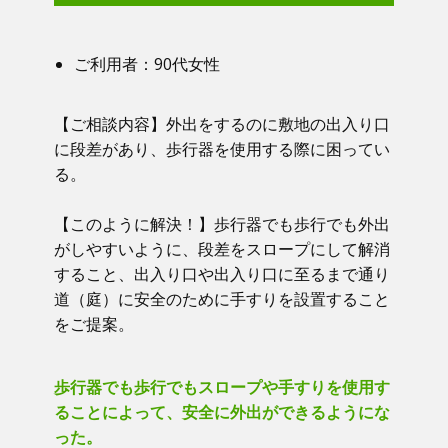
ご利用者：​90代女性
【ご相談内容】​​ 外出をするのに敷地の出入り口
に段差があり、歩行器を使用する際に困ってい
る。
【このように解決！】​​ 歩行器でも歩行でも外出
がしやすいように、段差をスロープにして解消
すること、出入り口や出入り口に至るまで通り
道（庭）に安全のために手すりを設置すること
をご提案。
歩行器でも歩行でもスロープや手すりを使用す
ることによって、安全に外出ができるようにな
った。