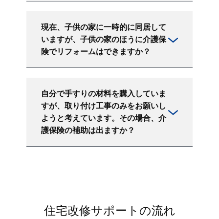
現在、子供の家に一時的に同居して
いますが、子供の家のほうに介護保
険でリフォームはできますか？
自分で手すりの材料を購入していま
すが、取り付け工事のみをお願いし
ようと考えています。その場合、介
護保険の補助は出ますか？
住宅改修サポートの流れ