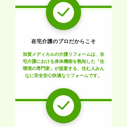
在宅介護のプロだからこそ
加賀メディカルの介護リフォームは、在
宅介護における身体機能を熟知した「住
環境の専門家」が提案する、住む人みん
なに安全安心快適なリフォームです。