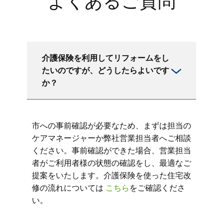
よくあるご質問
介護保険を利用してリフォームをし
たいのですが、どうしたらよいです
か？
市への事前確認が必要なため、まずは担当の
ケアマネージャーか弊社営業担当者へご相談
ください。事前確認ができた場合、営業担当
者がご利用者様の状態の確認をし、最適なご
提案をいたします。介護保険を使った住宅改
修の流れについては
こちら
をご確認くださ
い。