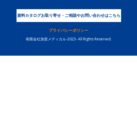
資料カタログお取り寄せ・ご相談やお問い合わせはこちら
プライバシーポリシー
有限会社加賀メディカル-2023- All Rights Reserved.