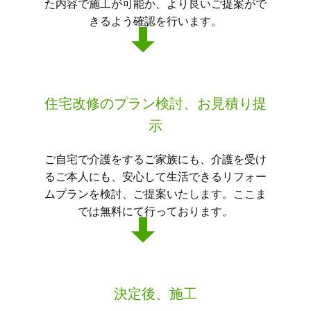
た内容で施工が可能か、より良いご提案がで
きるよう確認を行います。
住宅改修のプラン検討、お見積り提
示
ご自宅で介護をするご家族にも、介護を受け
るご本人にも、安心して生活できるリフォー
ムプランを検討、ご提案いたします。ここま
では無料にて行っております。
決定後、施工