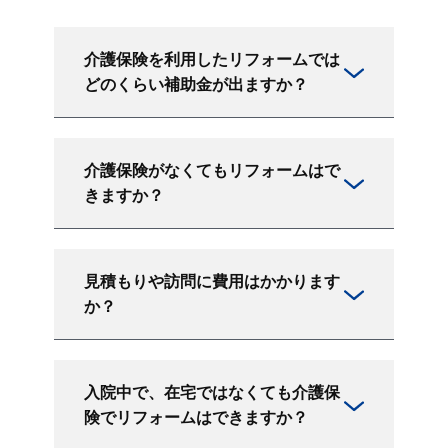
介護保険を利用したリフォームでは
どのくらい補助金が出ますか？
介護保険がなくてもリフォームはで
きますか？
見積もりや訪問に費用はかかります
か？
入院中で、在宅ではなくても介護保
険でリフォームはできますか？