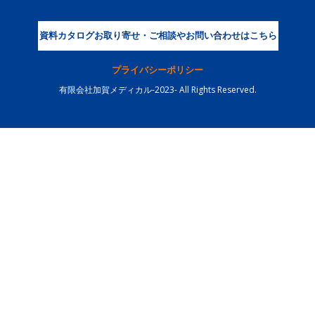
資料カタログお取り寄せ・ご相談やお問い合わせはこちら
プライバシーポリシー
有限会社加賀メディカル-2023- All Rights Reserved.