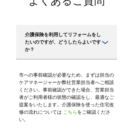
よくあるご質問
介護保険を利用してリフォームをし
たいのですが、どうしたらよいです
か？
市への事前確認が必要なため、まずは担当の
ケアマネージャーか弊社営業担当者へご相談
ください。事前確認ができた場合、営業担当
者がご利用者様の状態の確認をし、最適なご
提案をいたします。介護保険を使った住宅改
修の流れについては
こちら
をご確認くださ
い。