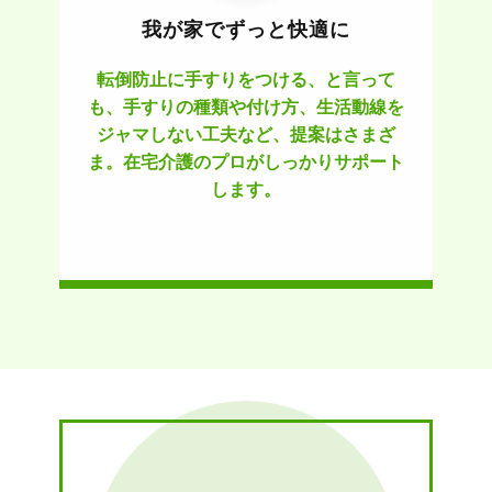
我が家でずっと快適に
転倒防止に手すりをつける、と言って
も、手すりの種類や付け方、生活動線を
ジャマしない工夫など、提案はさまざ
ま。在宅介護のプロがしっかりサポート
します。