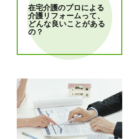
在宅介護のプロによる
介護リフォームって、
どんな良いことがある
の？