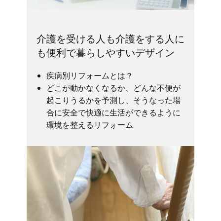
介護を受ける人も介護をする人に
も便利で暮らしやすいデザイン
疾病別リフォームとは？
どこが動かなくなるか、どんな不便が
起こりうるかを予測し、そうなった場
合に安全で快適に生活ができるように
環境を整えるリフォーム