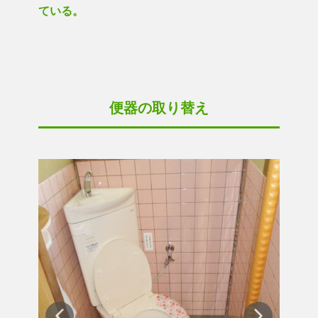
ている。
便器の取り替え