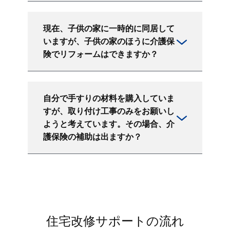
現在、子供の家に一時的に同居して
いますが、子供の家のほうに介護保
険でリフォームはできますか？
自分で手すりの材料を購入していま
すが、取り付け工事のみをお願いし
ようと考えています。その場合、介
護保険の補助は出ますか？
住宅改修サポートの流れ