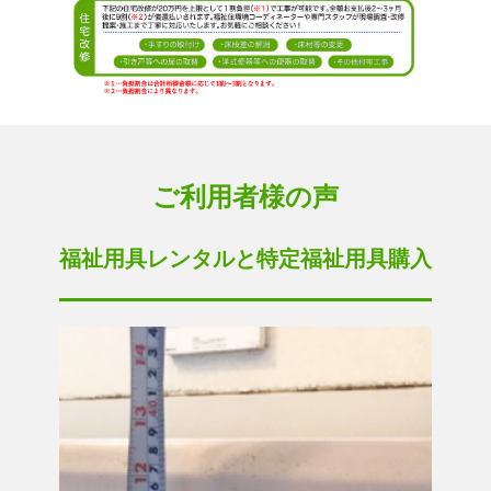
ご利用者様の声
福祉用具レンタルと特定福祉用具購入