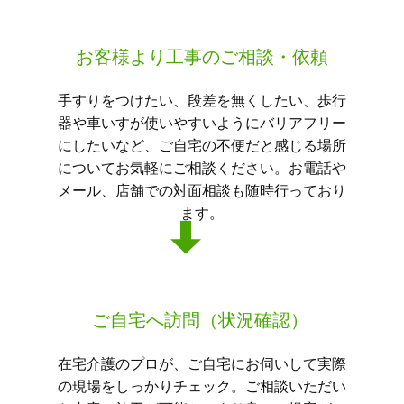
お客様より工事のご相談・依頼
手すりをつけたい、段差を無くしたい、歩行
器や車いすが使いやすいようにバリアフリー
にしたいなど、ご自宅の不便だと感じる場所
についてお気軽にご相談ください。お電話や
メール、店舗での対面相談も随時行っており
ます。
ご自宅へ訪問（状況確認）
在宅介護のプロが、ご自宅にお伺いして実際
の現場をしっかりチェック。ご相談いただい