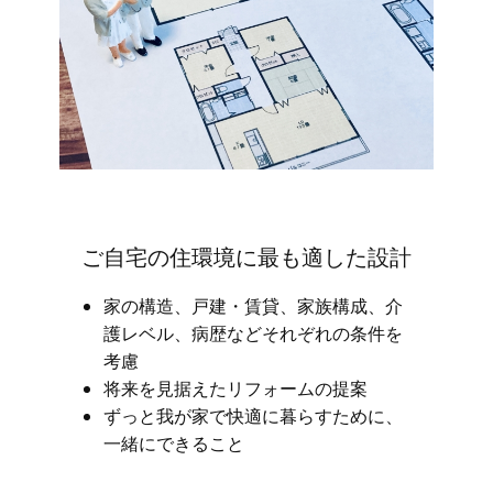
ご自宅の住環境に最も適した設計
家の構造、戸建・賃貸、家族構成、介
護レベル、病歴などそれぞれの条件を
考慮
将来を見据えたリフォームの提案
ずっと我が家で快適に暮らすために、
一緒にできること