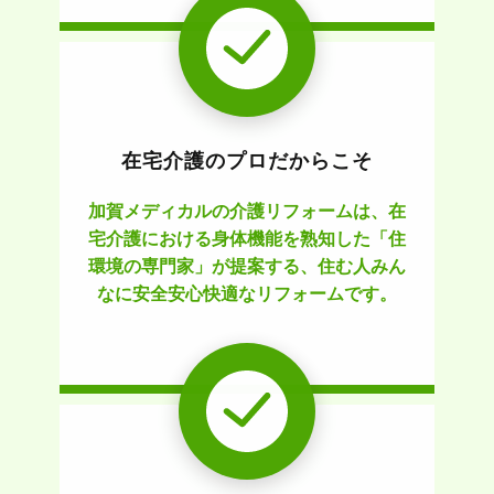
在宅介護のプロだからこそ
加賀メディカルの介護リフォームは、在
宅介護における身体機能を熟知した「住
環境の専門家」が提案する、住む人みん
なに安全安心快適なリフォームです。