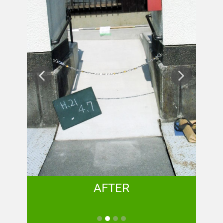
AFTER