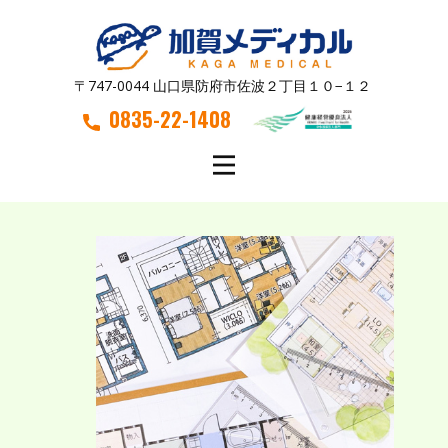
〒747-0044 山口県防府市佐波２丁目１０−１２
0835-22-1408