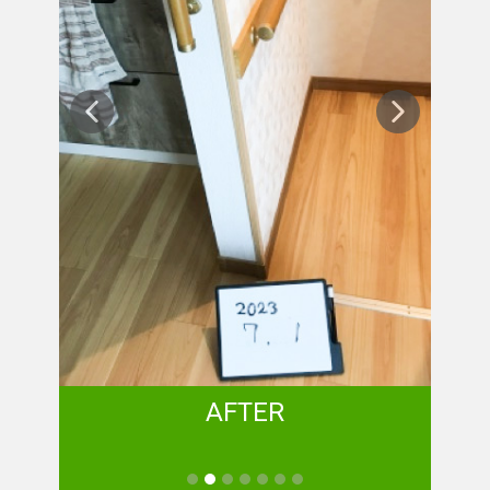
AFTER