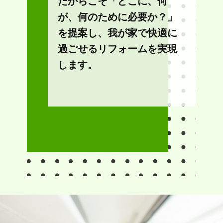
だからこそ「どこに、何
が、何のために必要か？」
を提案し、我が家で快適に
過ごせるリフォームを実現
します。