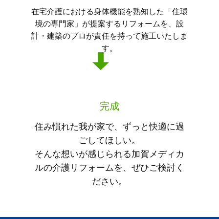
在宅介護における身体機能を熟知した「住環
境の専門家」が提案するリフォームを、設
計・建築のプロが責任を持って施工いたしま
す。
完成
住み慣れた我が家で、ずっと快適に過
ごしてほしい。
そんな想いが感じられる加賀メディカ
ルの介護リフォームを、ぜひご検討く
ださい。