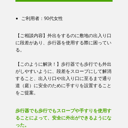
ご利用者：​90代女性
【ご相談内容】​​ 外出をするのに敷地の出入り口
に段差があり、歩行器を使用する際に困ってい
る。
【このように解決！】​​ 歩行器でも歩行でも外出
がしやすいように、段差をスロープにして解消
すること、出入り口や出入り口に至るまで通り
道（庭）に安全のために手すりを設置すること
をご提案。
歩行器でも歩行でもスロープや手すりを使用す
ることによって、安全に外出ができるようにな
った。