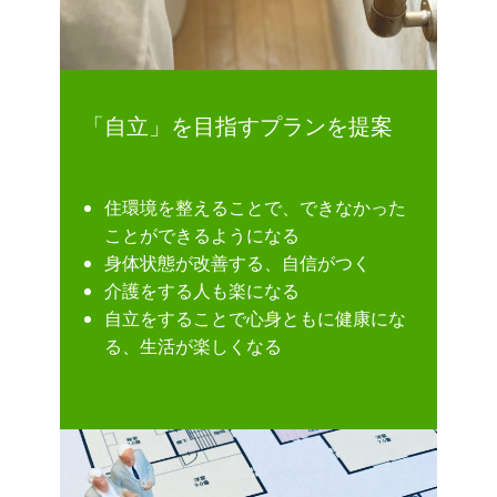
「自立」を目指すプランを提案
住環境を整えることで、できなかった
ことができるようになる
身体状態が改善する、自信がつく
介護をする人も楽になる
自立をすることで心身ともに健康にな
る、生活が楽しくなる