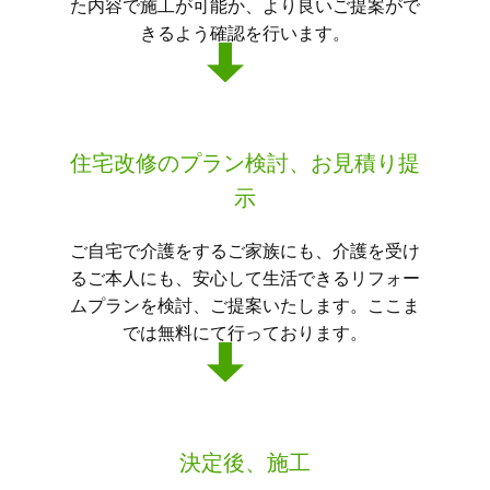
た内容で施工が可能か、より良いご提案がで
きるよう確認を行います。
住宅改修のプラン検討、お見積り提
示
ご自宅で介護をするご家族にも、介護を受け
るご本人にも、安心して生活できるリフォー
ムプランを検討、ご提案いたします。ここま
では無料にて行っております。
決定後、施工