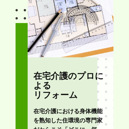
在宅介護のプロに
よる
リフォーム
在宅介護における身体機能
を熟知した住環境の専門家