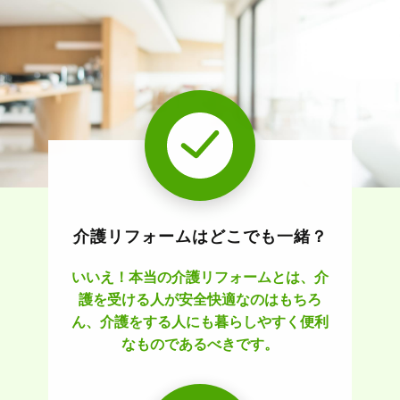
介護リフォームはどこでも一緒？
いいえ！本当の介護リフォームとは、介
護を受ける人が安全快適なのはもちろ
ん、介護をする人にも暮らしやすく便利
なものであるべきです。