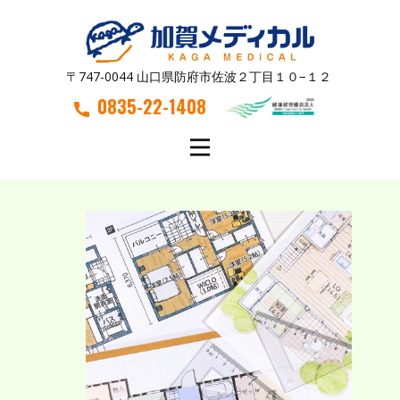
〒747-0044 山口県防府市佐波２丁目１０−１２
0835-22-1408