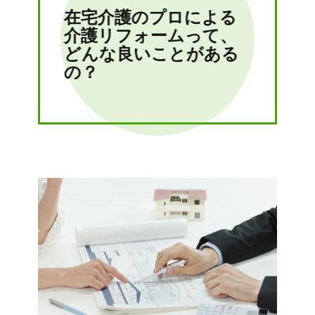
在宅介護のプロによる
介護リフォームって、
どんな良いことがある
の？