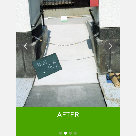
AFTER