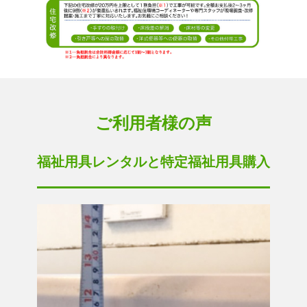
ご利用者様の声
福祉用具レンタルと特定福祉用具購入