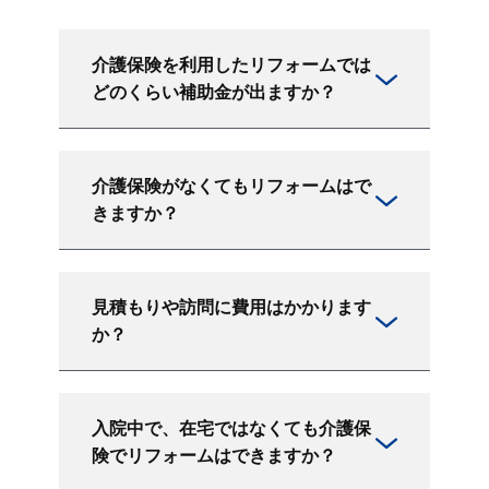
介護保険を利用したリフォームでは
どのくらい補助金が出ますか？
介護保険がなくてもリフォームはで
きますか？
見積もりや訪問に費用はかかります
か？
入院中で、在宅ではなくても介護保
険でリフォームはできますか？