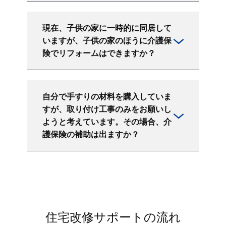
現在、子供の家に一時的に同居して
いますが、子供の家のほうに介護保
険でリフォームはできますか？
自分で手すりの材料を購入していま
すが、取り付け工事のみをお願いし
ようと考えています。その場合、介
護保険の補助は出ますか？
住宅改修サポートの流れ