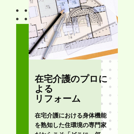
在宅介護のプロに
よる
リフォーム
在宅介護における身体機能
を熟知した住環境の専門家