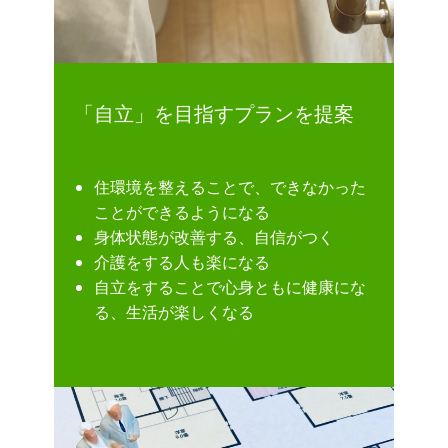
「自立」を目指すプランを提案
住環境を整えることで、できなかった
ことができるようになる
身体状態が改善する、自信がつく
介護をする人も楽になる
自立をすることで心身ともに健康にな
る、生活が楽しくなる