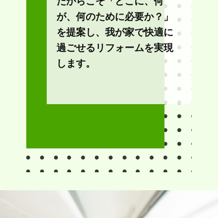
だからこそ「どこに、何
が、何のために必要か？」
を提案し、我が家で快適に
過ごせるリフォームを実現
します。