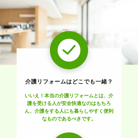
介護リフォームはどこでも一緒？
いいえ！本当の介護リフォームとは、介
護を受ける人が安全快適なのはもちろ
ん、介護をする人にも暮らしやすく便利
なものであるべきです。