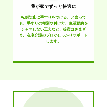
我が家でずっと快適に
転倒防止に手すりをつける、と言って
も、手すりの種類や付け方、生活動線を
ジャマしない工夫など、提案はさまざ
ま。在宅介護のプロがしっかりサポート
します。