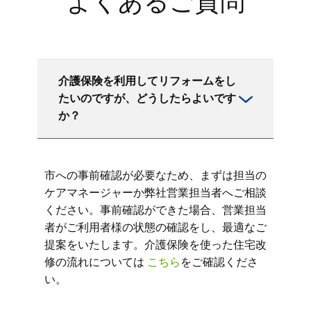
よくあるご質問
介護保険を利用してリフォームをし
たいのですが、どうしたらよいです
か？
市への事前確認が必要なため、まずは担当の
ケアマネージャーか弊社営業担当者へご相談
ください。事前確認ができた場合、営業担当
者がご利用者様の状態の確認をし、最適なご
提案をいたします。介護保険を使った住宅改
修の流れについては
こちら
をご確認くださ
い。