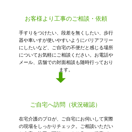
お客様より工事のご相談・依頼
手すりをつけたい、段差を無くしたい、歩行
器や車いすが使いやすいようにバリアフリー
にしたいなど、ご自宅の不便だと感じる場所
についてお気軽にご相談ください。お電話や
メール、店舗での対面相談も随時行っており
ます。
ご自宅へ訪問（状況確認）
在宅介護のプロが、ご自宅にお伺いして実際
の現場をしっかりチェック。ご相談いただい