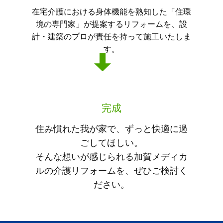
在宅介護における身体機能を熟知した「住環
境の専門家」が提案するリフォームを、設
計・建築のプロが責任を持って施工いたしま
す。
完成
住み慣れた我が家で、ずっと快適に過
ごしてほしい。
そんな想いが感じられる加賀メディカ
ルの介護リフォームを、ぜひご検討く
ださい。