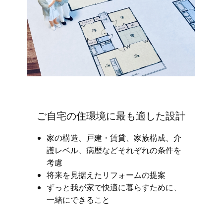
ご自宅の住環境に最も適した設計
家の構造、戸建・賃貸、家族構成、介
護レベル、病歴などそれぞれの条件を
考慮
将来を見据えたリフォームの提案
ずっと我が家で快適に暮らすために、
一緒にできること