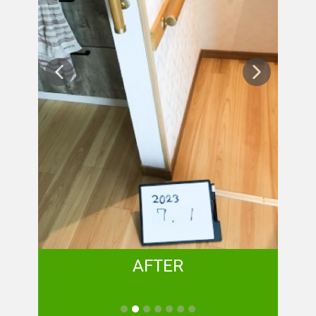
AFTER