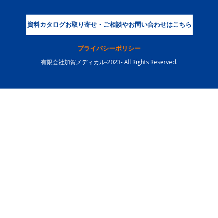
資料カタログお取り寄せ・ご相談やお問い合わせはこちら
プライバシーポリシー
有限会社加賀メディカル-2023- All Rights Reserved.