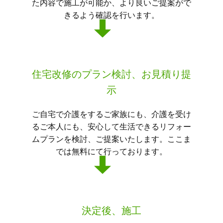
た内容で施工が可能か、より良いご提案がで
きるよう確認を行います。
住宅改修のプラン検討、お見積り提
示
ご自宅で介護をするご家族にも、介護を受け
るご本人にも、安心して生活できるリフォー
ムプランを検討、ご提案いたします。ここま
では無料にて行っております。
決定後、施工