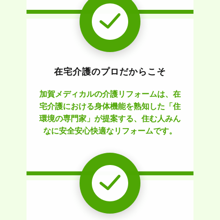
在宅介護のプロだからこそ
加賀メディカルの介護リフォームは、在
宅介護における身体機能を熟知した「住
環境の専門家」が提案する、住む人みん
なに安全安心快適なリフォームです。