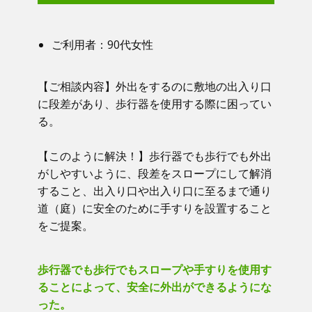
ご利用者：​90代女性
【ご相談内容】​​ 外出をするのに敷地の出入り口
に段差があり、歩行器を使用する際に困ってい
る。
【このように解決！】​​ 歩行器でも歩行でも外出
がしやすいように、段差をスロープにして解消
すること、出入り口や出入り口に至るまで通り
道（庭）に安全のために手すりを設置すること
をご提案。
歩行器でも歩行でもスロープや手すりを使用す
ることによって、安全に外出ができるようにな
った。