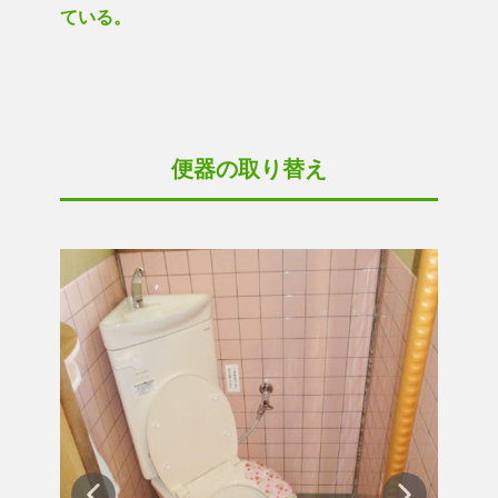
ている。
便器の取り替え