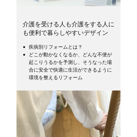
介護を受ける人も介護をする人に
も便利で暮らしやすいデザイン
疾病別リフォームとは？
どこが動かなくなるか、どんな不便が
起こりうるかを予測し、そうなった場
合に安全で快適に生活ができるように
環境を整えるリフォーム