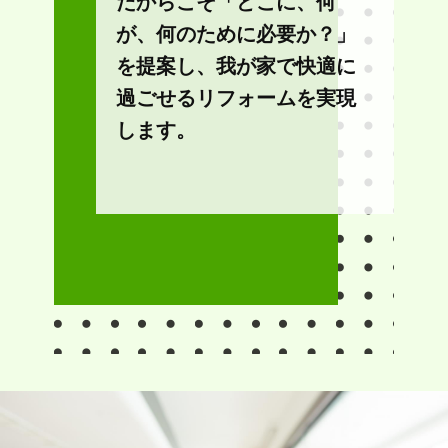
だからこそ「どこに、何
が、何のために必要か？」
を提案し、我が家で快適に
過ごせるリフォームを実現
します。