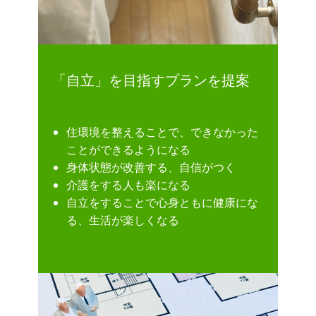
「自立」を目指すプランを提案
住環境を整えることで、できなかった
ことができるようになる
身体状態が改善する、自信がつく
介護をする人も楽になる
自立をすることで心身ともに健康にな
る、生活が楽しくなる