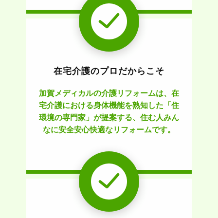
在宅介護のプロだからこそ
加賀メディカルの介護リフォームは、在
宅介護における身体機能を熟知した「住
環境の専門家」が提案する、住む人みん
なに安全安心快適なリフォームです。