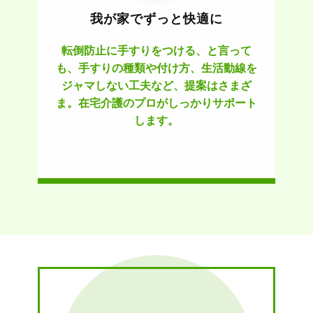
我が家でずっと快適に
転倒防止に手すりをつける、と言って
も、手すりの種類や付け方、生活動線を
ジャマしない工夫など、提案はさまざ
ま。在宅介護のプロがしっかりサポート
します。