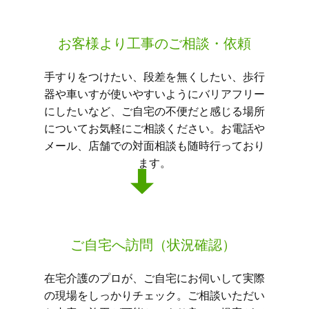
お客様より工事のご相談・依頼
手すりをつけたい、段差を無くしたい、歩行
器や車いすが使いやすいようにバリアフリー
にしたいなど、ご自宅の不便だと感じる場所
についてお気軽にご相談ください。お電話や
メール、店舗での対面相談も随時行っており
ます。
ご自宅へ訪問（状況確認）
在宅介護のプロが、ご自宅にお伺いして実際
の現場をしっかりチェック。ご相談いただい