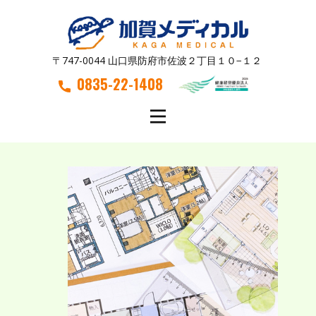
〒747-0044 山口県防府市佐波２丁目１０−１２
0835-22-1408