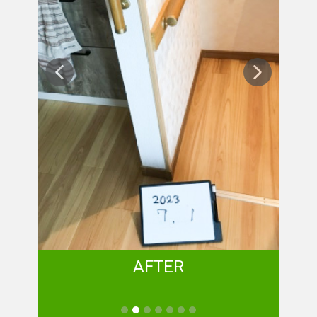
AFTER