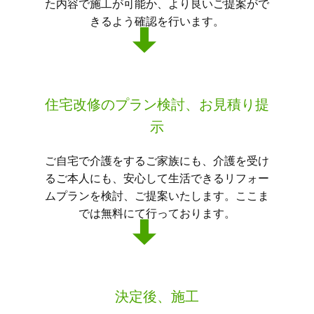
た内容で施工が可能か、より良いご提案がで
きるよう確認を行います。
住宅改修のプラン検討、お見積り提
示
ご自宅で介護をするご家族にも、介護を受け
るご本人にも、安心して生活できるリフォー
ムプランを検討、ご提案いたします。ここま
では無料にて行っております。
決定後、施工