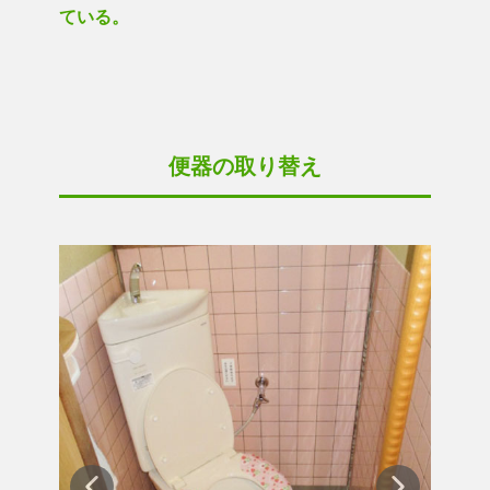
ている。
便器の取り替え