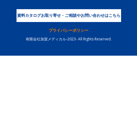
資料カタログお取り寄せ・ご相談やお問い合わせはこちら
プライバシーポリシー
有限会社加賀メディカル-2023- All Rights Reserved.