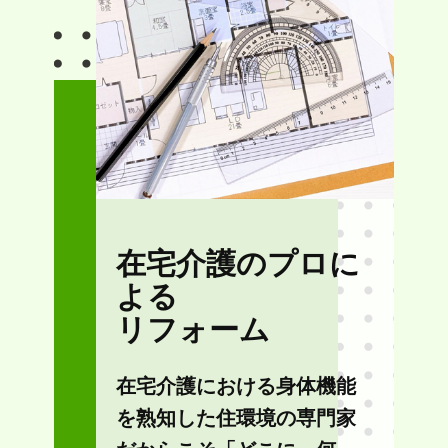
在宅介護のプロに
よる
リフォーム
在宅介護における身体機能
を熟知した住環境の専門家