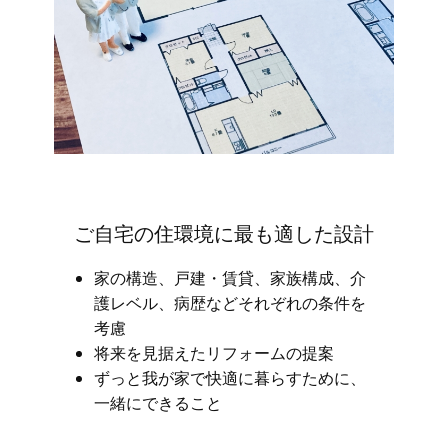
ご自宅の住環境に最も適した設計
家の構造、戸建・賃貸、家族構成、介
護レベル、病歴などそれぞれの条件を
考慮
将来を見据えたリフォームの提案
ずっと我が家で快適に暮らすために、
一緒にできること