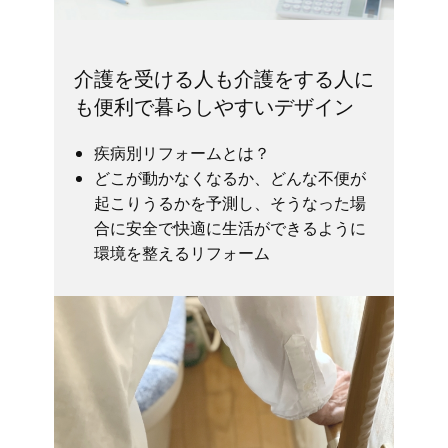
介護を受ける人も介護をする人に
も便利で暮らしやすいデザイン
疾病別リフォームとは？
どこが動かなくなるか、どんな不便が
起こりうるかを予測し、そうなった場
合に安全で快適に生活ができるように
環境を整えるリフォーム