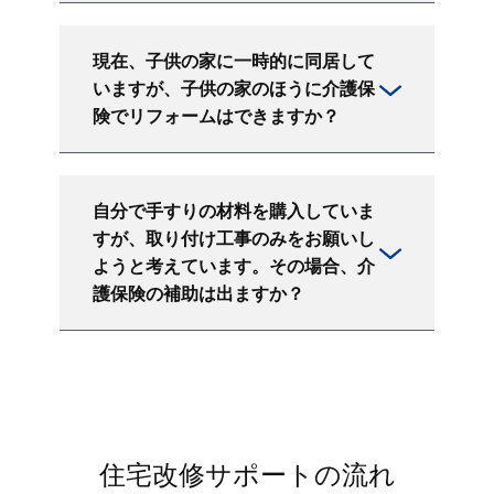
現在、子供の家に一時的に同居して
いますが、子供の家のほうに介護保
険でリフォームはできますか？
自分で手すりの材料を購入していま
すが、取り付け工事のみをお願いし
ようと考えています。その場合、介
護保険の補助は出ますか？
住宅改修サポートの流れ