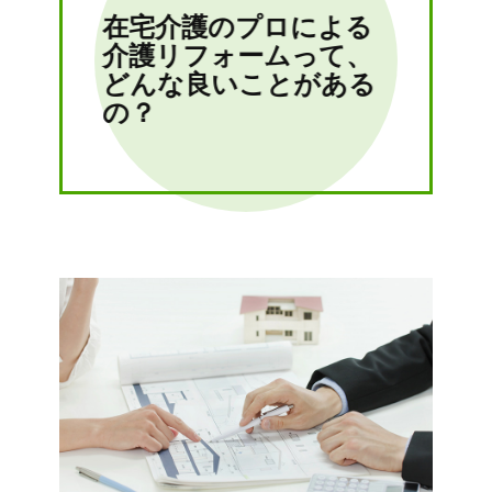
在宅介護のプロによる
介護リフォームって、
どんな良いことがある
の？