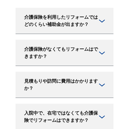
介護保険を利用したリフォームでは
どのくらい補助金が出ますか？
介護保険がなくてもリフォームはで
きますか？
見積もりや訪問に費用はかかります
か？
入院中で、在宅ではなくても介護保
険でリフォームはできますか？