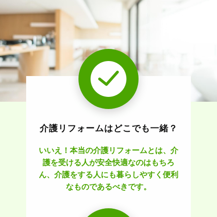
介護リフォームはどこでも一緒？
いいえ！本当の介護リフォームとは、介
護を受ける人が安全快適なのはもちろ
ん、介護をする人にも暮らしやすく便利
なものであるべきです。