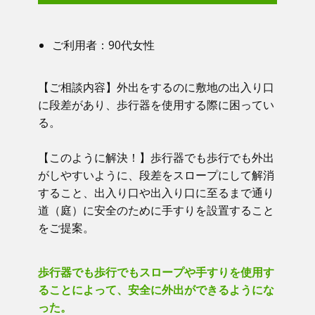
ご利用者：​90代女性
【ご相談内容】​​ 外出をするのに敷地の出入り口
に段差があり、歩行器を使用する際に困ってい
る。
【このように解決！】​​ 歩行器でも歩行でも外出
がしやすいように、段差をスロープにして解消
すること、出入り口や出入り口に至るまで通り
道（庭）に安全のために手すりを設置すること
をご提案。
歩行器でも歩行でもスロープや手すりを使用す
ることによって、安全に外出ができるようにな
った。