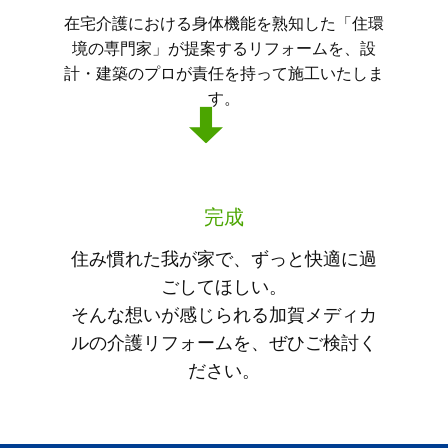
在宅介護における身体機能を熟知した「住環
境の専門家」が提案するリフォームを、設
計・建築のプロが責任を持って施工いたしま
す。
完成
住み慣れた我が家で、ずっと快適に過
ごしてほしい。
そんな想いが感じられる加賀メディカ
ルの介護リフォームを、ぜひご検討く
ださい。