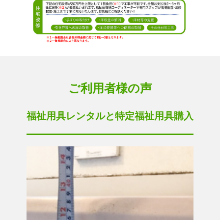
ご利用者様の声
福祉用具レンタルと特定福祉用具購入