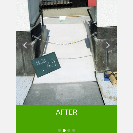
AFTER