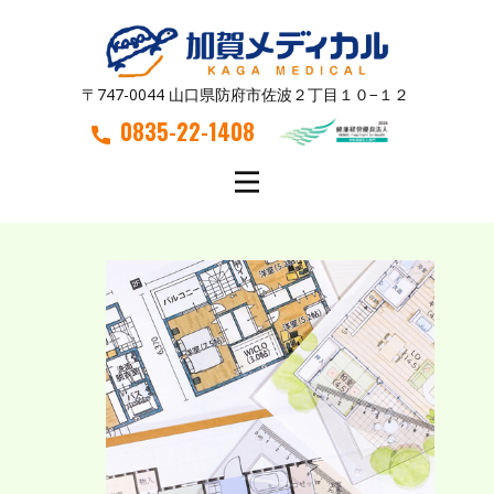
〒747-0044 山口県防府市佐波２丁目１０−１２
0835-22-1408