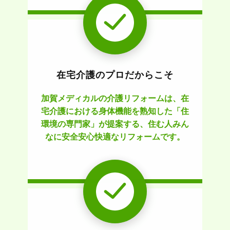
在宅介護のプロだからこそ
加賀メディカルの介護リフォームは、在
宅介護における身体機能を熟知した「住
環境の専門家」が提案する、住む人みん
なに安全安心快適なリフォームです。