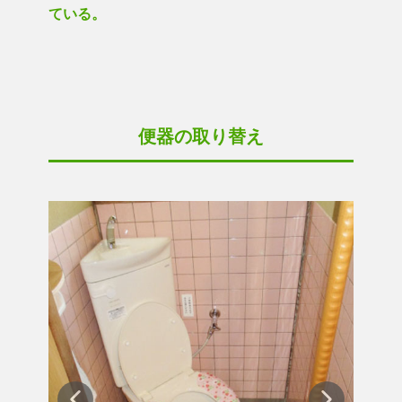
ている。
便器の取り替え