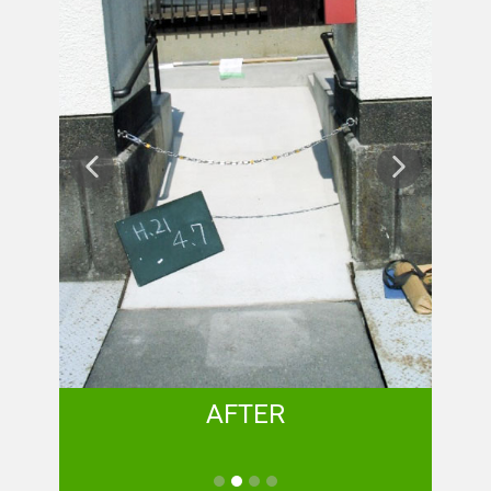
AFTER