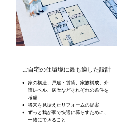
ご自宅の住環境に最も適した設計
家の構造、戸建・賃貸、家族構成、介
護レベル、病歴などそれぞれの条件を
考慮
将来を見据えたリフォームの提案
ずっと我が家で快適に暮らすために、
一緒にできること