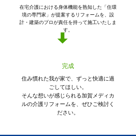
在宅介護における身体機能を熟知した「住環
境の専門家」が提案するリフォームを、設
計・建築のプロが責任を持って施工いたしま
す。
完成
住み慣れた我が家で、ずっと快適に過
ごしてほしい。
そんな想いが感じられる加賀メディカ
ルの介護リフォームを、ぜひご検討く
ださい。