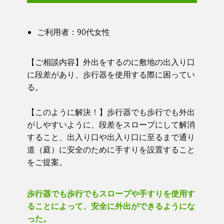
ご利用者：​90代女性
【ご相談内容】​​ 外出をするのに敷地の出入り口
に段差があり、歩行器を使用する際に困ってい
る。
【このように解決！】​​ 歩行器でも歩行でも外出
がしやすいように、段差をスロープにして解消
すること、出入り口や出入り口に至るまで通り
道（庭）に安全のために手すりを設置すること
をご提案。
歩行器でも歩行でもスロープや手すりを使用す
ることによって、安全に外出ができるようにな
った。