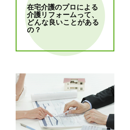
在宅介護のプロによる
介護リフォームって、
どんな良いことがある
の？