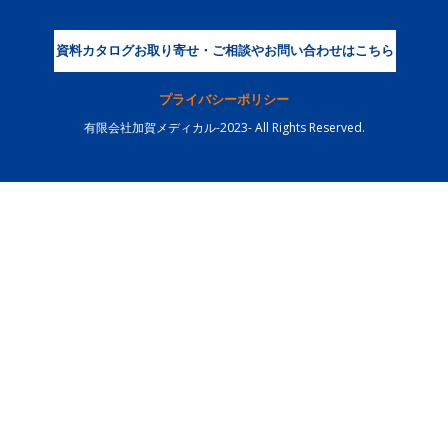
資料カタログお取り寄せ・ご相談やお問い合わせはこちら
プライバシーポリシー
有限会社加賀メディカル-2023- All Rights Reserved.