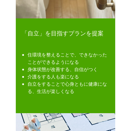
「自立」を目指すプランを提案
住環境を整えることで、できなかった
ことができるようになる
身体状態が改善する、自信がつく
介護をする人も楽になる
自立をすることで心身ともに健康にな
る、生活が楽しくなる