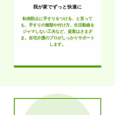
我が家でずっと快適に
転倒防止に手すりをつける、と言って
も、手すりの種類や付け方、生活動線を
ジャマしない工夫など、提案はさまざ
ま。在宅介護のプロがしっかりサポート
します。