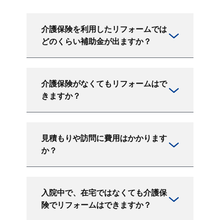
介護保険を利用したリフォームでは
どのくらい補助金が出ますか？
介護保険がなくてもリフォームはで
きますか？
見積もりや訪問に費用はかかります
か？
入院中で、在宅ではなくても介護保
険でリフォームはできますか？