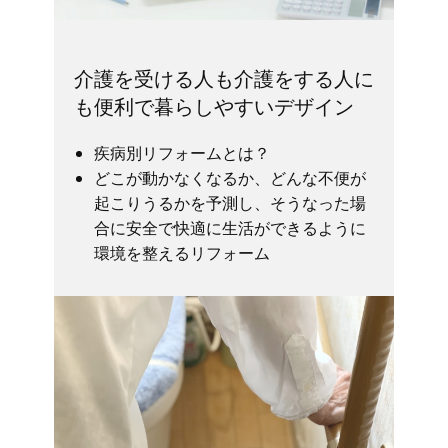
介護を受ける人も介護をする人に
も便利で暮らしやすいデザイン
疾病別リフォームとは？
どこが動かなくなるか、どんな不便が
起こりうるかを予測し、そうなった場
合に安全で快適に生活ができるように
環境を整えるリフォーム