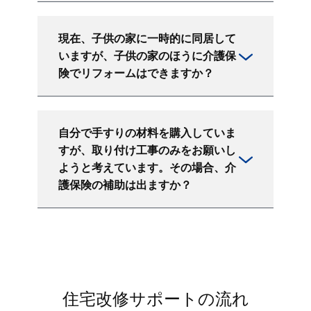
現在、子供の家に一時的に同居して
いますが、子供の家のほうに介護保
険でリフォームはできますか？
自分で手すりの材料を購入していま
すが、取り付け工事のみをお願いし
ようと考えています。その場合、介
護保険の補助は出ますか？
住宅改修サポートの流れ