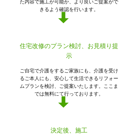
た内容で施工が可能か、より良いご提案がで
きるよう確認を行います。
住宅改修のプラン検討、お見積り提
示
ご自宅で介護をするご家族にも、介護を受け
るご本人にも、安心して生活できるリフォー
ムプランを検討、ご提案いたします。ここま
では無料にて行っております。
決定後、施工