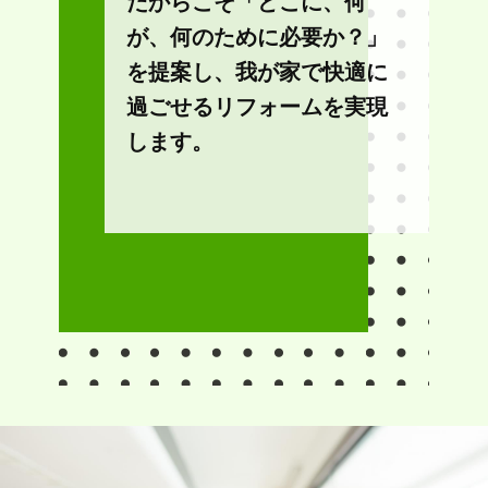
だからこそ「どこに、何
が、何のために必要か？」
を提案し、我が家で快適に
過ごせるリフォームを実現
します。