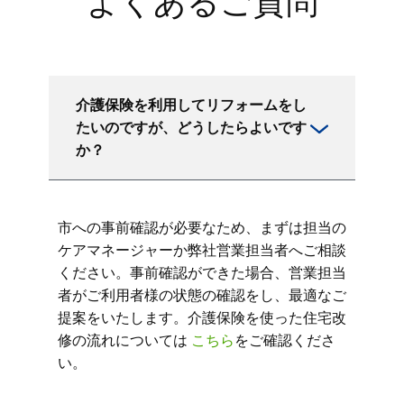
よくあるご質問
介護保険を利用してリフォームをし
たいのですが、どうしたらよいです
か？
市への事前確認が必要なため、まずは担当の
ケアマネージャーか弊社営業担当者へご相談
ください。事前確認ができた場合、営業担当
者がご利用者様の状態の確認をし、最適なご
提案をいたします。介護保険を使った住宅改
修の流れについては
こちら
をご確認くださ
い。