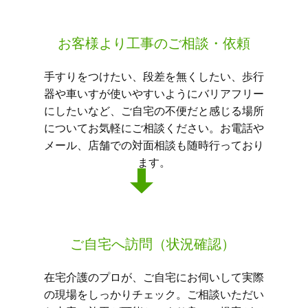
お客様より工事のご相談・依頼
手すりをつけたい、段差を無くしたい、歩行
器や車いすが使いやすいようにバリアフリー
にしたいなど、ご自宅の不便だと感じる場所
についてお気軽にご相談ください。お電話や
メール、店舗での対面相談も随時行っており
ます。
ご自宅へ訪問（状況確認）
在宅介護のプロが、ご自宅にお伺いして実際
の現場をしっかりチェック。ご相談いただい