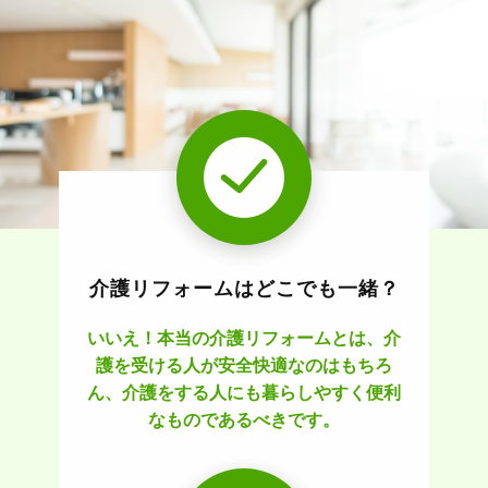
介護リフォームはどこでも一緒？
いいえ！本当の介護リフォームとは、介
護を受ける人が安全快適なのはもちろ
ん、介護をする人にも暮らしやすく便利
なものであるべきです。