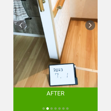
AFTER