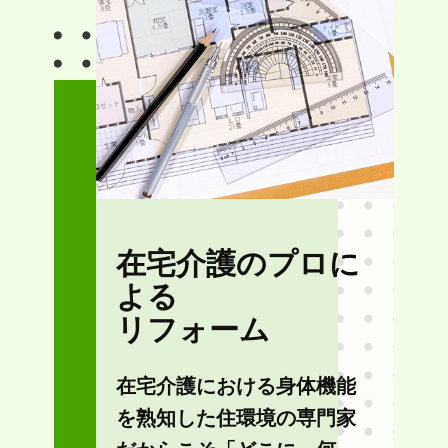
在宅介護のプロに
よる
リフォーム
在宅介護における身体機能
を熟知した住環境の専門家