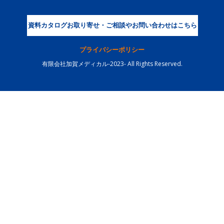
資料カタログお取り寄せ・ご相談やお問い合わせはこちら
プライバシーポリシー
有限会社加賀メディカル-2023- All Rights Reserved.