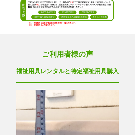
ご利用者様の声
福祉用具レンタルと特定福祉用具購入