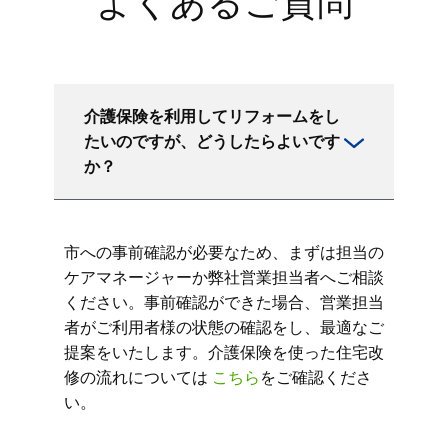
よくあるご質問
介護保険を利用してリフォームをし
たいのですが、どうしたらよいです
か？
市への事前確認が必要なため、まずは担当の
ケアマネージャーか弊社営業担当者へご相談
ください。事前確認ができた場合、営業担当
者がご利用者様の状態の確認をし、最適なご
提案をいたします。介護保険を使った住宅改
修の流れについては
こちら
をご確認くださ
い。