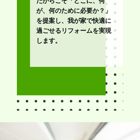
だからこそ「どこに、何
が、何のために必要か？」
を提案し、我が家で快適に
過ごせるリフォームを実現
します。