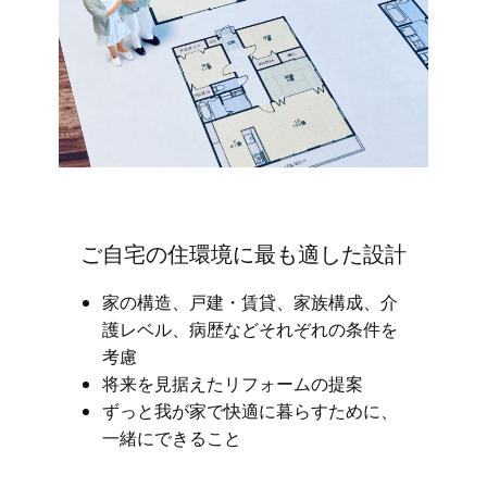
ご自宅の住環境に最も適した設計
家の構造、戸建・賃貸、家族構成、介
護レベル、病歴などそれぞれの条件を
考慮
将来を見据えたリフォームの提案
ずっと我が家で快適に暮らすために、
一緒にできること