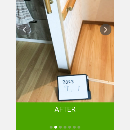
AFTER