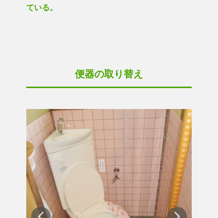
ている。
便器の取り替え