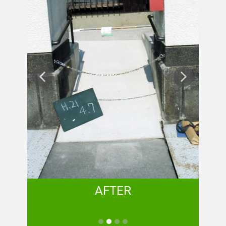
AFTER