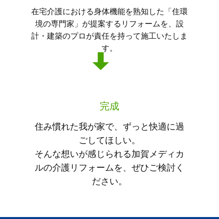
在宅介護における身体機能を熟知した「住環
境の専門家」が提案するリフォームを、設
計・建築のプロが責任を持って施工いたしま
す。
完成
住み慣れた我が家で、ずっと快適に過
ごしてほしい。
そんな想いが感じられる加賀メディカ
ルの介護リフォームを、ぜひご検討く
ださい。