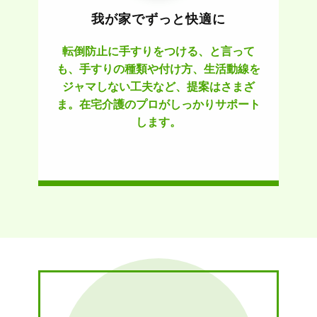
我が家でずっと快適に
転倒防止に手すりをつける、と言って
も、手すりの種類や付け方、生活動線を
ジャマしない工夫など、提案はさまざ
ま。在宅介護のプロがしっかりサポート
します。