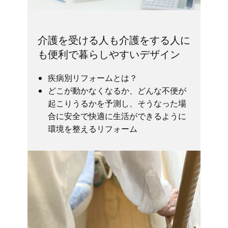
介護を受ける人も介護をする人に
も便利で暮らしやすいデザイン
疾病別リフォームとは？
どこが動かなくなるか、どんな不便が
起こりうるかを予測し、そうなった場
合に安全で快適に生活ができるように
環境を整えるリフォーム