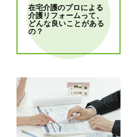
在宅介護のプロによる
介護リフォームって、
どんな良いことがある
の？