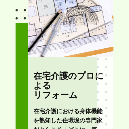
在宅介護のプロに
よる
リフォーム
在宅介護における身体機能
を熟知した住環境の専門家