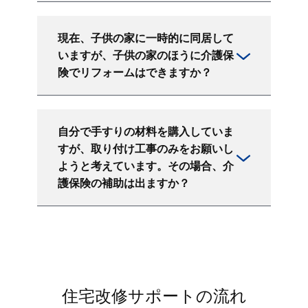
現在、子供の家に一時的に同居して
いますが、子供の家のほうに介護保
険でリフォームはできますか？
自分で手すりの材料を購入していま
すが、取り付け工事のみをお願いし
ようと考えています。その場合、介
護保険の補助は出ますか？
住宅改修サポートの流れ