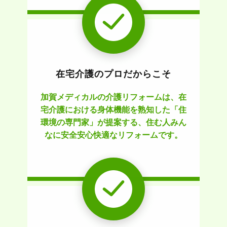
在宅介護のプロだからこそ
加賀メディカルの介護リフォームは、在
宅介護における身体機能を熟知した「住
環境の専門家」が提案する、住む人みん
なに安全安心快適なリフォームです。