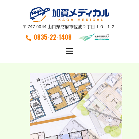
〒747-0044 山口県防府市佐波２丁目１０−１２
0835-22-1408