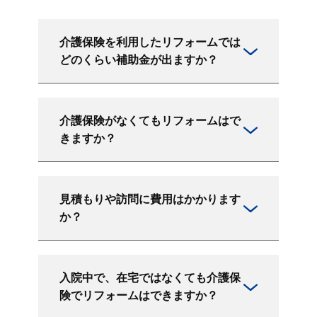
介護保険を利用したリフォームでは
どのくらい補助金が出ますか？
介護保険がなくてもリフォームはで
きますか？
見積もりや訪問に費用はかかります
か？
入院中で、在宅ではなくても介護保
険でリフォームはできますか？