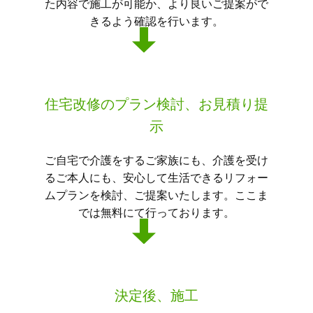
た内容で施工が可能か、より良いご提案がで
きるよう確認を行います。
住宅改修のプラン検討、お見積り提
示
ご自宅で介護をするご家族にも、介護を受け
るご本人にも、安心して生活できるリフォー
ムプランを検討、ご提案いたします。ここま
では無料にて行っております。
決定後、施工