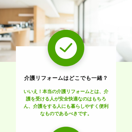
介護リフォームはどこでも一緒？
いいえ！本当の介護リフォームとは、介
護を受ける人が安全快適なのはもちろ
ん、介護をする人にも暮らしやすく便利
なものであるべきです。