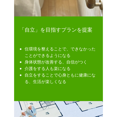
「自立」を目指すプランを提案
住環境を整えることで、できなかった
ことができるようになる
身体状態が改善する、自信がつく
介護をする人も楽になる
自立をすることで心身ともに健康にな
る、生活が楽しくなる