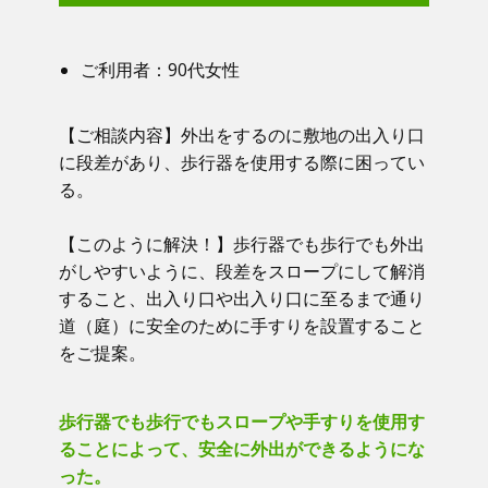
ご利用者：​90代女性
【ご相談内容】​​ 外出をするのに敷地の出入り口
に段差があり、歩行器を使用する際に困ってい
る。
【このように解決！】​​ 歩行器でも歩行でも外出
がしやすいように、段差をスロープにして解消
すること、出入り口や出入り口に至るまで通り
道（庭）に安全のために手すりを設置すること
をご提案。
歩行器でも歩行でもスロープや手すりを使用す
ることによって、安全に外出ができるようにな
った。