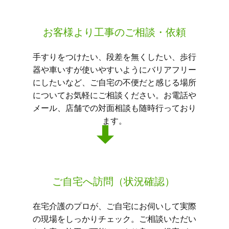
お客様より工事のご相談・依頼
手すりをつけたい、段差を無くしたい、歩行
器や車いすが使いやすいようにバリアフリー
にしたいなど、ご自宅の不便だと感じる場所
についてお気軽にご相談ください。お電話や
メール、店舗での対面相談も随時行っており
ます。
ご自宅へ訪問（状況確認）
在宅介護のプロが、ご自宅にお伺いして実際
の現場をしっかりチェック。ご相談いただい