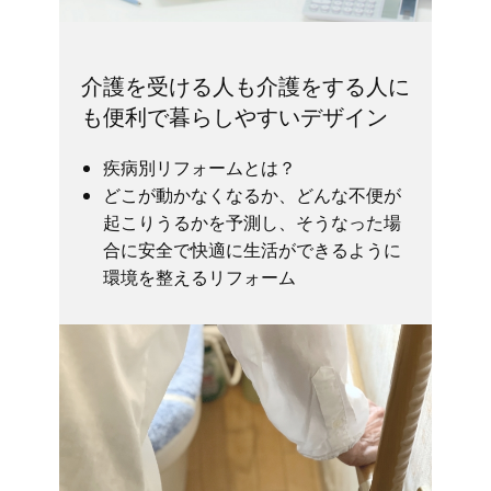
介護を受ける人も介護をする人に
も便利で暮らしやすいデザイン
疾病別リフォームとは？
どこが動かなくなるか、どんな不便が
起こりうるかを予測し、そうなった場
合に安全で快適に生活ができるように
環境を整えるリフォーム