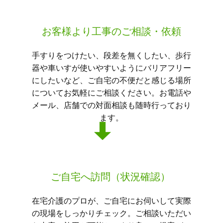
お客様より工事のご相談・依頼
手すりをつけたい、段差を無くしたい、歩行
器や車いすが使いやすいようにバリアフリー
にしたいなど、ご自宅の不便だと感じる場所
についてお気軽にご相談ください。お電話や
メール、店舗での対面相談も随時行っており
ます。
ご自宅へ訪問（状況確認）
在宅介護のプロが、ご自宅にお伺いして実際
の現場をしっかりチェック。ご相談いただい