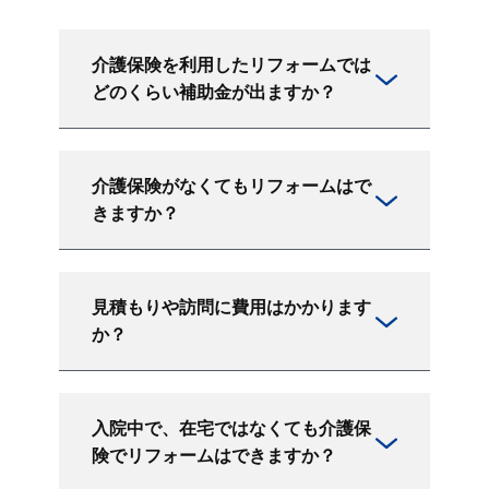
介護保険を利用したリフォームでは
どのくらい補助金が出ますか？
介護保険がなくてもリフォームはで
きますか？
見積もりや訪問に費用はかかります
か？
入院中で、在宅ではなくても介護保
険でリフォームはできますか？