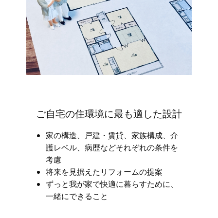
ご自宅の住環境に最も適した設計
家の構造、戸建・賃貸、家族構成、介
護レベル、病歴などそれぞれの条件を
考慮
将来を見据えたリフォームの提案
ずっと我が家で快適に暮らすために、
一緒にできること