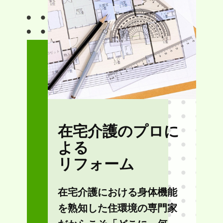
在宅介護のプロに
よる
リフォーム
在宅介護における身体機能
を熟知した住環境の専門家