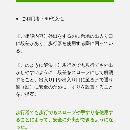
ご利用者：​90代女性
【ご相談内容】​​ 外出をするのに敷地の出入り口
に段差があり、歩行器を使用する際に困ってい
る。
【このように解決！】​​ 歩行器でも歩行でも外出
がしやすいように、段差をスロープにして解消
すること、出入り口や出入り口に至るまで通り
道（庭）に安全のために手すりを設置すること
をご提案。
歩行器でも歩行でもスロープや手すりを使用す
ることによって、安全に外出ができるようにな
った。