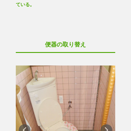
ている。
便器の取り替え