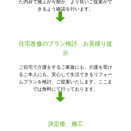
た内容で施工が可能か、より良いご提案がで
きるよう確認を行います。
住宅改修のプラン検討、お見積り提
示
ご自宅で介護をするご家族にも、介護を受け
るご本人にも、安心して生活できるリフォー
ムプランを検討、ご提案いたします。ここま
では無料にて行っております。
決定後、施工