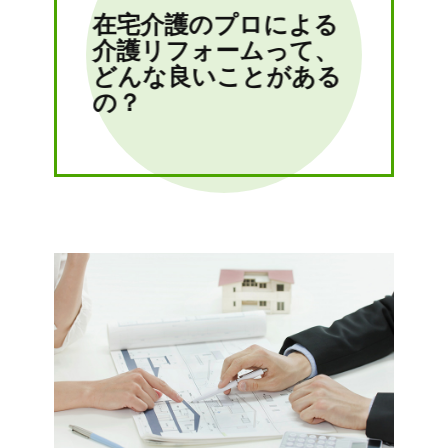
在宅介護のプロによる
介護リフォームって、
どんな良いことがある
の？