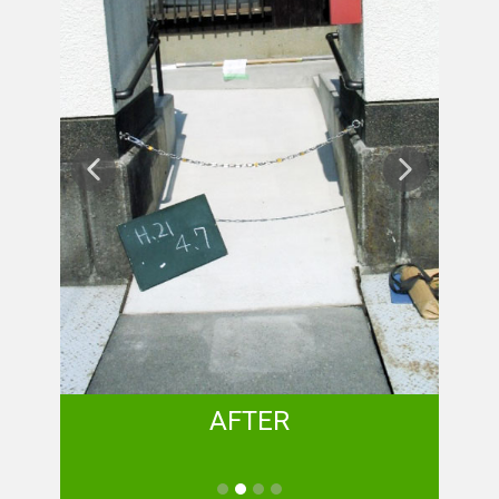
AFTER