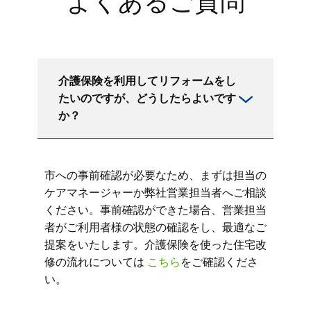
よくあるご質問
介護保険を利用してリフォームをし
たいのですが、どうしたらよいです
か？
市への事前確認が必要なため、まずは担当の
ケアマネージャーか弊社営業担当者へご相談
ください。事前確認ができた場合、営業担当
者がご利用者様の状態の確認をし、最適なご
提案をいたします。介護保険を使った住宅改
修の流れについては
こちら
をご確認くださ
い。