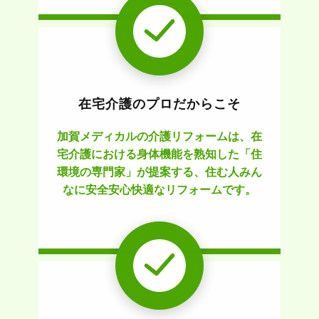
在宅介護のプロだからこそ
加賀メディカルの介護リフォームは、在
宅介護における身体機能を熟知した「住
環境の専門家」が提案する、住む人みん
なに安全安心快適なリフォームです。