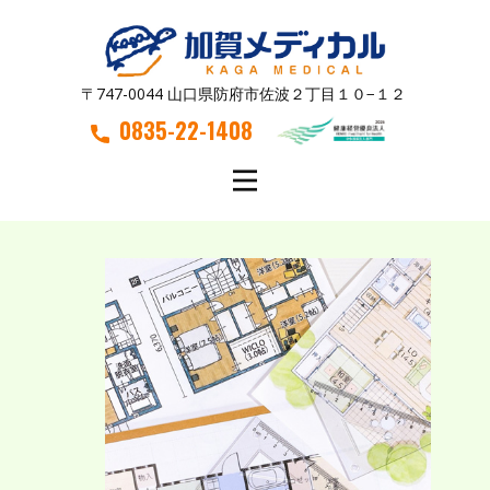
〒747-0044 山口県防府市佐波２丁目１０−１２
0835-22-1408