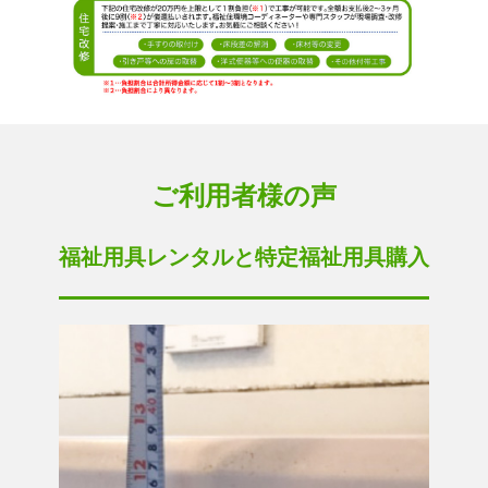
ご利用者様の声
福祉用具レンタルと特定福祉用具購入