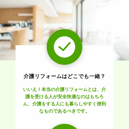
介護リフォームはどこでも一緒？
いいえ！本当の介護リフォームとは、介
護を受ける人が安全快適なのはもちろ
ん、介護をする人にも暮らしやすく便利
なものであるべきです。