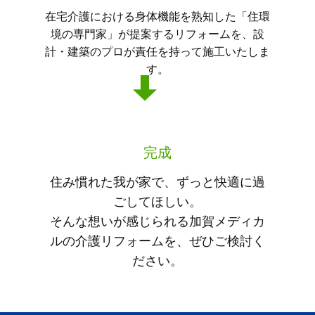
在宅介護における身体機能を熟知した「住環
境の専門家」が提案するリフォームを、設
計・建築のプロが責任を持って施工いたしま
す。
完成
住み慣れた我が家で、ずっと快適に過
ごしてほしい。
そんな想いが感じられる加賀メディカ
ルの介護リフォームを、ぜひご検討く
ださい。