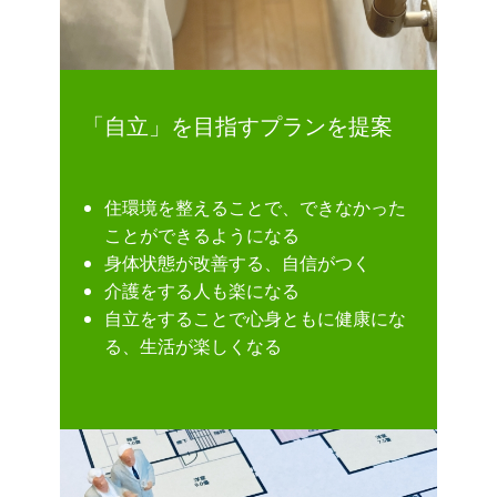
「自立」を目指すプランを提案
住環境を整えることで、できなかった
ことができるようになる
身体状態が改善する、自信がつく
介護をする人も楽になる
自立をすることで心身ともに健康にな
る、生活が楽しくなる