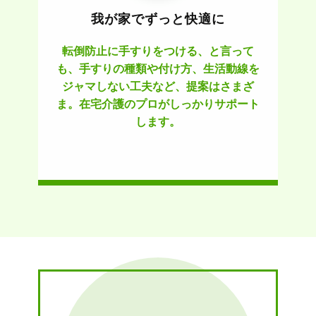
我が家でずっと快適に
転倒防止に手すりをつける、と言って
も、手すりの種類や付け方、生活動線を
ジャマしない工夫など、提案はさまざ
ま。在宅介護のプロがしっかりサポート
します。