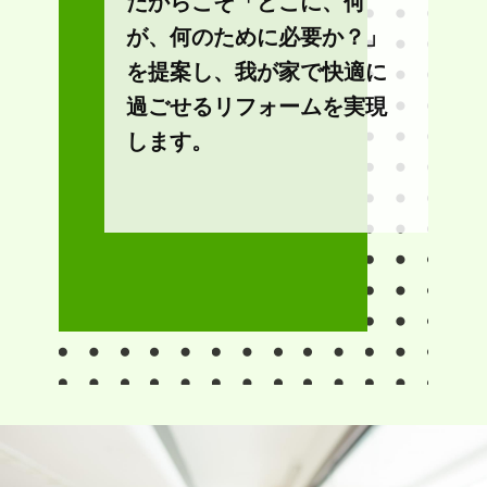
だからこそ「どこに、何
が、何のために必要か？」
を提案し、我が家で快適に
過ごせるリフォームを実現
します。