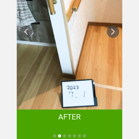
AFTER