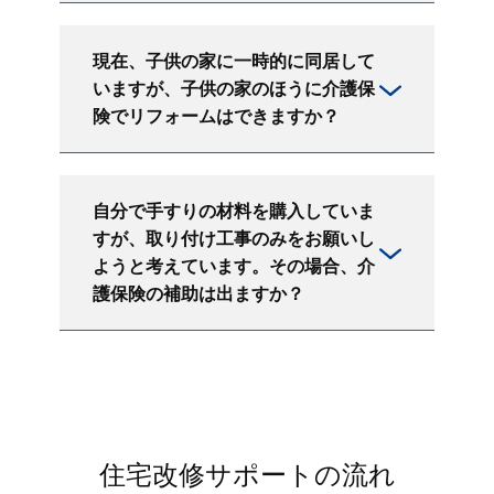
現在、子供の家に一時的に同居して
いますが、子供の家のほうに介護保
険でリフォームはできますか？
自分で手すりの材料を購入していま
すが、取り付け工事のみをお願いし
ようと考えています。その場合、介
護保険の補助は出ますか？
住宅改修サポートの流れ