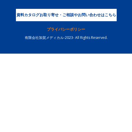
資料カタログお取り寄せ・ご相談やお問い合わせはこちら
プライバシーポリシー
有限会社加賀メディカル-2023- All Rights Reserved.