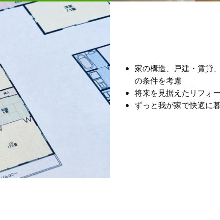
家の構造、戸建・賃貸
の条件を考慮
将来を見据えたリフォ
ずっと我が家で快適に