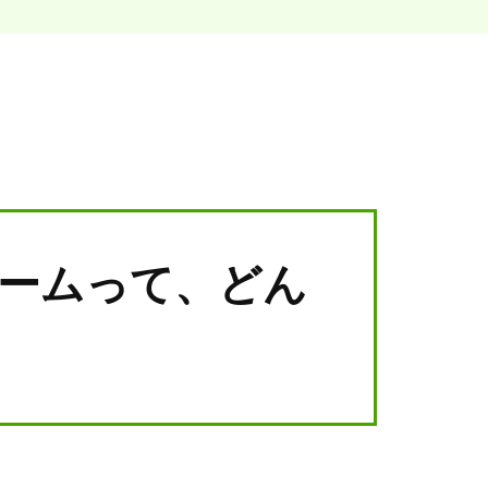
ームって、どん