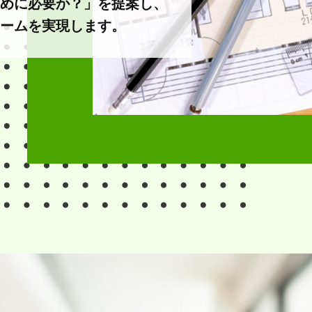
めに必要か？」を提案し、
ームを実現します。