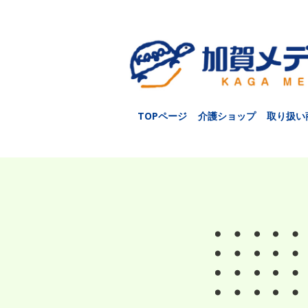
TOPページ
介護ショップ
取り扱い