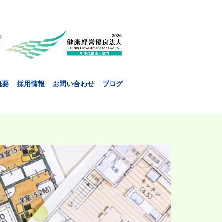
２
概要
採用情報
お問い合わせ
ブログ