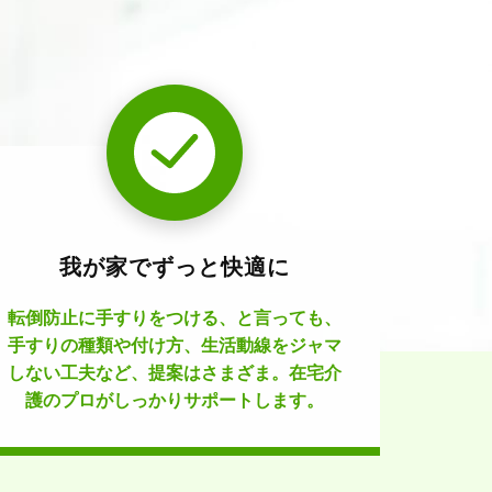
我が家でずっと快適に
転倒防止に手すりをつける、と言っても、
手すりの種類や付け方、生活動線をジャマ
しない工夫など、提案はさまざま。在宅介
護のプロがしっかりサポートします。