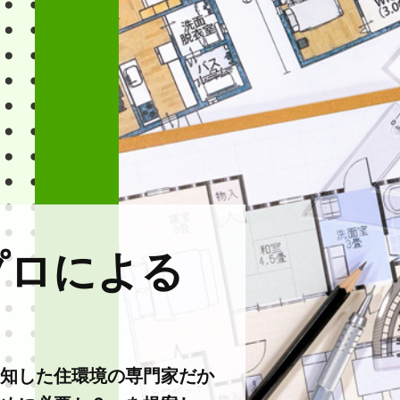
プロによる
知した住環境の専門家だか