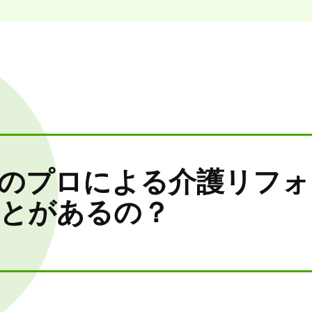
のプロによる介護リフォ
とがあるの？