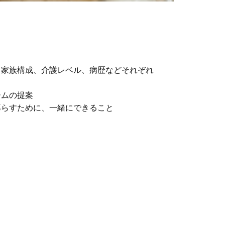
、家族構成、介護レベル、病歴などそれぞれ
ームの提案
暮らすために、一緒にできること