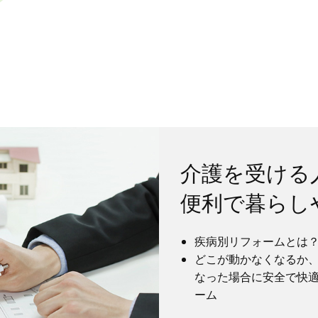
介護を受ける
便利で暮らし
疾病別リフォームとは
どこが動かなくなるか
なった場合に安全で快
ーム