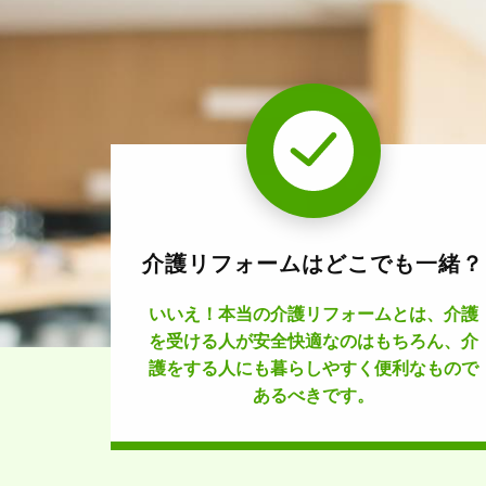
介護リフォームはどこでも一緒？
いいえ！本当の介護リフォームとは、介護
を受ける人が安全快適なのはもちろん、介
護をする人にも暮らしやすく便利なもので
あるべきです。