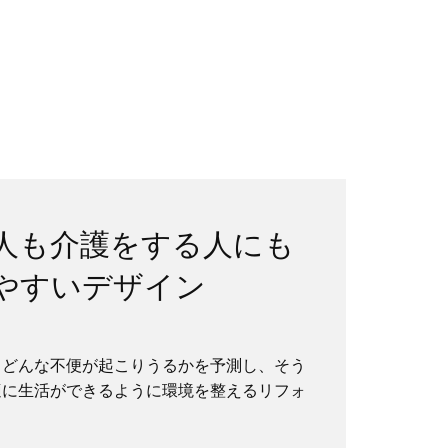
人も介護をする人にも
やすいデザイン
？
、どんな不便が起こりうるかを予測し、そう
適に生活ができるように環境を整えるリフォ