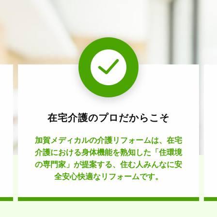
在宅介護のプロだからこそ
加賀メディカルの介護リフォームは、在宅
介護における身体機能を熟知した「住環境
の専門家」が提案する、住む人みんなに安
全安心快適なリフォームです。