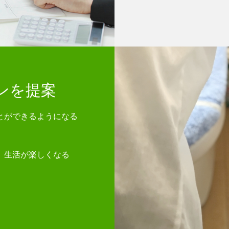
ンを提案
とができるようになる
、生活が楽しくなる