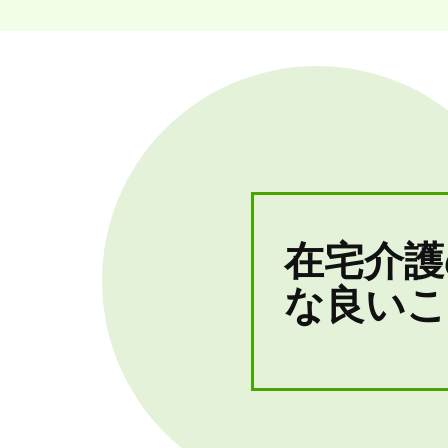
在宅介護
な良いこ