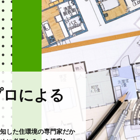
プロによる
知した住環境の専門家だか