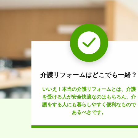
介護リフォームはどこでも一緒？
いいえ！本当の介護リフォームとは、介護
を受ける人が安全快適なのはもちろん、介
護をする人にも暮らしやすく便利なもので
あるべきです。