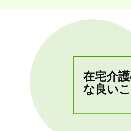
在宅介護
な良いこ