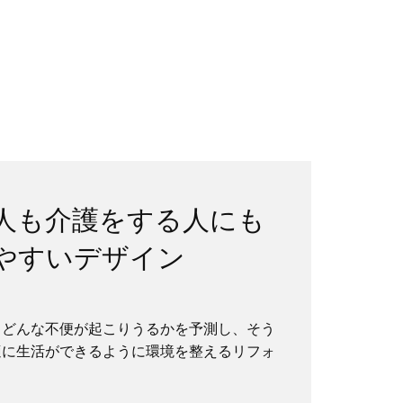
人も介護をする人にも
やすいデザイン
？
、どんな不便が起こりうるかを予測し、そう
適に生活ができるように環境を整えるリフォ