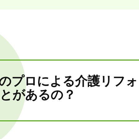
のプロによる介護リフォ
とがあるの？