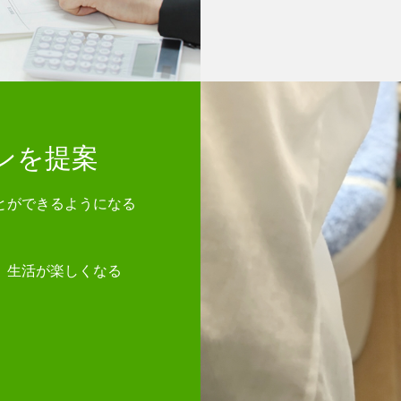
ンを提案
とができるようになる
、生活が楽しくなる