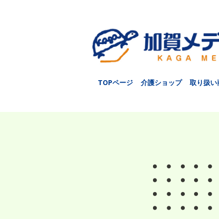
TOPページ
介護ショップ
取り扱い