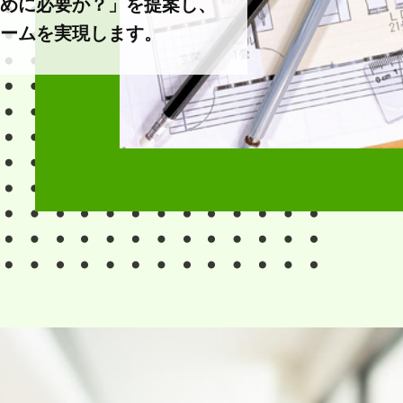
めに必要か？」を提案し、
ームを実現します。