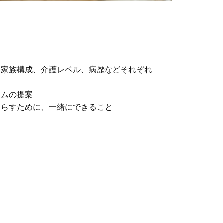
、家族構成、介護レベル、病歴などそれぞれ
ームの提案
暮らすために、一緒にできること