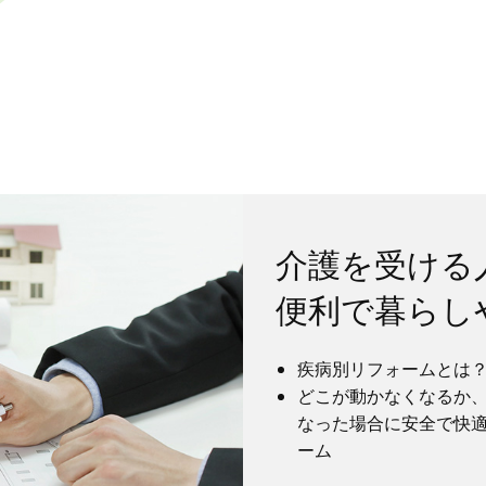
介護を受ける
便利で暮らし
疾病別リフォームとは
どこが動かなくなるか
なった場合に安全で快
ーム