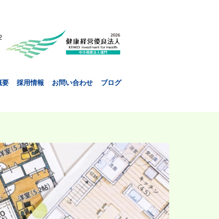
２
概要
採用情報
お問い合わせ
ブログ