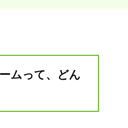
ームって、どん