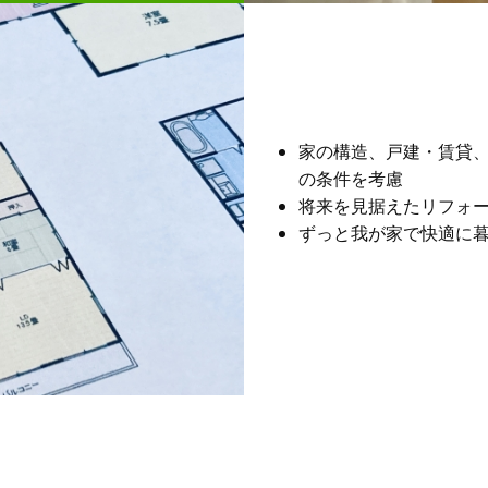
家の構造、戸建・賃貸
の条件を考慮
将来を見据えたリフォ
ずっと我が家で快適に