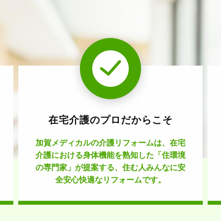
在宅介護のプロだからこそ
加賀メディカルの介護リフォームは、在宅
介護における身体機能を熟知した「住環境
の専門家」が提案する、住む人みんなに安
全安心快適なリフォームです。