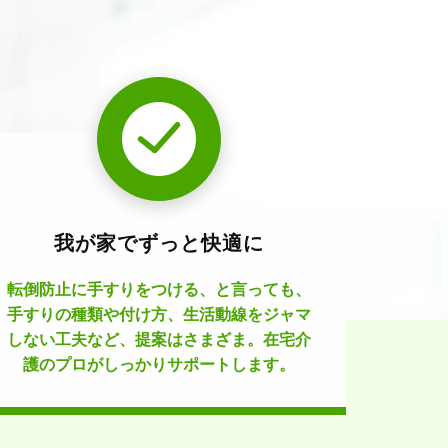
我が家でずっと快適に
転倒防止に手すりをつける、と言っても、
手すりの種類や付け方、生活動線をジャマ
しない工夫など、提案はさまざま。在宅介
護のプロがしっかりサポートします。