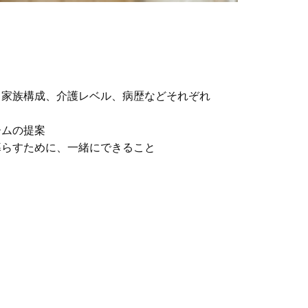
、家族構成、介護レベル、病歴などそれぞれ
ームの提案
暮らすために、一緒にできること