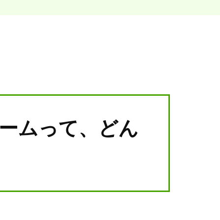
ームって、どん