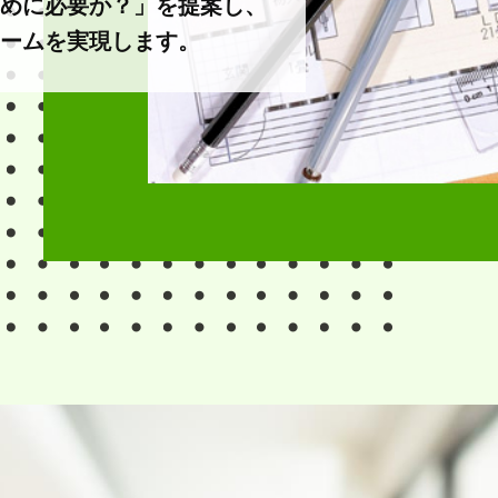
めに必要か？」を提案し、
ームを実現します。