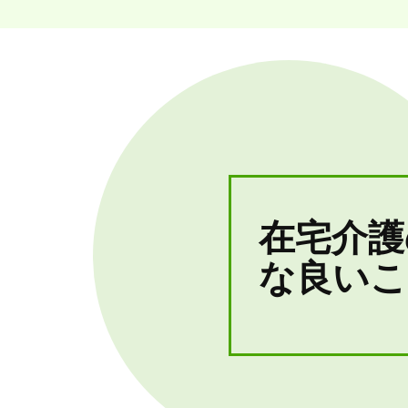
在宅介護
な良いこ