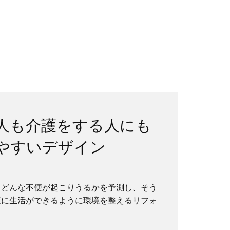
人も介護をする人にも
やすいデザイン
？
、どんな不便が起こりうるかを予測し、そう
適に生活ができるように環境を整えるリフォ