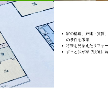
家の構造、戸建・賃貸
の条件を考慮
将来を見据えたリフォ
ずっと我が家で快適に