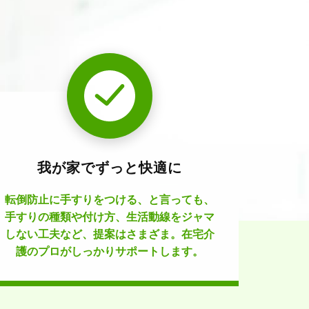
我が家でずっと快適に
転倒防止に手すりをつける、と言っても、
手すりの種類や付け方、生活動線をジャマ
しない工夫など、提案はさまざま。在宅介
護のプロがしっかりサポートします。