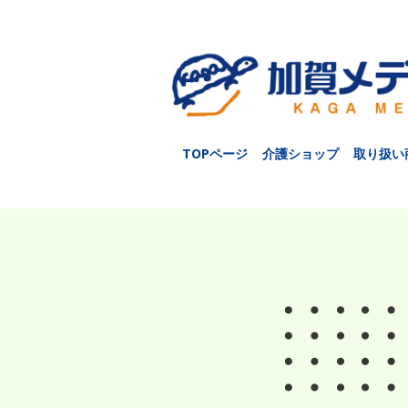
TOPページ
介護ショップ
取り扱い