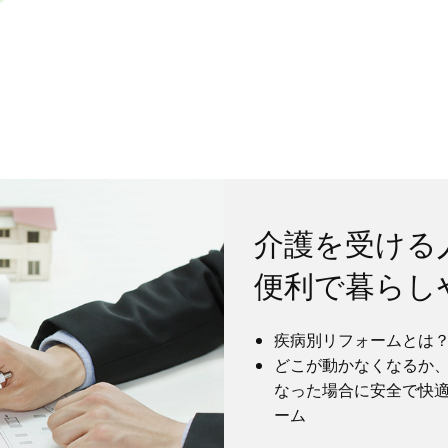
介護を受ける
便利で暮らし
疾病別リフォームとは
どこが動かなくなるか
なった場合に安全で快
ーム