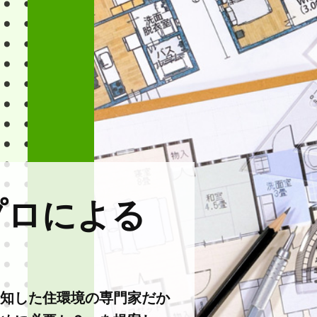
プロによる
知した住環境の専門家だか