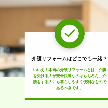
介護リフォームはどこでも一緒？
いいえ！本当の介護リフォームとは、介護
を受ける人が安全快適なのはもちろん、介
護をする人にも暮らしやすく便利なもので
あるべきです。