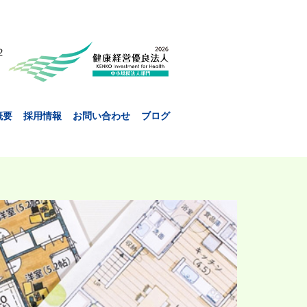
２
概要
採用情報
お問い合わせ
ブログ