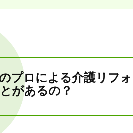
のプロによる介護リフォ
とがあるの？