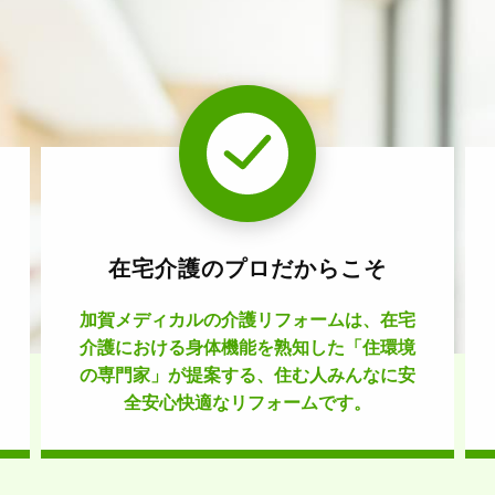
在宅介護のプロだからこそ
加賀メディカルの介護リフォームは、在宅
介護における身体機能を熟知した「住環境
の専門家」が提案する、住む人みんなに安
全安心快適なリフォームです。