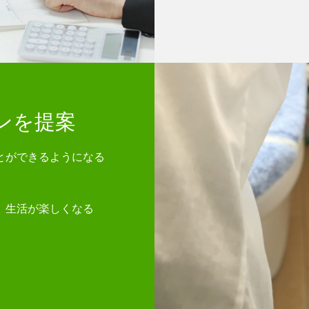
ンを提案
とができるようになる
、生活が楽しくなる