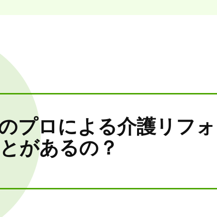
のプロによる介護リフォ
とがあるの？