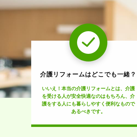
介護リフォームはどこでも一緒？
いいえ！本当の介護リフォームとは、介護
を受ける人が安全快適なのはもちろん、介
護をする人にも暮らしやすく便利なもので
あるべきです。