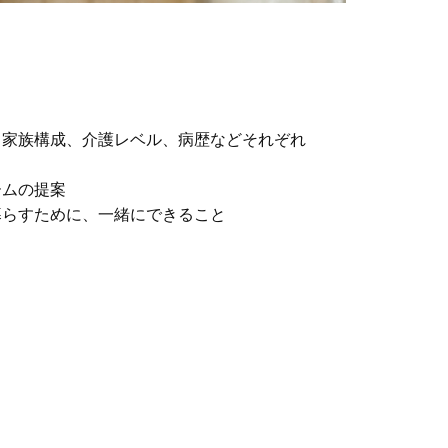
、家族構成、介護レベル、病歴などそれぞれ
ームの提案
暮らすために、一緒にできること