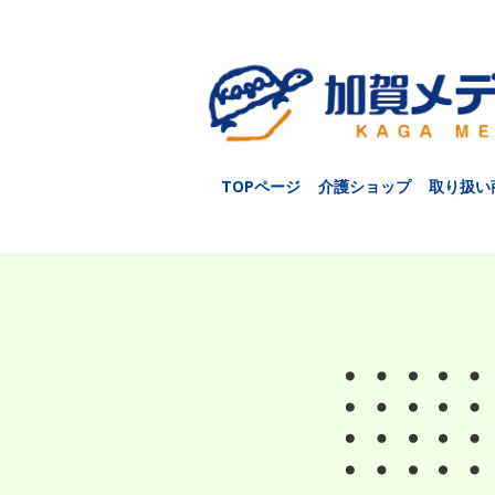
TOPページ
介護ショップ
取り扱い