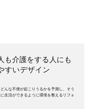
人も介護をする人にも
やすいデザイン
？
、どんな不便が起こりうるかを予測し、そう
適に生活ができるように環境を整えるリフォ