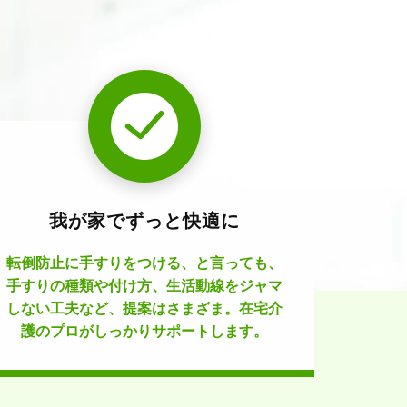
我が家でずっと快適に
転倒防止に手すりをつける、と言っても、
手すりの種類や付け方、生活動線をジャマ
しない工夫など、提案はさまざま。在宅介
護のプロがしっかりサポートします。