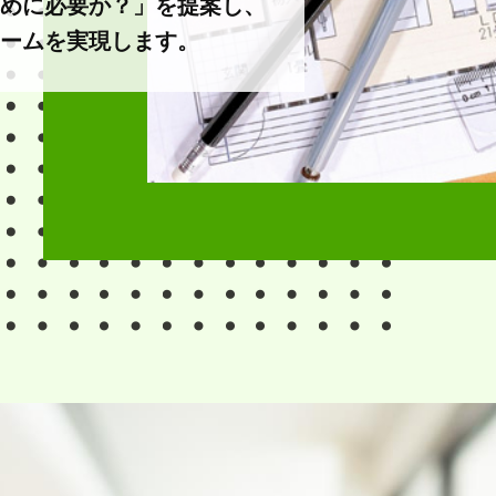
めに必要か？」を提案し、
ームを実現します。