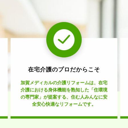
在宅介護のプロだからこそ
加賀メディカルの介護リフォームは、在宅
介護における身体機能を熟知した「住環境
の専門家」が提案する、住む人みんなに安
全安心快適なリフォームです。