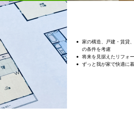
家の構造、戸建・賃貸
の条件を考慮
将来を見据えたリフォ
ずっと我が家で快適に