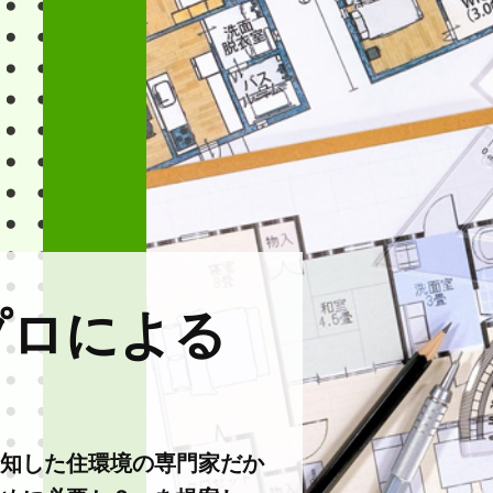
プロによる
知した住環境の専門家だか