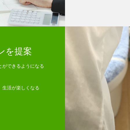
ンを提案
とができるようになる
、生活が楽しくなる