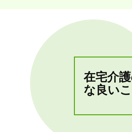
在宅介護
な良いこ