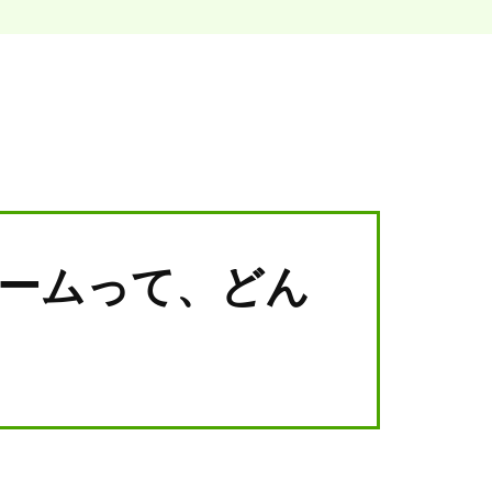
ームって、どん