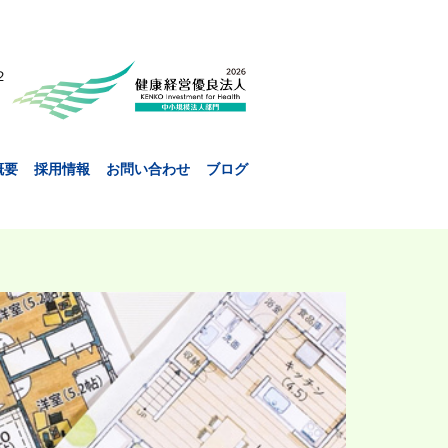
２
概要
採用情報
お問い合わせ
ブログ