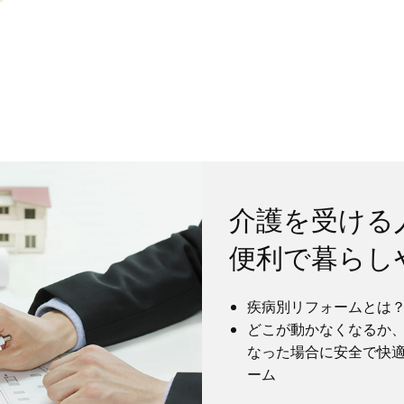
介護を受ける
便利で暮らし
疾病別リフォームとは
どこが動かなくなるか
なった場合に安全で快
ーム