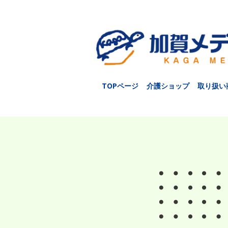
TOPページ
介護ショップ
取り扱い