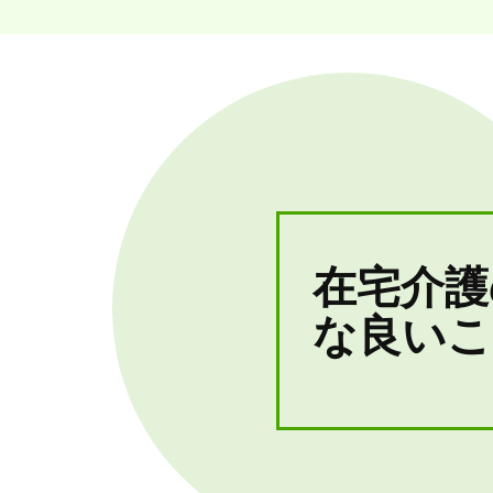
在宅介護
な良いこ