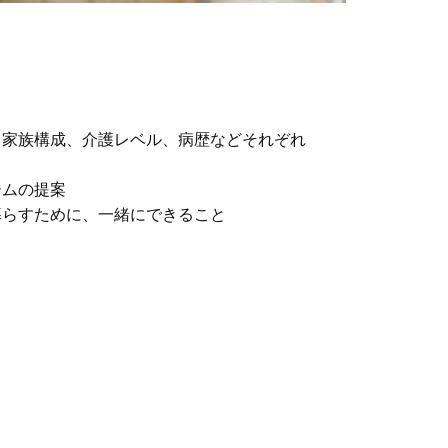
、家族構成、介護レベル、病歴などそれぞれ
ームの提案
暮らすために、一緒にできること