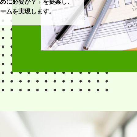
めに必要か？」を提案し、
ームを実現します。