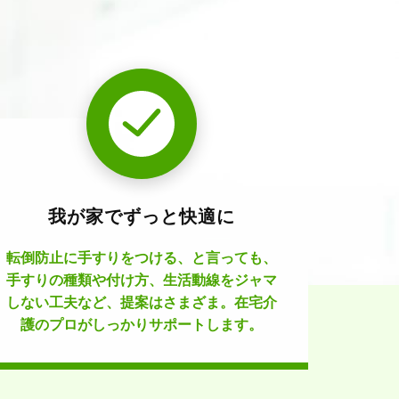
我が家でずっと快適に
転倒防止に手すりをつける、と言っても、
手すりの種類や付け方、生活動線をジャマ
しない工夫など、提案はさまざま。在宅介
護のプロがしっかりサポートします。