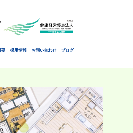
２
概要
採用情報
お問い合わせ
ブログ