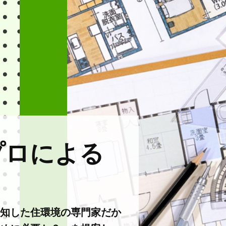
プロによる
知した住環境の専門家だか