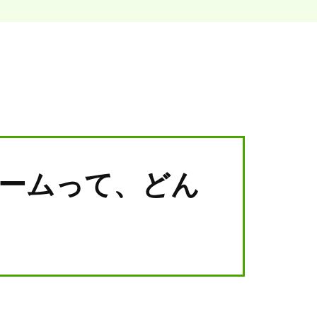
ームって、どん