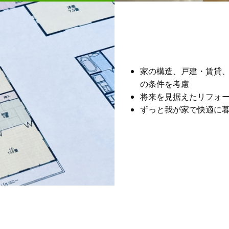
家の構造、戸建・賃貸
の条件を考慮
将来を見据えたリフォ
ずっと我が家で快適に