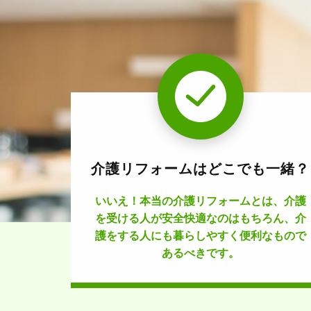
介護リフォームはどこでも一緒？
いいえ！本当の介護リフォームとは、介護
を受ける人が安全快適なのはもちろん、介
護をする人にも暮らしやすく便利なもので
あるべきです。