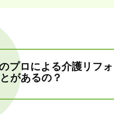
のプロによる介護リフォ
とがあるの？