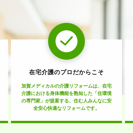
在宅介護のプロだからこそ
加賀メディカルの介護リフォームは、在宅
介護における身体機能を熟知した「住環境
の専門家」が提案する、住む人みんなに安
全安心快適なリフォームです。