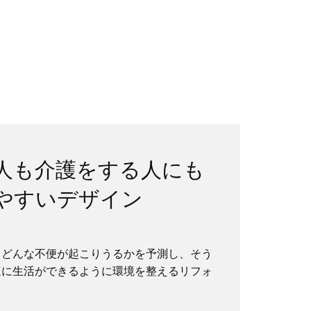
人も介護をする人にも
やすいデザイン
？
、どんな不便が起こりうるかを予測し、そう
適に生活ができるように環境を整えるリフォ