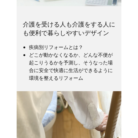
介護を受ける人も介護をする人に
も便利で暮らしやすいデザイン
疾病別リフォームとは？
どこが動かなくなるか、どんな不便が
起こりうるかを予測し、そうなった場
合に安全で快適に生活ができるように
環境を整えるリフォーム