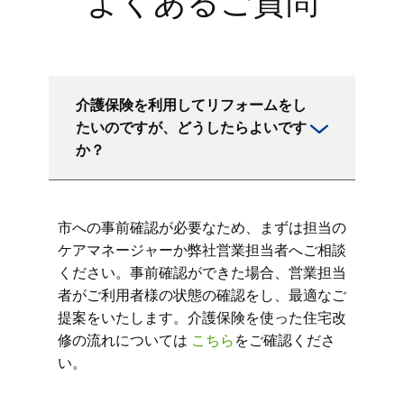
よくあるご質問
介護保険を利用してリフォームをし
たいのですが、どうしたらよいです
か？
市への事前確認が必要なため、まずは担当の
ケアマネージャーか弊社営業担当者へご相談
ください。事前確認ができた場合、営業担当
者がご利用者様の状態の確認をし、最適なご
提案をいたします。介護保険を使った住宅改
修の流れについては
こちら
をご確認くださ
い。