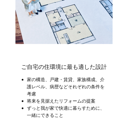
ご自宅の住環境に最も適した設計
家の構造、戸建・賃貸、家族構成、介
護レベル、病歴などそれぞれの条件を
考慮
将来を見据えたリフォームの提案
ずっと我が家で快適に暮らすために、
一緒にできること