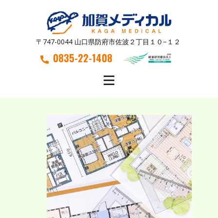
〒747-0044 山口県防府市佐波２丁目１０−１２
0835-22-1408