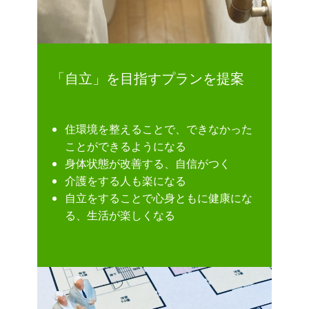
「自立」を目指すプランを提案
住環境を整えることで、できなかった
ことができるようになる
身体状態が改善する、自信がつく
介護をする人も楽になる
自立をすることで心身ともに健康にな
る、生活が楽しくなる