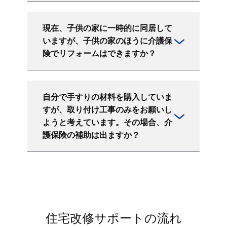
現在、子供の家に一時的に同居して
いますが、子供の家のほうに介護保
険でリフォームはできますか？
自分で手すりの材料を購入していま
すが、取り付け工事のみをお願いし
ようと考えています。その場合、介
護保険の補助は出ますか？
住宅改修サポートの流れ