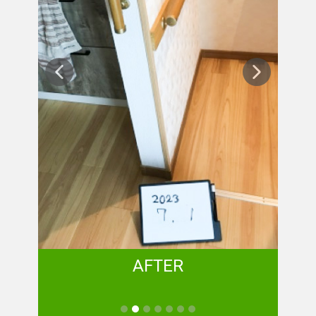
AFTER