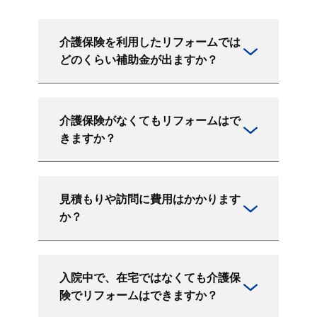
介護保険を利用したリフォームでは
どのくらい補助金が出ますか？
介護保険がなくてもリフォームはで
きますか？
見積もりや訪問に費用はかかります
か？
入院中で、在宅ではなくても介護保
険でリフォームはできますか？