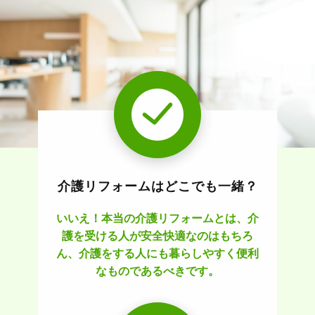
介護リフォームはどこでも一緒？
いいえ！本当の介護リフォームとは、介
護を受ける人が安全快適なのはもちろ
ん、介護をする人にも暮らしやすく便利
なものであるべきです。