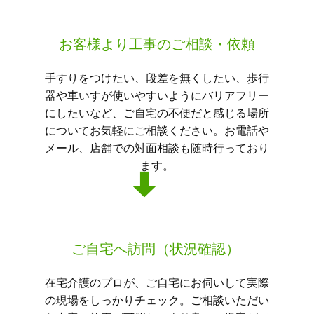
お客様より工事のご相談・依頼
手すりをつけたい、段差を無くしたい、歩行
器や車いすが使いやすいようにバリアフリー
にしたいなど、ご自宅の不便だと感じる場所
についてお気軽にご相談ください。お電話や
メール、店舗での対面相談も随時行っており
ます。
ご自宅へ訪問（状況確認）
在宅介護のプロが、ご自宅にお伺いして実際
の現場をしっかりチェック。ご相談いただい