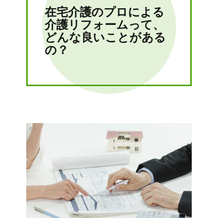
在宅介護のプロによる
介護リフォームって、
どんな良いことがある
の？