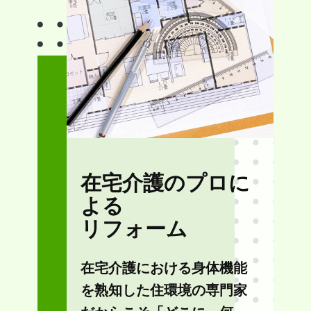
在宅介護のプロに
よる
リフォーム
在宅介護における身体機能
を熟知した住環境の専門家