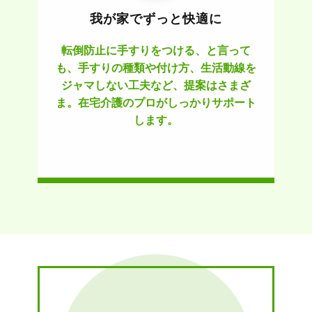
我が家でずっと快適に
転倒防止に手すりをつける、と言って
も、手すりの種類や付け方、生活動線を
ジャマしない工夫など、提案はさまざ
ま。在宅介護のプロがしっかりサポート
します。