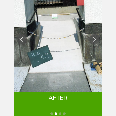
AFTER