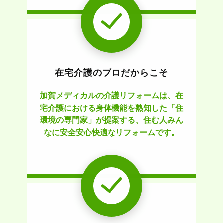
在宅介護のプロだからこそ
加賀メディカルの介護リフォームは、在
宅介護における身体機能を熟知した「住
環境の専門家」が提案する、住む人みん
なに安全安心快適なリフォームです。