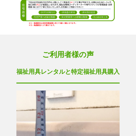
ご利用者様の声
福祉用具レンタルと特定福祉用具購入