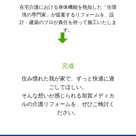
在宅介護における身体機能を熟知した「住環
境の専門家」が提案するリフォームを、設
計・建築のプロが責任を持って施工いたしま
す。
完成
住み慣れた我が家で、ずっと快適に過
ごしてほしい。
そんな想いが感じられる加賀メディカ
ルの介護リフォームを、ぜひご検討く
ださい。