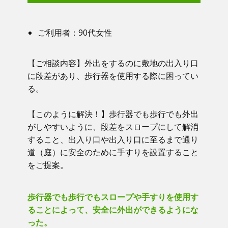
ご利用者：​90代女性
【ご相談内容】​​ 外出をするのに敷地の出入り口
に段差があり、歩行器を使用する際に困ってい
る。
【このように解決！】​​ 歩行器でも歩行でも外出
がしやすいように、段差をスロープにして解消
すること、出入り口や出入り口に至るまで通り
道（庭）に安全のために手すりを設置すること
をご提案。
歩行器でも歩行でもスロープや手すりを使用す
ることによって、安全に外出ができるようにな
った。