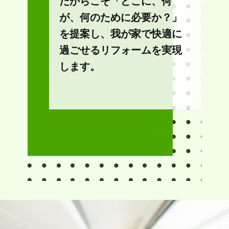
だからこそ「どこに、何
が、何のために必要か？」
を提案し、我が家で快適に
過ごせるリフォームを実現
します。