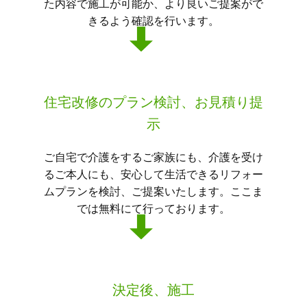
た内容で施工が可能か、より良いご提案がで
きるよう確認を行います。
住宅改修のプラン検討、お見積り提
示
ご自宅で介護をするご家族にも、介護を受け
るご本人にも、安心して生活できるリフォー
ムプランを検討、ご提案いたします。ここま
では無料にて行っております。
決定後、施工