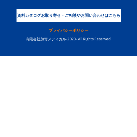
資料カタログお取り寄せ・ご相談やお問い合わせはこちら
プライバシーポリシー
有限会社加賀メディカル-2023- All Rights Reserved.