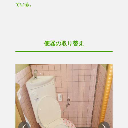
ている。
便器の取り替え