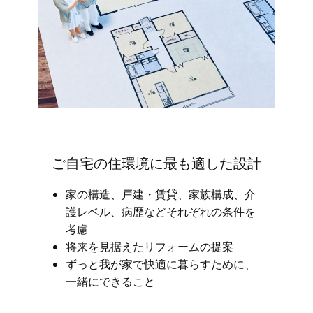
ご自宅の住環境に最も適した設計
家の構造、戸建・賃貸、家族構成、介
護レベル、病歴などそれぞれの条件を
考慮
将来を見据えたリフォームの提案
ずっと我が家で快適に暮らすために、
一緒にできること