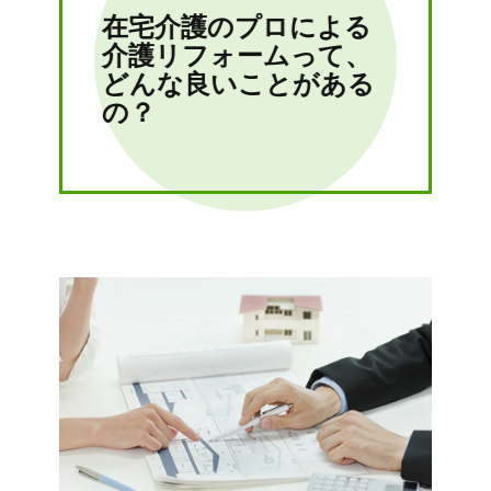
在宅介護のプロによる
介護リフォームって、
どんな良いことがある
の？