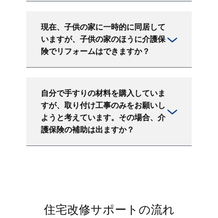
現在、子供の家に一時的に同居して
いますが、子供の家のほうに介護保
険でリフォームはできますか？
自分で手すりの材料を購入していま
すが、取り付け工事のみをお願いし
ようと考えています。その場合、介
護保険の補助は出ますか？
住宅改修サポートの流れ