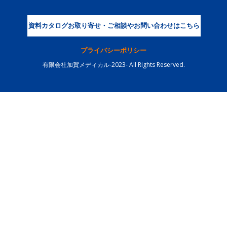
資料カタログお取り寄せ・ご相談やお問い合わせはこちら
プライバシーポリシー
有限会社加賀メディカル-2023- All Rights Reserved.