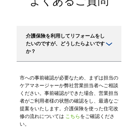
よくあるご質問
介護保険を利用してリフォームをし
たいのですが、どうしたらよいです
か？
市への事前確認が必要なため、まずは担当の
ケアマネージャーか弊社営業担当者へご相談
ください。事前確認ができた場合、営業担当
者がご利用者様の状態の確認をし、最適なご
提案をいたします。介護保険を使った住宅改
修の流れについては
こちら
をご確認くださ
い。