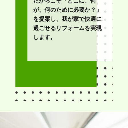
だからこそ「どこに、何
が、何のために必要か？」
を提案し、我が家で快適に
過ごせるリフォームを実現
します。