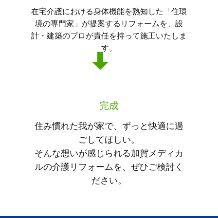
在宅介護における身体機能を熟知した「住環
境の専門家」が提案するリフォームを、設
計・建築のプロが責任を持って施工いたしま
す。
完成
住み慣れた我が家で、ずっと快適に過
ごしてほしい。
そんな想いが感じられる加賀メディカ
ルの介護リフォームを、ぜひご検討く
ださい。