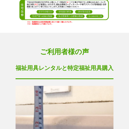
ご利用者様の声
福祉用具レンタルと特定福祉用具購入