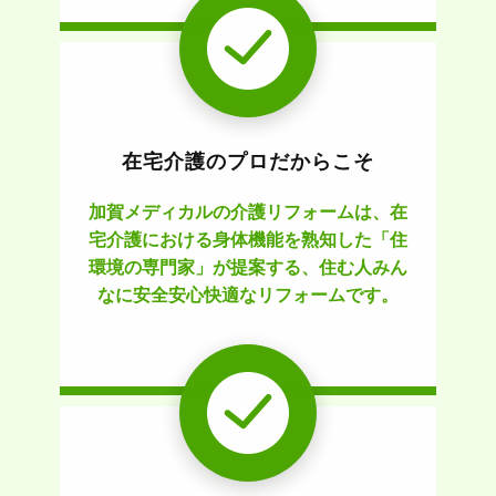
在宅介護のプロだからこそ
加賀メディカルの介護リフォームは、在
宅介護における身体機能を熟知した「住
環境の専門家」が提案する、住む人みん
なに安全安心快適なリフォームです。