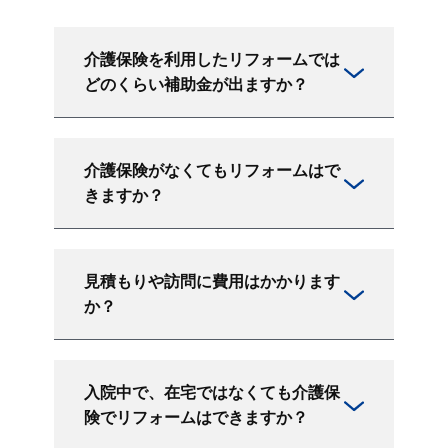
介護保険を利用したリフォームでは
どのくらい補助金が出ますか？
介護保険がなくてもリフォームはで
きますか？
見積もりや訪問に費用はかかります
か？
入院中で、在宅ではなくても介護保
険でリフォームはできますか？