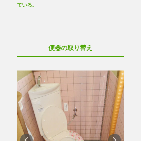
ている。
便器の取り替え