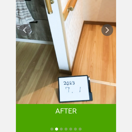
AFTER