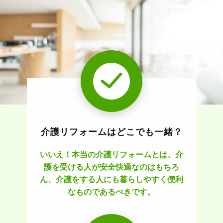
介護リフォームはどこでも一緒？
いいえ！本当の介護リフォームとは、介
護を受ける人が安全快適なのはもちろ
ん、介護をする人にも暮らしやすく便利
なものであるべきです。