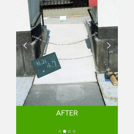
AFTER