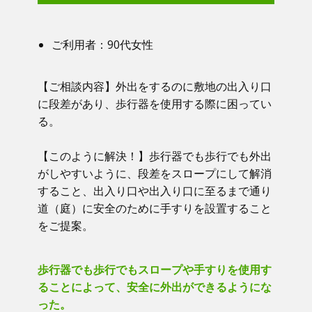
ご利用者：​90代女性
【ご相談内容】​​ 外出をするのに敷地の出入り口
に段差があり、歩行器を使用する際に困ってい
る。
【このように解決！】​​ 歩行器でも歩行でも外出
がしやすいように、段差をスロープにして解消
すること、出入り口や出入り口に至るまで通り
道（庭）に安全のために手すりを設置すること
をご提案。
歩行器でも歩行でもスロープや手すりを使用す
ることによって、安全に外出ができるようにな
った。