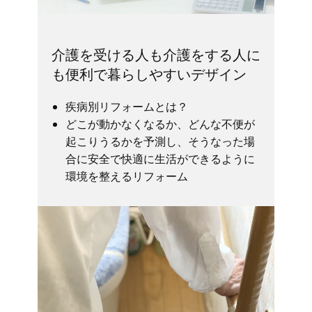
介護を受ける人も介護をする人に
も便利で暮らしやすいデザイン
疾病別リフォームとは？
どこが動かなくなるか、どんな不便が
起こりうるかを予測し、そうなった場
合に安全で快適に生活ができるように
環境を整えるリフォーム