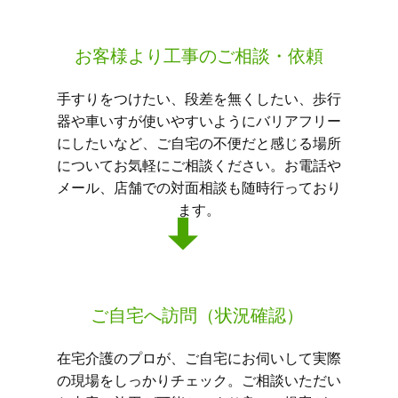
お客様より工事のご相談・依頼
手すりをつけたい、段差を無くしたい、歩行
器や車いすが使いやすいようにバリアフリー
にしたいなど、ご自宅の不便だと感じる場所
についてお気軽にご相談ください。お電話や
メール、店舗での対面相談も随時行っており
ます。
ご自宅へ訪問（状況確認）
在宅介護のプロが、ご自宅にお伺いして実際
の現場をしっかりチェック。ご相談いただい