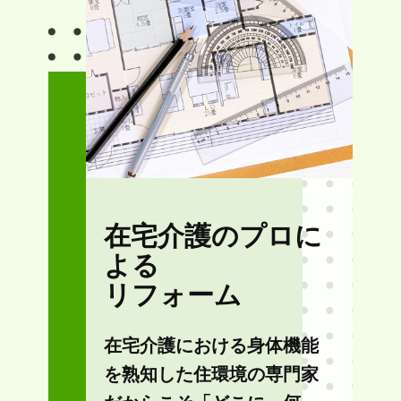
在宅介護のプロに
よる
リフォーム
在宅介護における身体機能
を熟知した住環境の専門家