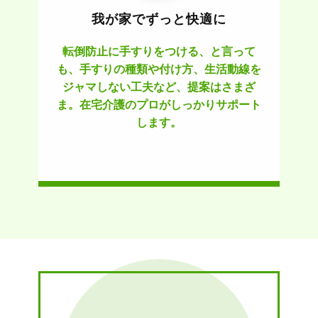
我が家でずっと快適に
転倒防止に手すりをつける、と言って
も、手すりの種類や付け方、生活動線を
ジャマしない工夫など、提案はさまざ
ま。在宅介護のプロがしっかりサポート
します。