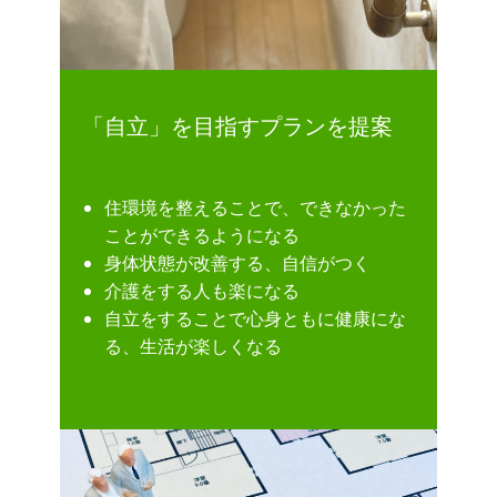
「自立」を目指すプランを提案
住環境を整えることで、できなかった
ことができるようになる
身体状態が改善する、自信がつく
介護をする人も楽になる
自立をすることで心身ともに健康にな
る、生活が楽しくなる