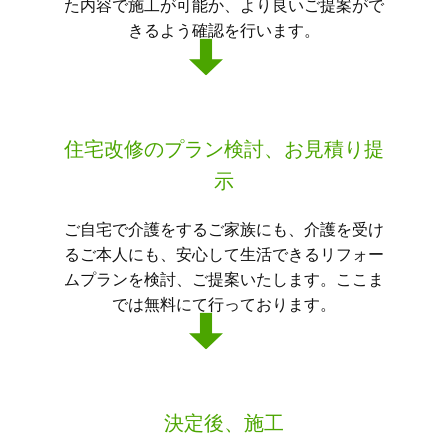
た内容で施工が可能か、より良いご提案がで
きるよう確認を行います。
住宅改修のプラン検討、お見積り提
示
ご自宅で介護をするご家族にも、介護を受け
るご本人にも、安心して生活できるリフォー
ムプランを検討、ご提案いたします。ここま
では無料にて行っております。
決定後、施工