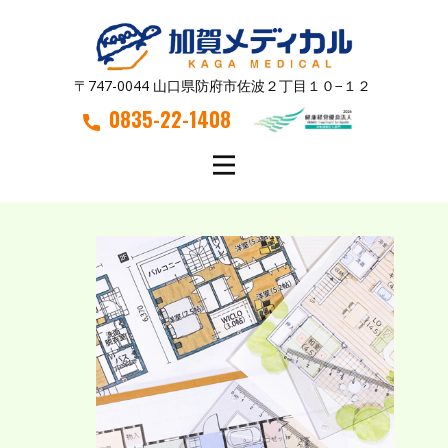
〒747-0044 山口県防府市佐波２丁目１０−１２
0835-22-1408