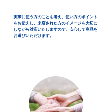
実際に使う方のことを考え、使い方のポイント
をお伝えし、来店された方のイメージを大切に
しながら対応いたしますので、安心して商品を
お選びいただけます。