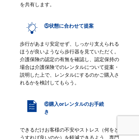
を共有します。
⑤状態に合わせて提案
歩行があまり安定せず、しっかり支えられる
ほうが良いようなら歩行器を見ていただく。
介護保険の認定の有無を確認し、認定保持の
場合は介護保険でのレンタルについて提案・
説明した上で、レンタルにするのかご購入さ
れるかを検討してもらう。
⑥購入orレンタルのお手続
き
できるだけお客様の不安やストレス（何をど
うすれば良いのか）を軽減できるよう、専門