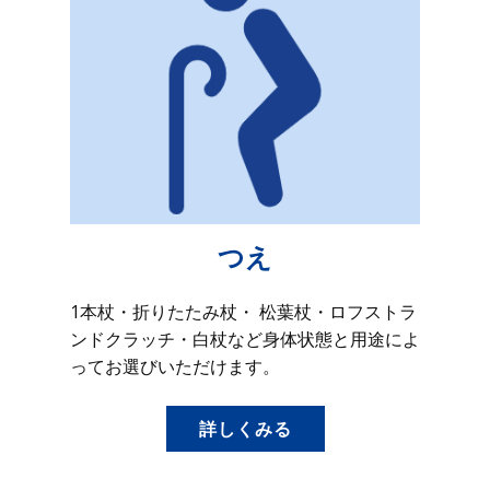
つえ
1本杖・折りたたみ杖・ 松葉杖・ロフストラ
ンドクラッチ・白杖など身体状態と用途によ
ってお選びいただけます。
詳しくみる