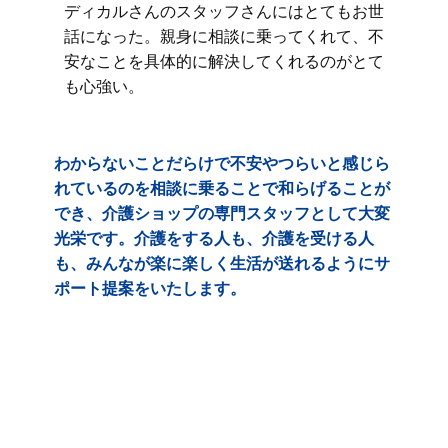
ディカルさんのスタッフさんにはとてもお世
話になった。親身に相談に乗ってくれて、不
安なことを具体的に解決してくれるのがとて
も心強い。
わからないことだらけで不安やつらいと感じら
れているのを相談に乗ることで和らげることが
でき、介護ショップの専門スタッフとして大変
光栄です。介護をする人も、介護を受ける人
も、みんなが楽に楽しく生活が送れるようにサ
ポート提案をいたします。