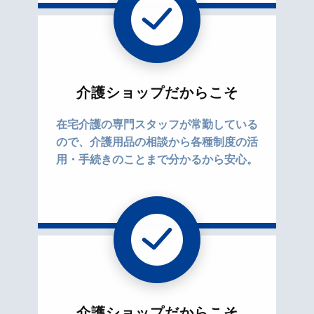
介護ショップだからこそ
在宅介護の専門スタッフが常勤している
ので、介護用品の相談から各種制度の活
用・手続きのことまで分かるから安心。
介護ショップだからこそ