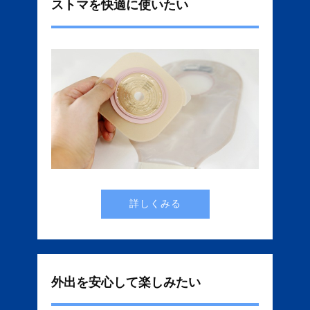
ストマを快適に使いたい
詳しくみる
外出を安心して楽しみたい