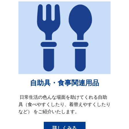
自助具・食事関連用品
日常生活の色んな場面を助けてくれる自助
具（食べやすくしたり、着替えやすくしたり
など） をご紹介いたします。
詳しくみる