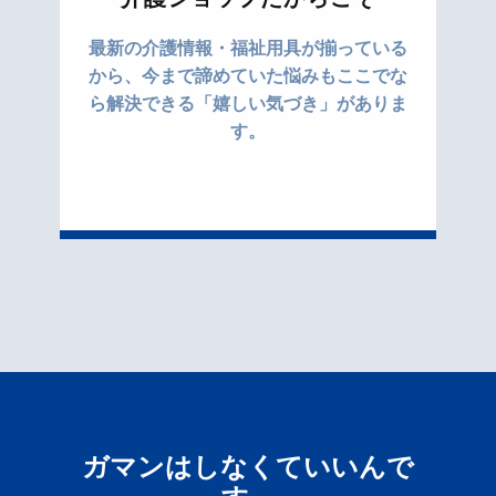
最新の介護情報・福祉用具が揃っている
から、今まで諦めていた悩みもここでな
ら解決できる「嬉しい気づき」がありま
す。
ガマンはしなくていいんで