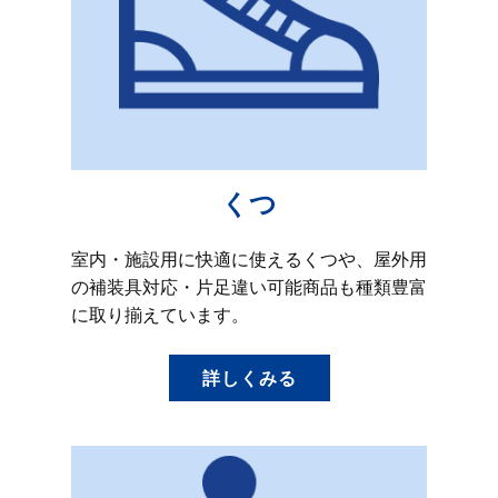
くつ
室内・施設用に快適に使えるくつや、屋外用
の補装具対応・片足違い可能商品も種類豊富
に取り揃えています。
詳しくみる