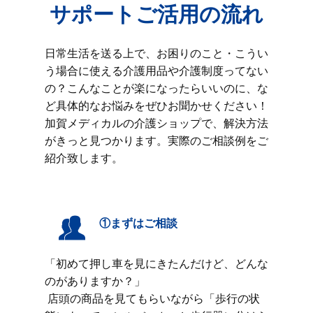
サポートご活用の流れ
日常生活を送る上で、お困りのこと・こうい
う場合に使える介護用品や介護制度ってない
の？こんなことが楽になったらいいのに、な
ど具体的なお悩みをぜひお聞かせください！
加賀メディカルの介護ショップで、解決方法
がきっと見つかります。実際のご相談例をご
紹介致します。
①まずはご相談
「初めて押し車を見にきたんだけど、どんな
のがありますか？」
店頭の商品を見てもらいながら「歩行の状