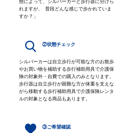
態によって、シルバーカーと歩行器に分けら
れますが、 普段どんな感じで歩かれていま
すか？」
②状態チェック
シルバーカーは自立歩行が可能な方のお散歩
やお買い物を補助する歩行補助用具で介護保
険の対象外・自費での購入のみとなります。
歩行器は自立歩行が困難な方が体重を支えな
がら移動する歩行補助用具で介護保険レンタ
ルの対象となる商品もあります。
③ご希望確認