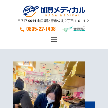
〒747-0044 山口県防府市佐波２丁目１０−１２
0835-22-1408