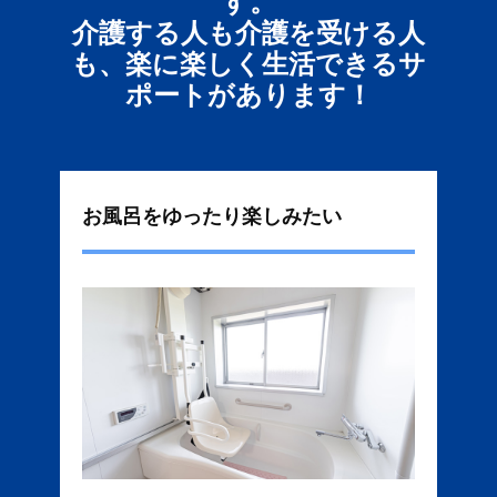
す。
介護する人も介護を受ける人
も、楽に楽しく生活できるサ
ポートがあります！
お風呂をゆったり楽しみたい