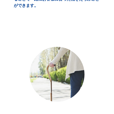
ができます。