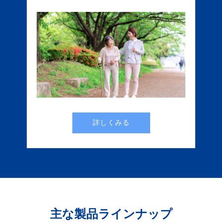
詳しくみる
主な製品ラインナップ