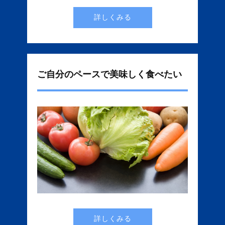
詳しくみる
ご自分のペースで美味しく食べたい
詳しくみる