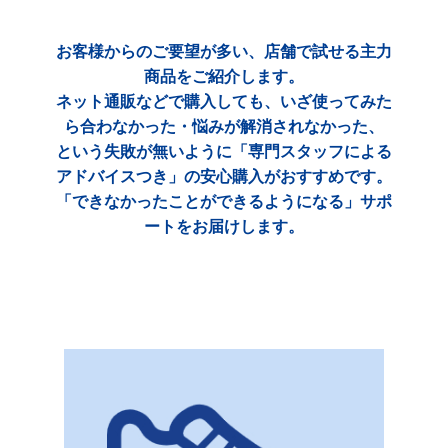
お客様からのご要望が多い、店舗で試せる主力
商品をご紹介します。
ネット通販などで購入しても、いざ使ってみた
ら合わなかった・悩みが解消されなかった、
という失敗が無いように「専門スタッフによる
アドバイスつき」の安心購入がおすすめです。
「できなかったことができるようになる」サポ
ートをお届けします。