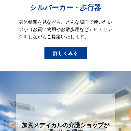
シルバーカー・歩行器
身体状態を見ながら、どんな場面で使いたい
のか（お買い物用やお散歩用など）ヒアリン
グをしながらご提案いたします。
詳しくみる
加賀メディカルの介護ショップが