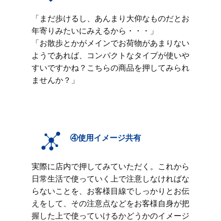
「まだ歩けるし、あんまり大仰なものだとお
年寄りみたいにみえるから・・・」
「お散歩とかがメインでお荷物があまりない
ようであれば、コンパクトなタイプが使いや
すいですかね？こちらの商品を押してみられ
ませんか？」
④使用イメージ共有
実際に店内で押してみていただく。これから
日常生活で使っていく上で注意しなければな
らないことを、お客様目線でしっかりとお伝
えをして、その注意点などをお客様自身が把
握した上で使っていけるかどうかのイメージ