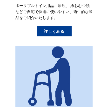
ポータブルトイレ用品、尿瓶、 紙おむつ類
などご自宅で快適に使いやすい、衛生的な製
品をご紹介いたします。
詳しくみる