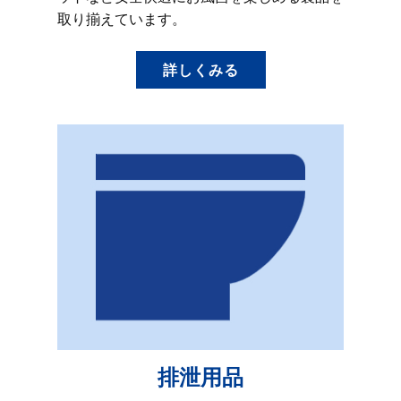
取り揃えています。
詳しくみる
排泄用品