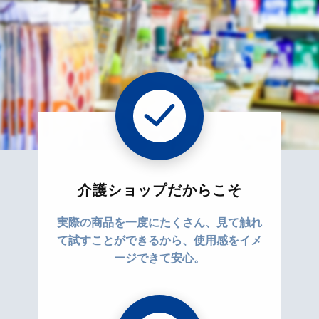
介護ショップだからこそ
実際の商品を一度にたくさん、見て触れ
て試すことができるから、使用感をイメ
ージできて安心。