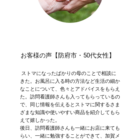
お客様の声【防府市・50代女性】
​ストマになったばかりの母のことで相談に
きた。お風呂に入る時の方法など生活の細か
なことについて、色々とアドバイスをもらえ
た。訪問看護師さんも入ってもらっているの
で、同じ情報を伝えるとストマに関するさま
ざまな知識や使いやすい商品を紹介してもら
えて嬉しかった。
後日、訪問看護師さんも一緒にお店に来ても
らい、一緒に勉強することができて、加賀メ