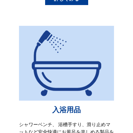
入浴用品
シャワーベンチ、 浴槽手すり、滑り止めマ
ットなど安全快適にお風呂を楽しめる製品を