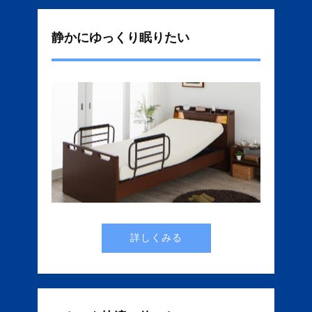
静かにゆっくり眠りたい
詳しくみる