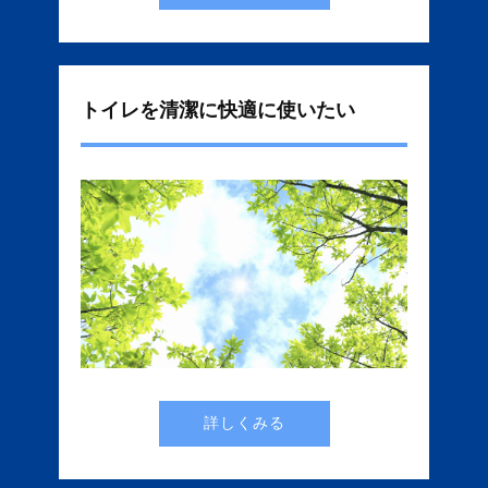
トイレを清潔に快適に使いたい
詳しくみる