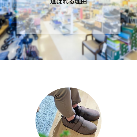
選ばれる理由