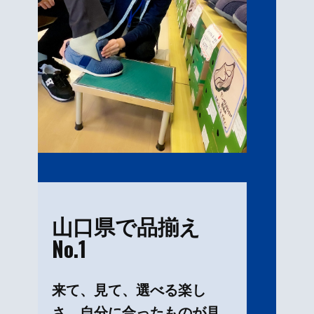
山口県で品揃え
No.1
来て、見て、選べる楽し
さ。自分に合ったものが見