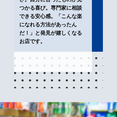
つかる喜び。専門家に相談
できる安心感。「こんな楽
になれる方法があったん
だ！」と発見が嬉しくなる
お店です。