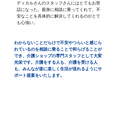
ディカルさんのスタッフさんにはとてもお世
話になった。親身に相談に乗ってくれて、不
安なことを具体的に解決してくれるのがとて
も心強い。
わからないことだらけで不安やつらいと感じら
れているのを相談に乗ることで和らげることが
でき、介護ショップの専門スタッフとして大変
光栄です。介護をする人も、介護を受ける人
も、みんなが楽に楽しく生活が送れるようにサ
ポート提案をいたします。