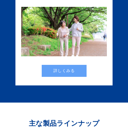
詳しくみる
主な製品ラインナップ