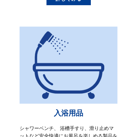
入浴用品
シャワーベンチ、 浴槽手すり、滑り止めマ
ットなど安全快適にお風呂を楽しめる製品を