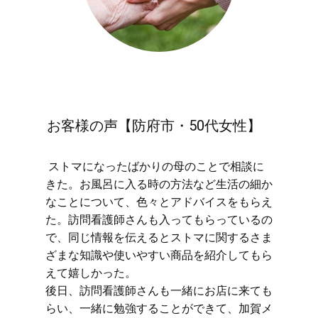
お客様の声【防府市・50代女性】
​ストマになったばかりの母のことで相談に
きた。お風呂に入る時の方法など生活の細か
なことについて、色々とアドバイスをもらえ
た。訪問看護師さんも入ってもらっているの
で、同じ情報を伝えるとストマに関するさま
ざまな知識や使いやすい商品を紹介してもら
えて嬉しかった。
後日、訪問看護師さんも一緒にお店に来ても
らい、一緒に勉強することができて、加賀メ