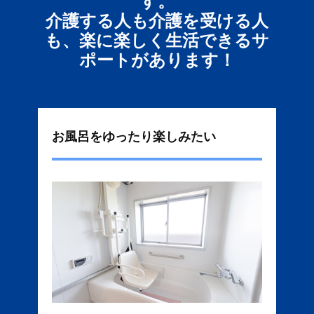
す。
介護する人も介護を受ける人
も、楽に楽しく生活できるサ
ポートがあります！
お風呂をゆったり楽しみたい