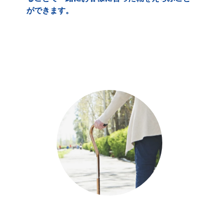
ができます。