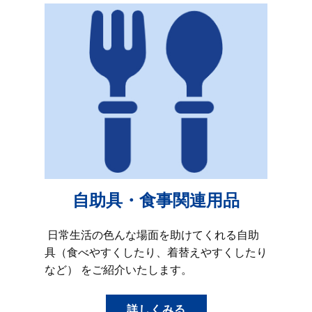
自助具・食事関連用品
日常生活の色んな場面を助けてくれる自助
具（食べやすくしたり、着替えやすくしたり
など） をご紹介いたします。
詳しくみる