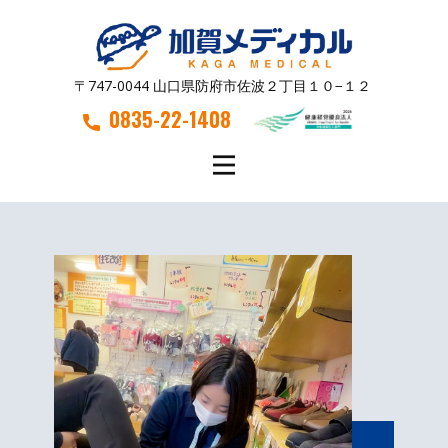
〒747-0044 山口県防府市佐波２丁目１０−１２
0835-22-1408