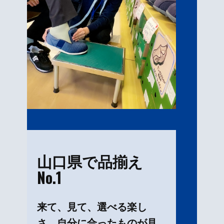
山口県で品揃え
No.1
来て、見て、選べる楽し
さ。自分に合ったものが見