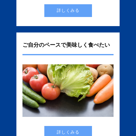
詳しくみる
ご自分のペースで美味しく食べたい
詳しくみる