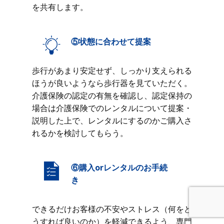
を共有します。
⑤状態に合わせて提案
歩行があまり安定せず、しっかり支えられる
ほうが良いようなら歩行器を見ていただく。
介護保険の認定の有無を確認し、認定保持の
場合は介護保険でのレンタルについて提案・
説明した上で、レンタルにするのかご購入さ
れるかを検討してもらう。
⑥購入orレンタルのお手続
き
できるだけお客様の不安やストレス（何をど
うすれば良いのか）を軽減できるよう、専門