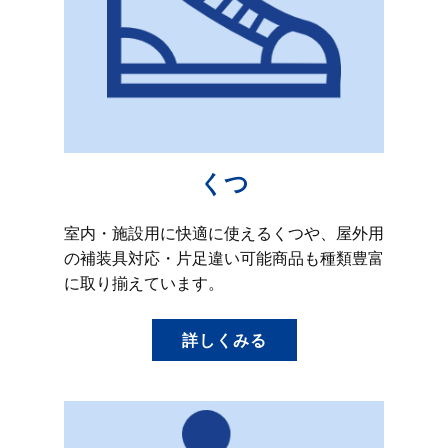
くつ
室内・施設用に快適に使えるくつや、屋外用
の補装具対応・片足違い可能商品も種類豊富
に取り揃えています。
詳しくみる