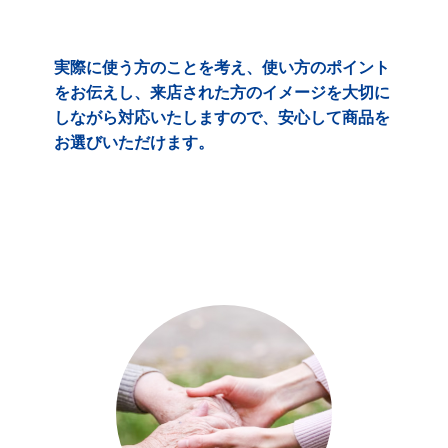
実際に使う方のことを考え、使い方のポイント
をお伝えし、来店された方のイメージを大切に
しながら対応いたしますので、安心して商品を
お選びいただけます。