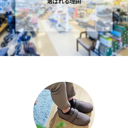
選ばれる理由