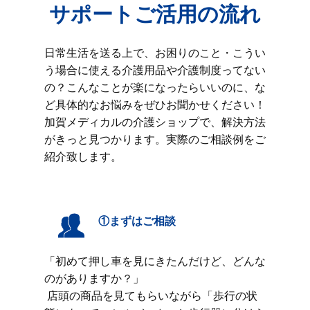
サポートご活用の流れ
日常生活を送る上で、お困りのこと・こうい
う場合に使える介護用品や介護制度ってない
の？こんなことが楽になったらいいのに、な
ど具体的なお悩みをぜひお聞かせください！
加賀メディカルの介護ショップで、解決方法
がきっと見つかります。実際のご相談例をご
紹介致します。
①まずはご相談
「初めて押し車を見にきたんだけど、どんな
のがありますか？」
店頭の商品を見てもらいながら「歩行の状