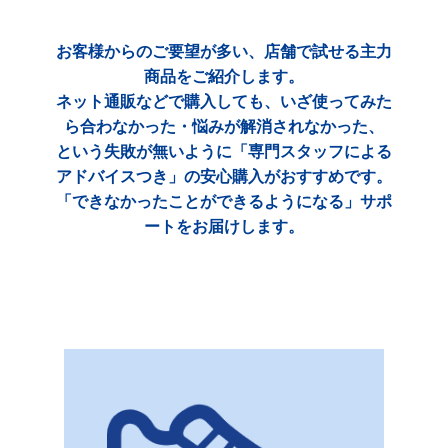
お客様からのご要望が多い、店舗で試せる主力
商品をご紹介します。
ネット通販などで購入しても、いざ使ってみた
ら合わなかった・悩みが解消されなかった、
という失敗が無いように「専門スタッフによる
アドバイスつき」の安心購入がおすすめです。
「できなかったことができるようになる」サポ
ートをお届けします。