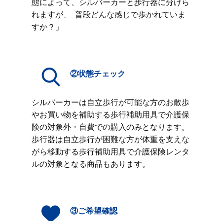
態によって、シルバーカーと歩行器に分けら
れますが、 普段どんな感じで歩かれていま
すか？」
②状態チェック
シルバーカーは自立歩行が可能な方のお散歩
やお買い物を補助する歩行補助用具で介護保
険の対象外・自費での購入のみとなります。
歩行器は自立歩行が困難な方が体重を支えな
がら移動する歩行補助用具で介護保険レンタ
ルの対象となる商品もあります。
③ご希望確認