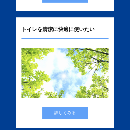
トイレを清潔に快適に使いたい
詳しくみる