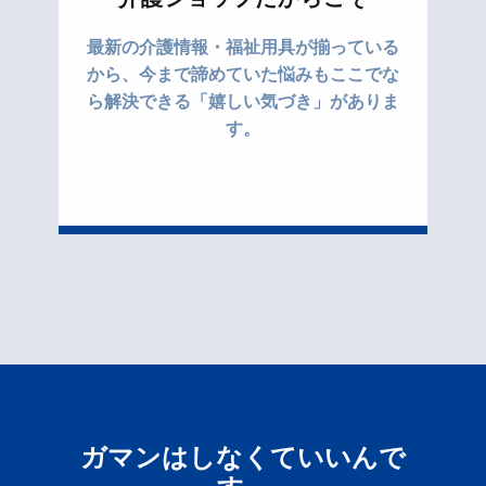
最新の介護情報・福祉用具が揃っている
から、今まで諦めていた悩みもここでな
ら解決できる「嬉しい気づき」がありま
す。
ガマンはしなくていいんで