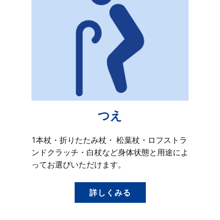
つえ
1本杖・折りたたみ杖・ 松葉杖・ロフストラ
ンドクラッチ・白杖など身体状態と用途によ
ってお選びいただけます。
詳しくみる