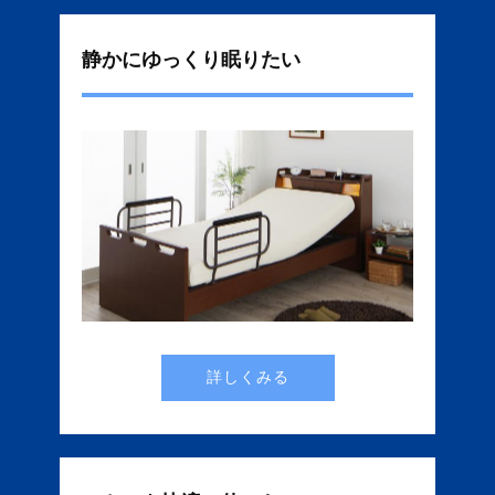
静かにゆっくり眠りたい
詳しくみる