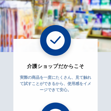
介護ショップだからこそ
実際の商品を一度にたくさん、見て触れ
て試すことができるから、使用感をイメ
ージできて安心。