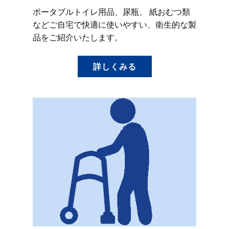
ポータブルトイレ用品、尿瓶、 紙おむつ類
などご自宅で快適に使いやすい、衛生的な製
品をご紹介いたします。
詳しくみる