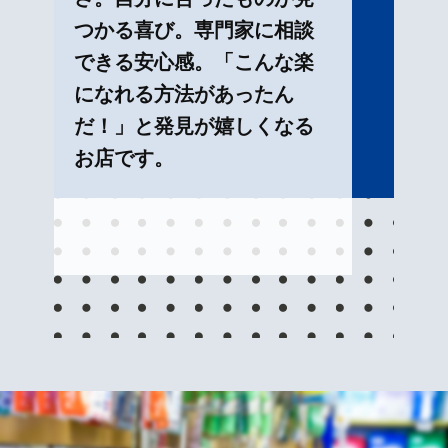
つかる喜び。専門家に相談
できる安心感。「こんな楽
になれる方法があったん
だ！」と発見が嬉しくなる
お店です。