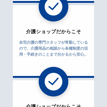
介護ショップだからこそ
在宅介護の専門スタッフが常勤している
ので、介護用品の相談から各種制度の活
用・手続きのことまで分かるから安心。
介護ショップだからこそ