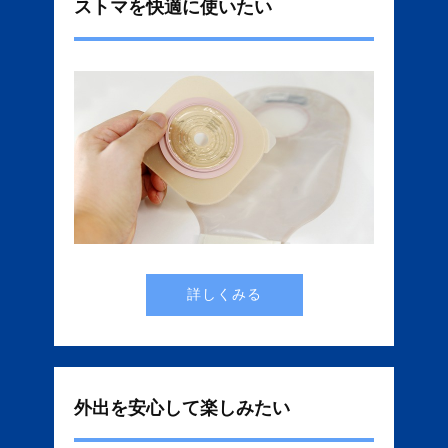
ストマを快適に使いたい
詳しくみる
外出を安心して楽しみたい