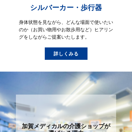
シルバーカー・歩行器
身体状態を見ながら、どんな場面で使いたい
のか（お買い物用やお散歩用など）ヒアリン
グをしながらご提案いたします。
詳しくみる
加賀メディカルの介護ショップが