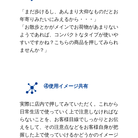
「まだ歩けるし、あんまり大仰なものだとお
年寄りみたいにみえるから・・・」
「お散歩とかがメインでお荷物があまりない
ようであれば、コンパクトなタイプが使いや
すいですかね？こちらの商品を押してみられ
ませんか？」
④使用イメージ共有
実際に店内で押してみていただく。これから
日常生活で使っていく上で注意しなければな
らないことを、お客様目線でしっかりとお伝
えをして、その注意点などをお客様自身が把
握した上で使っていけるかどうかのイメージ