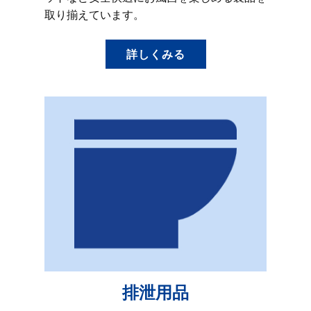
取り揃えています。
詳しくみる
排泄用品