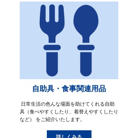
自助具・食事関連用品
日常生活の色んな場面を助けてくれる自助
具（食べやすくしたり、着替えやすくしたり
など） をご紹介いたします。
詳しくみる