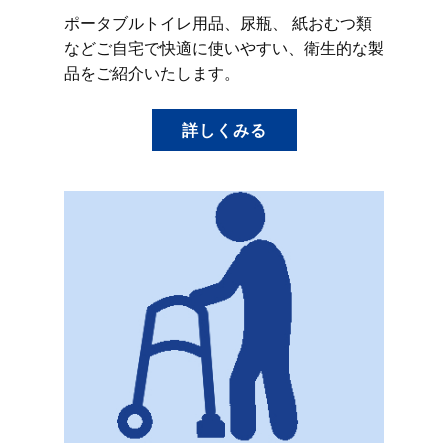
ポータブルトイレ用品、尿瓶、 紙おむつ類
などご自宅で快適に使いやすい、衛生的な製
品をご紹介いたします。
詳しくみる