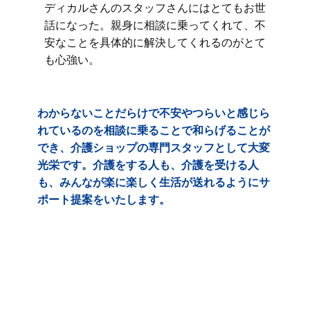
ディカルさんのスタッフさんにはとてもお世
話になった。親身に相談に乗ってくれて、不
安なことを具体的に解決してくれるのがとて
も心強い。
わからないことだらけで不安やつらいと感じら
れているのを相談に乗ることで和らげることが
でき、介護ショップの専門スタッフとして大変
光栄です。介護をする人も、介護を受ける人
も、みんなが楽に楽しく生活が送れるようにサ
ポート提案をいたします。