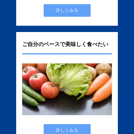
詳しくみる
ご自分のペースで美味しく食べたい
詳しくみる