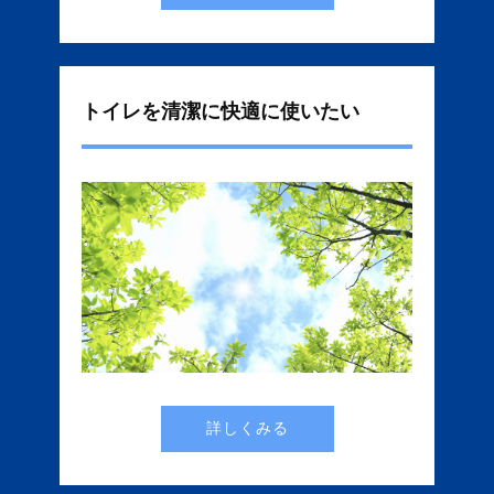
トイレを清潔に快適に使いたい
詳しくみる