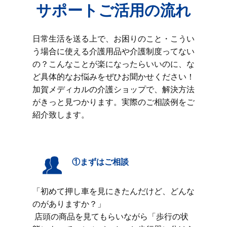
サポートご活用の流れ
日常生活を送る上で、お困りのこと・こうい
う場合に使える介護用品や介護制度ってない
の？こんなことが楽になったらいいのに、な
ど具体的なお悩みをぜひお聞かせください！
加賀メディカルの介護ショップで、解決方法
がきっと見つかります。実際のご相談例をご
紹介致します。
①まずはご相談
「初めて押し車を見にきたんだけど、どんな
のがありますか？」
店頭の商品を見てもらいながら「歩行の状