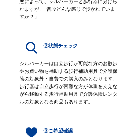
態によって、シルバーカーと歩行器に分けら
れますが、 普段どんな感じで歩かれていま
すか？」
②状態チェック
シルバーカーは自立歩行が可能な方のお散歩
やお買い物を補助する歩行補助用具で介護保
険の対象外・自費での購入のみとなります。
歩行器は自立歩行が困難な方が体重を支えな
がら移動する歩行補助用具で介護保険レンタ
ルの対象となる商品もあります。
③ご希望確認