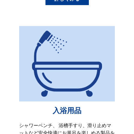
入浴用品
シャワーベンチ、 浴槽手すり、滑り止めマ
ットなど安全快適にお風呂を楽しめる製品を