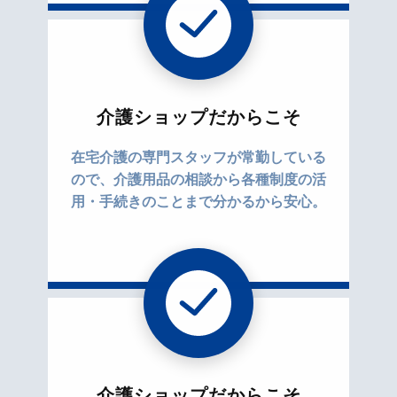
介護ショップだからこそ
在宅介護の専門スタッフが常勤している
ので、介護用品の相談から各種制度の活
用・手続きのことまで分かるから安心。
介護ショップだからこそ