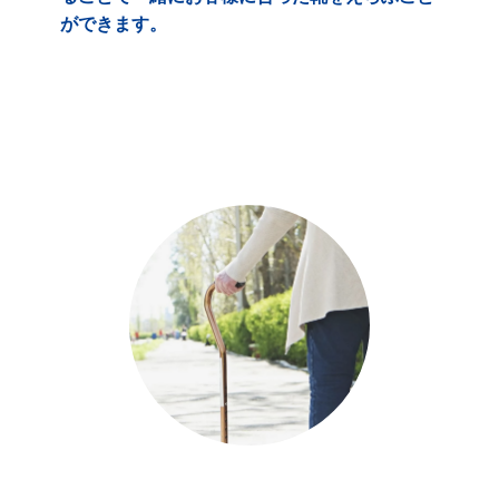
ができます。