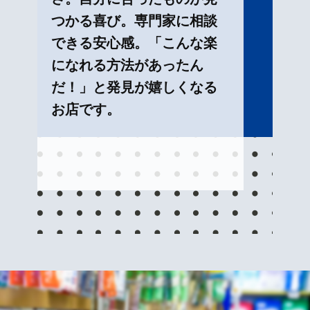
つかる喜び。専門家に相談
できる安心感。「こんな楽
になれる方法があったん
だ！」と発見が嬉しくなる
お店です。