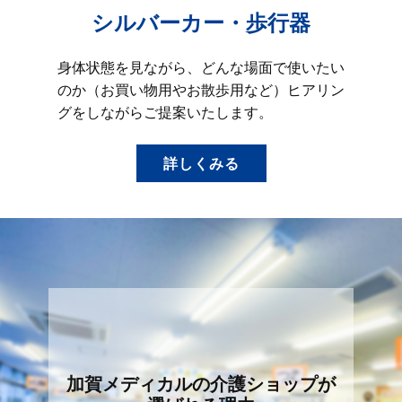
シルバーカー・歩行器
身体状態を見ながら、どんな場面で使いたい
のか（お買い物用やお散歩用など）ヒアリン
グをしながらご提案いたします。
詳しくみる
加賀メディカルの介護ショップが