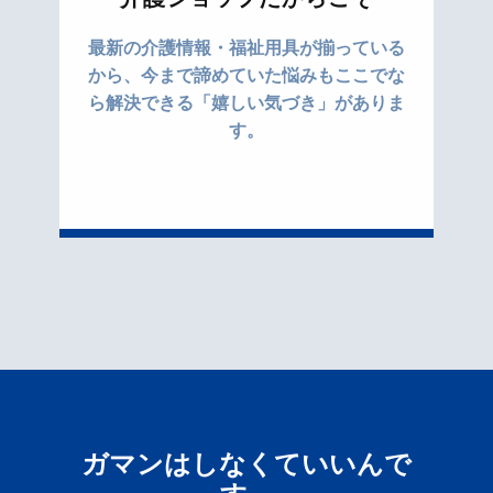
最新の介護情報・福祉用具が揃っている
から、今まで諦めていた悩みもここでな
ら解決できる「嬉しい気づき」がありま
す。
ガマンはしなくていいんで