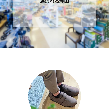
選ばれる理由