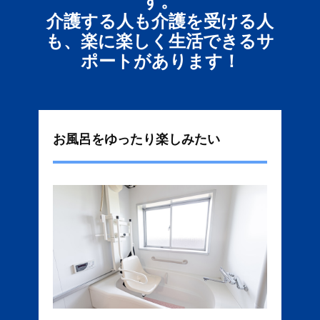
す。
介護する人も介護を受ける人
も、楽に楽しく生活できるサ
ポートがあります！
お風呂をゆったり楽しみたい