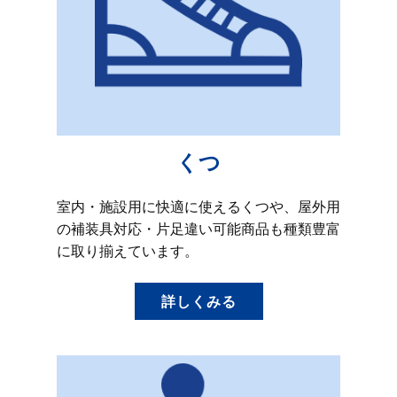
くつ
室内・施設用に快適に使えるくつや、屋外用
の補装具対応・片足違い可能商品も種類豊富
に取り揃えています。
詳しくみる