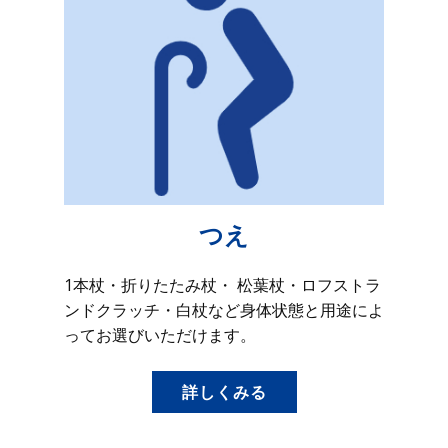
つえ
1本杖・折りたたみ杖・ 松葉杖・ロフストラ
ンドクラッチ・白杖など身体状態と用途によ
ってお選びいただけます。
詳しくみる