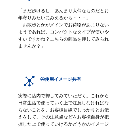
「まだ歩けるし、あんまり大仰なものだとお
年寄りみたいにみえるから・・・」
「お散歩とかがメインでお荷物があまりない
ようであれば、コンパクトなタイプが使いや
すいですかね？こちらの商品を押してみられ
ませんか？」
④使用イメージ共有
実際に店内で押してみていただく。これから
日常生活で使っていく上で注意しなければな
らないことを、お客様目線でしっかりとお伝
えをして、その注意点などをお客様自身が把
握した上で使っていけるかどうかのイメージ