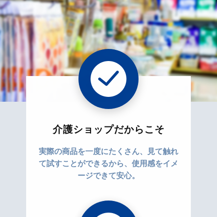
介護ショップだからこそ
実際の商品を一度にたくさん、見て触れ
て試すことができるから、使用感をイメ
ージできて安心。