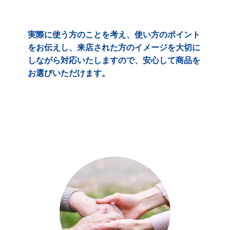
実際に使う方のことを考え、使い方のポイント
をお伝えし、来店された方のイメージを大切に
しながら対応いたしますので、安心して商品を
お選びいただけます。