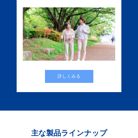
詳しくみる
主な製品ラインナップ