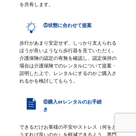
を共有します。
⑤状態に合わせて提案
歩行があまり安定せず、しっかり支えられる
ほうが良いようなら歩行器を見ていただく。
介護保険の認定の有無を確認し、認定保持の
場合は介護保険でのレンタルについて提案・
説明した上で、レンタルにするのかご購入さ
れるかを検討してもらう。
⑥購入orレンタルのお手続
き
できるだけお客様の不安やストレス（何をど
うすれば良いのか）を軽減できるよう、専門