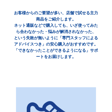
お客様からのご要望が多い、店舗で試せる主力
商品をご紹介します。
ネット通販などで購入しても、いざ使ってみた
ら合わなかった・悩みが解消されなかった、
という失敗が無いように「専門スタッフによる
アドバイスつき」の安心購入がおすすめです。
「できなかったことができるようになる」サポ
ートをお届けします。