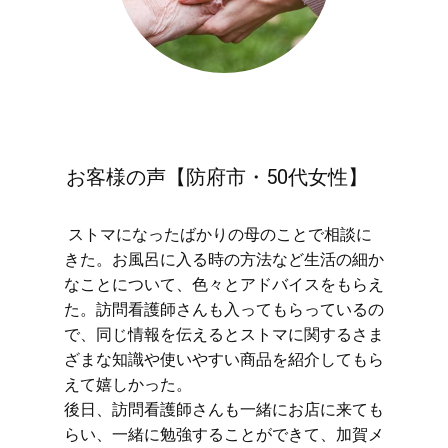
お客様の声【防府市・50代女性】
​ストマになったばかりの母のことで相談に
きた。お風呂に入る時の方法など生活の細か
なことについて、色々とアドバイスをもらえ
た。訪問看護師さんも入ってもらっているの
で、同じ情報を伝えるとストマに関するさま
ざまな知識や使いやすい商品を紹介してもら
えて嬉しかった。
後日、訪問看護師さんも一緒にお店に来ても
らい、一緒に勉強することができて、加賀メ