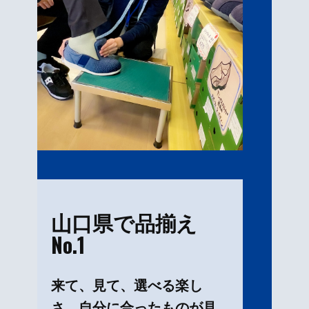
山口県で品揃え
No.1
来て、見て、選べる楽し
さ。自分に合ったものが見