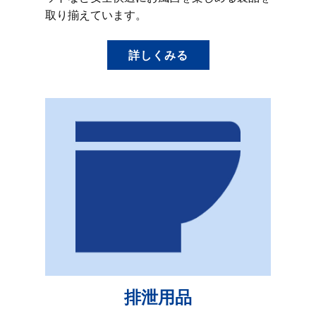
取り揃えています。
詳しくみる
排泄用品