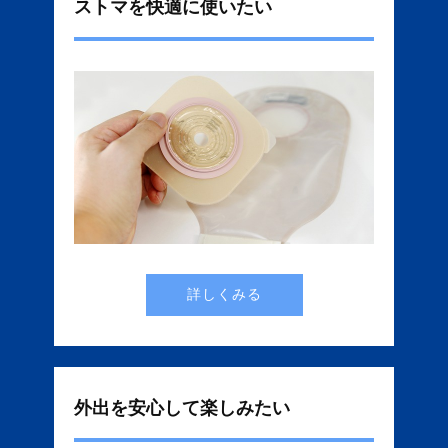
ストマを快適に使いたい
詳しくみる
外出を安心して楽しみたい