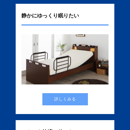
静かにゆっくり眠りたい
詳しくみる