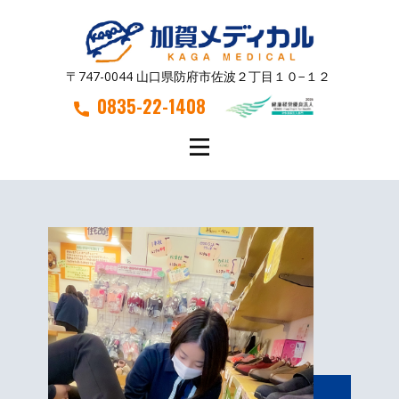
〒747-0044 山口県防府市佐波２丁目１０−１２
0835-22-1408