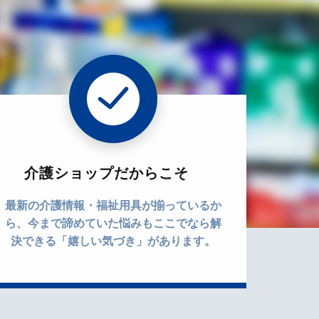
介護ショップだからこそ
最新の介護情報・福祉用具が揃っているか
ら、今まで諦めていた悩みもここでなら解
決できる「嬉しい気づき」があります。