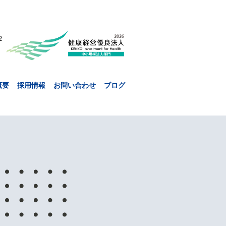
２
概要
採用情報
お問い合わせ
ブログ