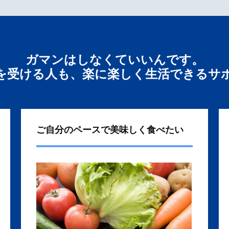
ガマンはしなくていいんです。
を受ける人も、楽に楽しく生活できるサ
ご自分のペースで美味しく食べたい