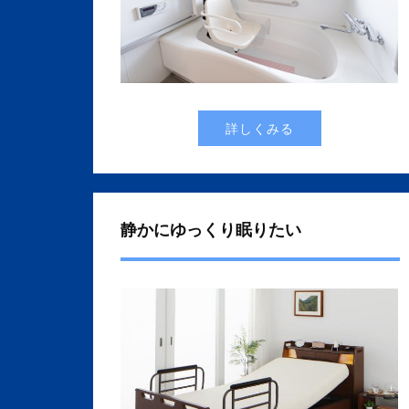
詳しくみる
静かにゆっくり眠りたい