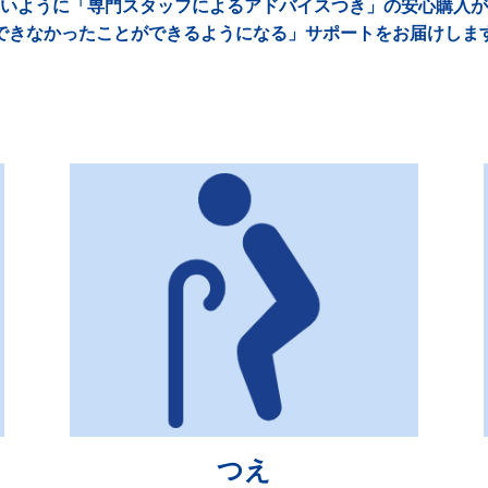
いように「専門スタッフによるアドバイスつき」の安心購入が
できなかったことができるようになる」サポートをお届けしま
つえ