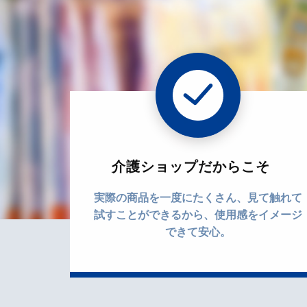
介護ショップだからこそ
実際の商品を一度にたくさん、見て触れて
試すことができるから、使用感をイメージ
できて安心。