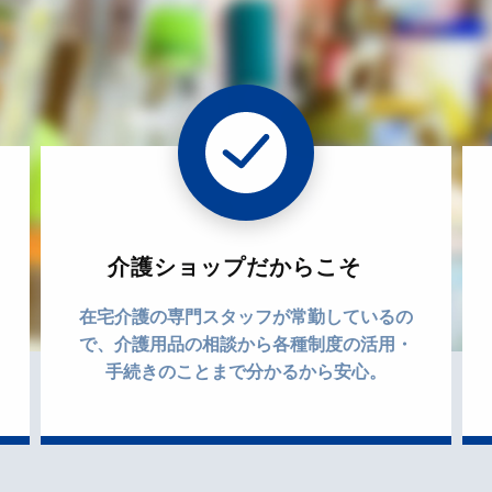
介護ショップだからこそ
在宅介護の専門スタッフが常勤しているの
で、介護用品の相談から各種制度の活用・
手続きのことまで分かるから安心。