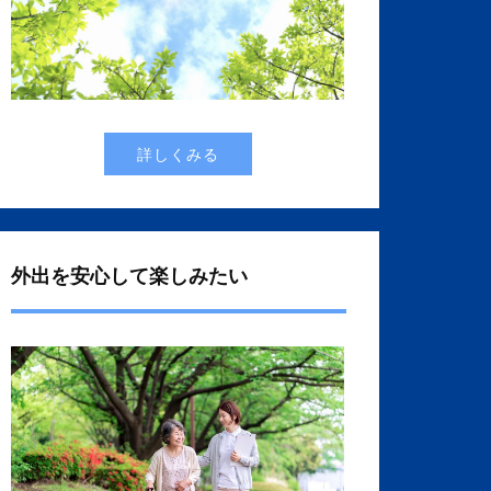
詳しくみる
外出を安心して楽しみたい