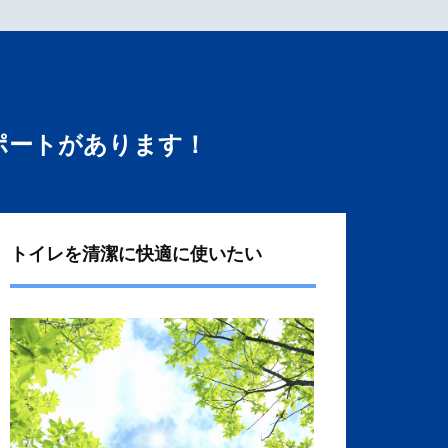
ポートがあります！
トイレを清潔に快適に使いたい