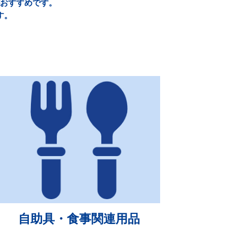
おすすめです。
す。
自助具・食事関連用品