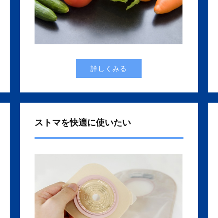
詳しくみる
ストマを快適に使いたい