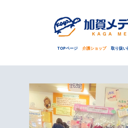
TOPページ
介護ショップ
取り扱い