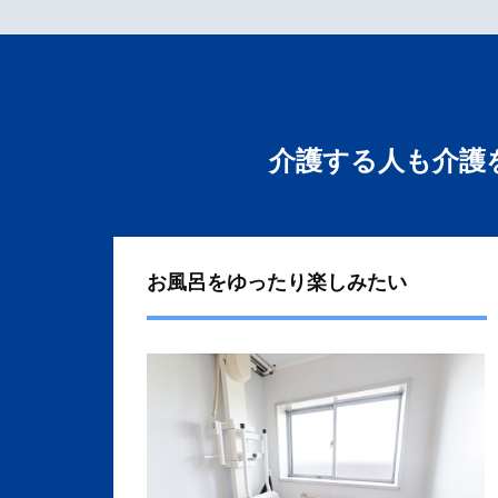
介護する人も介護
お風呂をゆったり楽しみたい