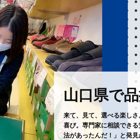
山口県で品揃
来て、見て、選べる楽しさ
喜び。専門家に相談できる
法があったんだ！」と発見