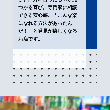
つかる喜び。専門家に相談
できる安心感。「こんな楽
になれる方法があったん
だ！」と発見が嬉しくなる
お店です。