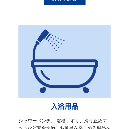
入浴用品
シャワーベンチ、 浴槽手すり、滑り止めマ
ットなど安全快適にお風呂を楽しめる製品を