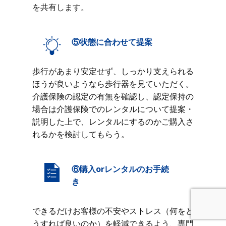
を共有します。
⑤状態に合わせて提案
歩行があまり安定せず、しっかり支えられる
ほうが良いようなら歩行器を見ていただく。
介護保険の認定の有無を確認し、認定保持の
場合は介護保険でのレンタルについて提案・
説明した上で、レンタルにするのかご購入さ
れるかを検討してもらう。
⑥購入orレンタルのお手続
き
できるだけお客様の不安やストレス（何をど
うすれば良いのか）を軽減できるよう、専門