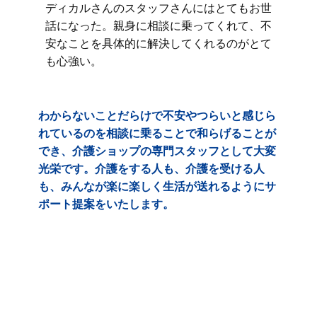
ディカルさんのスタッフさんにはとてもお世
話になった。親身に相談に乗ってくれて、不
安なことを具体的に解決してくれるのがとて
も心強い。
わからないことだらけで不安やつらいと感じら
れているのを相談に乗ることで和らげることが
でき、介護ショップの専門スタッフとして大変
光栄です。介護をする人も、介護を受ける人
も、みんなが楽に楽しく生活が送れるようにサ
ポート提案をいたします。