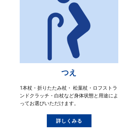
つえ
1本杖・折りたたみ杖・ 松葉杖・ロフストラ
ンドクラッチ・白杖など身体状態と用途によ
ってお選びいただけます。
詳しくみる