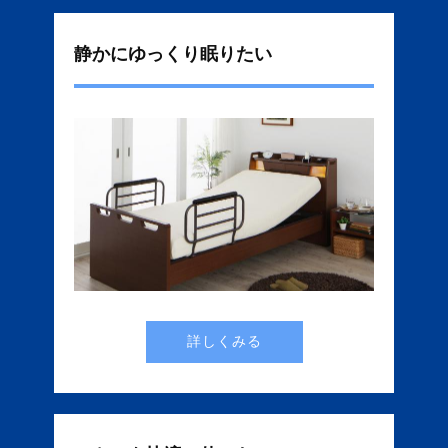
静かにゆっくり眠りたい
詳しくみる