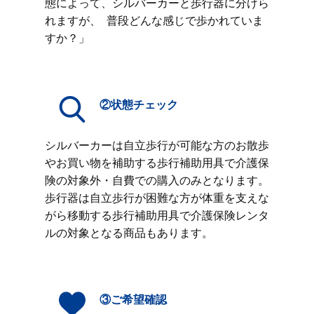
態によって、シルバーカーと歩行器に分けら
れますが、 普段どんな感じで歩かれていま
すか？」
②状態チェック
シルバーカーは自立歩行が可能な方のお散歩
やお買い物を補助する歩行補助用具で介護保
険の対象外・自費での購入のみとなります。
歩行器は自立歩行が困難な方が体重を支えな
がら移動する歩行補助用具で介護保険レンタ
ルの対象となる商品もあります。
③ご希望確認