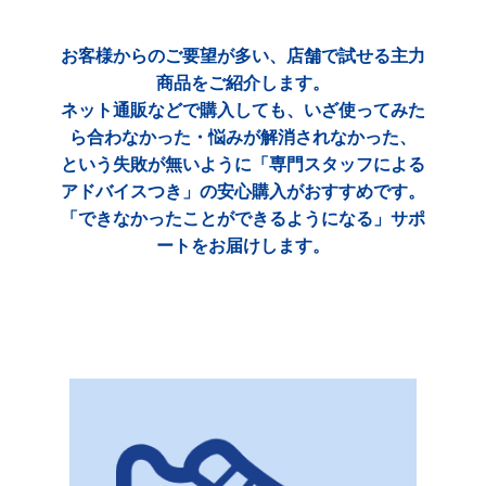
お客様からのご要望が多い、店舗で試せる主力
商品をご紹介します。
ネット通販などで購入しても、いざ使ってみた
ら合わなかった・悩みが解消されなかった、
という失敗が無いように「専門スタッフによる
アドバイスつき」の安心購入がおすすめです。
「できなかったことができるようになる」サポ
ートをお届けします。