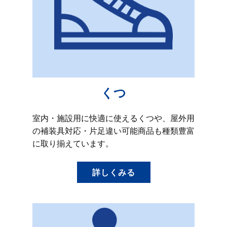
くつ
室内・施設用に快適に使えるくつや、屋外用
の補装具対応・片足違い可能商品も種類豊富
に取り揃えています。
詳しくみる