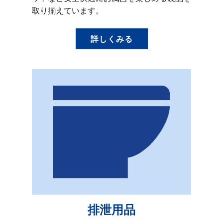
取り揃えています。
詳しくみる
排泄用品