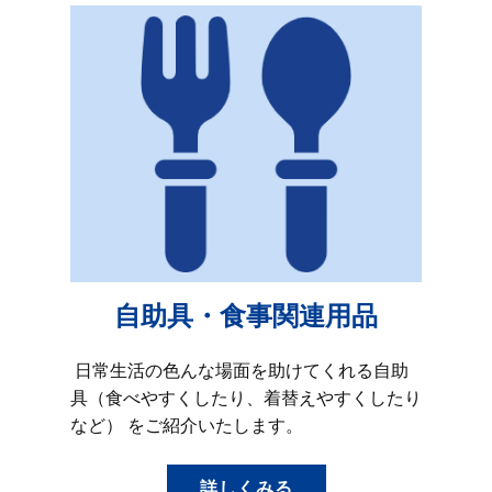
自助具・食事関連用品
日常生活の色んな場面を助けてくれる自助
具（食べやすくしたり、着替えやすくしたり
など） をご紹介いたします。
詳しくみる