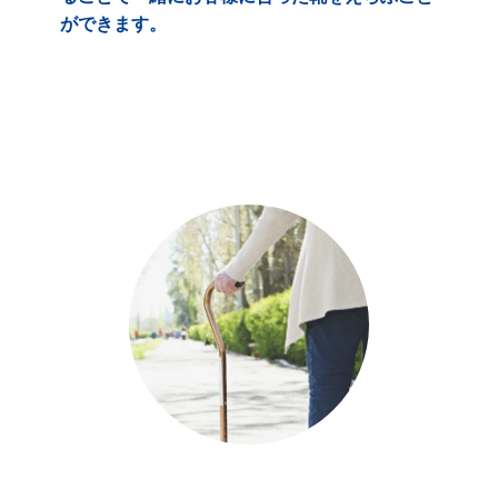
ができます。