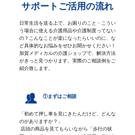
サポートご活用の流れ
日常生活を送る上で、お困りのこと・こうい
う場合に使える介護用品や介護制度ってない
の？こんなことが楽になったらいいのに、な
ど具体的なお悩みをぜひお聞かせください！
加賀メディカルの介護ショップで、解決方法
がきっと見つかります。実際のご相談例をご
紹介致します。
①まずはご相談
「初めて押し車を見にきたんだけど、どんな
のがありますか？」
店頭の商品を見てもらいながら「歩行の状