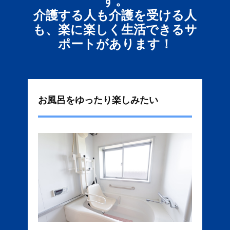
す。
介護する人も介護を受ける人
も、楽に楽しく生活できるサ
ポートがあります！
お風呂をゆったり楽しみたい