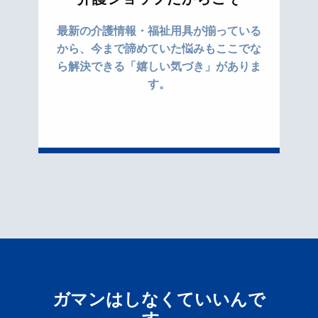
最新の介護情報・福祉用具が揃っている
から、今まで諦めていた悩みもここでな
ら解決できる「嬉しい気づき」がありま
す。
ガマンはしなくていいんで