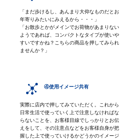
「まだ歩けるし、あんまり大仰なものだとお
年寄りみたいにみえるから・・・」
「お散歩とかがメインでお荷物があまりない
ようであれば、コンパクトなタイプが使いや
すいですかね？こちらの商品を押してみられ
ませんか？」
④使用イメージ共有
実際に店内で押してみていただく。これから
日常生活で使っていく上で注意しなければな
らないことを、お客様目線でしっかりとお伝
えをして、その注意点などをお客様自身が把
握した上で使っていけるかどうかのイメージ