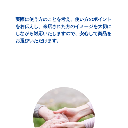
実際に使う方のことを考え、使い方のポイント
をお伝えし、来店された方のイメージを大切に
しながら対応いたしますので、安心して商品を
お選びいただけます。