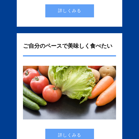
詳しくみる
ご自分のペースで美味しく食べたい
詳しくみる