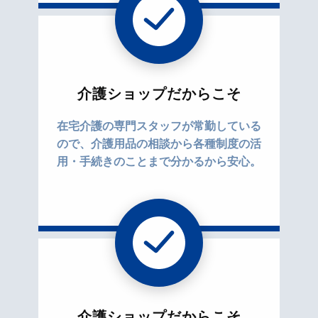
介護ショップだからこそ
在宅介護の専門スタッフが常勤している
ので、介護用品の相談から各種制度の活
用・手続きのことまで分かるから安心。
介護ショップだからこそ