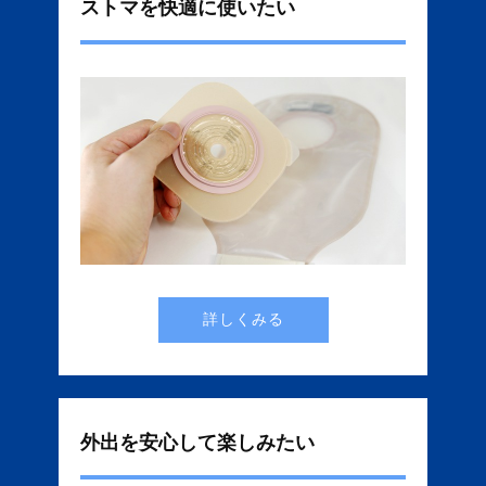
ストマを快適に使いたい
詳しくみる
外出を安心して楽しみたい