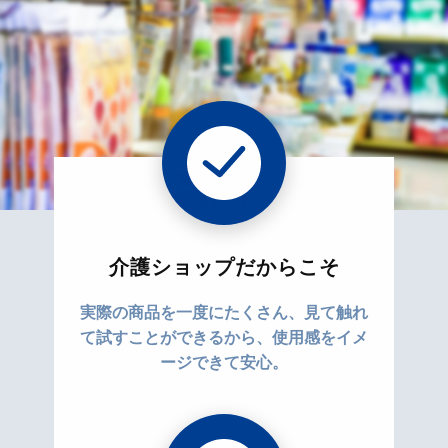
介護ショップだからこそ
実際の商品を一度にたくさん、見て触れ
て試すことができるから、使用感をイメ
ージできて安心。