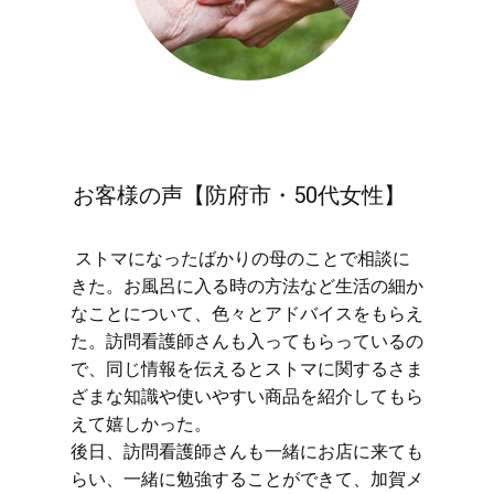
お客様の声【防府市・50代女性】
​ストマになったばかりの母のことで相談に
きた。お風呂に入る時の方法など生活の細か
なことについて、色々とアドバイスをもらえ
た。訪問看護師さんも入ってもらっているの
で、同じ情報を伝えるとストマに関するさま
ざまな知識や使いやすい商品を紹介してもら
えて嬉しかった。
後日、訪問看護師さんも一緒にお店に来ても
らい、一緒に勉強することができて、加賀メ