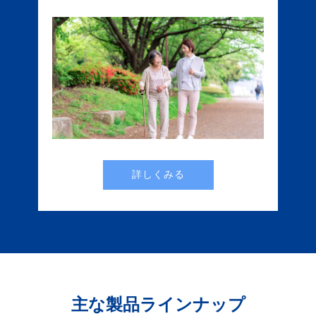
詳しくみる
主な製品ラインナップ