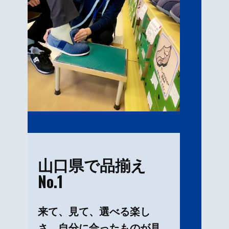
山口県で品揃え
No.1
来て、見て、選べる楽し
さ。自分に合ったものが見