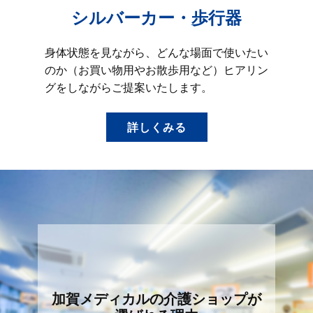
シルバーカー・歩行器
身体状態を見ながら、どんな場面で使いたい
のか（お買い物用やお散歩用など）ヒアリン
グをしながらご提案いたします。
詳しくみる
加賀メディカルの介護ショップが