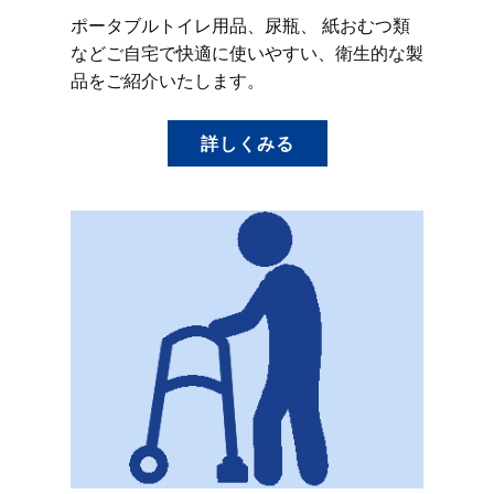
ポータブルトイレ用品、尿瓶、 紙おむつ類
などご自宅で快適に使いやすい、衛生的な製
品をご紹介いたします。
詳しくみる