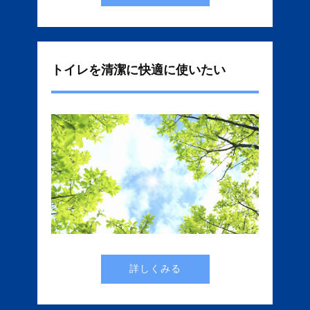
トイレを清潔に快適に使いたい
詳しくみる