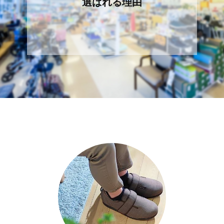
選ばれる理由