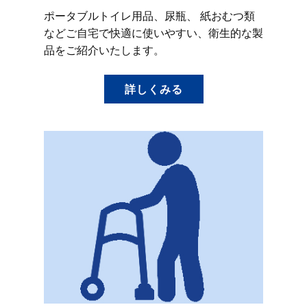
ポータブルトイレ用品、尿瓶、 紙おむつ類
などご自宅で快適に使いやすい、衛生的な製
品をご紹介いたします。
詳しくみる