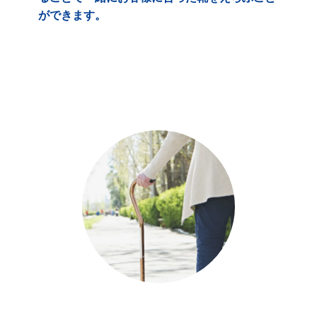
ができます。