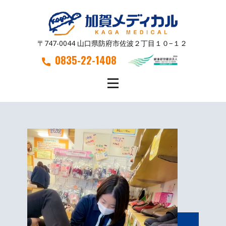
〒747-0044 山口県防府市佐波２丁目１０−１２
0835-22-1408