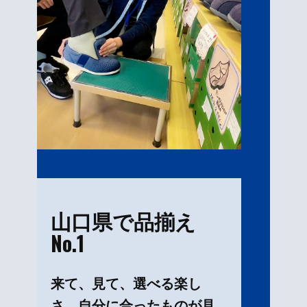
山口県で品揃え
No.1
来て、見て、選べる楽し
さ。自分に合ったものが見