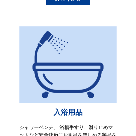
入浴用品
シャワーベンチ、 浴槽手すり、滑り止めマ
ットなど安全快適にお風呂を楽しめる製品を