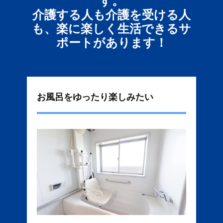
す。
介護する人も介護を受ける人
も、楽に楽しく生活できるサ
ポートがあります！
お風呂をゆったり楽しみたい