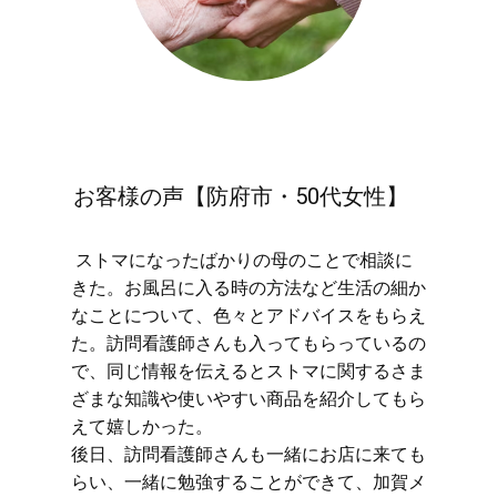
お客様の声【防府市・50代女性】
​ストマになったばかりの母のことで相談に
きた。お風呂に入る時の方法など生活の細か
なことについて、色々とアドバイスをもらえ
た。訪問看護師さんも入ってもらっているの
で、同じ情報を伝えるとストマに関するさま
ざまな知識や使いやすい商品を紹介してもら
えて嬉しかった。
後日、訪問看護師さんも一緒にお店に来ても
らい、一緒に勉強することができて、加賀メ