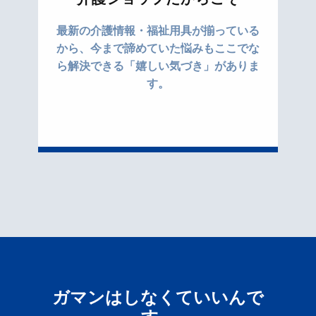
最新の介護情報・福祉用具が揃っている
から、今まで諦めていた悩みもここでな
ら解決できる「嬉しい気づき」がありま
す。
ガマンはしなくていいんで