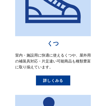
くつ
室内・施設用に快適に使えるくつや、屋外用
の補装具対応・片足違い可能商品も種類豊富
に取り揃えています。
詳しくみる