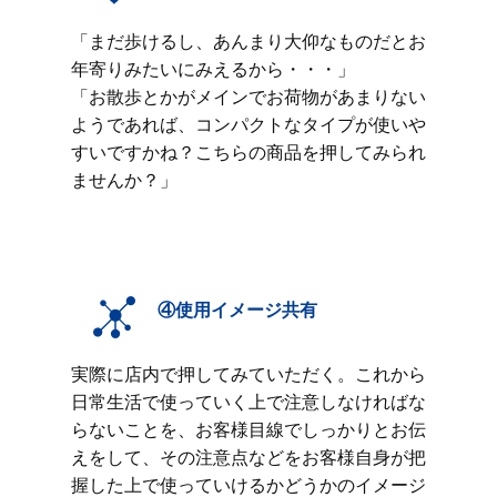
「まだ歩けるし、あんまり大仰なものだとお
年寄りみたいにみえるから・・・」
「お散歩とかがメインでお荷物があまりない
ようであれば、コンパクトなタイプが使いや
すいですかね？こちらの商品を押してみられ
ませんか？」
④使用イメージ共有
実際に店内で押してみていただく。これから
日常生活で使っていく上で注意しなければな
らないことを、お客様目線でしっかりとお伝
えをして、その注意点などをお客様自身が把
握した上で使っていけるかどうかのイメージ