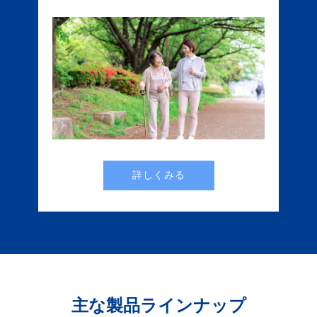
詳しくみる
主な製品ラインナップ