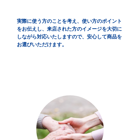
実際に使う方のことを考え、使い方のポイント
をお伝えし、来店された方のイメージを大切に
しながら対応いたしますので、安心して商品を
お選びいただけます。