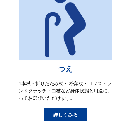
つえ
1本杖・折りたたみ杖・ 松葉杖・ロフストラ
ンドクラッチ・白杖など身体状態と用途によ
ってお選びいただけます。
詳しくみる