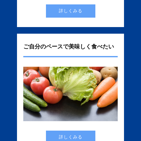
詳しくみる
ご自分のペースで美味しく食べたい
詳しくみる