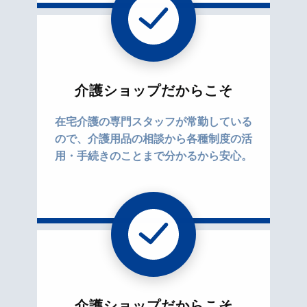
介護ショップだからこそ
在宅介護の専門スタッフが常勤している
ので、介護用品の相談から各種制度の活
用・手続きのことまで分かるから安心。
介護ショップだからこそ