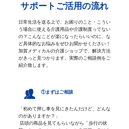
サポートご活用の流れ
日常生活を送る上で、お困りのこと・こうい
う場合に使える介護用品や介護制度ってない
の？こんなことが楽になったらいいのに、な
ど具体的なお悩みをぜひお聞かせください！
加賀メディカルの介護ショップで、解決方法
がきっと見つかります。実際のご相談例をご
紹介致します。
①まずはご相談
「初めて押し車を見にきたんだけど、どんな
のがありますか？」
店頭の商品を見てもらいながら「歩行の状