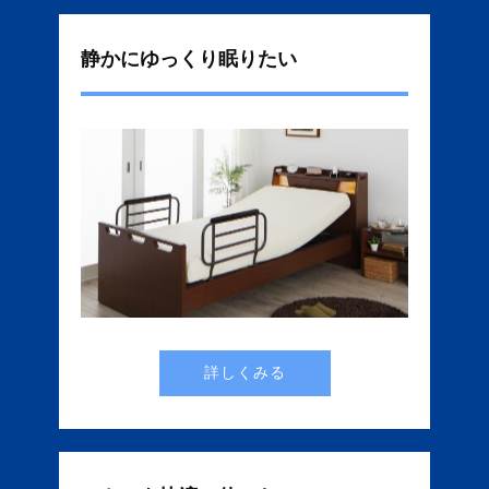
静かにゆっくり眠りたい
詳しくみる