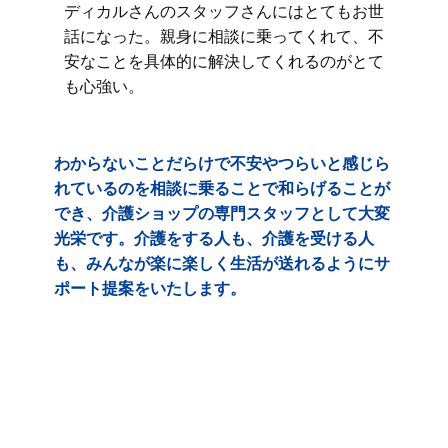
ディカルさんのスタッフさんにはとてもお世
話になった。親身に相談に乗ってくれて、不
安なことを具体的に解決してくれるのがとて
も心強い。
わからないことだらけで不安やつらいと感じら
れているのを相談に乗ることで和らげることが
でき、介護ショップの専門スタッフとして大変
光栄です。介護をする人も、介護を受ける人
も、みんなが楽に楽しく生活が送れるようにサ
ポート提案をいたします。