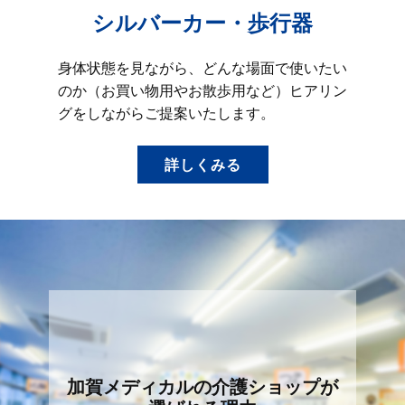
シルバーカー・歩行器
身体状態を見ながら、どんな場面で使いたい
のか（お買い物用やお散歩用など）ヒアリン
グをしながらご提案いたします。
詳しくみる
加賀メディカルの介護ショップが