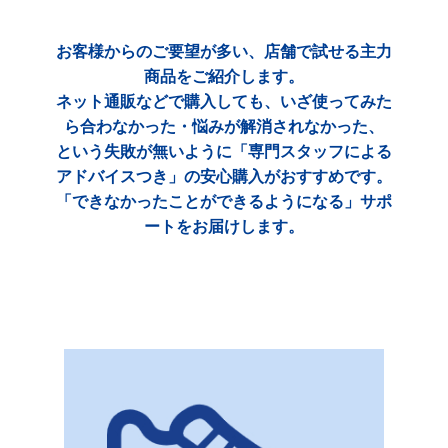
お客様からのご要望が多い、店舗で試せる主力
商品をご紹介します。
ネット通販などで購入しても、いざ使ってみた
ら合わなかった・悩みが解消されなかった、
という失敗が無いように「専門スタッフによる
アドバイスつき」の安心購入がおすすめです。
「できなかったことができるようになる」サポ
ートをお届けします。