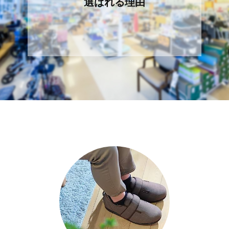
選ばれる理由