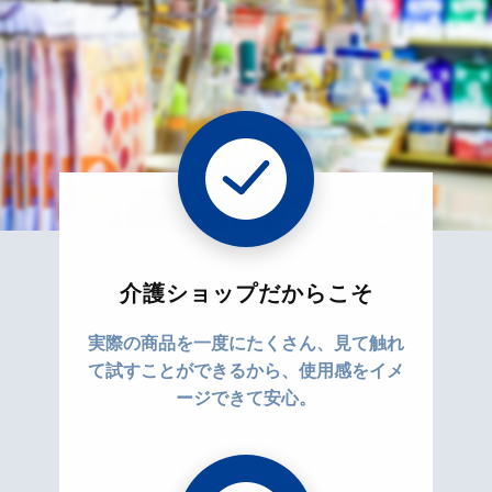
介護ショップだからこそ
実際の商品を一度にたくさん、見て触れ
て試すことができるから、使用感をイメ
ージできて安心。