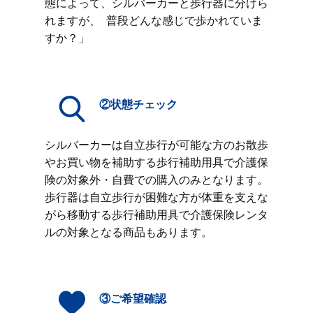
態によって、シルバーカーと歩行器に分けら
れますが、 普段どんな感じで歩かれていま
すか？」
②状態チェック
シルバーカーは自立歩行が可能な方のお散歩
やお買い物を補助する歩行補助用具で介護保
険の対象外・自費での購入のみとなります。
歩行器は自立歩行が困難な方が体重を支えな
がら移動する歩行補助用具で介護保険レンタ
ルの対象となる商品もあります。
③ご希望確認