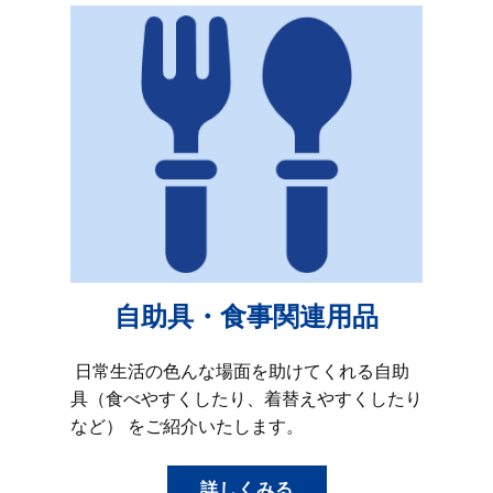
自助具・食事関連用品
日常生活の色んな場面を助けてくれる自助
具（食べやすくしたり、着替えやすくしたり
など） をご紹介いたします。
詳しくみる