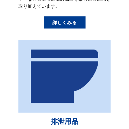
取り揃えています。
詳しくみる
排泄用品