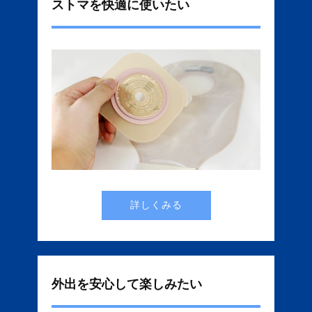
ストマを快適に使いたい
詳しくみる
外出を安心して楽しみたい