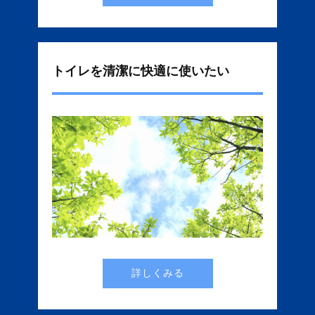
トイレを清潔に快適に使いたい
詳しくみる