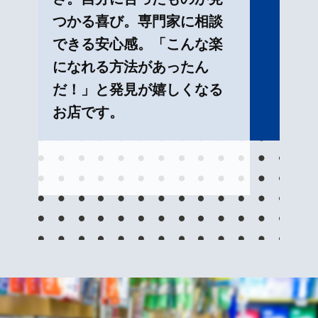
つかる喜び。専門家に相談
できる安心感。「こんな楽
になれる方法があったん
だ！」と発見が嬉しくなる
お店です。