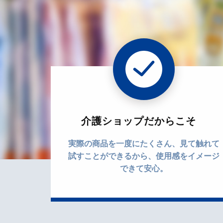
介護ショップだからこそ
実際の商品を一度にたくさん、見て触れて
試すことができるから、使用感をイメージ
できて安心。