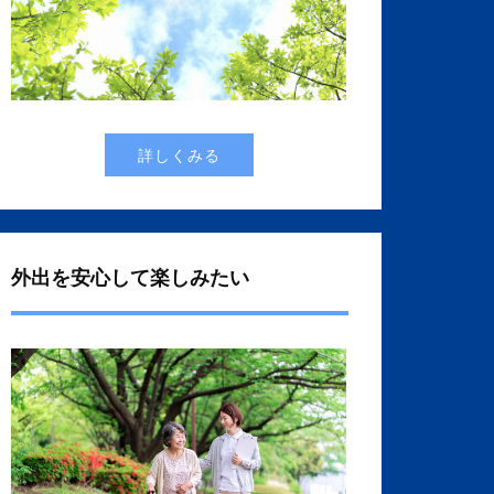
詳しくみる
外出を安心して楽しみたい