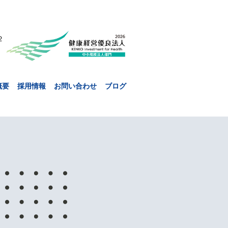
２
概要
採用情報
お問い合わせ
ブログ