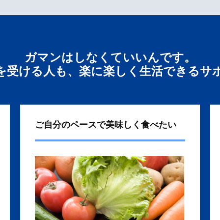
ガマンはしなくていいんです。
を受ける人も、楽に楽しく生活できるサ
ご自分のペースで美味しく食べたい