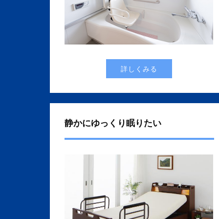
詳しくみる
静かにゆっくり眠りたい