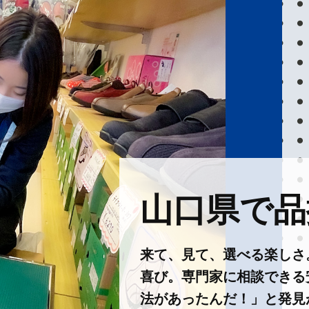
山口県で品揃
来て、見て、選べる楽しさ
喜び。専門家に相談できる
法があったんだ！」と発見