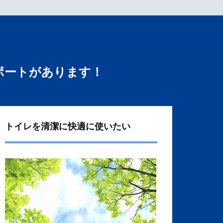
ポートがあります！
トイレを清潔に快適に使いたい