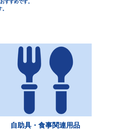
おすすめです。
す。
自助具・食事関連用品