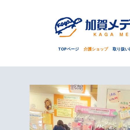
TOPページ
介護ショップ
取り扱い