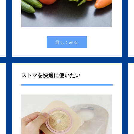
詳しくみる
ストマを快適に使いたい