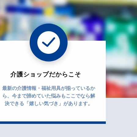
介護ショップだからこそ
最新の介護情報・福祉用具が揃っているか
ら、今まで諦めていた悩みもここでなら解
決できる「嬉しい気づき」があります。