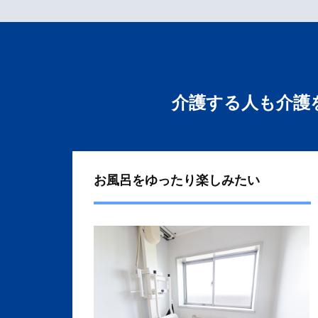
介護する人も介護
お風呂をゆったり楽しみたい