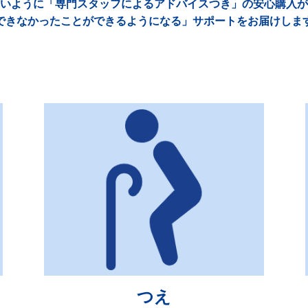
いように「専門スタッフによるアドバイスつき」の安心購入が
できなかったことができるようになる」サポートをお届けしま
つえ