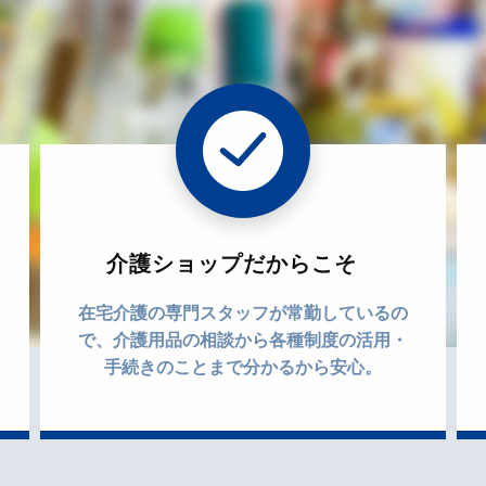
介護ショップだからこそ
在宅介護の専門スタッフが常勤しているの
で、介護用品の相談から各種制度の活用・
手続きのことまで分かるから安心。