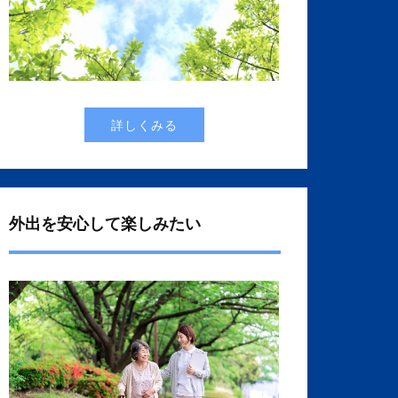
詳しくみる
外出を安心して楽しみたい