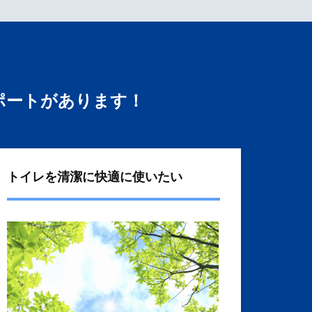
ポートがあります！
トイレを清潔に快適に使いたい