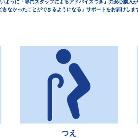
いように「専門スタッフによるアドバイスつき」の安心購入が
できなかったことができるようになる」サポートをお届けしま
つえ