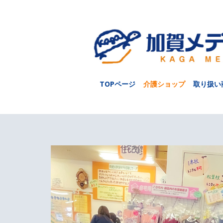
TOPページ
介護ショップ
取り扱い