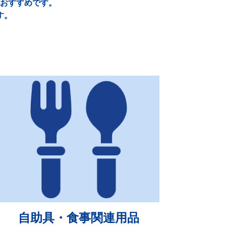
おすすめです。
す。
自助具・食事関連用品