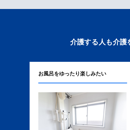
介護する人も介護
お風呂をゆったり楽しみたい