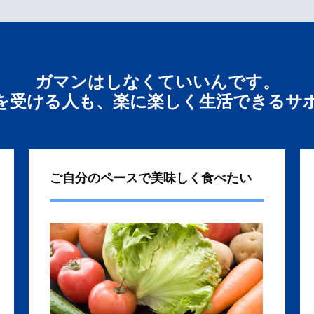
ガマンはしなくていいんです。
を受ける人も、楽に楽しく生活できるサ
ご自分のペースで美味しく食べたい