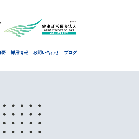
２
概要
採用情報
お問い合わせ
ブログ