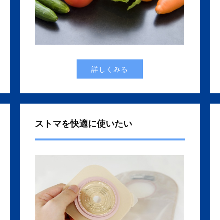
詳しくみる
ストマを快適に使いたい