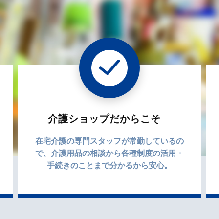
介護ショップだからこそ
在宅介護の専門スタッフが常勤しているの
で、介護用品の相談から各種制度の活用・
手続きのことまで分かるから安心。