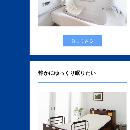
詳しくみる
静かにゆっくり眠りたい