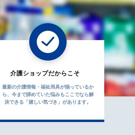
介護ショップだからこそ
最新の介護情報・福祉用具が揃っているか
ら、今まで諦めていた悩みもここでなら解
決できる「嬉しい気づき」があります。