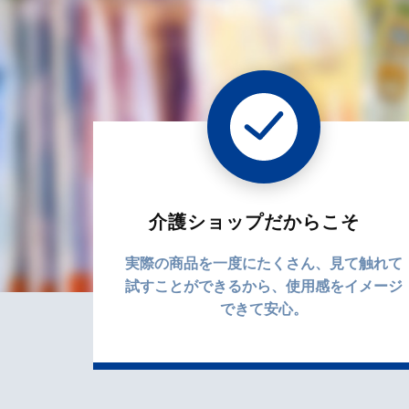
介護ショップだからこそ
実際の商品を一度にたくさん、見て触れて
試すことができるから、使用感をイメージ
できて安心。