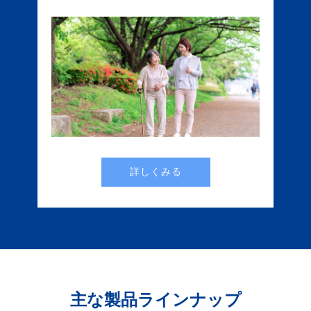
詳しくみる
主な製品ラインナップ