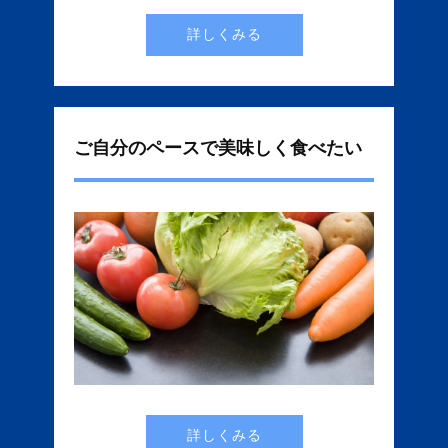
詳しくみる
ご自分のペースで美味しく食べたい
詳しくみる