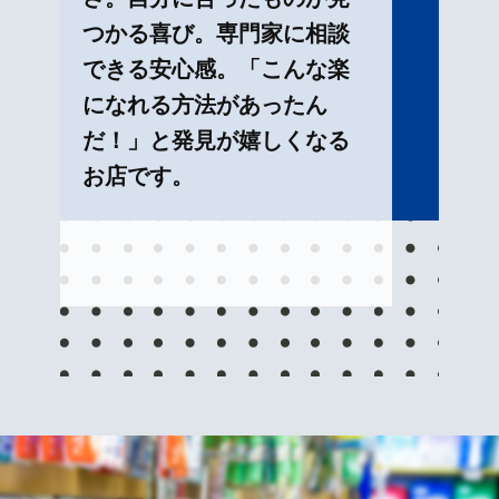
つかる喜び。専門家に相談
できる安心感。「こんな楽
になれる方法があったん
だ！」と発見が嬉しくなる
お店です。