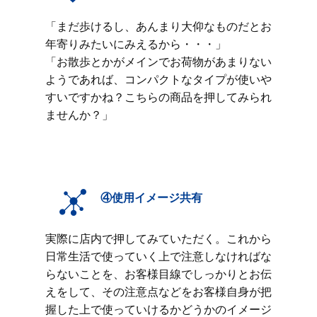
「まだ歩けるし、あんまり大仰なものだとお
年寄りみたいにみえるから・・・」
「お散歩とかがメインでお荷物があまりない
ようであれば、コンパクトなタイプが使いや
すいですかね？こちらの商品を押してみられ
ませんか？」
④使用イメージ共有
実際に店内で押してみていただく。これから
日常生活で使っていく上で注意しなければな
らないことを、お客様目線でしっかりとお伝
えをして、その注意点などをお客様自身が把
握した上で使っていけるかどうかのイメージ