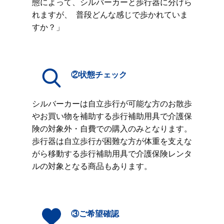
態によって、シルバーカーと歩行器に分けら
れますが、 普段どんな感じで歩かれていま
すか？」
②状態チェック
シルバーカーは自立歩行が可能な方のお散歩
やお買い物を補助する歩行補助用具で介護保
険の対象外・自費での購入のみとなります。
歩行器は自立歩行が困難な方が体重を支えな
がら移動する歩行補助用具で介護保険レンタ
ルの対象となる商品もあります。
③ご希望確認