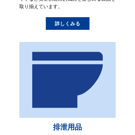
取り揃えています。
詳しくみる
排泄用品