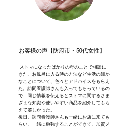
お客様の声【防府市・50代女性】
​ストマになったばかりの母のことで相談に
きた。お風呂に入る時の方法など生活の細か
なことについて、色々とアドバイスをもらえ
た。訪問看護師さんも入ってもらっているの
で、同じ情報を伝えるとストマに関するさま
ざまな知識や使いやすい商品を紹介してもら
えて嬉しかった。
後日、訪問看護師さんも一緒にお店に来ても
らい、一緒に勉強することができて、加賀メ