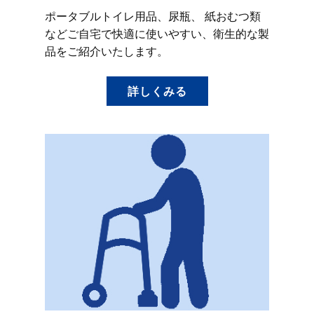
ポータブルトイレ用品、尿瓶、 紙おむつ類
などご自宅で快適に使いやすい、衛生的な製
品をご紹介いたします。
詳しくみる