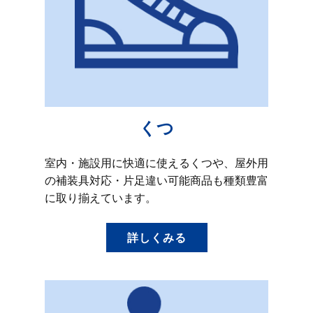
くつ
室内・施設用に快適に使えるくつや、屋外用
の補装具対応・片足違い可能商品も種類豊富
に取り揃えています。
詳しくみる