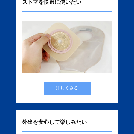
ストマを快適に使いたい
詳しくみる
外出を安心して楽しみたい