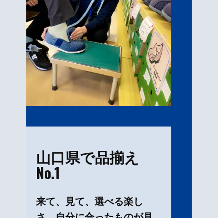
山口県で品揃え
No.1
来て、見て、選べる楽し
さ。自分に合ったものが見