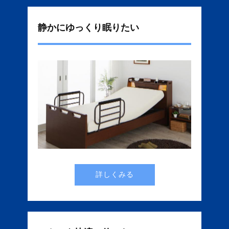
静かにゆっくり眠りたい
詳しくみる