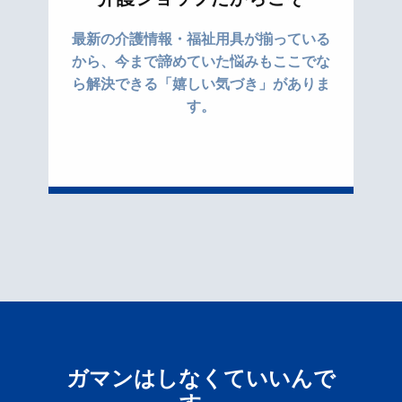
最新の介護情報・福祉用具が揃っている
から、今まで諦めていた悩みもここでな
ら解決できる「嬉しい気づき」がありま
す。
ガマンはしなくていいんで