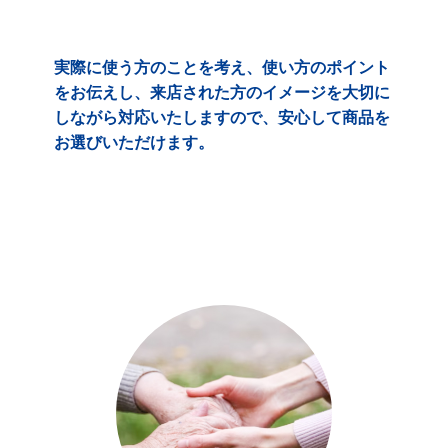
実際に使う方のことを考え、使い方のポイント
をお伝えし、来店された方のイメージを大切に
しながら対応いたしますので、安心して商品を
お選びいただけます。