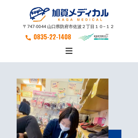
〒747-0044 山口県防府市佐波２丁目１０−１２
0835-22-1408