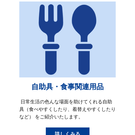
自助具・食事関連用品
日常生活の色んな場面を助けてくれる自助
具（食べやすくしたり、着替えやすくしたり
など） をご紹介いたします。
詳しくみる