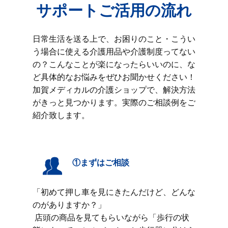
サポートご活用の流れ
日常生活を送る上で、お困りのこと・こうい
う場合に使える介護用品や介護制度ってない
の？こんなことが楽になったらいいのに、な
ど具体的なお悩みをぜひお聞かせください！
加賀メディカルの介護ショップで、解決方法
がきっと見つかります。実際のご相談例をご
紹介致します。
①まずはご相談
「初めて押し車を見にきたんだけど、どんな
のがありますか？」
店頭の商品を見てもらいながら「歩行の状