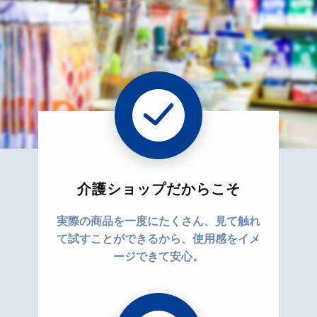
介護ショップだからこそ
実際の商品を一度にたくさん、見て触れ
て試すことができるから、使用感をイメ
ージできて安心。