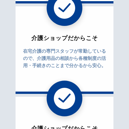
介護ショップだからこそ
在宅介護の専門スタッフが常勤している
ので、介護用品の相談から各種制度の活
用・手続きのことまで分かるから安心。
介護ショップだからこそ