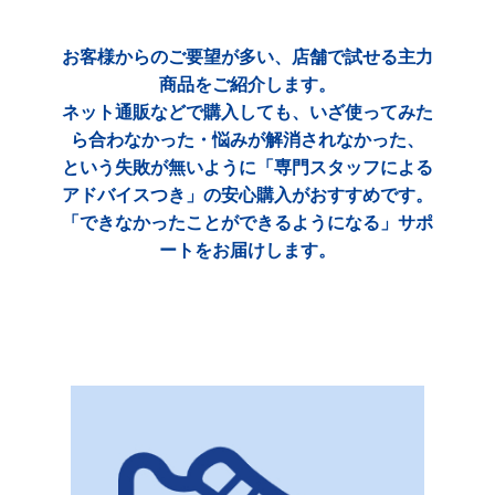
お客様からのご要望が多い、店舗で試せる主力
商品をご紹介します。
ネット通販などで購入しても、いざ使ってみた
ら合わなかった・悩みが解消されなかった、
という失敗が無いように「専門スタッフによる
アドバイスつき」の安心購入がおすすめです。
「できなかったことができるようになる」サポ
ートをお届けします。