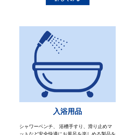
入浴用品
シャワーベンチ、 浴槽手すり、滑り止めマ
ットなど安全快適にお風呂を楽しめる製品を