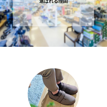
選ばれる理由