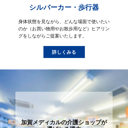
シルバーカー・歩行器
身体状態を見ながら、どんな場面で使いたい
のか（お買い物用やお散歩用など）ヒアリン
グをしながらご提案いたします。
詳しくみる
加賀メディカルの介護ショップが