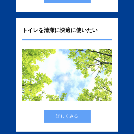
トイレを清潔に快適に使いたい
詳しくみる