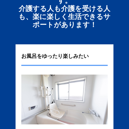
す。
介護する人も介護を受ける人
も、楽に楽しく生活できるサ
ポートがあります！
お風呂をゆったり楽しみたい