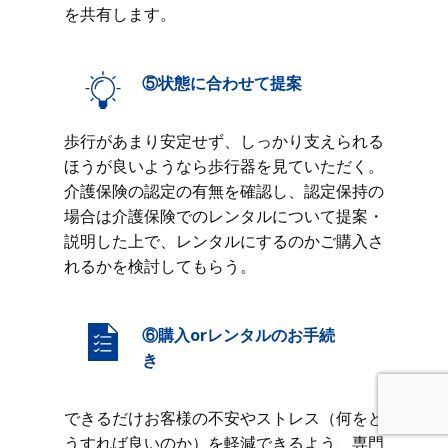
を共有します。
⑤状態に合わせて提案
歩行があまり安定せず、しっかり支えられる
ほうが良いようなら歩行器を見ていただく。
介護保険の認定の有無を確認し、認定保持の
場合は介護保険でのレンタルについて提案・
説明した上で、レンタルにするのかご購入さ
れるかを検討してもらう。
⑥購入orレンタルのお手続
き
できるだけお客様の不安やストレス（何をど
うすれば良いのか）を軽減できるよう、専門