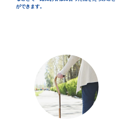
ができます。