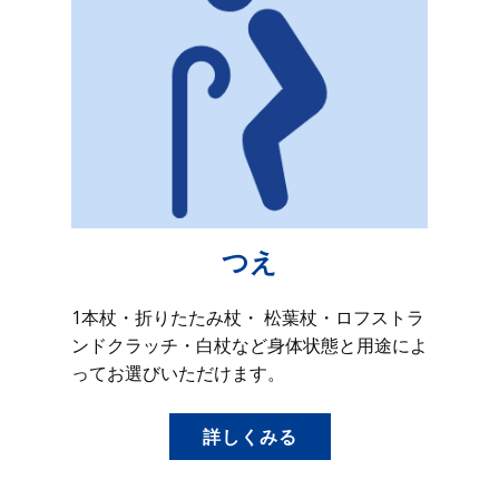
つえ
1本杖・折りたたみ杖・ 松葉杖・ロフストラ
ンドクラッチ・白杖など身体状態と用途によ
ってお選びいただけます。
詳しくみる