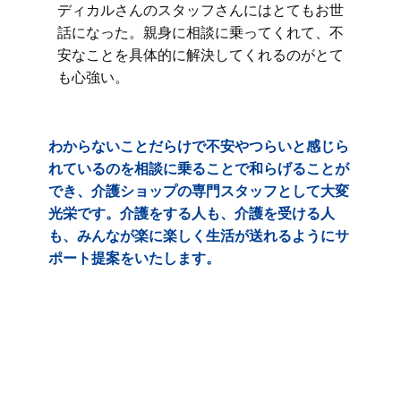
ディカルさんのスタッフさんにはとてもお世
話になった。親身に相談に乗ってくれて、不
安なことを具体的に解決してくれるのがとて
も心強い。
わからないことだらけで不安やつらいと感じら
れているのを相談に乗ることで和らげることが
でき、介護ショップの専門スタッフとして大変
光栄です。介護をする人も、介護を受ける人
も、みんなが楽に楽しく生活が送れるようにサ
ポート提案をいたします。