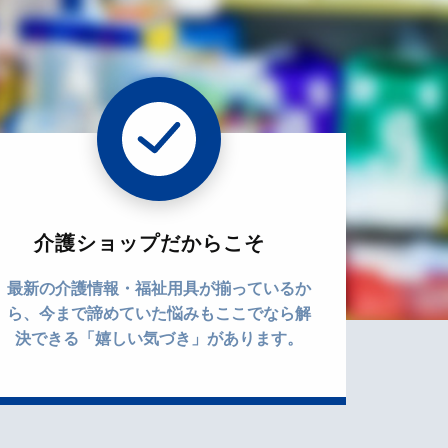
介護ショップだからこそ
最新の介護情報・福祉用具が揃っているか
ら、今まで諦めていた悩みもここでなら解
決できる「嬉しい気づき」があります。