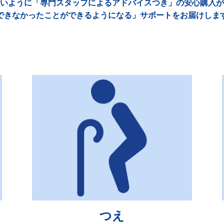
いように「専門スタッフによるアドバイスつき」の安心購入が
できなかったことができるようになる」サポートをお届けしま
つえ