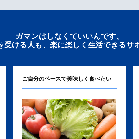
ガマンはしなくていいんです。
を受ける人も、楽に楽しく生活できるサ
ご自分のペースで美味しく食べたい