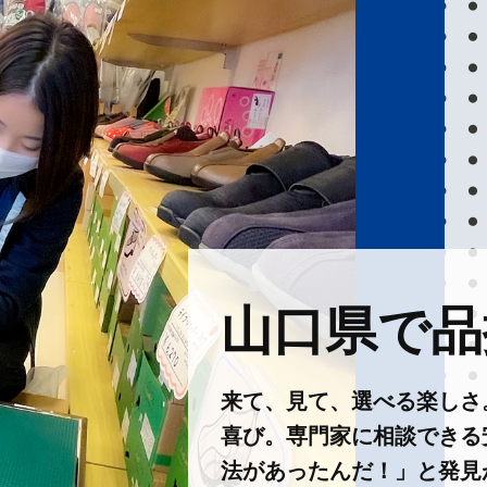
山口県で品揃
来て、見て、選べる楽しさ
喜び。専門家に相談できる
法があったんだ！」と発見