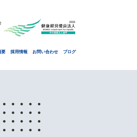
２
概要
採用情報
お問い合わせ
ブログ