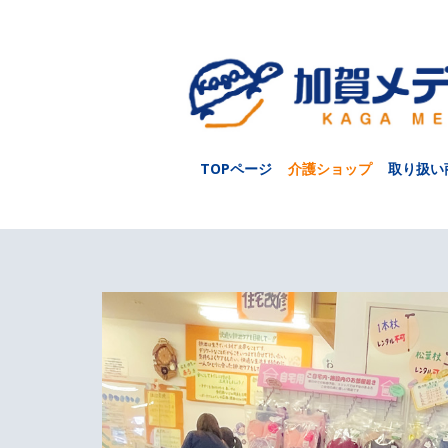
TOPページ
介護ショップ
取り扱い