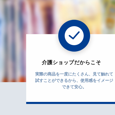
介護ショップだからこそ
実際の商品を一度にたくさん、見て触れて
試すことができるから、使用感をイメージ
できて安心。