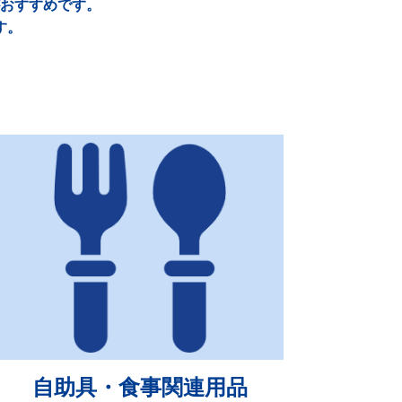
おすすめです。
す。
自助具・食事関連用品