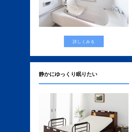
詳しくみる
静かにゆっくり眠りたい