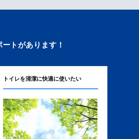
ポートがあります！
トイレを清潔に快適に使いたい