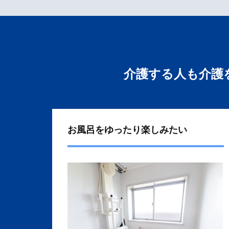
介護する人も介護
お風呂をゆったり楽しみたい