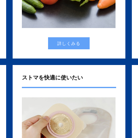
詳しくみる
ストマを快適に使いたい