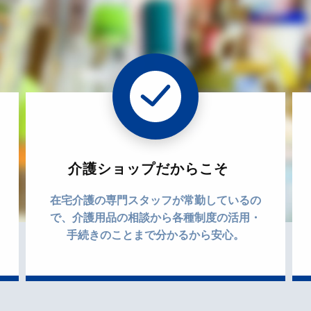
介護ショップだからこそ
在宅介護の専門スタッフが常勤しているの
で、介護用品の相談から各種制度の活用・
手続きのことまで分かるから安心。