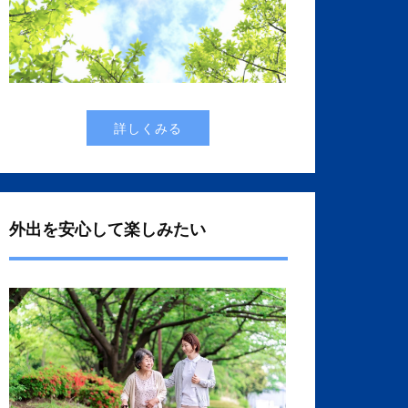
詳しくみる
外出を安心して楽しみたい