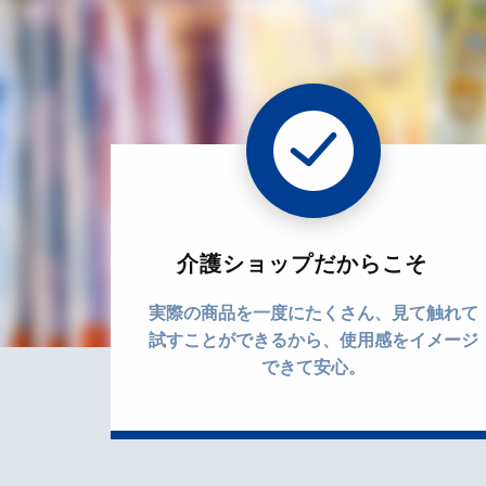
介護ショップだからこそ
実際の商品を一度にたくさん、見て触れて
試すことができるから、使用感をイメージ
できて安心。