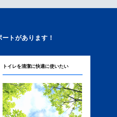
ポートがあります！
トイレを清潔に快適に使いたい