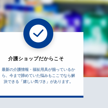
介護ショップだからこそ
最新の介護情報・福祉用具が揃っているか
ら、今まで諦めていた悩みもここでなら解
決できる「嬉しい気づき」があります。