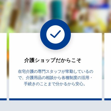
介護ショップだからこそ
在宅介護の専門スタッフが常勤しているの
で、介護用品の相談から各種制度の活用・
手続きのことまで分かるから安心。