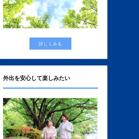
詳しくみる
外出を安心して楽しみたい