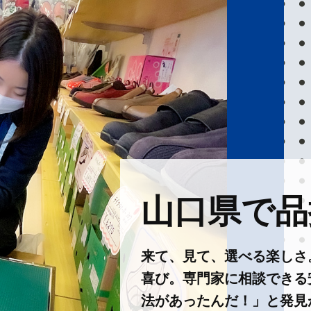
山口県で品揃
来て、見て、選べる楽しさ
喜び。専門家に相談できる
法があったんだ！」と発見