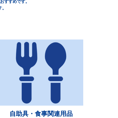
おすすめです。
す。
自助具・食事関連用品