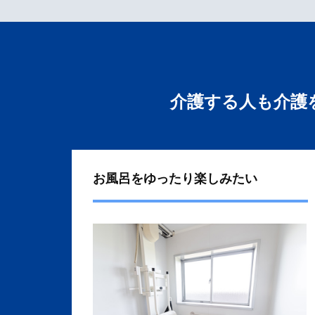
介護する人も介護
お風呂をゆったり楽しみたい