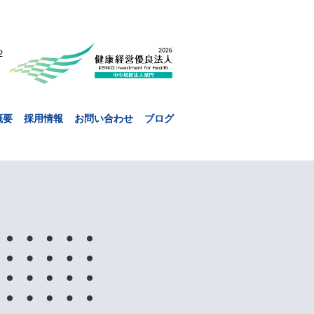
２
概要
採用情報
お問い合わせ
ブログ