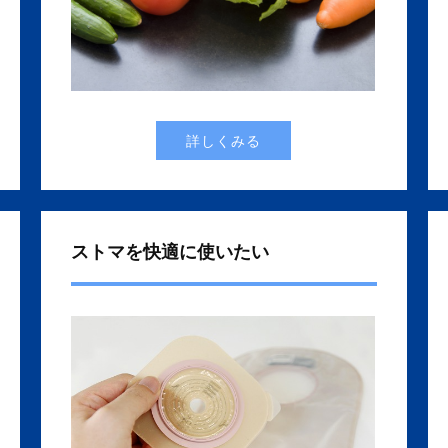
詳しくみる
ストマを快適に使いたい