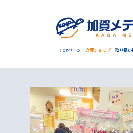
TOPページ
介護ショップ
取り扱い