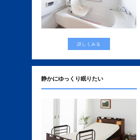
詳しくみる
静かにゆっくり眠りたい