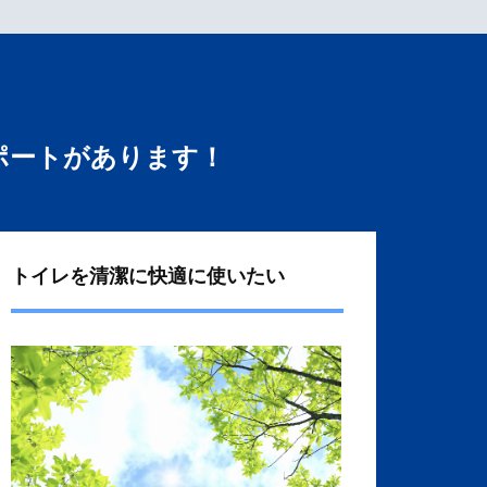
ポートがあります！
トイレを清潔に快適に使いたい