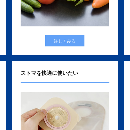
詳しくみる
ストマを快適に使いたい