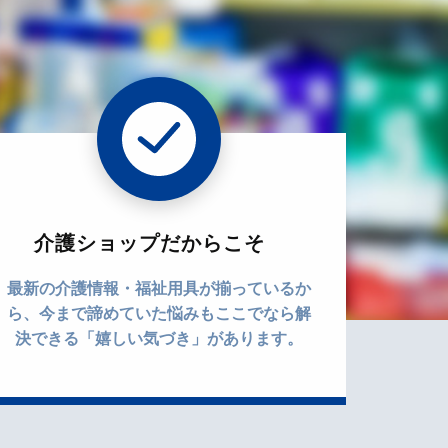
介護ショップだからこそ
最新の介護情報・福祉用具が揃っているか
ら、今まで諦めていた悩みもここでなら解
決できる「嬉しい気づき」があります。