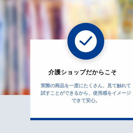
介護ショップだからこそ
実際の商品を一度にたくさん、見て触れて
試すことができるから、使用感をイメージ
できて安心。