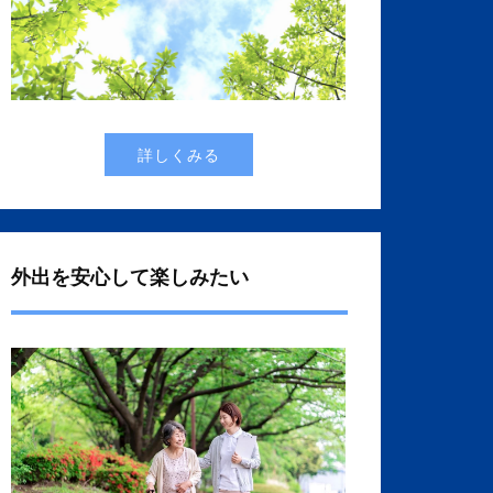
詳しくみる
外出を安心して楽しみたい