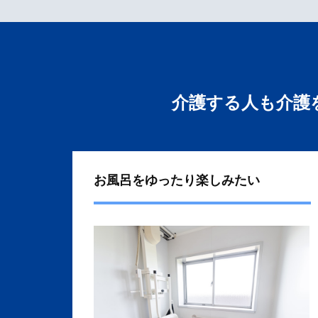
介護する人も介護
お風呂をゆったり楽しみたい