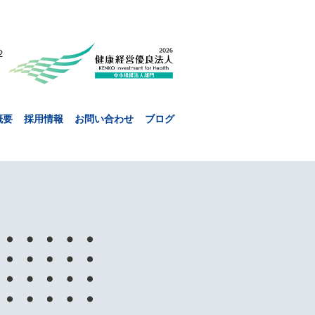
２
概要
採用情報
お問い合わせ
ブログ