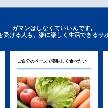
ガマンはしなくていいんです。
を受ける人も、楽に楽しく生活できるサ
ご自分のペースで美味しく食べたい