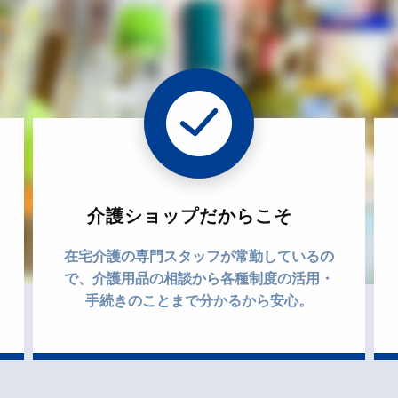
介護ショップだからこそ
在宅介護の専門スタッフが常勤しているの
で、介護用品の相談から各種制度の活用・
手続きのことまで分かるから安心。