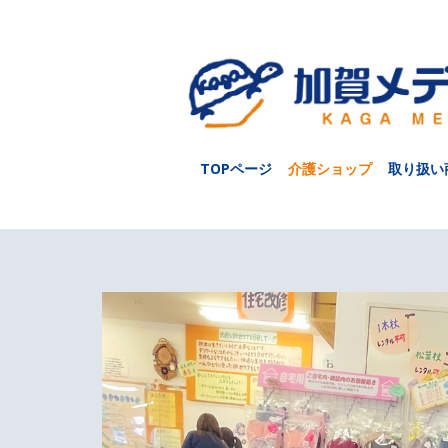
TOPページ
介護ショップ
取り扱い