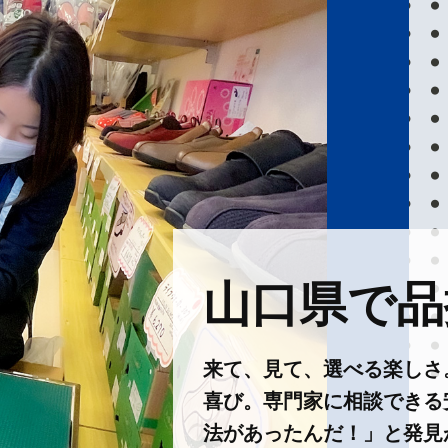
山口県で品揃
来て、見て、選べる楽しさ
喜び。専門家に相談できる
法があったんだ！」と発見