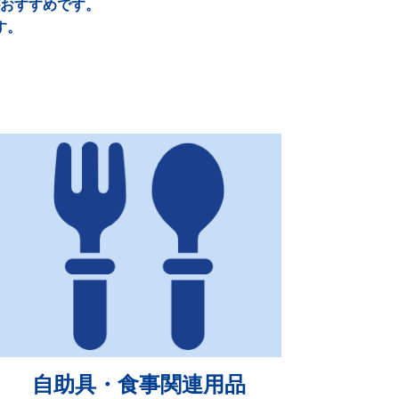
おすすめです。
す。
自助具・食事関連用品