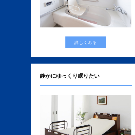
詳しくみる
静かにゆっくり眠りたい