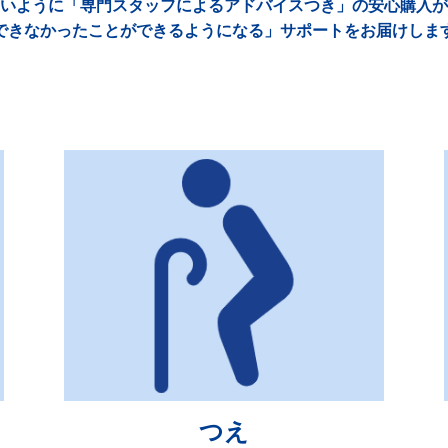
いように「専門スタッフによるアドバイスつき」の安心購入が
できなかったことができるようになる」サポートをお届けしま
つえ