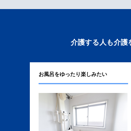
介護する人も介護
お風呂をゆったり楽しみたい