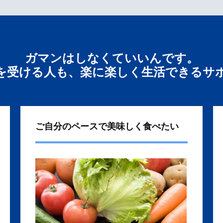
ガマンはしなくていいんです。
を受ける人も、楽に楽しく生活できるサ
ご自分のペースで美味しく食べたい