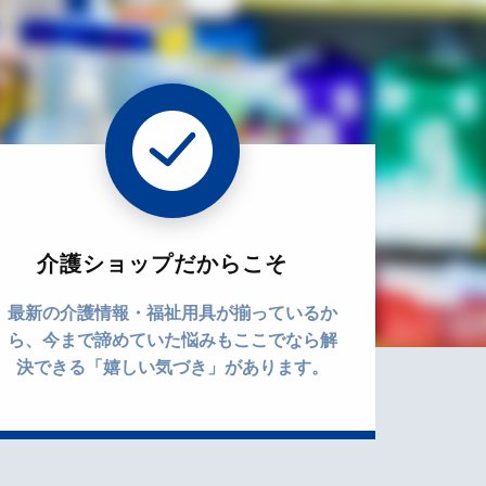
介護ショップだからこそ
最新の介護情報・福祉用具が揃っているか
ら、今まで諦めていた悩みもここでなら解
決できる「嬉しい気づき」があります。