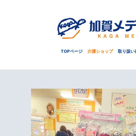
TOPページ
介護ショップ
取り扱い