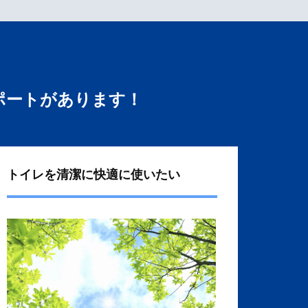
ポートがあります！
トイレを清潔に快適に使いたい