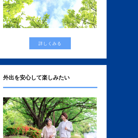
詳しくみる
外出を安心して楽しみたい