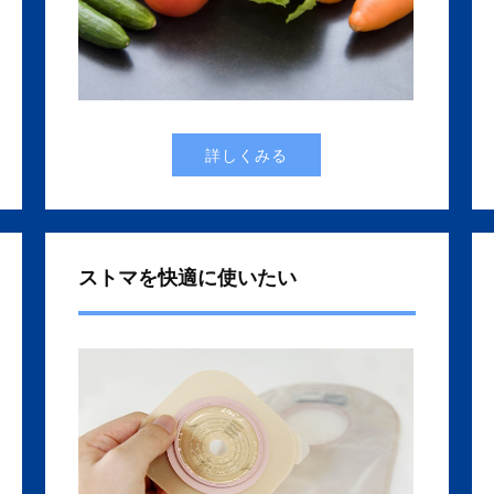
詳しくみる
ストマを快適に使いたい