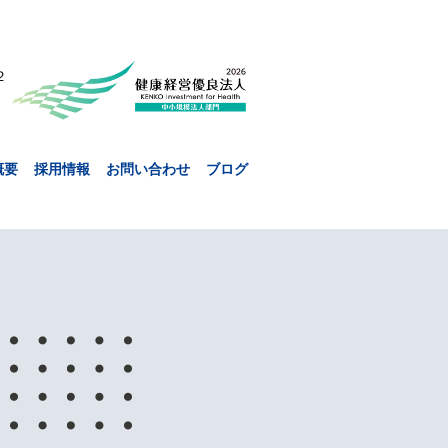
２
概要
採用情報
お問い合わせ
ブログ