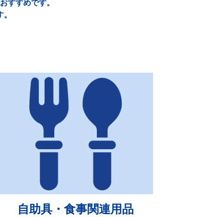
おすすめです。
す。
自助具・食事関連用品