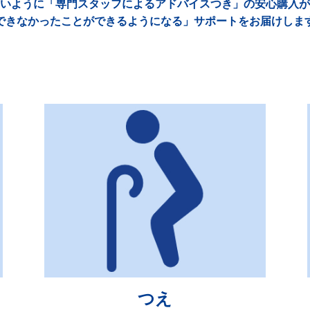
いように「専門スタッフによるアドバイスつき」の安心購入が
できなかったことができるようになる」サポートをお届けしま
つえ