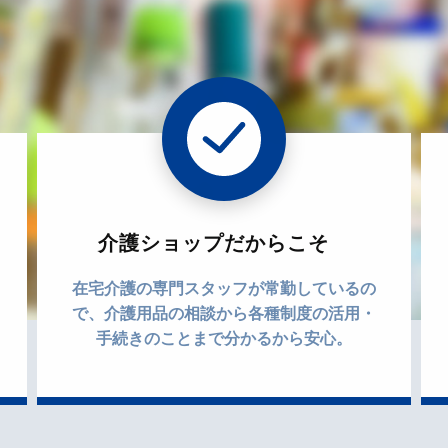
介護ショップだからこそ
在宅介護の専門スタッフが常勤しているの
で、介護用品の相談から各種制度の活用・
手続きのことまで分かるから安心。