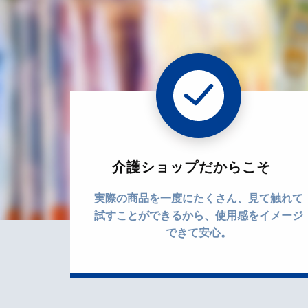
介護ショップだからこそ
実際の商品を一度にたくさん、見て触れて
試すことができるから、使用感をイメージ
できて安心。