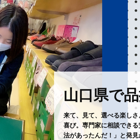
山口県で品揃
来て、見て、選べる楽しさ
喜び。専門家に相談できる
法があったんだ！」と発見