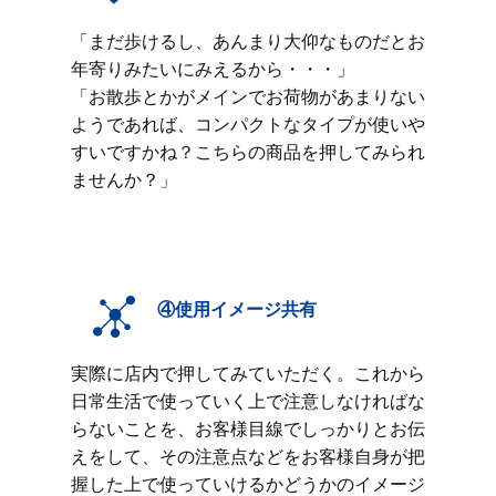
「まだ歩けるし、あんまり大仰なものだとお
年寄りみたいにみえるから・・・」
「お散歩とかがメインでお荷物があまりない
ようであれば、コンパクトなタイプが使いや
すいですかね？こちらの商品を押してみられ
ませんか？」
④使用イメージ共有
実際に店内で押してみていただく。これから
日常生活で使っていく上で注意しなければな
らないことを、お客様目線でしっかりとお伝
えをして、その注意点などをお客様自身が把
握した上で使っていけるかどうかのイメージ