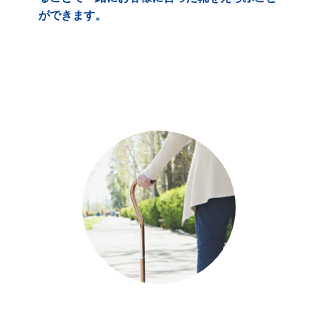
ができます。