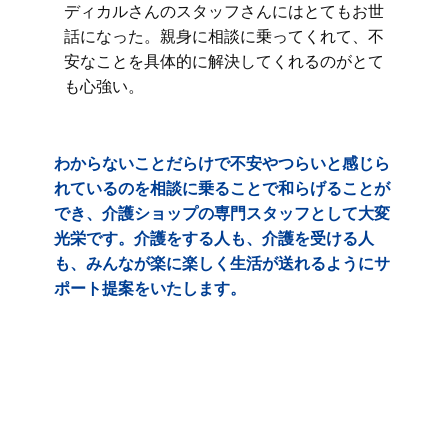
ディカルさんのスタッフさんにはとてもお世
話になった。親身に相談に乗ってくれて、不
安なことを具体的に解決してくれるのがとて
も心強い。
わからないことだらけで不安やつらいと感じら
れているのを相談に乗ることで和らげることが
でき、介護ショップの専門スタッフとして大変
光栄です。介護をする人も、介護を受ける人
も、みんなが楽に楽しく生活が送れるようにサ
ポート提案をいたします。