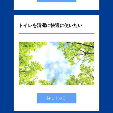
トイレを清潔に快適に使いたい
詳しくみる