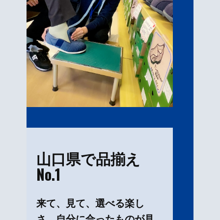
山口県で品揃え
No.1
来て、見て、選べる楽し
さ。自分に合ったものが見