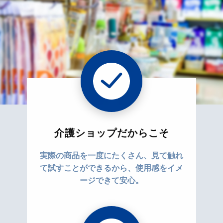
介護ショップだからこそ
実際の商品を一度にたくさん、見て触れ
て試すことができるから、使用感をイメ
ージできて安心。