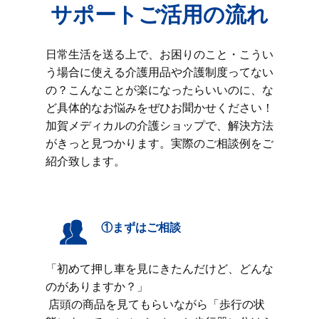
サポートご活用の流れ
日常生活を送る上で、お困りのこと・こうい
う場合に使える介護用品や介護制度ってない
の？こんなことが楽になったらいいのに、な
ど具体的なお悩みをぜひお聞かせください！
加賀メディカルの介護ショップで、解決方法
がきっと見つかります。実際のご相談例をご
紹介致します。
①まずはご相談
「初めて押し車を見にきたんだけど、どんな
のがありますか？」
店頭の商品を見てもらいながら「歩行の状