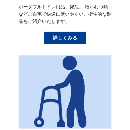
ポータブルトイレ用品、尿瓶、 紙おむつ類
などご自宅で快適に使いやすい、衛生的な製
品をご紹介いたします。
詳しくみる