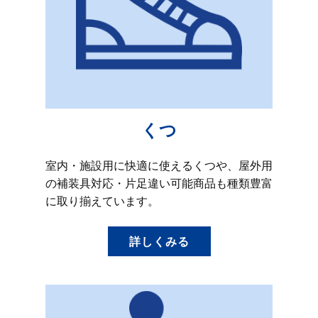
くつ
室内・施設用に快適に使えるくつや、屋外用
の補装具対応・片足違い可能商品も種類豊富
に取り揃えています。
詳しくみる