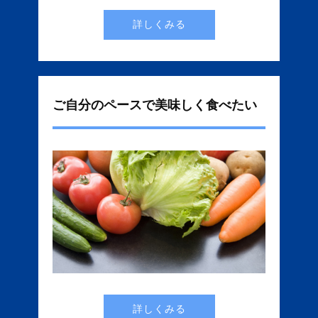
詳しくみる
ご自分のペースで美味しく食べたい
詳しくみる