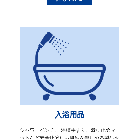
入浴用品
シャワーベンチ、 浴槽手すり、滑り止めマ
ットなど安全快適にお風呂を楽しめる製品を