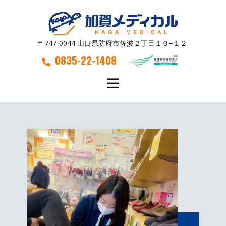
〒747-0044 山口県防府市佐波２丁目１０−１２
0835-22-1408