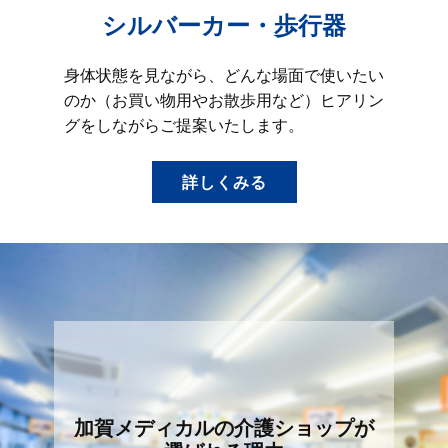
シルバーカー・歩行器
身体状態を見ながら、どんな場面で使いたい
のか（お買い物用やお散歩用など）ヒアリン
グをしながらご提案いたします。
詳しくみる
加賀メディカルの介護ショップが