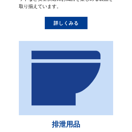
取り揃えています。
詳しくみる
排泄用品