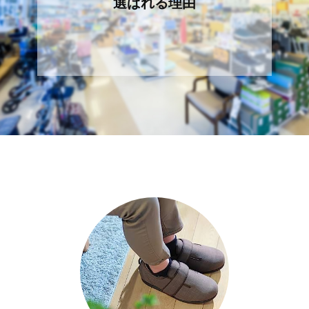
選ばれる理由