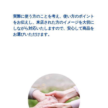
実際に使う方のことを考え、使い方のポイント
をお伝えし、来店された方のイメージを大切に
しながら対応いたしますので、安心して商品を
お選びいただけます。