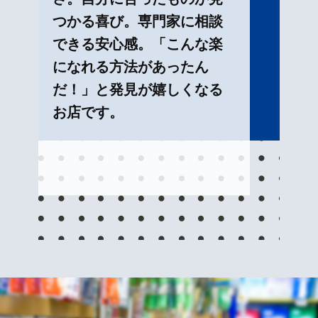
つかる喜び。専門家に相談
できる安心感。「こんな楽
になれる方法があったん
だ！」と発見が嬉しくなる
お店です。