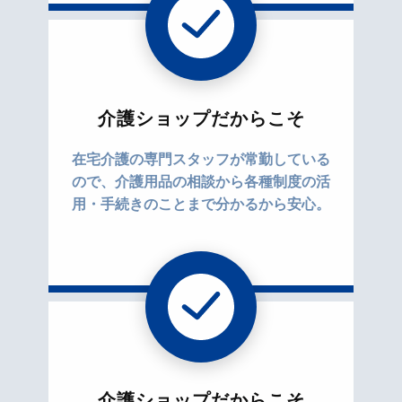
介護ショップだからこそ
在宅介護の専門スタッフが常勤している
ので、介護用品の相談から各種制度の活
用・手続きのことまで分かるから安心。
介護ショップだからこそ