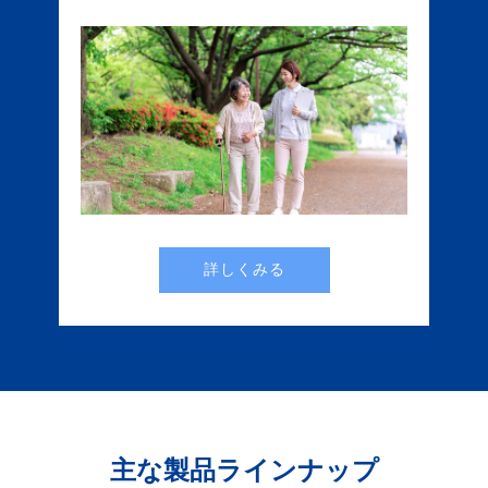
詳しくみる
主な製品ラインナップ