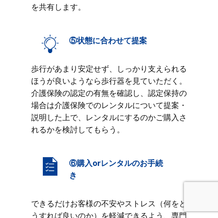
を共有します。
⑤状態に合わせて提案
歩行があまり安定せず、しっかり支えられる
ほうが良いようなら歩行器を見ていただく。
介護保険の認定の有無を確認し、認定保持の
場合は介護保険でのレンタルについて提案・
説明した上で、レンタルにするのかご購入さ
れるかを検討してもらう。
⑥購入orレンタルのお手続
き
できるだけお客様の不安やストレス（何をど
うすれば良いのか）を軽減できるよう、専門