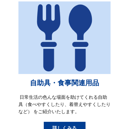
自助具・食事関連用品
日常生活の色んな場面を助けてくれる自助
具（食べやすくしたり、着替えやすくしたり
など） をご紹介いたします。
詳しくみる