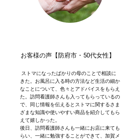
お客様の声【防府市・50代女性】
​ストマになったばかりの母のことで相談に
きた。お風呂に入る時の方法など生活の細か
なことについて、色々とアドバイスをもらえ
た。訪問看護師さんも入ってもらっているの
で、同じ情報を伝えるとストマに関するさま
ざまな知識や使いやすい商品を紹介してもら
えて嬉しかった。
後日、訪問看護師さんも一緒にお店に来ても
らい、一緒に勉強することができて、加賀メ