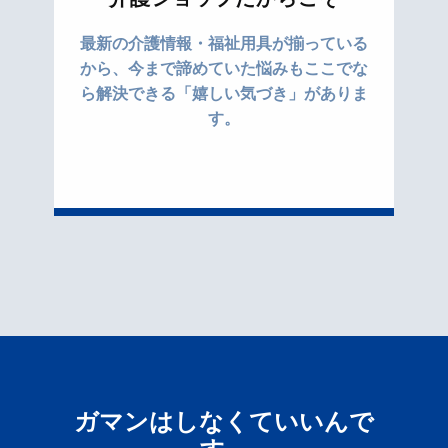
最新の介護情報・福祉用具が揃っている
から、今まで諦めていた悩みもここでな
ら解決できる「嬉しい気づき」がありま
す。
ガマンはしなくていいんで