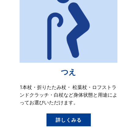
つえ
1本杖・折りたたみ杖・ 松葉杖・ロフストラ
ンドクラッチ・白杖など身体状態と用途によ
ってお選びいただけます。
詳しくみる