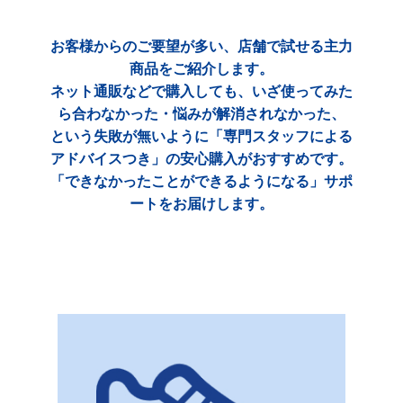
お客様からのご要望が多い、店舗で試せる主力
商品をご紹介します。
ネット通販などで購入しても、いざ使ってみた
ら合わなかった・悩みが解消されなかった、
という失敗が無いように「専門スタッフによる
アドバイスつき」の安心購入がおすすめです。
「できなかったことができるようになる」サポ
ートをお届けします。