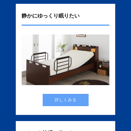
静かにゆっくり眠りたい
詳しくみる