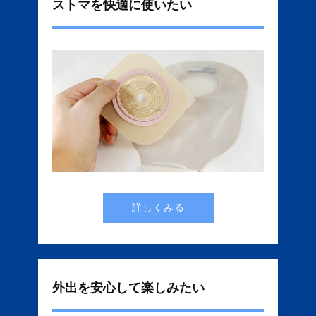
ストマを快適に使いたい
詳しくみる
外出を安心して楽しみたい