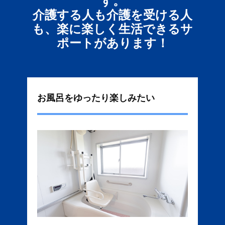
す。
介護する人も介護を受ける人
も、楽に楽しく生活できるサ
ポートがあります！
お風呂をゆったり楽しみたい