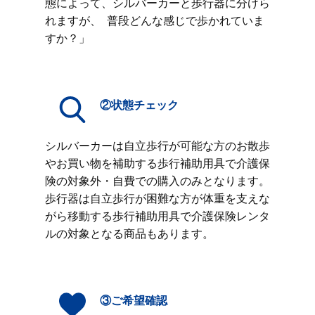
態によって、シルバーカーと歩行器に分けら
れますが、 普段どんな感じで歩かれていま
すか？」
②状態チェック
シルバーカーは自立歩行が可能な方のお散歩
やお買い物を補助する歩行補助用具で介護保
険の対象外・自費での購入のみとなります。
歩行器は自立歩行が困難な方が体重を支えな
がら移動する歩行補助用具で介護保険レンタ
ルの対象となる商品もあります。
③ご希望確認