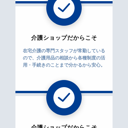
介護ショップだからこそ
在宅介護の専門スタッフが常勤している
ので、介護用品の相談から各種制度の活
用・手続きのことまで分かるから安心。
介護ショップだからこそ