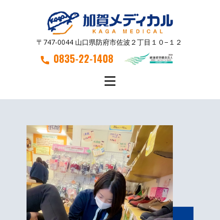
〒747-0044 山口県防府市佐波２丁目１０−１２
0835-22-1408