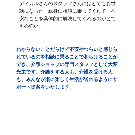
ディカルさんのスタッフさんにはとてもお世
話になった。親身に相談に乗ってくれて、不
安なことを具体的に解決してくれるのがとて
も心強い。
わからないことだらけで不安やつらいと感じら
れているのを相談に乗ることで和らげることが
でき、介護ショップの専門スタッフとして大変
光栄です。介護をする人も、介護を受ける人
も、みんなが楽に楽しく生活が送れるようにサ
ポート提案をいたします。