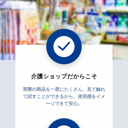
介護ショップだからこそ
実際の商品を一度にたくさん、見て触れ
て試すことができるから、使用感をイメ
ージできて安心。