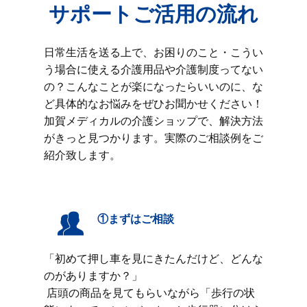
サポートご活用の流れ
日常生活を送る上で、お困りのこと・こうい
う場合に使える介護用品や介護制度ってない
の？こんなことが楽になったらいいのに、な
ど具体的なお悩みをぜひお聞かせください！
加賀メディカルの介護ショップで、解決方法
がきっと見つかります。実際のご相談例をご
紹介致します。
①まずはご相談
「初めて押し車を見にきたんだけど、どんな
のがありますか？」
店頭の商品を見てもらいながら「歩行の状