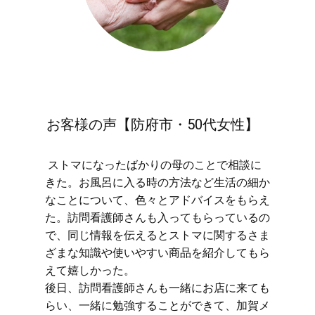
お客様の声【防府市・50代女性】
​ストマになったばかりの母のことで相談に
きた。お風呂に入る時の方法など生活の細か
なことについて、色々とアドバイスをもらえ
た。訪問看護師さんも入ってもらっているの
で、同じ情報を伝えるとストマに関するさま
ざまな知識や使いやすい商品を紹介してもら
えて嬉しかった。
後日、訪問看護師さんも一緒にお店に来ても
らい、一緒に勉強することができて、加賀メ