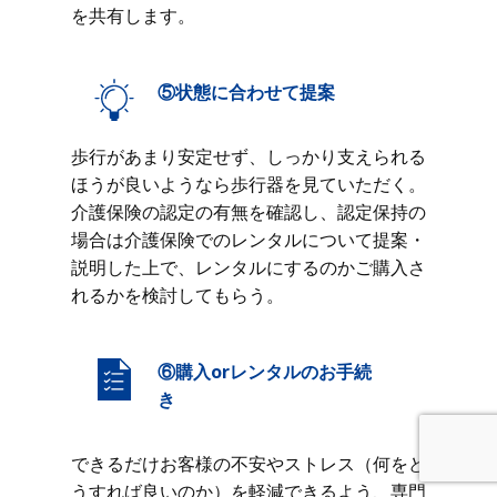
を共有します。
⑤状態に合わせて提案
歩行があまり安定せず、しっかり支えられる
ほうが良いようなら歩行器を見ていただく。
介護保険の認定の有無を確認し、認定保持の
場合は介護保険でのレンタルについて提案・
説明した上で、レンタルにするのかご購入さ
れるかを検討してもらう。
⑥購入orレンタルのお手続
き
できるだけお客様の不安やストレス（何をど
うすれば良いのか）を軽減できるよう、専門