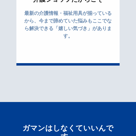
最新の介護情報・福祉用具が揃っている
から、今まで諦めていた悩みもここでな
ら解決できる「嬉しい気づき」がありま
す。
ガマンはしなくていいんで