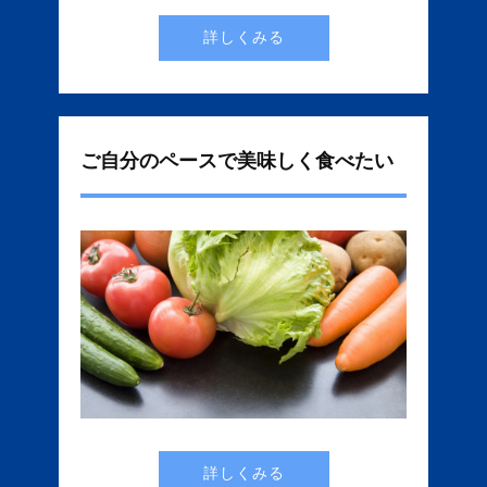
詳しくみる
ご自分のペースで美味しく食べたい
詳しくみる