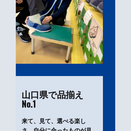
山口県で品揃え
No.1
来て、見て、選べる楽し
さ。自分に合ったものが見