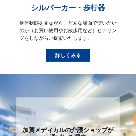
シルバーカー・歩行器
身体状態を見ながら、どんな場面で使いたい
のか（お買い物用やお散歩用など）ヒアリン
グをしながらご提案いたします。
詳しくみる
加賀メディカルの介護ショップが