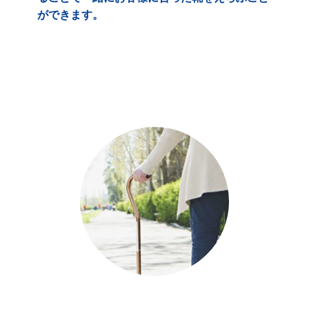
ができます。