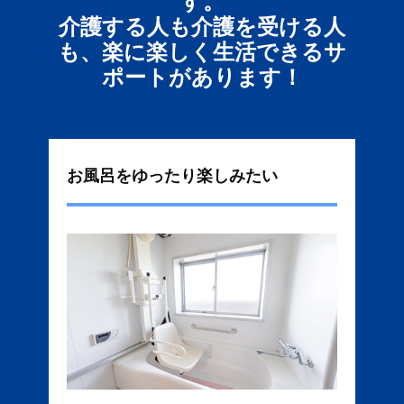
す。
介護する人も介護を受ける人
も、楽に楽しく生活できるサ
ポートがあります！
お風呂をゆったり楽しみたい