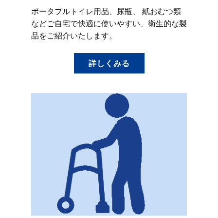
ポータブルトイレ用品、尿瓶、 紙おむつ類
などご自宅で快適に使いやすい、衛生的な製
品をご紹介いたします。
詳しくみる