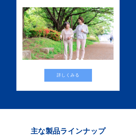
詳しくみる
主な製品ラインナップ