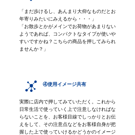
「まだ歩けるし、あんまり大仰なものだとお
年寄りみたいにみえるから・・・」
「お散歩とかがメインでお荷物があまりない
ようであれば、コンパクトなタイプが使いや
すいですかね？こちらの商品を押してみられ
ませんか？」
④使用イメージ共有
実際に店内で押してみていただく。これから
日常生活で使っていく上で注意しなければな
らないことを、お客様目線でしっかりとお伝
えをして、その注意点などをお客様自身が把
握した上で使っていけるかどうかのイメージ