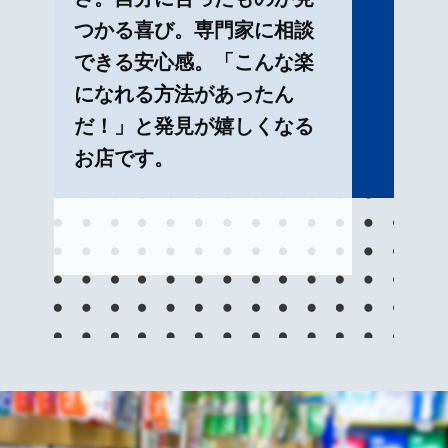
つかる喜び。専門家に相談
できる安心感。「こんな楽
になれる方法があったん
だ！」と発見が嬉しくなる
お店です。