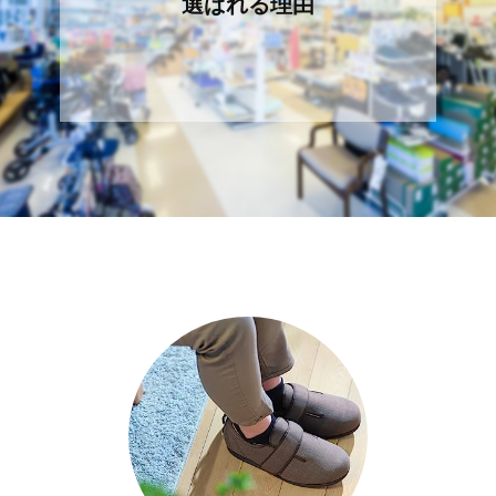
選ばれる理由