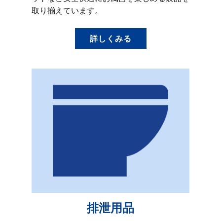
取り揃えています。
詳しくみる
排泄用品