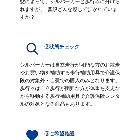
態によって、シルバーカーと歩行器に分けら
れますが、 普段どんな感じで歩かれていま
すか？」
②状態チェック
シルバーカーは自立歩行が可能な方のお散歩
やお買い物を補助する歩行補助用具で介護保
険の対象外・自費での購入のみとなります。
歩行器は自立歩行が困難な方が体重を支えな
がら移動する歩行補助用具で介護保険レンタ
ルの対象となる商品もあります。
③ご希望確認