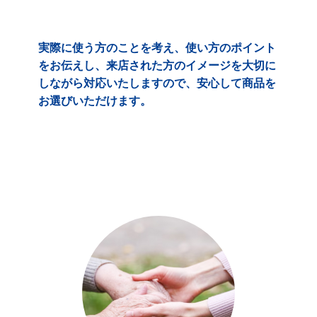
実際に使う方のことを考え、使い方のポイント
をお伝えし、来店された方のイメージを大切に
しながら対応いたしますので、安心して商品を
お選びいただけます。