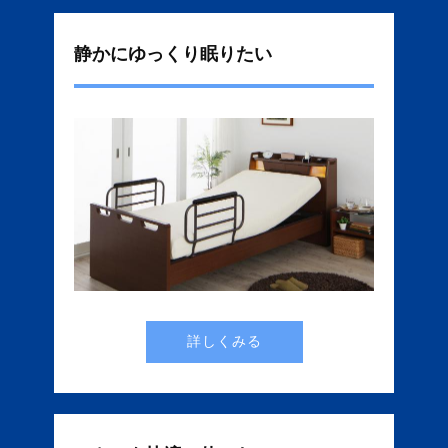
静かにゆっくり眠りたい
詳しくみる