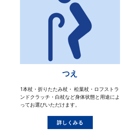
つえ
1本杖・折りたたみ杖・ 松葉杖・ロフストラ
ンドクラッチ・白杖など身体状態と用途によ
ってお選びいただけます。
詳しくみる