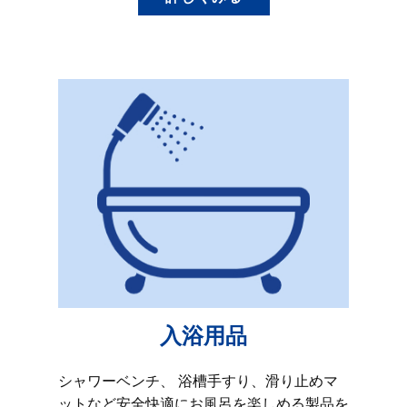
入浴用品
シャワーベンチ、 浴槽手すり、滑り止めマ
ットなど安全快適にお風呂を楽しめる製品を