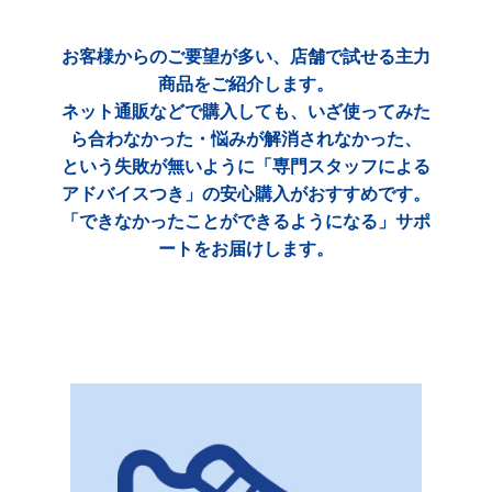
お客様からのご要望が多い、店舗で試せる主力
商品をご紹介します。
ネット通販などで購入しても、いざ使ってみた
ら合わなかった・悩みが解消されなかった、
という失敗が無いように「専門スタッフによる
アドバイスつき」の安心購入がおすすめです。
「できなかったことができるようになる」サポ
ートをお届けします。