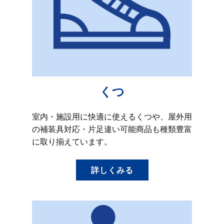
くつ
室内・施設用に快適に使えるくつや、屋外用
の補装具対応・片足違い可能商品も種類豊富
に取り揃えています。
詳しくみる