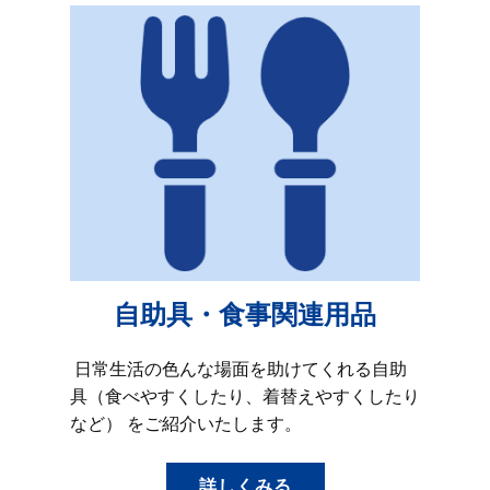
自助具・食事関連用品
日常生活の色んな場面を助けてくれる自助
具（食べやすくしたり、着替えやすくしたり
など） をご紹介いたします。
詳しくみる