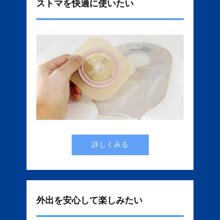
ストマを快適に使いたい
詳しくみる
外出を安心して楽しみたい