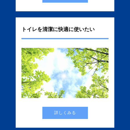
トイレを清潔に快適に使いたい
詳しくみる