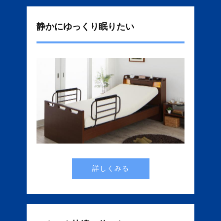
静かにゆっくり眠りたい
詳しくみる