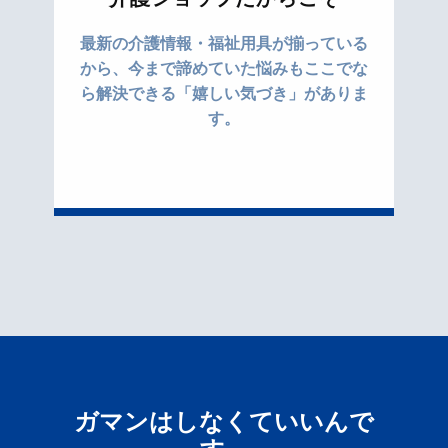
最新の介護情報・福祉用具が揃っている
から、今まで諦めていた悩みもここでな
ら解決できる「嬉しい気づき」がありま
す。
ガマンはしなくていいんで