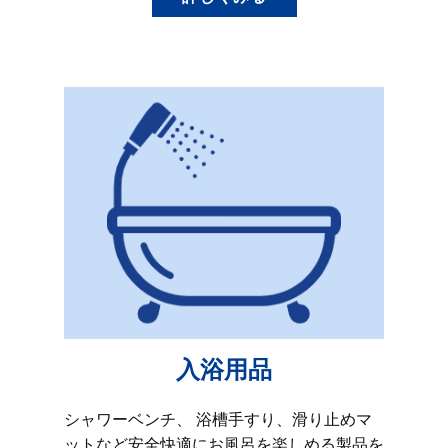
入浴用品
シャワーベンチ、 浴槽手すり、滑り止めマ
ットなど安全快適にお風呂を楽しめる製品を