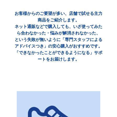
お客様からのご要望が多い、店舗で試せる主力
商品をご紹介します。
ネット通販などで購入しても、いざ使ってみた
ら合わなかった・悩みが解消されなかった、
という失敗が無いように「専門スタッフによる
アドバイスつき」の安心購入がおすすめです。
「できなかったことができるようになる」サポ
ートをお届けします。