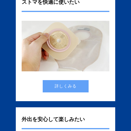
ストマを快適に使いたい
詳しくみる
外出を安心して楽しみたい