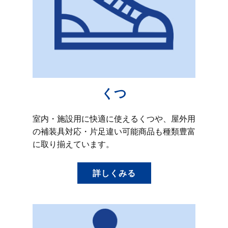
くつ
室内・施設用に快適に使えるくつや、屋外用
の補装具対応・片足違い可能商品も種類豊富
に取り揃えています。
詳しくみる