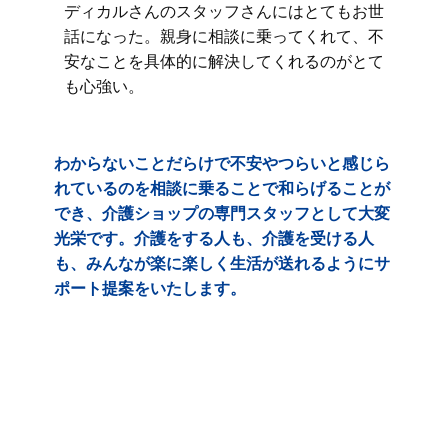
ディカルさんのスタッフさんにはとてもお世
話になった。親身に相談に乗ってくれて、不
安なことを具体的に解決してくれるのがとて
も心強い。
わからないことだらけで不安やつらいと感じら
れているのを相談に乗ることで和らげることが
でき、介護ショップの専門スタッフとして大変
光栄です。介護をする人も、介護を受ける人
も、みんなが楽に楽しく生活が送れるようにサ
ポート提案をいたします。