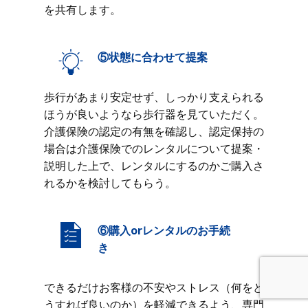
を共有します。
⑤状態に合わせて提案
歩行があまり安定せず、しっかり支えられる
ほうが良いようなら歩行器を見ていただく。
介護保険の認定の有無を確認し、認定保持の
場合は介護保険でのレンタルについて提案・
説明した上で、レンタルにするのかご購入さ
れるかを検討してもらう。
⑥購入orレンタルのお手続
き
できるだけお客様の不安やストレス（何をど
うすれば良いのか）を軽減できるよう、専門