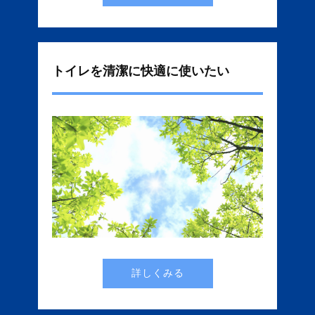
トイレを清潔に快適に使いたい
詳しくみる