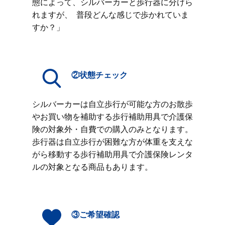
態によって、シルバーカーと歩行器に分けら
れますが、 普段どんな感じで歩かれていま
すか？」
②状態チェック
シルバーカーは自立歩行が可能な方のお散歩
やお買い物を補助する歩行補助用具で介護保
険の対象外・自費での購入のみとなります。
歩行器は自立歩行が困難な方が体重を支えな
がら移動する歩行補助用具で介護保険レンタ
ルの対象となる商品もあります。
③ご希望確認