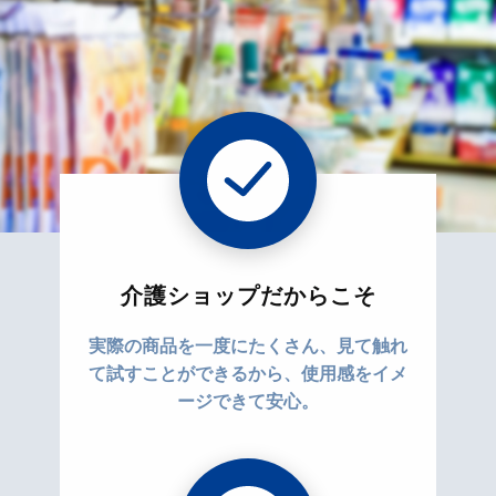
介護ショップだからこそ
実際の商品を一度にたくさん、見て触れ
て試すことができるから、使用感をイメ
ージできて安心。