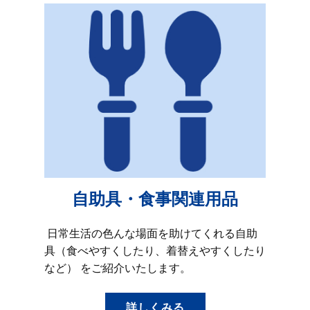
自助具・食事関連用品
日常生活の色んな場面を助けてくれる自助
具（食べやすくしたり、着替えやすくしたり
など） をご紹介いたします。
詳しくみる