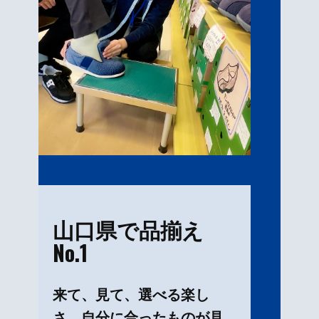
山口県で品揃え
No.1
来て、見て、選べる楽し
さ。自分に合ったものが見