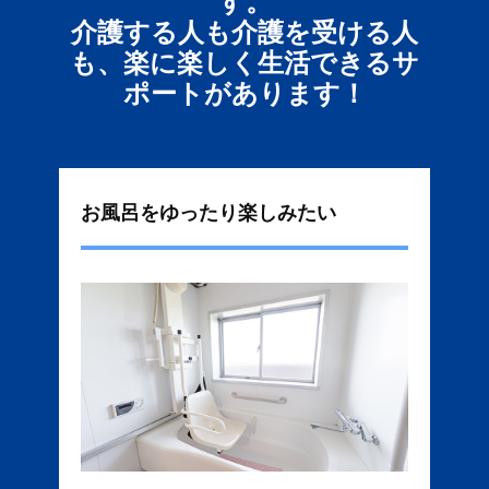
す。
介護する人も介護を受ける人
も、楽に楽しく生活できるサ
ポートがあります！
お風呂をゆったり楽しみたい