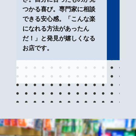
つかる喜び。専門家に相談
できる安心感。「こんな楽
になれる方法があったん
だ！」と発見が嬉しくなる
お店です。