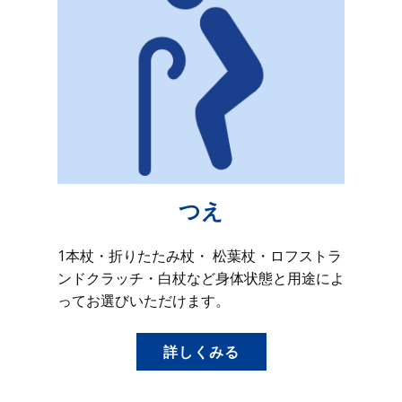
つえ
1本杖・折りたたみ杖・ 松葉杖・ロフストラ
ンドクラッチ・白杖など身体状態と用途によ
ってお選びいただけます。
詳しくみる