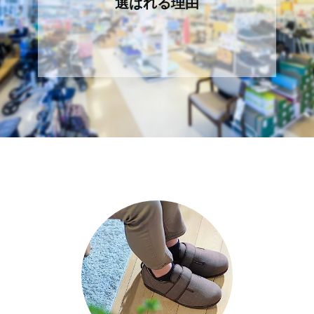
選ばれる理由