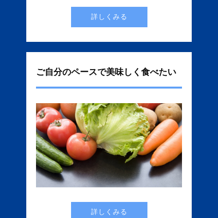
詳しくみる
ご自分のペースで美味しく食べたい
詳しくみる