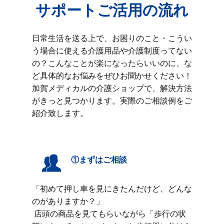
サポートご活用の流れ
日常生活を送る上で、お困りのこと・こうい
う場合に使える介護用品や介護制度ってない
の？こんなことが楽になったらいいのに、な
ど具体的なお悩みをぜひお聞かせください！
加賀メディカルの介護ショップで、解決方法
がきっと見つかります。実際のご相談例をご
紹介致します。
①まずはご相談
「初めて押し車を見にきたんだけど、どんな
のがありますか？」
店頭の商品を見てもらいながら「歩行の状