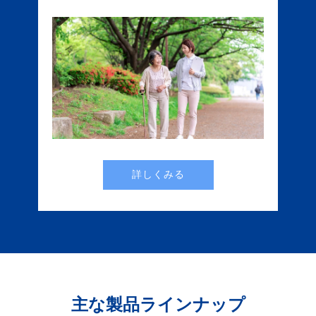
詳しくみる
主な製品ラインナップ