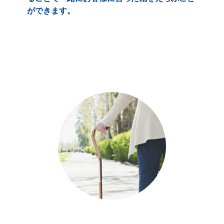
ができます。