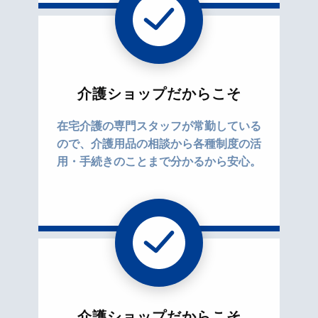
介護ショップだからこそ
在宅介護の専門スタッフが常勤している
ので、介護用品の相談から各種制度の活
用・手続きのことまで分かるから安心。
介護ショップだからこそ