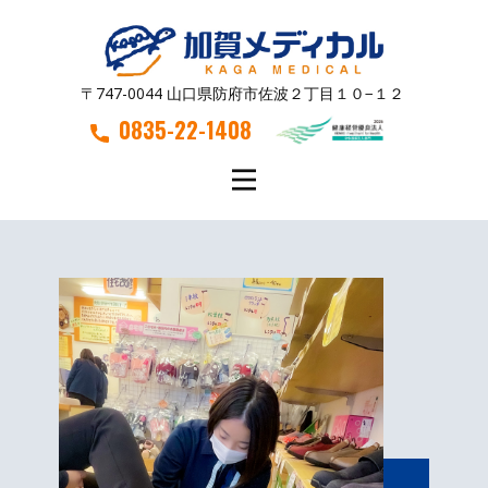
〒747-0044 山口県防府市佐波２丁目１０−１２
0835-22-1408