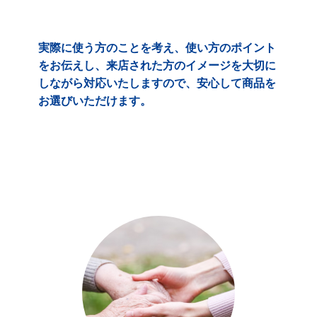
実際に使う方のことを考え、使い方のポイント
をお伝えし、来店された方のイメージを大切に
しながら対応いたしますので、安心して商品を
お選びいただけます。