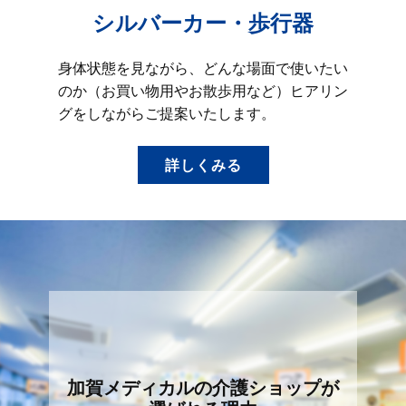
シルバーカー・歩行器
身体状態を見ながら、どんな場面で使いたい
のか（お買い物用やお散歩用など）ヒアリン
グをしながらご提案いたします。
詳しくみる
加賀メディカルの介護ショップが