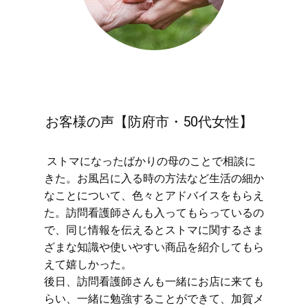
お客様の声【防府市・50代女性】
​ストマになったばかりの母のことで相談に
きた。お風呂に入る時の方法など生活の細か
なことについて、色々とアドバイスをもらえ
た。訪問看護師さんも入ってもらっているの
で、同じ情報を伝えるとストマに関するさま
ざまな知識や使いやすい商品を紹介してもら
えて嬉しかった。
後日、訪問看護師さんも一緒にお店に来ても
らい、一緒に勉強することができて、加賀メ