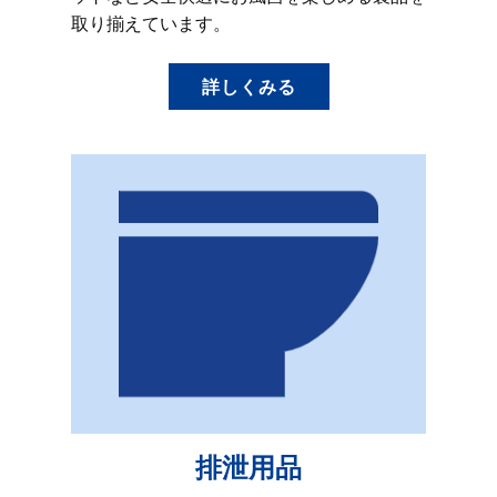
取り揃えています。
詳しくみる
排泄用品