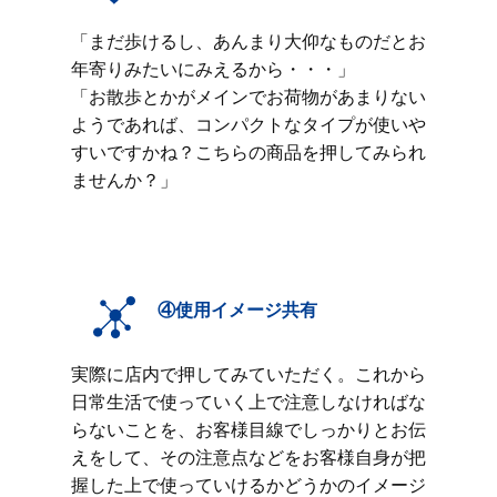
「まだ歩けるし、あんまり大仰なものだとお
年寄りみたいにみえるから・・・」
「お散歩とかがメインでお荷物があまりない
ようであれば、コンパクトなタイプが使いや
すいですかね？こちらの商品を押してみられ
ませんか？」
④使用イメージ共有
実際に店内で押してみていただく。これから
日常生活で使っていく上で注意しなければな
らないことを、お客様目線でしっかりとお伝
えをして、その注意点などをお客様自身が把
握した上で使っていけるかどうかのイメージ