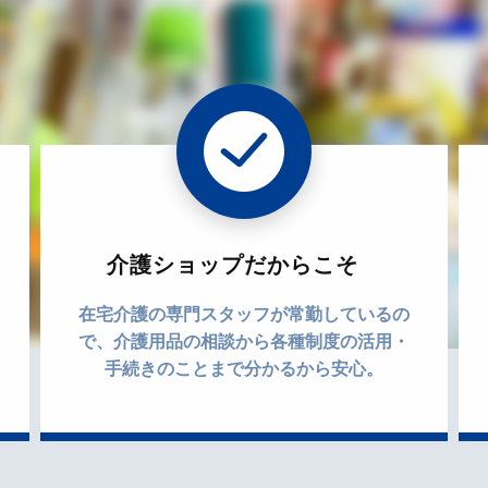
介護ショップだからこそ
在宅介護の専門スタッフが常勤しているの
で、介護用品の相談から各種制度の活用・
手続きのことまで分かるから安心。