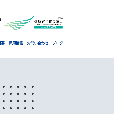
２
概要
採用情報
お問い合わせ
ブログ