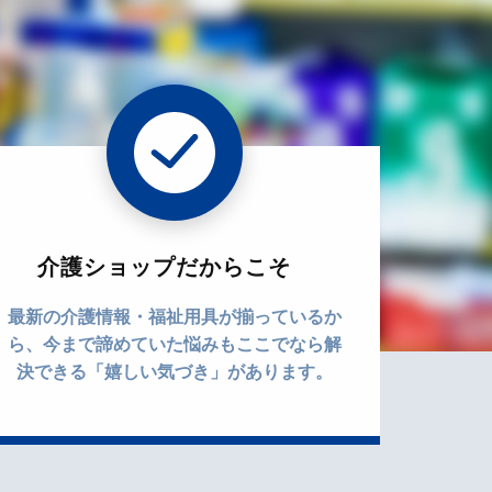
介護ショップだからこそ
最新の介護情報・福祉用具が揃っているか
ら、今まで諦めていた悩みもここでなら解
決できる「嬉しい気づき」があります。