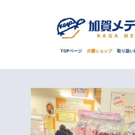
TOPページ
介護ショップ
取り扱い