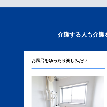
介護する人も介護
お風呂をゆったり楽しみたい