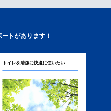
ポートがあります！
トイレを清潔に快適に使いたい