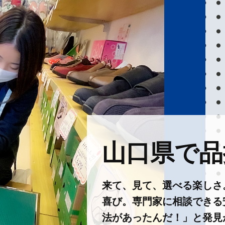
山口県で品揃
来て、見て、選べる楽しさ
喜び。専門家に相談できる
法があったんだ！」と発見