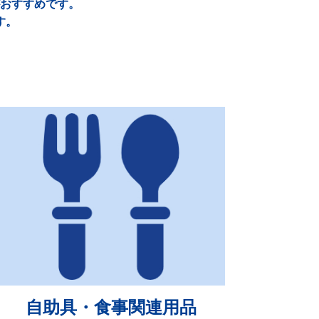
おすすめです。
す。
自助具・食事関連用品