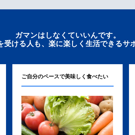
ガマンはしなくていいんです。
を受ける人も、楽に楽しく生活できるサ
ご自分のペースで美味しく食べたい