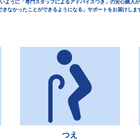
いように「専門スタッフによるアドバイスつき」の安心購入が
できなかったことができるようになる」サポートをお届けしま
つえ