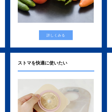
詳しくみる
ストマを快適に使いたい