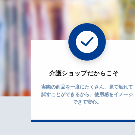
介護ショップだからこそ
実際の商品を一度にたくさん、見て触れて
試すことができるから、使用感をイメージ
できて安心。