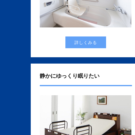
詳しくみる
静かにゆっくり眠りたい