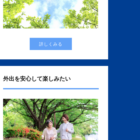
詳しくみる
外出を安心して楽しみたい