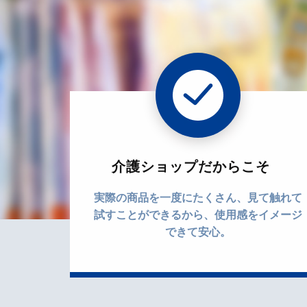
介護ショップだからこそ
実際の商品を一度にたくさん、見て触れて
試すことができるから、使用感をイメージ
できて安心。