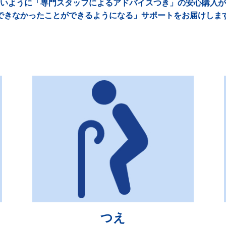
いように「専門スタッフによるアドバイスつき」の安心購入が
できなかったことができるようになる」サポートをお届けしま
つえ