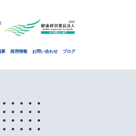
２
概要
採用情報
お問い合わせ
ブログ