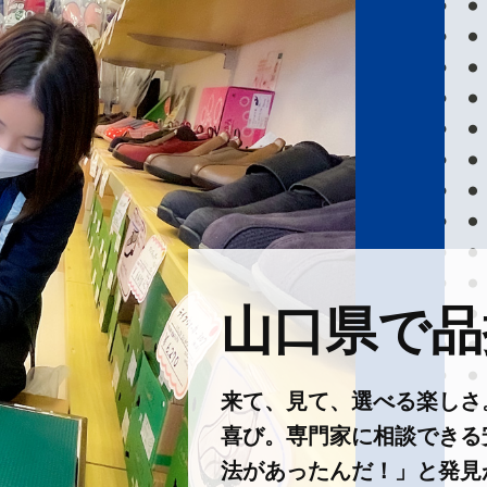
山口県で品揃
来て、見て、選べる楽しさ
喜び。専門家に相談できる
法があったんだ！」と発見