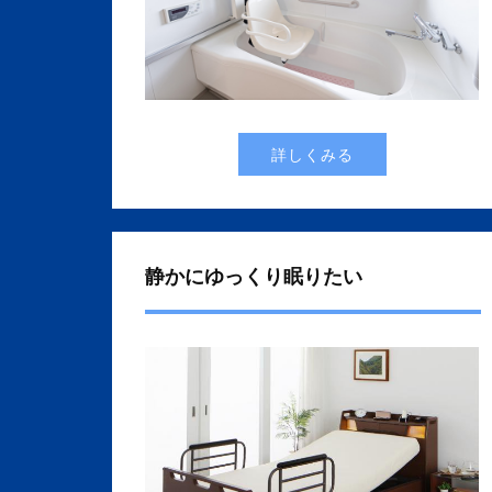
詳しくみる
静かにゆっくり眠りたい