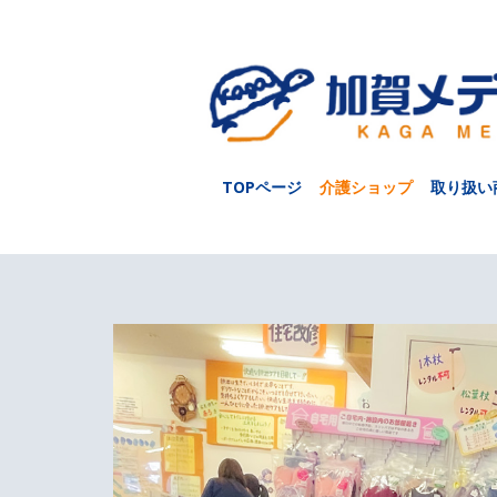
TOPページ
介護ショップ
取り扱い