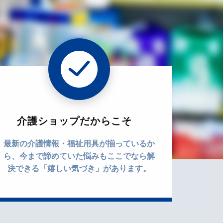
介護ショップだからこそ
最新の介護情報・福祉用具が揃っているか
ら、今まで諦めていた悩みもここでなら解
決できる「嬉しい気づき」があります。