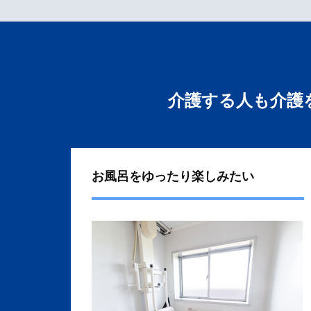
介護する人も介護
お風呂をゆったり楽しみたい