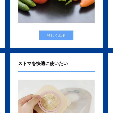
詳しくみる
ストマを快適に使いたい