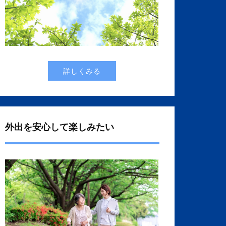
詳しくみる
外出を安心して楽しみたい