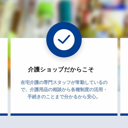
介護ショップだからこそ
在宅介護の専門スタッフが常勤しているの
で、介護用品の相談から各種制度の活用・
手続きのことまで分かるから安心。