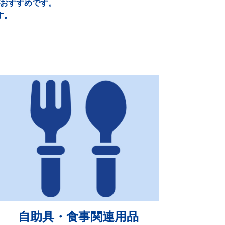
おすすめです。
す。
自助具・食事関連用品