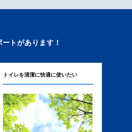
ポートがあります！
トイレを清潔に快適に使いたい