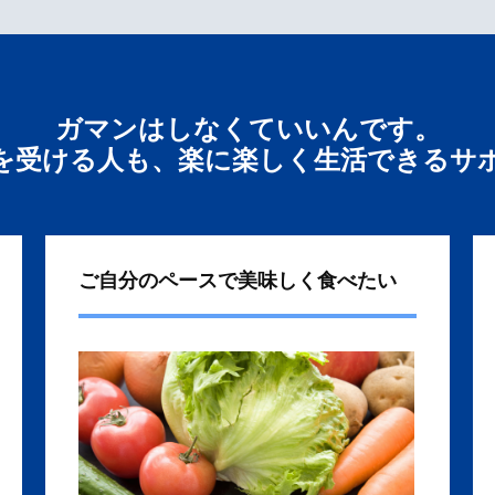
ガマンはしなくていいんです。
を受ける人も、楽に楽しく生活できるサ
ご自分のペースで美味しく食べたい