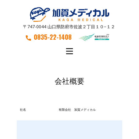
〒747-0044 山口県防府市佐波２丁目１０−１２
0835-22-1408
会社概要
社名
有限会社 加賀メディカル