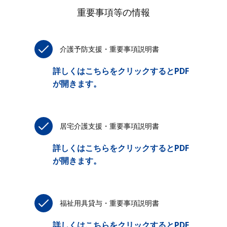
重要事項等の情報
介護予防支援・重要事項説明書
詳しくはこちらをクリックするとPDF
が開きます。
居宅介護支援・重要事項説明書
詳しくはこちらをクリックするとPDF
が開きます。
福祉用具貸与・重要事項説明書
詳しくはこちらをクリックするとPDF