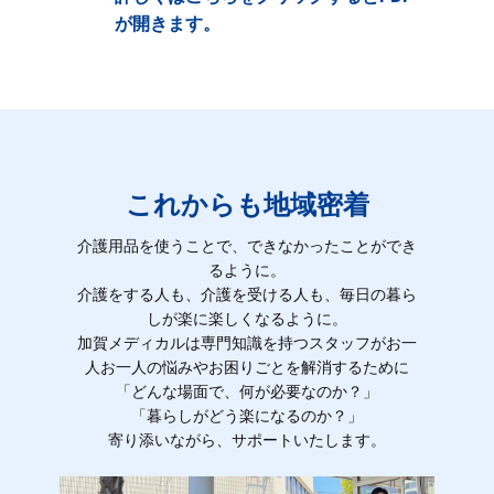
が開きます。
これからも地域密着
介護用品を使うことで、できなかったことができ
るように。
介護をする人も、介護を受ける人も、毎日の暮ら
しが楽に楽しくなるように。
加賀メディカルは専門知識を持つスタッフがお一
人お一人の悩みやお困りごとを解消するために
「どんな場面で、何が必要なのか？」
「暮らしがどう楽になるのか？」
寄り添いながら、サポートいたします。