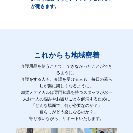
が開きます。
これからも地域密着
介護用品を使うことで、できなかったことができ
るように。
介護をする人も、介護を受ける人も、毎日の暮ら
しが楽に楽しくなるように。
加賀メディカルは専門知識を持つスタッフがお一
人お一人の悩みやお困りごとを解消するために
「どんな場面で、何が必要なのか？」
「暮らしがどう楽になるのか？」
寄り添いながら、サポートいたします。