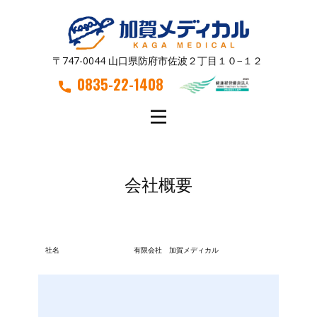
〒747-0044 山口県防府市佐波２丁目１０−１２
0835-22-1408
会社概要
社名
有限会社 加賀メディカル